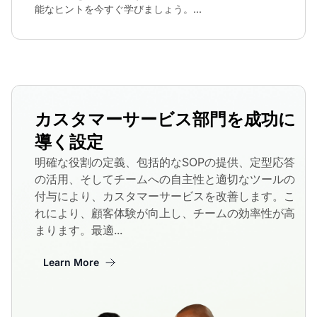
能なヒントを今すぐ学びましょう。...
カスタマーサービス部門を成功に
導く設定
明確な役割の定義、包括的なSOPの提供、定型応答
の活用、そしてチームへの自主性と適切なツールの
付与により、カスタマーサービスを改善します。こ
れにより、顧客体験が向上し、チームの効率性が高
まります。最適...
Learn More