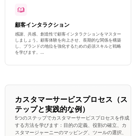
顧客インタラクション
感謝、共感、創造性で顧客インタラクションをマスター
しましょう。顧客体験を向上させ、長期的な関係を構築
し、ブランドの地位を強化するための必須スキルと戦略
を学びます。...
カスタマーサービスプロセス（ス
テップと実践的な例）
5つのステップでカスタマーサービスプロセスを作成
する方法を学びます：目的の定義、役割の確立、カ
スタマージャーニーのマッピング、ツールの選択、