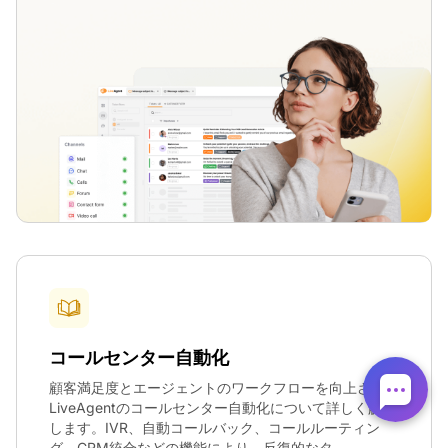
コールセンター自動化
顧客満足度とエージェントのワークフローを向上させる
LiveAgentのコールセンター自動化について詳しく解説
します。IVR、自動コールバック、コールルーティン
グ、CRM統合などの機能により、反復的なタ...