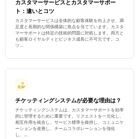
カスタマーサービスとカスタマーサポー
ト：違いとコツ
カスタマーサービスは全体的な顧客体験を向上させ、満
足度と長期的な関係構築に焦点を当てています。カスタ
マーサポートは特定の技術的問題に対処します。両方と
も顧客ロイヤルティとビジネス成長に不可欠です。コ
ツ...
チケッティングシステムが必要な理由は？
チケッティングシステムは、カスタマーサポートを効率
的に管理するために重要です。リクエストを一元化し、
相互作用を統合し、サービス標準を維持し、コミュニケ
ーションを改善し、チームコラボレーションを強化
し、...