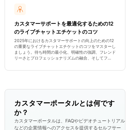
カスタマーサポートを最適化するための12
のライブチャットエチケットのコツ
2025年におけるカスタマーサポートの向上のための12
の重要なライブチャットエチケットのコツをマスターし
ましょう。待ち時間の最小化、明確性の強調、フレンド
リーさとプロフェッショナリズムの融合、そしてフ...
カスタマーポータルとは何です
か？
カスタマーポータルは、FAQやビデオチュートリアル
などの企業情報へのアクセスを提供するセルフサー