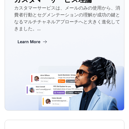
カスタマーサービスは、メールのみの使用から、消
費者行動とセグメンテーションの理解が成功の鍵と
なるマルチチャネルアプローチへと大きく進化して
きました。...
Learn More