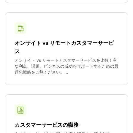
オンサイト vs リモートカスタマーサービ
ス
オンサイト vs リモートカスタマーサービスを比較！主
な利点、課題、ビジネスの成功をサポートするための最
適化戦略をご覧ください。...
カスタマーサービスの職務