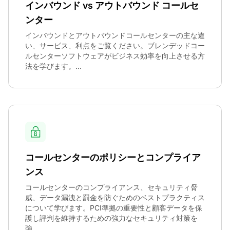
インバウンド vs アウトバウンド コールセ
ンター
インバウンドとアウトバウンドコールセンターの主な違
い、サービス、利点をご覧ください。ブレンデッドコー
ルセンターソフトウェアがビジネス効率を向上させる方
法を学びます。...
コールセンターのポリシーとコンプライア
ンス
コールセンターのコンプライアンス、セキュリティ脅
威、データ漏洩と罰金を防ぐためのベストプラクティス
について学びます。PCI準拠の重要性と顧客データを保
護し評判を維持するための強力なセキュリティ対策を
強...