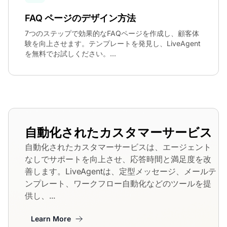
FAQ ページのデザイン方法
7つのステップで効果的なFAQページを作成し、顧客体
験を向上させます。テンプレートを発見し、LiveAgent
を無料でお試しください。...
自動化されたカスタマーサービス
自動化されたカスタマーサービスは、エージェント
なしでサポートを向上させ、応答時間と満足度を改
善します。LiveAgentは、定型メッセージ、メールテ
ンプレート、ワークフロー自動化などのツールを提
供し、...
Learn More