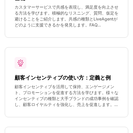
カスタマーサービスで共感を表現し、満足度を向上させ
る方法を学びます。積極的なリスニング、質問、仮定を
避けることをご紹介します。共感の種類とLiveAgentが
どのように支援できるかを発見します。FAQ...
顧客インセンティブの使い方：定義と例
顧客インセンティブを活用して保持、エンゲージメン
ト、プロモーションを促進する方法を学びます。様々な
インセンティブの種類と大手ブランドの成功事例を確認
し、顧客ロイヤルティを強化し、売上を促進します。...