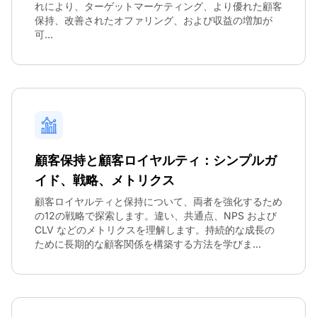
れにより、ターゲットマーケティング、より優れた顧客
保持、改善されたオファリング、および収益の増加が
可...
顧客保持と顧客ロイヤルティ：シンプルガ
イド、戦略、メトリクス
顧客ロイヤルティと保持について、両者を強化するため
の12の戦略で探索します。違い、共通点、NPS および
CLV などのメトリクスを理解します。持続的な成長の
ために長期的な顧客関係を構築する方法を学びま...