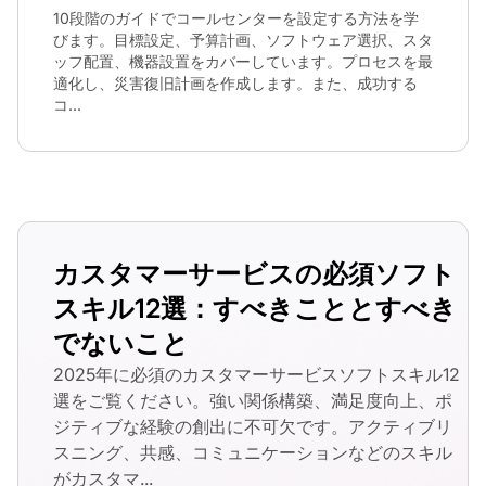
10段階のガイドでコールセンターを設定する方法を学
びます。目標設定、予算計画、ソフトウェア選択、スタ
ッフ配置、機器設置をカバーしています。プロセスを最
適化し、災害復旧計画を作成します。また、成功する
コ...
カスタマーサービスの必須ソフト
スキル12選：すべきこととすべき
でないこと
2025年に必須のカスタマーサービスソフトスキル12
選をご覧ください。強い関係構築、満足度向上、ポ
ジティブな経験の創出に不可欠です。アクティブリ
スニング、共感、コミュニケーションなどのスキル
がカスタマ...