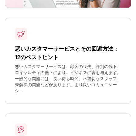
悪いカスタマーサービスとその回避方法：
12のベストヒント
悪いカスタマーサービスは、顧客の喪失、評判の低下、
ロイヤルティの低下により、ビジネスに害を与えます。
一般的な問題には、長い待ち時間、不親切なスタッフ、
未解決の問題などがあります。より良いコミュニケー
シ...