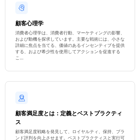
顧客心理学
消費者心理学は、消費者行動、マーケティングの影響、
および動機を探求しています。主要な戦術には、小さな
詳細に焦点を当てる、価値のあるインセンティブを提供
する、および希少性を使用してアクションを促進する
こ...
顧客満足度とは：定義とベストプラクティ
ス
顧客満足度戦略を発見して、ロイヤルティ、保持、ブラ
ンド評判を向上させます。ベストプラクティスと実行可