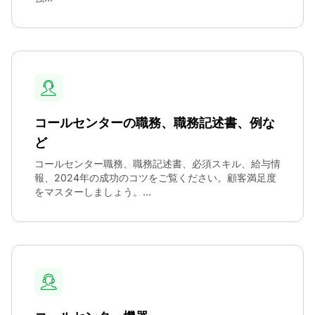
コールセンターの職務、職務記述書、例な
ど
コールセンター職務、職務記述書、必須スキル、給与情
報、2024年の成功のコツをご覧ください。顧客満足度
をマスターしましょう。...