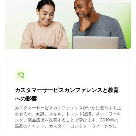
カスタマーサービスカンファレンスと教育
への影響
カスタマーサービスカンファレンスがいかに教育を向上
させるか、知識、スキル、トレンド認識、ネットワーキ
ング、製品露出を改善することで学びます。2019年の
最高のイベント、カスタマーコンタクトウィークやI...