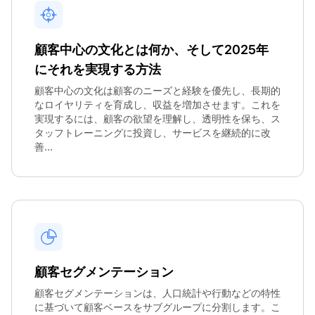
顧客中心の文化とは何か、そして2025年
にそれを実現する方法
顧客中心の文化は顧客のニーズと経験を優先し、長期的
なロイヤリティを育成し、収益を増加させます。これを
実現するには、顧客の欲望を理解し、透明性を保ち、ス
タッフトレーニングに投資し、サービスを継続的に改
善...
顧客セグメンテーション
顧客セグメンテーションは、人口統計や行動などの特性
に基づいて顧客ベースをサブグループに分割します。こ