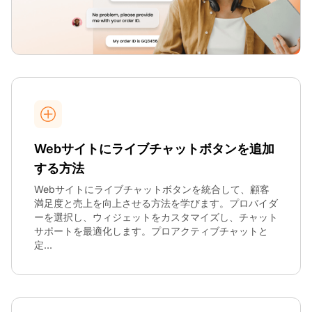
Webサイトにライブチャットボタンを追加
する方法
Webサイトにライブチャットボタンを統合して、顧客
満足度と売上を向上させる方法を学びます。プロバイダ
ーを選択し、ウィジェットをカスタマイズし、チャット
サポートを最適化します。プロアクティブチャットと
定...