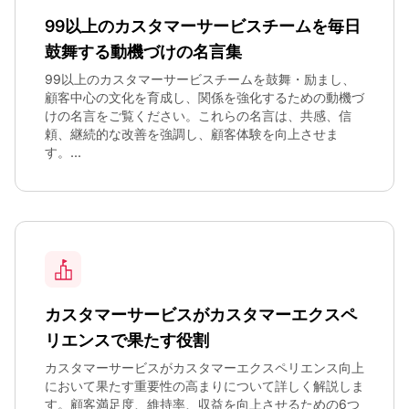
99以上のカスタマーサービスチームを毎日
鼓舞する動機づけの名言集
99以上のカスタマーサービスチームを鼓舞・励まし、
顧客中心の文化を育成し、関係を強化するための動機づ
けの名言をご覧ください。これらの名言は、共感、信
頼、継続的な改善を強調し、顧客体験を向上させま
す。...
カスタマーサービスがカスタマーエクスペ
リエンスで果たす役割
カスタマーサービスがカスタマーエクスペリエンス向上
において果たす重要性の高まりについて詳しく解説しま
す。顧客満足度、維持率、収益を向上させるための6つ