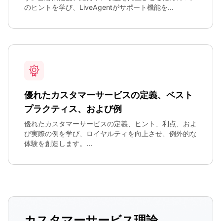
のヒントを学び、LiveAgentがサポート機能を...
優れたカスタマーサービスの定義、ベスト
プラクティス、および例
優れたカスタマーサービスの定義、ヒント、利点、およ
び実際の例を学び、ロイヤルティを向上させ、例外的な
体験を創造します。...
カスタマーサービス理論