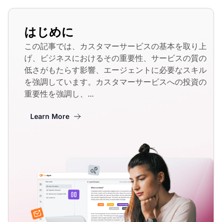
はじめに
この記事では、カスタマーサービスの基本を取り上
げ、ビジネスにおけるその重要性、サービスの質の
低さがもたらす影響、エージェントに必要なスキル
を強調しています。カスタマーサービスへの投資の
重要性を強調し、...
Learn More