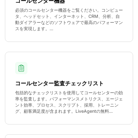
コールセンター機器
必須のコールセンター機器をご覧ください。コンピュー
タ、ヘッドセット、インターネット、CRM、分析、自
動ダイアラーなどのソフトウェアで最高のパフォーマン
スを実現します。...
コールセンター監査チェックリスト
包括的なチェックリストを使用してコールセンターの効
率を監査します。パフォーマンスメトリクス、エージェ
ント効率、プロセス、スクリプト、採用、トレーニン
グ、顧客満足度が含まれます。LiveAgentの無料...