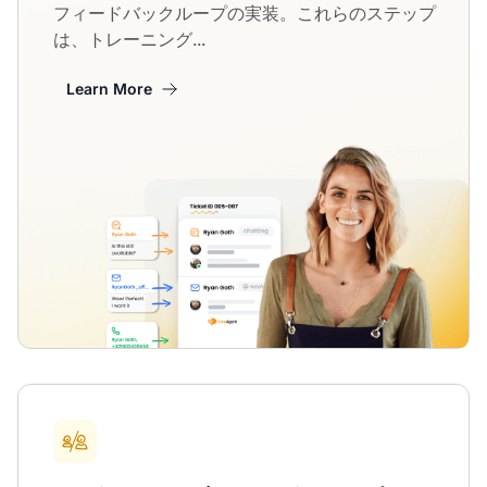
フィードバックループの実装。これらのステップ
は、トレーニング...
Learn More