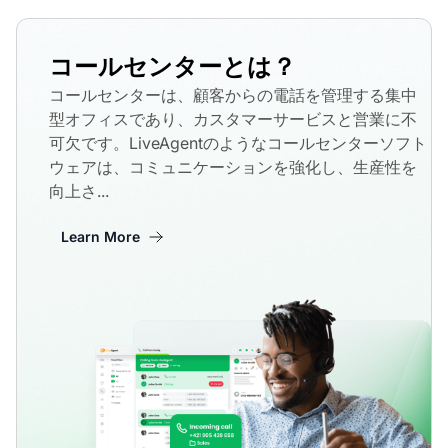
コールセンターとは？
コールセンターは、顧客からの電話を管理する集中
型オフィスであり、カスタマーサービスと営業に不
可欠です。LiveAgentのようなコールセンターソフト
ウェアは、コミュニケーションを強化し、生産性を
向上さ...
Learn More