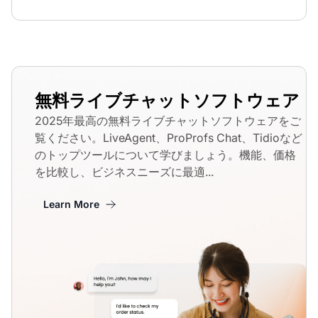
無料ライブチャットソフトウェア
2025年最高の無料ライブチャットソフトウェアをご
覧ください。LiveAgent、ProProfs Chat、Tidioなど
のトップツールについて学びましょう。機能、価格
を比較し、ビジネスニーズに最適...
Learn More