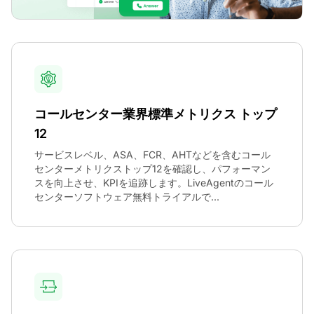
コールセンター業界標準メトリクス トップ
12
サービスレベル、ASA、FCR、AHTなどを含むコール
センターメトリクストップ12を確認し、パフォーマン
スを向上させ、KPIを追跡します。LiveAgentのコール
センターソフトウェア無料トライアルで...