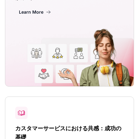
Learn More
カスタマーサービスにおける共感：成功の
基礎