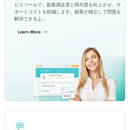
ビスツールで、顧客満足度と関与度を向上させ、サ
ポートコストを削減します。顧客が独立して問題を
解決できるよ...
Learn More