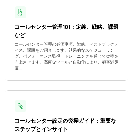
コールセンター管理101：定義、戦略、課題
など
コールセンター管理の必須事項、戦略、ベストプラクテ
ィス、課題をご紹介します。効果的なスケジューリン
グ、パフォーマンス監視、トレーニングを通じて効率を
向上させます。高度なツールと自動化により、顧客満足
度...
コールセンター設定の究極ガイド：重要な
ステップとインサイト