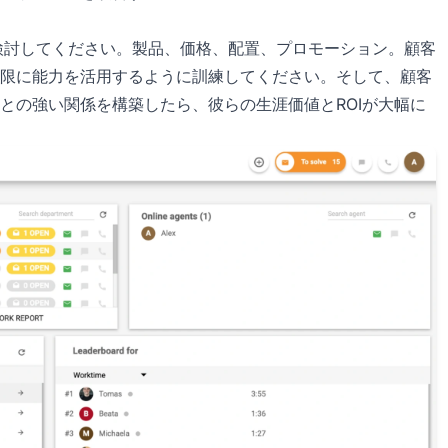
検討してください。製品、価格、配置、プロモーション。顧客
限に能力を活用するように訓練してください。そして、顧客
との強い関係を構築したら、彼らの生涯価値とROIが大幅に