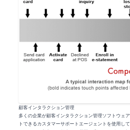
顧客インタラクション管理
多くの企業が顧客インタラクション管理ソフトウェア
トできるカスタマーサポートエージェントを使用して