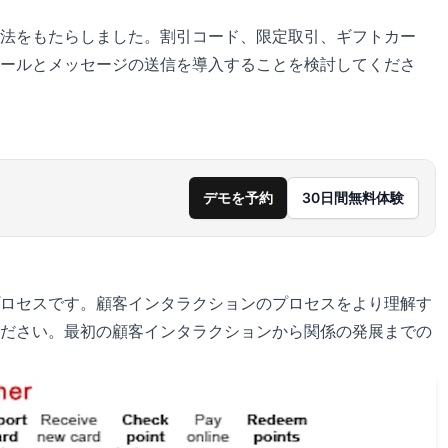
法をもたらしました。割引コード、限定取引、ギフトカー
ールとメッセージの送信を導入することを検討してくださ
デモを予約
30日間無料体験
ロセスです。顧客インタラクションのプロセスをより理解す
ださい。最初の顧客インタラクションから関係の発展までの