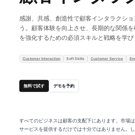
感謝、共感、創造性で顧客インタラクショ
う。顧客体験を向上させ、長期的な関係を
を強化するための必須スキルと戦略を学び
Customer Interaction
Soft Skills
Customer Service
Em
無料で試す
デモを予約
すべてのビジネスは顧客の支配下にあります。市場は
サービスを提供するだけでは十分ではありません。し