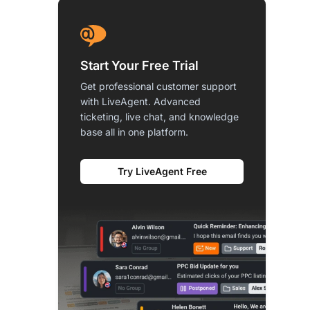
Start Your Free Trial
Get professional customer support
with LiveAgent. Advanced
ticketing, live chat, and knowledge
base all in one platform.
Try LiveAgent Free