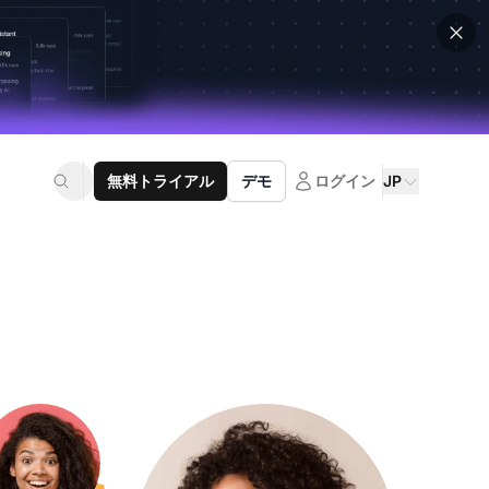
無料トライアル
デモ
ログイン
JP