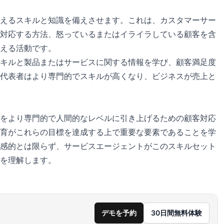
えるスキルと知識を備えさせます。これは、カスタマーサー
対応する方法、怒っているまたはイライラしている顧客を含
える活動です。
キルと製品またはサービスに関する情報を学び、顧客満足度
代表者はより専門的でスキルが高くなり、ビジネスが売上と
をより専門的で人間的なレベルに引き上げるための顧客対応
育がこれらの目標を達成する上で重要な要素であることを学
感的とは限らず、サービスエージェントがこのスキルセット
を理解します。
デモを予約
30日間無料体験