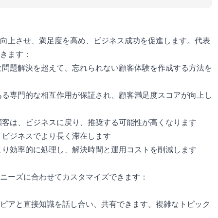
向上させ、満足度を高め、ビジネス成功を促進します。代表
きます：
な問題解決を超えて、忘れられない顧客体験を作成する方法を
ある専門的な相互作用が保証され、顧客満足度スコアが向上し
顧客は、ビジネスに戻り、推奨する可能性が高くなります
、ビジネスでより長く滞在します
より効率的に処理し、解決時間と運用コストを削減します
ニーズに合わせてカスタマイズできます：
ピアと直接知識を話し合い、共有できます。複雑なトピック