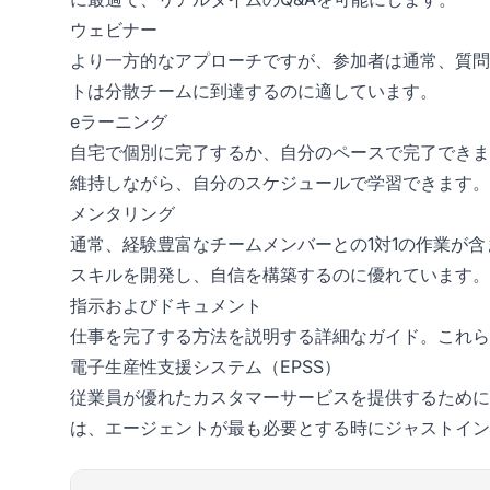
ウェビナー
より一方的なアプローチですが、参加者は通常、質問
トは分散チームに到達するのに適しています。
eラーニング
自宅で個別に完了するか、自分のペースで完了できま
維持しながら、自分のスケジュールで学習できます。
メンタリング
通常、経験豊富なチームメンバーとの1対1の作業が
スキルを開発し、自信を構築するのに優れています。
指示およびドキュメント
仕事を完了する方法を説明する詳細なガイド。これら
電子生産性支援システム（EPSS）
従業員が優れたカスタマーサービスを提供するために
は、エージェントが最も必要とする時にジャストイン