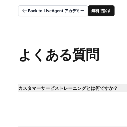
Back to LiveAgent アカデミー
無料で試す
よくある質問
カスタマーサービストレーニングとは何ですか？