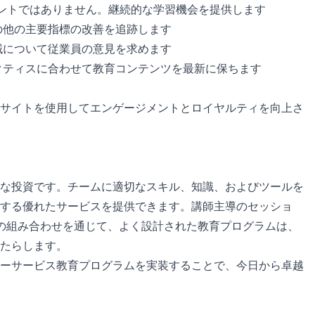
ントではありません。継続的な学習機会を提供します
の他の主要指標の改善を追跡します
域について従業員の意見を求めます
クティスに合わせて教育コンテンツを最新に保ちます
サイトを使用してエンゲージメントとロイヤルティを向上さ
な投資です。チームに適切なスキル、知識、およびツールを
する優れたサービスを提供できます。講師主導のセッショ
の組み合わせを通じて、よく設計された教育プログラムは、
たらします。
ーサービス教育プログラムを実装することで、今日から卓越