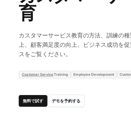
育
カスタマーサービス教育の方法、訓練の種
上、顧客満足度の向上、ビジネス成功を促
スをご覧ください。
Customer Service
Training
Employee Development
Custo
無料で試す
デモを予約する