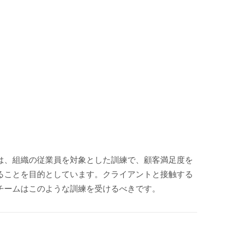
）は、組織の従業員を対象とした訓練で、顧客満足度を
ることを目的としています。クライアントと接触する
チームはこのような訓練を受けるべきです。