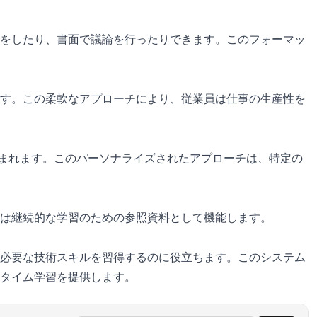
をしたり、書面で議論を行ったりできます。このフォーマッ
す。この柔軟なアプローチにより、従業員は仕事の生産性を
含まれます。このパーソナライズされたアプローチは、特定の
は継続的な学習のための参照資料として機能します。
必要な技術スキルを習得するのに役立ちます。このシステム
タイム学習を提供します。