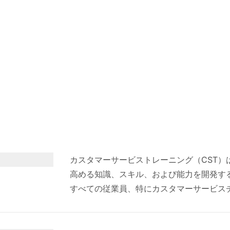
カスタマーサービストレーニング（CST
高める知識、スキル、および能力を開発す
すべての従業員、特にカスタマーサービス