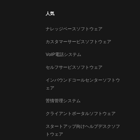
人気
ナレッジベースソフトウェア
カスタマーサービスソフトウェア
VoIP電話システム
セルフサービスソフトウェア
インバウンドコールセンターソフトウ
ェア
苦情管理システム
クライアントポータルソフトウェア
スタートアップ向けヘルプデスクソフ
トウェア