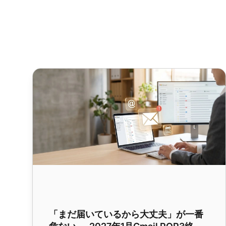
「まだ届いているから大丈夫」が一番危ない ― 2027年
「まだ届いているから大丈夫」が一番