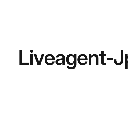
Liveagent-J