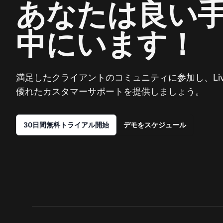
あなたは良い
中にいます！
満足したクライアントのコミュニティに参加し、Live
優れたカスタマーサポートを提供しましょう。
30日間無料トライアル開始
デモをスケジュール