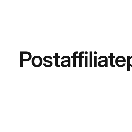
Postaffiliate