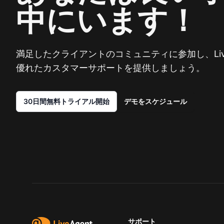
中にいます！
満足したクライアントのコミュニティに参加し、Live
優れたカスタマーサポートを提供しましょう。
30日間無料トライアル開始
デモをスケジュール
サポート