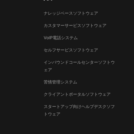
ナレッジベースソフトウェア
カスタマーサービスソフトウェア
VoIP電話システム
セルフサービスソフトウェア
インバウンドコールセンターソフトウ
ェア
苦情管理システム
クライアントポータルソフトウェア
スタートアップ向けヘルプデスクソフ
トウェア