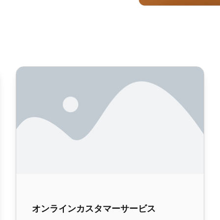
オンラインカスタマーサービス
オンラインカスタマーサービス