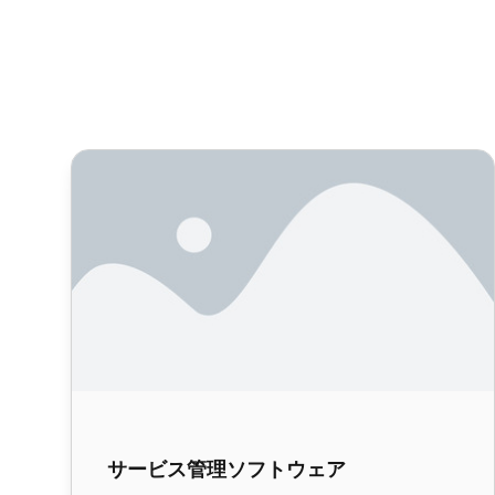
サービス管理ソフトウェア
サービス管理ソフトウェア