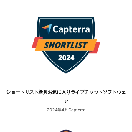
ショートリスト新興お気に入りライブチャットソフトウェア
ショートリスト新興お気に入りライブチャットソフトウェ
ア
2024年4月Capterra
トップヘルプデスクソフトウェア2024のフロントランナー