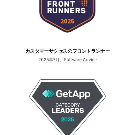
カスタマーサクセスのフロントランナー
2025年7月、Software Advice
コールセンターソフトウェアのリーダー