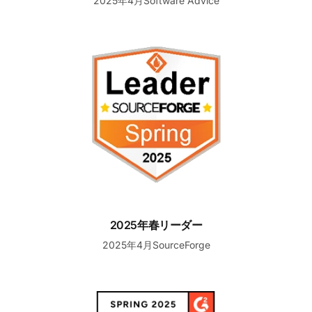
2025年4月Software Advice
2025年春リーダー
2025年春リーダー
2025年4月SourceForge
ミッドマーケットの高パフォーマー