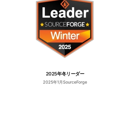
2025年冬リーダー
2025年1月SourceForge