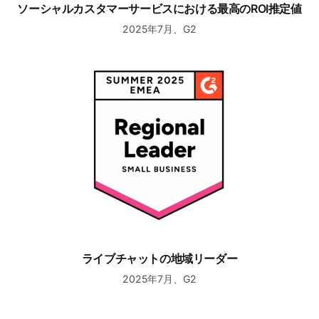
ソーシャルカスタマーサービスにおける最高のROI推定値
2025年7月、G2
ライブチャットの地域リーダー
ライブチャットの地域リーダー
2025年7月、G2
ヘルプデスクの高パフォーマー