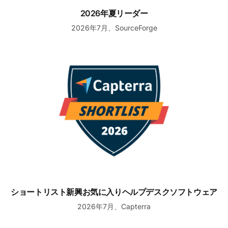
2026年夏リーダー
2026年7月、SourceForge
ショートリスト新興お気に入りヘルプデスクソフトウェア
ショートリスト新興お気に入りヘルプデスクソフトウェア
2026年7月、Capterra