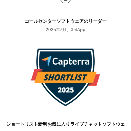
コールセンターソフトウェアのリーダー
2025年7月、GetApp
ショートリスト新興お気に入りライブチャットソフトウェア
ショートリスト新興お気に入りライブチャットソフトウェ