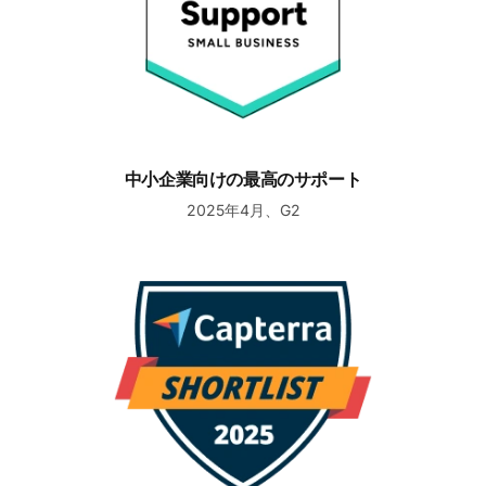
中小企業向けの最高のサポート
2025年4月、G2
ショートリスト新興お気に入りヘルプデスクソフトウェア