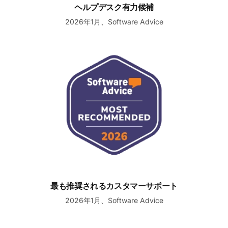
ヘルプデスク有力候補
2026年1月、Software Advice
最も推奨されるカスタマーサポート
最も推奨されるカスタマーサポート
2026年1月、Software Advice