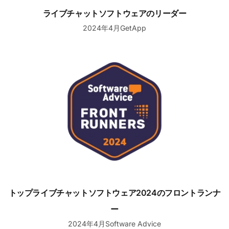
ライブチャットソフトウェアのリーダー
2024年4月GetApp
トップライブチャットソフトウェア2024のフロントランナ
トップライブチャットソフトウェア2024のフロントランナ
ー
2024年4月Software Advice