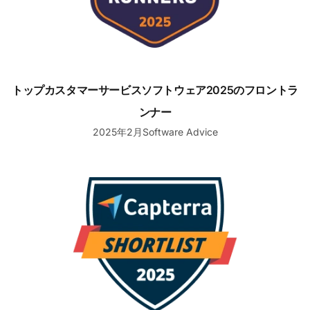
トップカスタマーサービスソフトウェア2025のフロントラ
ンナー
2025年2月Software Advice
ショートリスト新興お気に入りカスタマーサービスソフトウ