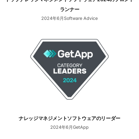
ランナー
2024年6月Software Advice
ナレッジマネジメントソフトウェアのリーダー
ナレッジマネジメントソフトウェアのリーダー
2024年6月GetApp