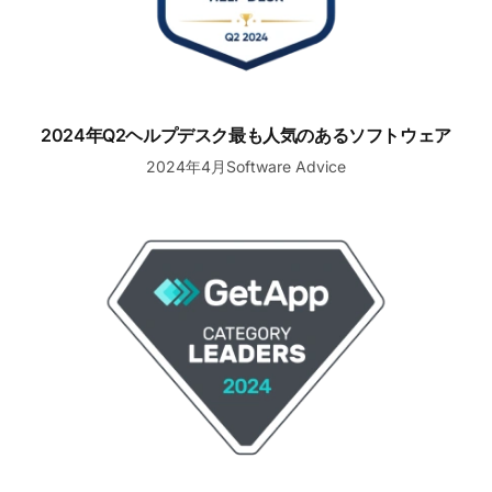
2024年Q2ヘルプデスク最も人気のあるソフトウェア
2024年4月Software Advice
ライブチャットソフトウェアのリーダー