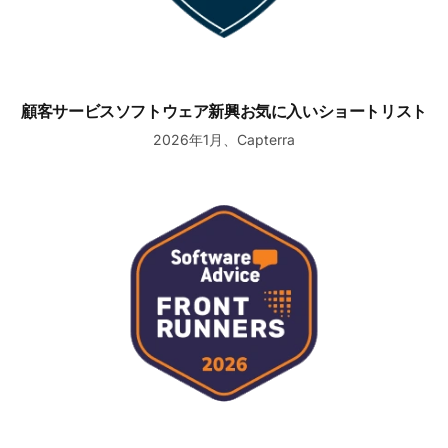
顧客サービスソフトウェア新興お気に入いショートリスト
2026年1月、Capterra
ヘルプデスク有力候補