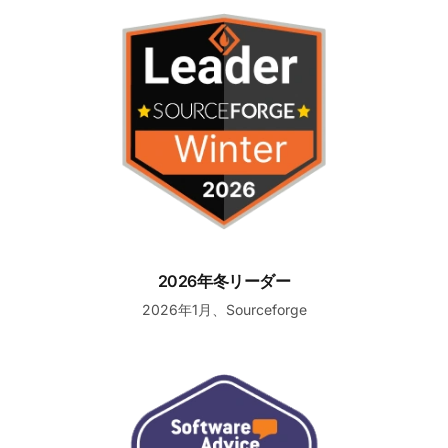
2026年冬リーダー
2026年冬リーダー
2026年1月、Sourceforge
最高のカスタマーサポート