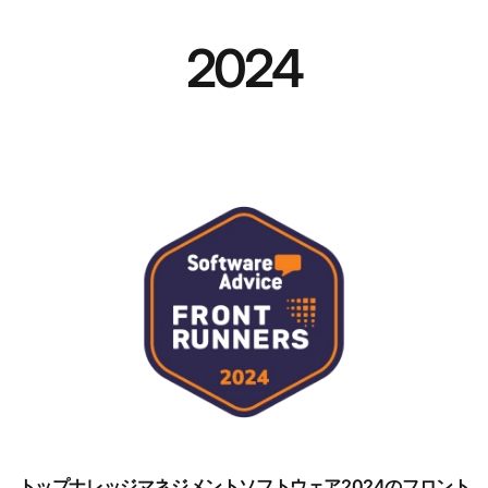
2024
トップナレッジマネジメントソフトウェア2024のフロント
トップナレッジマネジメントソフトウェア2024のフロント