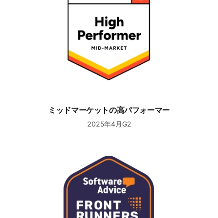
ミッドマーケットの高パフォーマー
2025年4月G2
トップカスタマーサービスソフトウェア2025のフロントラ