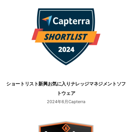
ショートリスト新興お気に入りナレッジマネジメントソフト
ショートリスト新興お気に入りナレッジマネジメントソフ
トウェア
2024年6月Capterra
2024年春リーダー