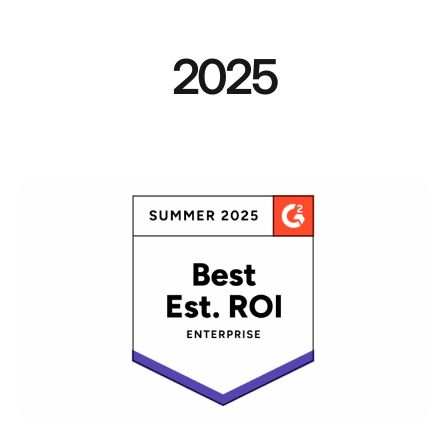
2025
ソーシャルカスタマーサービスにおける最高のROI推定値