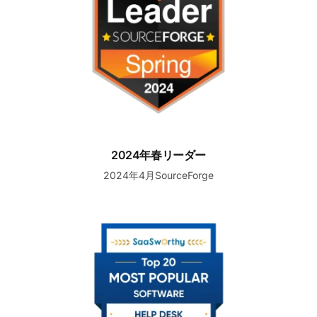
2024年春リーダー
2024年4月SourceForge
2024年Q2ヘルプデスク最も人気のあるソフトウェア