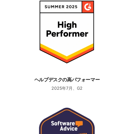
ヘルプデスクの高パフォーマー
2025年7月、G2
カスタマーサクセスのフロントランナー