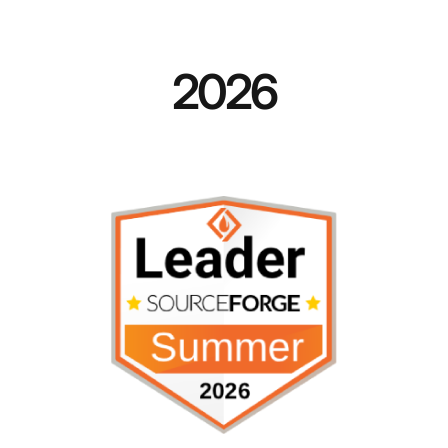
2026
2026年夏リーダー