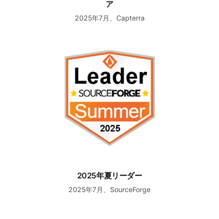
ア
2025年7月、Capterra
2025年夏リーダー
2025年夏リーダー
2025年7月、SourceForge
最高のサポート、2025年冬