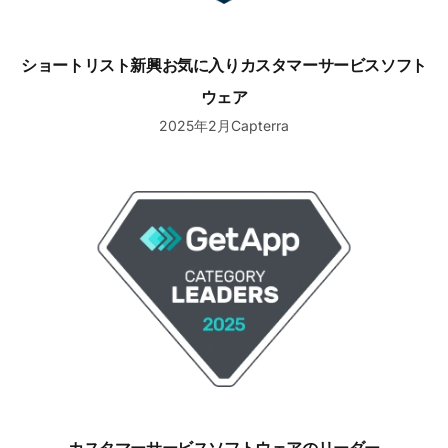
ショートリスト新興お気に入りカスタマーサービスソフト
ウェア
2025年2月Capterra
カスタマーサービスソフトウェアのリーダー