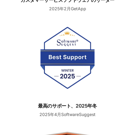
カスタマーサービスソフトウェアのリーダー
2025年2月GetApp
最高のサポート、2025年冬
最高のサポート、2025年冬
2025年4月SoftwareSuggest
2025年冬リーダー