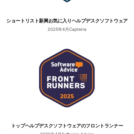
ショートリスト新興お気に入りヘルプデスクソフトウェア
2025年4月Capterra
トップヘルプデスクソフトウェアのフロントランナー
トップヘルプデスクソフトウェアのフロントランナー