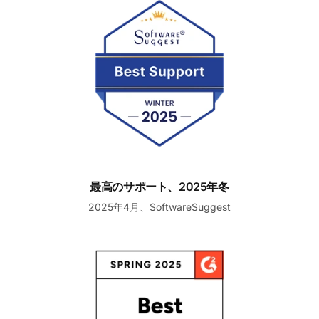
最高のサポート、2025年冬
2025年4月、SoftwareSuggest
中小企業向けの最高のサポート