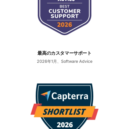
最高のカスタマーサポート
2026年1月、Software Advice
顧客サービスソフトウェア新興お気に入いショートリスト