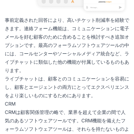
事前定義された回答により、高いチケット削減率を経験で
きます。連絡フォーム機能は、コミュニケーションに電子
メールを好む顧客のために含めることを検討すべき追加オ
プションです。最高のフォーラムソフトウェアツールの中
には、コールセンターやソーシャルメディア統合など、ラ
イブチャットに類似した他の機能が付属しているものもあ
ります。
ライブチャットは、顧客とのコミュニケーションを容易に
し、顧客とエージェントの両方にとってエクスペリエンス
をより楽しいものにするためにあります。
CRM
CRMは顧客関係管理の略で、業界を超えて企業の間で人
気のあるソフトウェアツールです。CRM機能を備えたフ
ォーラムソフトウェアツールは、それらを持たないものよ