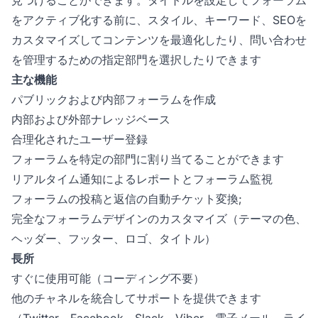
見つけることができます。タイトルを設定してフォーラム
をアクティブ化する前に、スタイル、キーワード、SEOを
カスタマイズしてコンテンツを最適化したり、問い合わせ
を管理するための指定部門を選択したりできます
主な機能
パブリックおよび内部フォーラムを作成
内部および外部ナレッジベース
合理化されたユーザー登録
フォーラムを特定の部門に割り当てることができます
リアルタイム通知によるレポートとフォーラム監視
フォーラムの投稿と返信の自動チケット変換;
完全なフォーラムデザインのカスタマイズ（テーマの色、
ヘッダー、フッター、ロゴ、タイトル）
長所
すぐに使用可能（コーディング不要）
他のチャネルを統合してサポートを提供できます