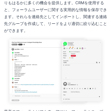
りもはるかに多くの機会を提供します。CRMを使用する
と、フォーラムユーザーに関する実用的な情報を保存でき
ます。それらを連絡先としてインポートし、関連する連絡
先グループを作成して、リードをより適切に絞り込むこと
ができます。