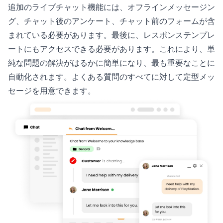
追加のライブチャット機能には、オフラインメッセージン
グ、チャット後のアンケート、チャット前のフォームが含
まれている必要があります。最後に、レスポンステンプレ
ートにもアクセスできる必要があります。これにより、単
純な問題の解決がはるかに簡単になり、最も重要なことに
自動化されます。よくある質問のすべてに対して定型メッ
セージを用意できます。