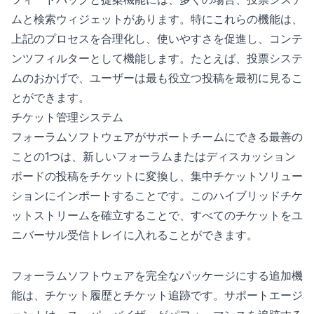
ムと検索ウィジェットがあります。特にこれらの機能は、
上記のプロセスを合理化し、使いやすさを促進し、コンテ
ンツフィルターとして機能します。たとえば、投票システ
ムのおかげで、ユーザーは最も役立つ投稿を最初に見るこ
とができます。
チケット管理システム
フォーラムソフトウェアがサポートチームにできる最善の
ことの1つは、新しいフォーラムまたはディスカッション
ボードの投稿をチケットに変換し、集中チケットソリュー
ションにインポートすることです。このハイブリッドチケ
ットストリームを確立することで、すべてのチケットをユ
ニバーサル受信トレイに入れることができます。
フォーラムソフトウェアを完全なパッケージにする追加機
能は、チケット履歴とチケット追跡です。サポートエージ