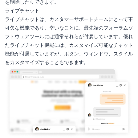
を削除したりできます。
ライブチャット
ライブチャットは、カスタマーサポートチームにとって不
可欠な機能であり、幸いなことに、最先端のフォーラムソ
フトウェアツールには通常それらが付属しています。優れ
たライブチャット機能には、カスタマイズ可能なチャット
機能が付属していますが、ボタン、ウィンドウ、スタイル
をカスタマイズすることもできます。