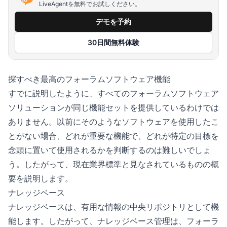
LiveAgentを無料でお試しください。
デモを予約
30日間無料体験
探すべき最高のフォーラムソフトウェア機能
すでに説明したように、すべてのフォーラムソフトウェア
ソリューションが同じ機能セットを提供しているわけでは
ありません。以前にそのようなソフトウェアを使用したこ
とがない場合、どれが重要な機能で、どれが特定の目標を
念頭に置いて使用されるかを判断するのは難しいでしょ
う。したがって、現在業界標準と見なされているものの概
要を説明します。
ナレッジベース
ナレッジベースは、有用な情報の中央リポジトリとして機
能します。したがって、ナレッジベース管理は、フォーラ