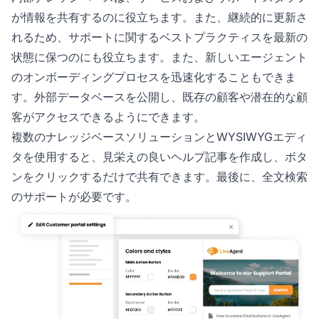
が情報を共有するのに役立ちます。また、継続的に更新さ
れるため、サポートに関するベストプラクティスを最新の
状態に保つのにも役立ちます。また、新しいエージェント
のオンボーディングプロセスを迅速化することもできま
す。外部データベースを公開し、既存の顧客や潜在的な顧
客がアクセスできるようにできます。
複数のナレッジベースソリューションとWYSIWYGエディ
タを使用すると、見栄えの良いヘルプ記事を作成し、ボタ
ンをクリックするだけで共有できます。最後に、全文検索
のサポートが必要です。