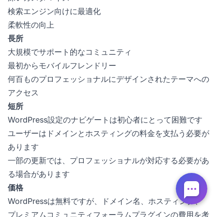
検索エンジン向けに最適化
柔軟性の向上
長所
大規模でサポート的なコミュニティ
最初からモバイルフレンドリー
何百ものプロフェッショナルにデザインされたテーマへの
アクセス
短所
WordPress設定のナビゲートは初心者にとって困難です
ユーザーはドメインとホスティングの料金を支払う必要が
あります
一部の更新では、プロフェッショナルが対応する必要があ
る場合があります
価格
WordPressは無料ですが、ドメイン名、ホスティング、
プレミアムコミュニティフォーラムプラグインの費用を考