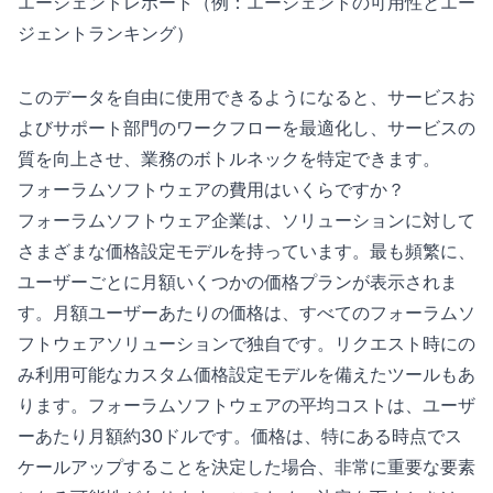
エージェントレポート（例：エージェントの可用性とエー
ジェントランキング）
このデータを自由に使用できるようになると、サービスお
よびサポート部門のワークフローを最適化し、サービスの
質を向上させ、業務のボトルネックを特定できます。
フォーラムソフトウェアの費用はいくらですか？
フォーラムソフトウェア企業は、ソリューションに対して
さまざまな価格設定モデルを持っています。最も頻繁に、
ユーザーごとに月額いくつかの価格プランが表示されま
す。月額ユーザーあたりの価格は、すべてのフォーラムソ
フトウェアソリューションで独自です。リクエスト時にの
み利用可能なカスタム価格設定モデルを備えたツールもあ
ります。フォーラムソフトウェアの平均コストは、ユーザ
ーあたり月額約30ドルです。価格は、特にある時点でス
ケールアップすることを決定した場合、非常に重要な要素