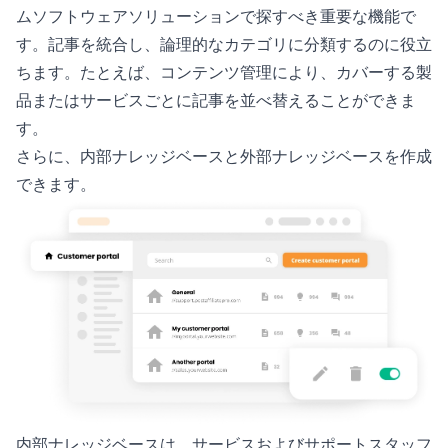
ムソフトウェアソリューションで探すべき重要な機能で
す。記事を統合し、論理的なカテゴリに分類するのに役立
ちます。たとえば、コンテンツ管理により、カバーする製
品またはサービスごとに記事を並べ替えることができま
す。
さらに、内部ナレッジベースと外部ナレッジベースを作成
できます。
内部ナレッジベースは、サービスおよびサポートスタッフ