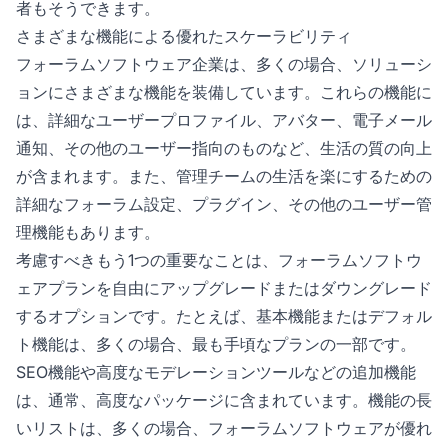
者もそうできます。
さまざまな機能による優れたスケーラビリティ
フォーラムソフトウェア企業は、多くの場合、ソリューシ
ョンにさまざまな機能を装備しています。これらの機能に
は、詳細なユーザープロファイル、アバター、電子メール
通知、その他のユーザー指向のものなど、生活の質の向上
が含まれます。また、管理チームの生活を楽にするための
詳細なフォーラム設定、プラグイン、その他のユーザー管
理機能もあります。
考慮すべきもう1つの重要なことは、フォーラムソフトウ
ェアプランを自由にアップグレードまたはダウングレード
するオプションです。たとえば、基本機能またはデフォル
ト機能は、多くの場合、最も手頃なプランの一部です。
SEO機能や高度なモデレーションツールなどの追加機能
は、通常、高度なパッケージに含まれています。機能の長
いリストは、多くの場合、フォーラムソフトウェアが優れ