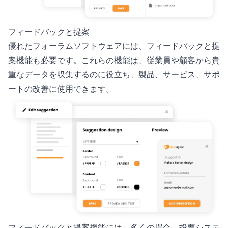
フィードバックと提案
優れたフォーラムソフトウェアには、フィードバックと提
案機能も必要です。これらの機能は、従業員や顧客から貴
重なデータを収集するのに役立ち、製品、サービス、サポ
ートの改善に使用できます。
フィードバックと提案機能には、多くの場合、投票システ