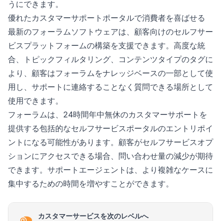
うにできます。
優れたカスタマーサポートポータルで消費者を喜ばせる
最新のフォーラムソフトウェアは、顧客向けのセルフサー
ビスプラットフォームの構築を支援できます。高度な統
合、トピックフィルタリング、コンテンツタイプのタグに
より、顧客はフォーラムをナレッジベースの一部として使
用し、サポートに連絡することなく質問できる場所として
使用できます。
フォーラムは、24時間年中無休のカスタマーサポートを
提供する包括的なセルフサービスポータルのエントリポイ
ントになる可能性があります。顧客がセルフサービスオプ
ションにアクセスできる場合、問い合わせ量の減少が期待
できます。サポートエージェントは、より複雑なケースに
集中するための時間を増やすことができます。
カスタマーサービスを次のレベルへ