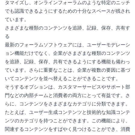
タマイズし、オンラインフォーラムのような特定のニッチ
でも認識できるようにするための十分なスペースが残され
ています。
さまざまな種類のコンテンツを追跡、記録、保存、共有す
る
最新のフォーラムソフトウェアには、ユーザーモデレーシ
ョン機能だけでなく、企業がさまざまな種類のコンテンツ
を追跡、記録、保存、共有できるようにする機能も備わっ
ています。さらに重要なことは、企業が複数の要因に基づ
いてコンテンツを並べ替えることができることです。
そうするオプションは、カスタマーサービスやサポート部
門などの内部チームと消費者の両方にとって有益です。さ
らに、コンテンツをさまざまなカテゴリに分類できます。
たとえば、ユーザー生成コンテンツと技術的な知識コンテ
ンツのカテゴリを持つことができます。この機能により、
関連するコンテンツをすばやく見つけることができ、消費