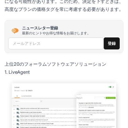
になる可能性があります。このため、決定を下すときは、
高度なプランの価格タグを常に考慮する必要があります。
ニュースレター登録
最新のヒントやお得な情報をお届けします。
メールアドレス
登録
上位20のフォーラムソフトウェアソリューション
1. LiveAgent