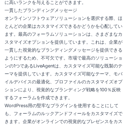
に高いランクを与えることができます。
一貫したブランディングメッセージ
オンラインソフトウェアソリューションを選択する際、ほ
とんどの企業はカスタマイズできるかどうかを心配してい
ます。最高のフォーラムソリューションは、さまざまなカ
スタマイズオプションを提供しています。これは、企業が
一貫した視覚的なブランディングメッセージを提供できる
ようにするため、不可欠です。市場で最高のソリューショ
ンの1つであるLiveAgentは、カスタマイズ可能な既製のテ
ーマを提供しています。カスタマイズ可能なテーマ、モバ
イルデバイスの最適化、プロファイルのカスタマイズオプ
ションにより、視覚的なブランディング戦略を100％反映
するフォーラムを作成できます。
WordPress用の堅牢なプラグインを使用することにして
も、フォーラムのルックアンドフィールをカスタマイズで
きます。企業がオンラインでの視覚的なプレゼンスをカス