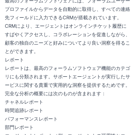
最高のフォーラムソフトウェアには、フォーラムユーザー
プロファイルからデータを自動的に取得し、すべての連絡
先フィールドに入力できるCRMが搭載されています。
CRMにより、エージェントはオンラインチケット履歴に
すばやくアクセスし、コラボレーションを促進しながら、
顧客の独自のニーズと好みについてより良い洞察を得るこ
とができます。
レポート
レポートは、最高のフォーラムソフトウェア機能のカテゴ
リにも分類されます。サポートエージェントが実行したサ
ービスに関する貴重で実用的な洞察を提供するためです。
完全な分析の概要には次のものが含まれます：
チャネルレポート
時間追跡レポート
パフォーマンスレポート
部門レポート