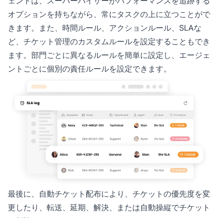
ェントは、スーパーバイザーがパフォーマンスを追跡する
オプションを持ちながら、常にタスクの上に立つことがで
きます。また、時間ルール、アクションルール、SLAな
ど、チケット管理のカスタムルールを設定することもでき
ます。部門ごとに異なるルールを簡単に設定し、エージェ
ントごとに個別の責任ルールを設定できます。
最後に、自動チケット配布により、チケットの優先度を変
更したり、転送、延期、解決、または自動操縦でチケット