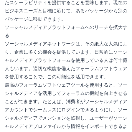
たスケーラビリティを提供することを意味します。現在の
ビジネスニーズと目標に応じて、あるパッケージから別の
パッケージに移動できます。
ソーシャルメディアプラットフォームへのリーチを拡大す
る
ソーシャルメディアネットワークは、その絶大な人気によ
り、企業に多くの機会を提供しています。日常的にソーシ
ャルメディアプラットフォームを使用している人は何十億
人もいます。適切な機能を備えたフォーラムソフトウェア
を使用することで、この可能性を活用できます。
最高のフォーラムソフトウェアツールを使用すると、ソー
シャルメディアを活用してフォーラムの機能を向上させる
ことができます。たとえば、消費者がソーシャルメディア
アカウントでシームレスにログインできるようにし、ソー
シャルメディアでメンションを監視し、ユーザーがソーシ
ャルメディアプロファイルから情報をインポートできるよ