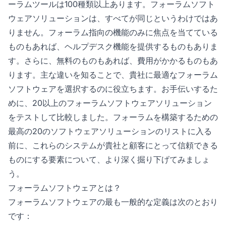
ーラムツールは100種類以上あります。フォーラムソフト
ウェアソリューションは、すべてが同じというわけではあ
りません。フォーラム指向の機能のみに焦点を当てている
ものもあれば、ヘルプデスク機能を提供するものもありま
す。さらに、無料のものもあれば、費用がかかるものもあ
ります。主な違いを知ることで、貴社に最適なフォーラム
ソフトウェアを選択するのに役立ちます。お手伝いするた
めに、20以上のフォーラムソフトウェアソリューション
をテストして比較しました。フォーラムを構築するための
最高の20のソフトウェアソリューションのリストに入る
前に、これらのシステムが貴社と顧客にとって信頼できる
ものにする要素について、より深く掘り下げてみましょ
う。
フォーラムソフトウェアとは？
フォーラムソフトウェアの最も一般的な定義は次のとおり
です：