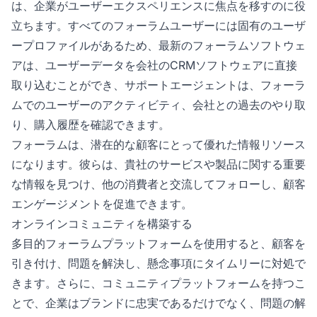
は、企業がユーザーエクスペリエンスに焦点を移すのに役
立ちます。すべてのフォーラムユーザーには固有のユーザ
ープロファイルがあるため、最新のフォーラムソフトウェ
アは、ユーザーデータを会社のCRMソフトウェアに直接
取り込むことができ、サポートエージェントは、フォーラ
ムでのユーザーのアクティビティ、会社との過去のやり取
り、購入履歴を確認できます。
フォーラムは、潜在的な顧客にとって優れた情報リソース
になります。彼らは、貴社のサービスや製品に関する重要
な情報を見つけ、他の消費者と交流してフォローし、顧客
エンゲージメントを促進できます。
オンラインコミュニティを構築する
多目的フォーラムプラットフォームを使用すると、顧客を
引き付け、問題を解決し、懸念事項にタイムリーに対処で
きます。さらに、コミュニティプラットフォームを持つこ
とで、企業はブランドに忠実であるだけでなく、問題の解