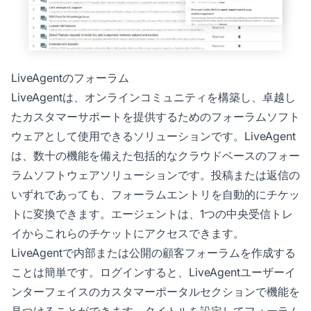
LiveAgentのフォーラム
LiveAgentは、オンラインコミュニティを構築し、卓越し
たカスタマーサポートを提供するためのフォーラムソフト
ウェアとして使用できるソリューションです。LiveAgent
は、数十の機能を備えた包括的なクラウドベースのフォー
ラムソフトウェアソリューションです。投稿または返信の
いずれであっても、フォーラムエントリを自動的にチケッ
トに変換できます。エージェントは、1つの中央受信トレ
イからこれらのチケットにアクセスできます。
LiveAgentで内部または公開の顧客フォーラムを作成する
ことは簡単です。ログインすると、LiveAgentユーザーイ
ンターフェイスのカスタマーポータルセクションで機能を