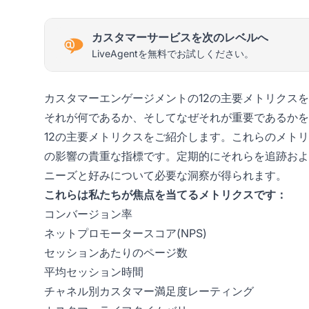
カスタマーサービスを次のレベルへ
LiveAgentを無料でお試しください。
カスタマーエンゲージメントの12の主要メトリクス
それが何であるか、そしてなぜそれが重要であるかを
12の主要メトリクスをご紹介します。これらのメト
の影響の貴重な指標です。定期的にそれらを追跡およ
ニーズと好みについて必要な洞察が得られます。
これらは私たちが焦点を当てるメトリクスです：
コンバージョン率
ネットプロモータースコア(NPS)
セッションあたりのページ数
平均セッション時間
チャネル別カスタマー満足度レーティング