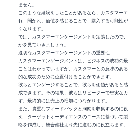
ません。
このような経験をしたことがあるなら、カスタマーエ
れ、聞かれ、価値を感じることで、購入する可能性が
くなります。
では、カスタマーエンゲージメントを定義したので、
かを見ていきましょう。
適切なカスタマーエンゲージメントの重要性
カスタマーエンゲージメントは、ビジネスの成功の最
ことはわかっていますが、カスタマーとの意味のある
的な成功のために位置付けることができます。
彼らとエンゲージすることで、彼らを価値があると感
成できます。その結果、彼らはリピーターで忠実なカ
す。最終的には売上の増加につながります。
また、貴重なフィードバックと洞察を収集するのに役
え、ターゲットオーディエンスのニーズに基づいて製
略を作成し、競合他社より先に進むのに役立ちます。