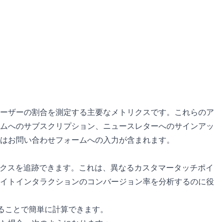
ーザーの割合を測定する主要なメトリクスです。これらのア
ムへのサブスクリプション、ニュースレターへのサインアッ
はお問い合わせフォームへの入力が含まれます。
このメトリクスを追跡できます。これは、異なるカスタマータッチポイ
イトインタラクションのコンバージョン率を分析するのに役
けることで簡単に計算できます。