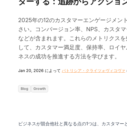
ターする：追跡からアクショ
2025年の12のカスタマーエンゲージメ
さい。コンバージョン率、NPS、カスタ
などが含まれます。これらのメトリクスを
して、カスタマー満足度、保持率、ロイヤ
ネスの成功を推進する方法を学びます。
Jan 20, 2026 によって
パトリシア・クライツォヴィコヴァ
Blog
Growth
ビジネスが競合他社と異なる点の1つは、カスタマー