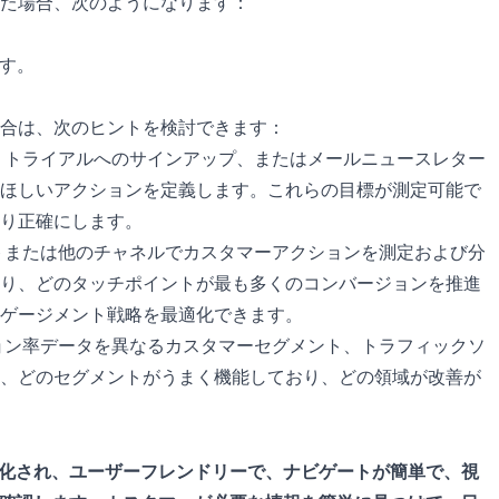
った場合、次のようになります：
ます。
合は、次のヒントを検討できます：
、トライアルへのサインアップ、またはメールニュースレター
ほしいアクションを定義します。これらの目標が測定可能で
り正確にします。
トまたは他のチャネルでカスタマーアクションを測定および分
り、どのタッチポイントが最も多くのコンバージョンを推進
ゲージメント戦略を最適化できます。
ョン率データを異なるカスタマーセグメント、トラフィックソ
、どのセグメントがうまく機能しており、どの領域が改善が
化され、ユーザーフレンドリーで、ナビゲートが簡単で、視