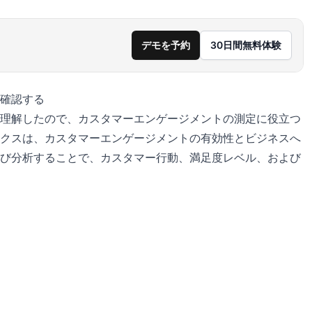
デモを予約
30日間無料体験
を確認する
理解したので、カスタマーエンゲージメントの測定に役立つ
リクスは、カスタマーエンゲージメントの有効性とビジネスへ
び分析することで、カスタマー行動、満足度レベル、および