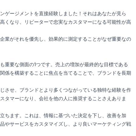
ンゲージメントを直接経験しました！それはあなたが見ら
高くなり、リピーターで忠実なカスタマーになる可能性が高
企業がそれを優先し、効果的に測定することがなぜ重要なの
も重要な側面の1つです。売上の増加が最終的な目標である
関係を構築することに焦点を当てることで、ブランドを長期
じさせ、ブランドとより多くつながっている独特な経験を作
スタマーになり、会社を他の人に推奨することさえありま
立ちます。これは、情報に基づいた決定を下し、改善を加
品やサービスをカスタマイズし、より良いマーケティング戦