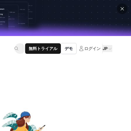
無料トライアル
デモ
ログイン
JP