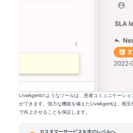
LiveAgentのようなツールは、患者コミュニケー
ができます。強力な機能を備えたLiveAgentは、
で向上させることを保証します。
カスタマーサービスを次のレベルへ