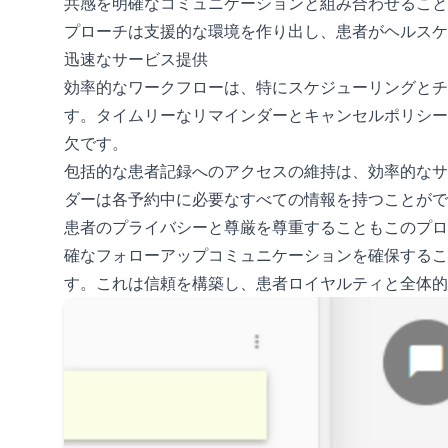
共感を明確なコミュニケーションと組み合わせること
プローチは支援的な環境を作り出し、患者がヘルスケ
迅速なサービス提供
効率的なワークフローは、特にスケジューリングとチ
す。タイムリーなリマインダーとキャンセルポリシー
欠です。
包括的な患者記録へのアクセスの維持は、効率的なサ
ダーは各予約中に必要なすべての情報を持つことがで
患者のプライバシーと尊厳を尊重することもこのプロ
確なフォローアップコミュニケーションを確保するこ
す。これは信頼を構築し、患者ロイヤルティと全体的