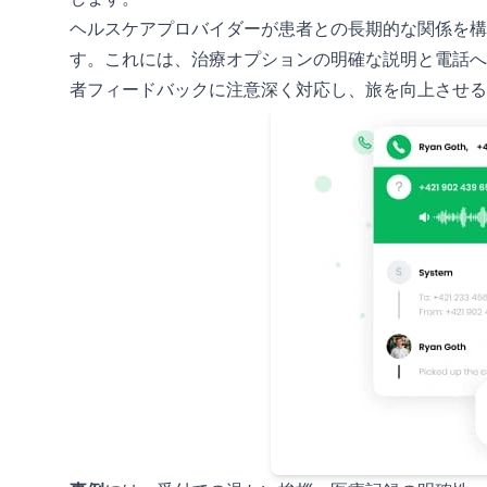
ヘルスケアプロバイダーが患者との長期的な関係を構
す。これには、治療オプションの明確な説明と電話へ
者フィードバックに注意深く対応し、旅を向上させる