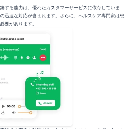
築する能力は、優れたカスタマーサービスに依存していま
の迅速な対応が含まれます。さらに、ヘルスケア専門家は患
必要があります。