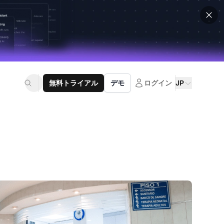
無料トライアル
デモ
ログイン
JP