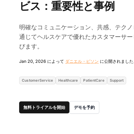
ビス：重要性と事例
明確なコミュニケーション、共感、テクノ
通じてヘルスケアで優れたカスタマーサー
びます。
Jan 20, 2026 によって
ダニエル・ピソン
に公開されました
CustomerService
Healthcare
PatientCare
Support
無料トライアルを開始
デモを予約