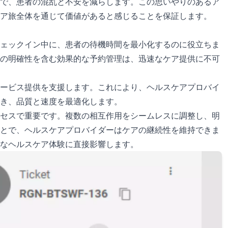
で、患者の混乱と不安を減らします。この思いやりのあるア
ア旅全体を通じて価値があると感じることを保証します。
ェックイン中に、患者の待機時間を最小化するのに役立ちま
の明確性を含む効果的な予約管理は、迅速なケア提供に不可
ービス提供を支援します。これにより、ヘルスケアプロバイ
き、品質と速度を最適化します。
セスで重要です。複数の相互作用をシームレスに調整し、明
とで、ヘルスケアプロバイダーはケアの継続性を維持できま
なヘルスケア体験に直接影響します。