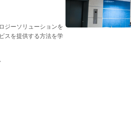
ロジーソリューションを
ビスを提供する方法を学
Jan 20, 2026
。