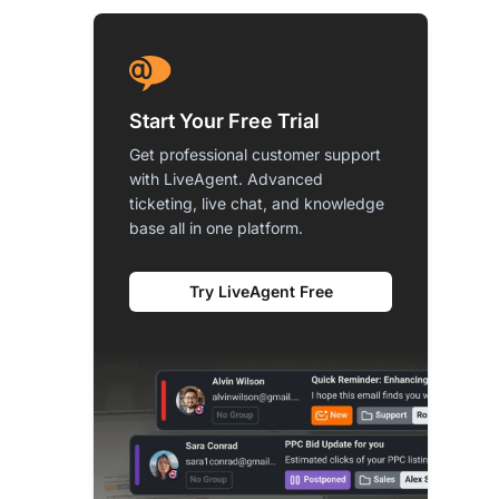
Start Your Free Trial
Get professional customer support
with LiveAgent. Advanced
ticketing, live chat, and knowledge
base all in one platform.
Try LiveAgent Free