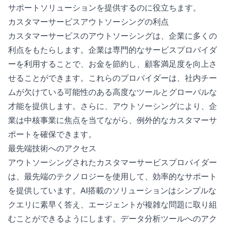
サポートソリューションを提供するのに役立ちます。
カスタマーサービスアウトソーシングの利点
カスタマーサービスのアウトソーシングは、企業に多くの
利点をもたらします。企業は専門的なサービスプロバイダ
ーを利用することで、お金を節約し、顧客満足度を向上さ
せることができます。これらのプロバイダーは、社内チー
ムが欠けている可能性のある高度なツールとグローバルな
才能を提供します。さらに、アウトソーシングにより、企
業は中核事業に焦点を当てながら、例外的なカスタマーサ
ポートを確保できます。
最先端技術へのアクセス
アウトソーシングされたカスタマーサービスプロバイダー
は、最先端のテクノロジーを使用して、効率的なサポート
を提供しています。AI搭載のソリューションはシンプルな
クエリに素早く答え、エージェントが複雑な問題に取り組
むことができるようにします。データ分析ツールへのアク