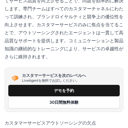
てサービス品質を向上させることで、問題を効率的に解決
します。専門チームはすべてのカスタマーチャネルにわた
って訓練され、ブランドロイヤルティと競争上の優位性を
向上させます。カスタマーサービスのみに焦点を当てるこ
とで、アウトソーシングされたエージェントは一貫して高
品質なサポートを提供します。コミュニケーションと製品
知識の継続的なトレーニングにより、サービスの卓越性が
さらに維持されます。
カスタマーサービスを次のレベルへ
LiveAgentを無料でお試しください。
デモを予約
30日間無料体験
カスタマーサービスアウトソーシングの欠点