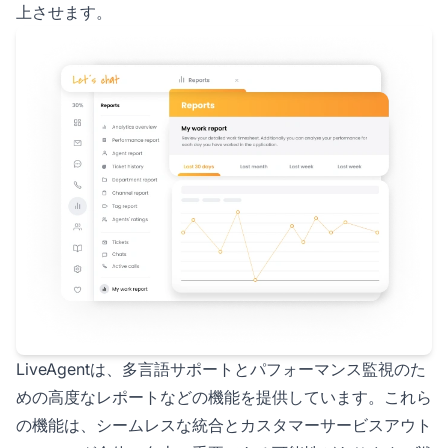
上させます。
LiveAgentは、多言語サポートとパフォーマンス監視のた
めの高度なレポートなどの機能を提供しています。これら
の機能は、シームレスな統合とカスタマーサービスアウト