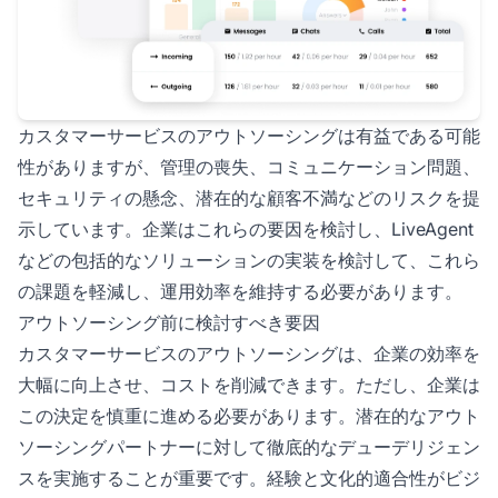
カスタマーサービスのアウトソーシングは有益である可能
性がありますが、管理の喪失、コミュニケーション問題、
セキュリティの懸念、潜在的な顧客不満などのリスクを提
示しています。企業はこれらの要因を検討し、LiveAgent
などの包括的なソリューションの実装を検討して、これら
の課題を軽減し、運用効率を維持する必要があります。
アウトソーシング前に検討すべき要因
カスタマーサービスのアウトソーシングは、企業の効率を
大幅に向上させ、コストを削減できます。ただし、企業は
この決定を慎重に進める必要があります。潜在的なアウト
ソーシングパートナーに対して徹底的なデューデリジェン
スを実施することが重要です。経験と文化的適合性がビジ