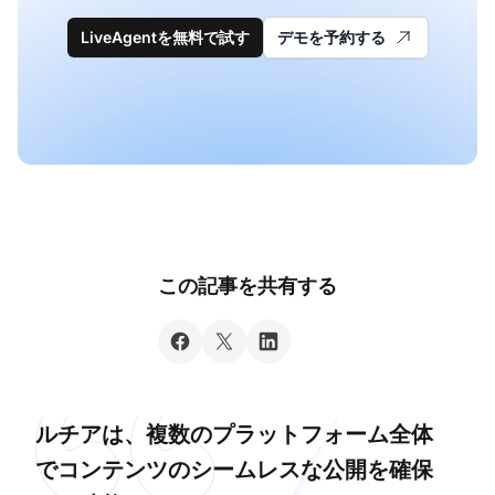
LiveAgentを無料で試す
デモを予約する
この記事を共有する
ルチアは、複数のプラットフォーム全体
でコンテンツのシームレスな公開を確保