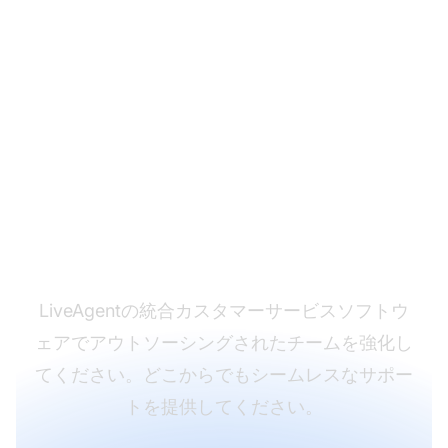
アウトソーシングされ
たサポートを強化して
ください
LiveAgentの統合カスタマーサービスソフトウ
ェアでアウトソーシングされたチームを強化し
てください。どこからでもシームレスなサポー
トを提供してください。