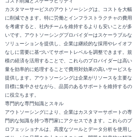
コスト削減とスケーラビリティ
カスタマーサービスのアウトソーシングは、コストを大幅
に削減できます。特に労働とインフラストラクチャの費用
を考慮すると、社内チームを維持するよりも安いことが多
いです。アウトソーシングプロバイダーはスケーラブルな
ソリューションを提供し、企業は継続的な採用やレイオフ
なしに需要に基づいてサポートレベルを調整できます。規
模の経済を活用することで、これらのプロバイダーは高い
量を効率的に処理することで費用対効果の高いサービスを
提供します。アウトソーシングは企業がリソースを主要な
目標に集中させながら、品質のあるサポートを維持するの
に役立ちます。
専門的な専門知識とスキル
アウトソーシングにより、企業はカスタマーサポートの専
門的な知識を持つ専門家にアクセスできます。これらのプ
ロフェッショナルは、高度なツールとデータ分析を使用し