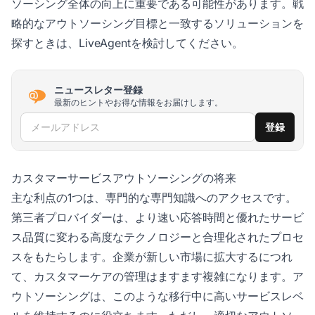
ソーシング全体の向上に重要である可能性があります。戦
略的なアウトソーシング目標と一致するソリューションを
探すときは、LiveAgentを検討してください。
ニュースレター登録
最新のヒントやお得な情報をお届けします。
メールアドレス
登録
カスタマーサービスアウトソーシングの将来
主な利点の1つは、専門的な専門知識へのアクセスです。
第三者プロバイダーは、より速い応答時間と優れたサービ
ス品質に変わる高度なテクノロジーと合理化されたプロセ
スをもたらします。企業が新しい市場に拡大するにつれ
て、カスタマーケアの管理はますます複雑になります。ア
ウトソーシングは、このような移行中に高いサービスレベ