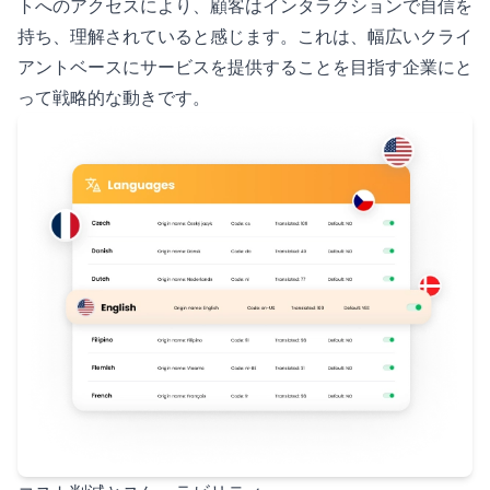
トへのアクセスにより、顧客はインタラクションで自信を
持ち、理解されていると感じます。これは、幅広いクライ
アントベースにサービスを提供することを目指す企業にと
って戦略的な動きです。