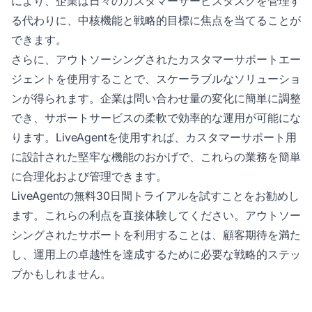
により、企業は日々のカスタマーサービスタスクを管理す
る代わりに、中核機能と戦略的目標に焦点を当てることが
できます。
さらに、アウトソーシングされたカスタマーサポートエー
ジェントを使用することで、スケーラブルなソリューショ
ンが得られます。企業は問い合わせ量の変化に簡単に調整
でき、サポートサービスの柔軟で効率的な運用が可能にな
ります。LiveAgentを使用すれば、カスタマーサポート用
に設計された堅牢な機能のおかげで、これらの業務を簡単
に合理化および管理できます。
LiveAgentの無料30日間トライアルを試すことをお勧めし
ます。これらの利点を直接体験してください。アウトソー
シングされたサポートを利用することは、顧客期待を満た
し、運用上の卓越性を達成するために必要な戦略的ステッ
プかもしれません。