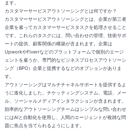
ます。
カスタマーサービスアウトソーシングとは何ですか？
カスタマーサービスアウトソーシングとは、企業が第三者
企業を雇ってカスタマーサービスタスクを処理させること
です。これらのタスクには、問い合わせの管理、技術サポ
ートの提供、顧客関係の構築が含まれます。企業は
UpworkやFiverrなどのプラットフォームで個別のエージ
ェントを雇うか、専門的なビジネスプロセスアウトソーシ
ング（BPO）企業と提携するなどのオプションがありま
す。
アウトソーシングはマルチチャネルサポートを提供するよ
うに進化しました。チケッティングシステム、電話、メー
ル、ソーシャルメディアインタラクションが含まれます。
効率的なアウトソーシングチームはシンプルな問い合わせ
にはAIと自動化を使用し、人間のエージェントが複雑な問
題に焦点を当てられるようにします。