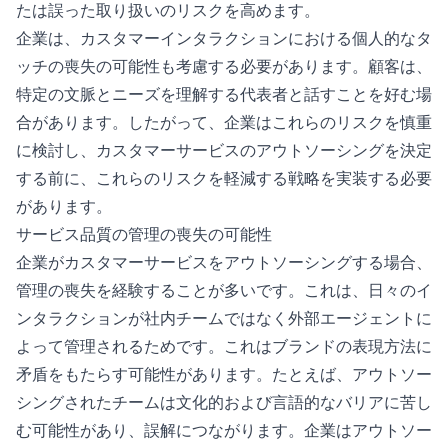
たは誤った取り扱いのリスクを高めます。
企業は、カスタマーインタラクションにおける個人的なタ
ッチの喪失の可能性も考慮する必要があります。顧客は、
特定の文脈とニーズを理解する代表者と話すことを好む場
合があります。したがって、企業はこれらのリスクを慎重
に検討し、カスタマーサービスのアウトソーシングを決定
する前に、これらのリスクを軽減する戦略を実装する必要
があります。
サービス品質の管理の喪失の可能性
企業がカスタマーサービスをアウトソーシングする場合、
管理の喪失を経験することが多いです。これは、日々のイ
ンタラクションが社内チームではなく外部エージェントに
よって管理されるためです。これはブランドの表現方法に
矛盾をもたらす可能性があります。たとえば、アウトソー
シングされたチームは文化的および言語的なバリアに苦し
む可能性があり、誤解につながります。企業はアウトソー