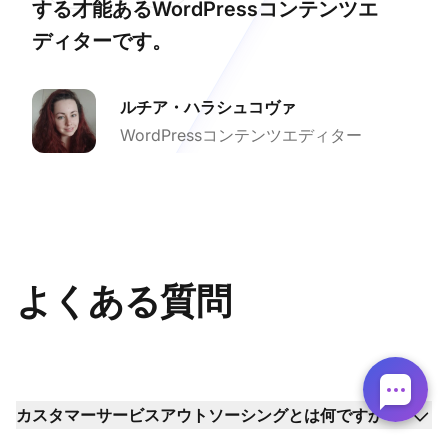
する才能あるWordPressコンテンツエ
ディターです。
ルチア・ハラシュコヴァ
WordPressコンテンツエディター
よくある質問
カスタマーサービスアウトソーシングとは何ですか？