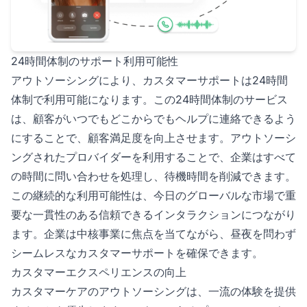
24時間体制のサポート利用可能性
アウトソーシングにより、カスタマーサポートは24時間
体制で利用可能になります。この24時間体制のサービス
は、顧客がいつでもどこからでもヘルプに連絡できるよう
にすることで、顧客満足度を向上させます。アウトソーシ
ングされたプロバイダーを利用することで、企業はすべて
の時間に問い合わせを処理し、待機時間を削減できます。
この継続的な利用可能性は、今日のグローバルな市場で重
要な一貫性のある信頼できるインタラクションにつながり
ます。企業は中核事業に焦点を当てながら、昼夜を問わず
シームレスなカスタマーサポートを確保できます。
カスタマーエクスペリエンスの向上
カスタマーケアのアウトソーシングは、一流の体験を提供