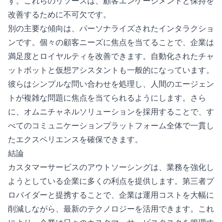
す。これらのリソースは、顧客エンゲージメントと保持を
改善するために不可欠です。
別の主要な傾向は、パーソナライズされたインタラクショ
ンです。個々の顧客ニーズに焦点を当てることで、企業は
満足度とロイヤルティを改善できます。自動化されたチャ
ットボットと仮想アシスタントも一般的になっています。
彼らはシンプルな問い合わせを処理し、人間のエージェン
トが複雑な問題に焦点を当てられるようにします。さら
に、オムニチャネルソリューションを採用することで、す
べてのコミュニケーションプラットフォーム全体で一貫し
たエクスペリエンスを確保できます。
結論
カスタマーサービスのアウトソーシングは、業務を強化し
ようとしている企業に多くの利点を提供します。第三者プ
ロバイダーと提携することで、企業は運用コストを大幅に
削減しながら、最新のテクノロジーを活用できます。これ