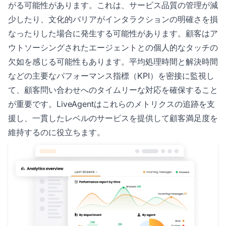
がる可能性があります。これは、サービス品質の管理が減
少したり、文化的バリアがインタラクションの明確さを損
なったりした場合に発生する可能性があります。顧客はア
ウトソーシングされたエージェントとの個人的なタッチの
欠如を感じる可能性もあります。平均処理時間と解決時間
などの主要なパフォーマンス指標（KPI）を密接に監視し
て、顧客問い合わせへのタイムリーな対応を確保すること
が重要です。LiveAgentはこれらのメトリクスの追跡を支
援し、一貫したレベルのサービスを提供して顧客満足度を
維持するのに役立ちます。