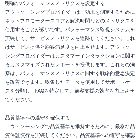
明確なパフォーマンスメトリクスを設定する
アウトソーシングプロバイダーは、効果を測定するために
ネットプロモータースコアと解決時間などのメトリクスを
使用することが多いです。パフォーマンス監視システムを
実装して、サービスメトリクスを追跡してください。これ
はサービス提供と顧客満足度を向上させます。アウトソー
シングプロバイダーはカスタマーインタラクションに関す
るカスタマイズされたレポートを提供します。これらの洞
察は、パフォーマンスメトリクスに関する戦略的意思決定
を改善できます。収集したデータを使用してサポートケー
スを分類し、FAQを特定して、顧客支援の効率を向上させ
てください。
品質基準への遵守を確保する
アウトソーシングで品質基準を維持するために、厳格な品
質保証慣行を実装してください。品質基準への遵守を確認