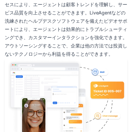
セスにより、エージェントは顧客トレンドを理解し、サー
ビス品質を向上させることができます。LiveAgentなどの
洗練されたヘルプデスクソフトウェアを備えたビデオサポ
ートにより、エージェントは効果的にトラブルシューティ
ングでき、カスタマーインタラクションを強化できます。
アウトソーシングすることで、企業は他の方法では投資し
ないテクノロジーから利益を得ることができます。