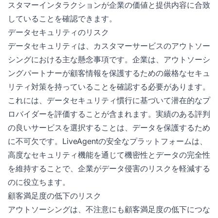
スタマーインタラクションが企業の価値と提供内容に合致
していることを確認できます。
データセキュリティのリスク
データセキュリティは、カスタマーサービスのアウトソー
シングにおける主な懸念事項です。企業は、アウトソーシ
ングパートナーが顧客情報を保護するための厳格なセキュ
リティ対策を持っていることを確認する必要があります。
これには、データセキュリティ慣行に基づいて潜在的なプ
ロバイダーを評価することが含まれます。実績のある評判
の良いサービスを選択することは、データを保護するため
に不可欠です。LiveAgentの安全なプラットフォームは、
高度なセキュリティ機能を通じて機密性とデータの完全性
を維持することで、企業がデータ侵害のリスクを軽減する
のに役立ちます。
顧客満足度の低下のリスク
アウトソーシングは、不注意にも顧客満足度の低下につな