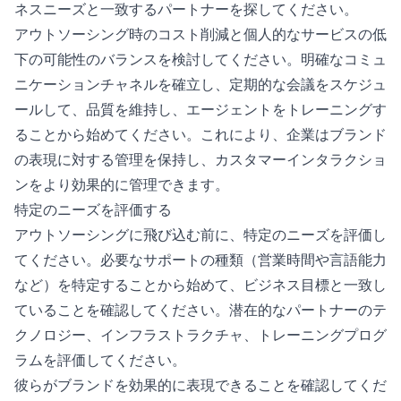
ネスニーズと一致するパートナーを探してください。
アウトソーシング時のコスト削減と個人的なサービスの低
下の可能性のバランスを検討してください。明確なコミュ
ニケーションチャネルを確立し、定期的な会議をスケジュ
ールして、品質を維持し、エージェントをトレーニングす
ることから始めてください。これにより、企業はブランド
の表現に対する管理を保持し、カスタマーインタラクショ
ンをより効果的に管理できます。
特定のニーズを評価する
アウトソーシングに飛び込む前に、特定のニーズを評価し
てください。必要なサポートの種類（営業時間や言語能力
など）を特定することから始めて、ビジネス目標と一致し
ていることを確認してください。潜在的なパートナーのテ
クノロジー、インフラストラクチャ、トレーニングプログ
ラムを評価してください。
彼らがブランドを効果的に表現できることを確認してくだ