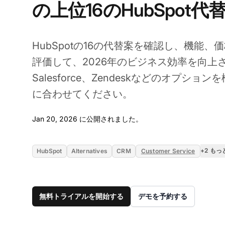
の上位16のHubSpot代
HubSpotの16の代替案を確認し、機能
評価して、2026年のビジネス効率を向上
Salesforce、Zendeskなどのオプシ
に合わせてください。
Jan 20, 2026
Jan 20, 2026 に公開されました。
+2 も
HubSpot
Alternatives
CRM
Customer Service
無料トライアルを開始する
デモを予約する