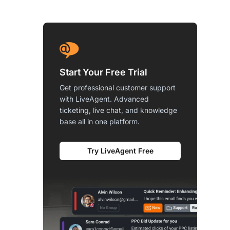
Start Your Free Trial
Get professional customer support
with LiveAgent. Advanced
ticketing, live chat, and knowledge
base all in one platform.
Try LiveAgent Free