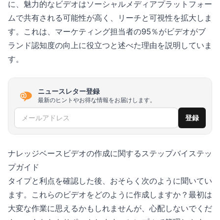
に、魅力的なビデオはソーシャルメディアプラットフォー
ムで共有される可能性が高く、リーチと可視性を拡大しま
す。これは、マーケティング担当者の95％がビデオがブ
ランド認知度の向上に役立つと述べた理由を説明していま
す。
ニュースレター登録
最新のヒントやお得な情報をお届けします。
メールアドレス
登録
ナレッジベースビデオの作成に関するステップバイステッ
プガイド
タイプと利点を確認した後、おそらく次のように聞いてい
ます。これらのビデオをどのように作成しますか？最初は
大変な作業に思えるかもしれませんが、心配しないでくだ