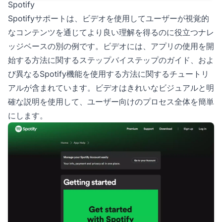
Spotify
Spotifyサポートは、ビデオを使用してユーザーが視覚的
なコンテンツを通じてより良い理解を得るのに役立つナレ
ッジベースの別の例です。ビデオには、アプリの使用を開
始する方法に関するステップバイステップのガイド、およ
び異なるSpotify機能を使用する方法に関するチュートリ
アルが含まれています。ビデオはきれいなビジュアルと明
確な説明を使用して、ユーザー向けのプロセス全体を簡単
にします。