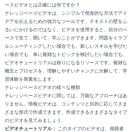
ースビデオとは正確には何ですか？
ナレッジベースビデオは、シンプルで視覚的な方法でアイ
デアを伝えるための強力なツールです。テキストの壁をふ
るいにかけるのではなく、ビデオを使用すると、自分のペ
ースで見て、聞いて、学ぶことができます。問題をトラブ
ルシューティングしたい場合でも、新しいスキルを学びた
い場合でも、単に複雑なトピックを検討したい場合でも、
ビデオチュートリアルは頼りになるリソースです。複雑な
概念とプロセスを、理解しやすいチャンクに分解して、学
習体験を簡素化します。
ナレッジベースビデオの様々な種類
ナレッジベースビデオに関しては、万能なアプローチはあ
りません。情報ビデオは、コンテンツと目的に応じてさま
ざまな形式で作成できます。作成できるさまざまなタイプ
のビデオを見てみましょう。
ビデオチュートリアル：
このタイプのビデオは、視聴者