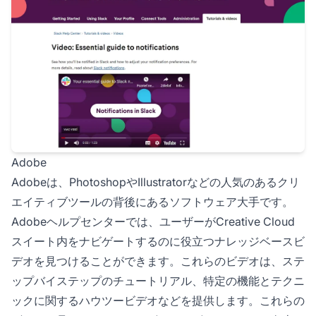
Adobe
Adobeは、PhotoshopやIllustratorなどの人気のあるクリ
エイティブツールの背後にあるソフトウェア大手です。
Adobeヘルプセンターでは、ユーザーがCreative Cloud
スイート内をナビゲートするのに役立つナレッジベースビ
デオを見つけることができます。これらのビデオは、ステ
ップバイステップのチュートリアル、特定の機能とテクニ
ックに関するハウツービデオなどを提供します。これらの