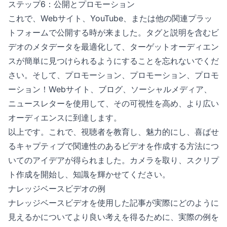
ステップ6：公開とプロモーション
これで、Webサイト、YouTube、または他の関連プラッ
トフォームで公開する時が来ました。タグと説明を含むビ
デオのメタデータを最適化して、ターゲットオーディエン
スが簡単に見つけられるようにすることを忘れないでくだ
さい。そして、プロモーション、プロモーション、プロモ
ーション！Webサイト、ブログ、ソーシャルメディア、
ニュースレターを使用して、その可視性を高め、より広い
オーディエンスに到達します。
以上です。これで、視聴者を教育し、魅力的にし、喜ばせ
るキャプティブで関連性のあるビデオを作成する方法につ
いてのアイデアが得られました。カメラを取り、スクリプ
ト作成を開始し、知識を輝かせてください。
ナレッジベースビデオの例
ナレッジベースビデオを使用した記事が実際にどのように
見えるかについてより良い考えを得るために、実際の例を