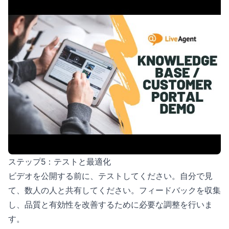
ステップ5：テストと最適化
ビデオを公開する前に、テストしてください。自分で見
て、数人の人と共有してください。フィードバックを収集
し、品質と有効性を改善するために必要な調整を行いま
す。