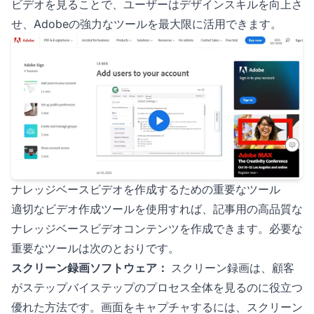
ビデオを見ることで、ユーザーはデザインスキルを向上さ
せ、Adobeの強力なツールを最大限に活用できます。
ナレッジベースビデオを作成するための重要なツール
適切なビデオ作成ツールを使用すれば、記事用の高品質な
ナレッジベースビデオコンテンツを作成できます。必要な
重要なツールは次のとおりです。
スクリーン録画ソフトウェア：
スクリーン録画は、顧客
がステップバイステップのプロセス全体を見るのに役立つ
優れた方法です。画面をキャプチャするには、スクリーン