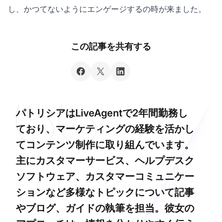
し、かつてないようにエンゲージするの時が来ました。
この記事を共有する
パトリシアはLiveAgentで2年間勤務し
ており、マーケティングの経験を活かし
てコンテンツ制作に取り組んでいます。
主にカスタマーサービス、ヘルプデスク
ソフトウェア、カスタマーコミュニケー
ションなど多様なトピックについて記事
やブログ、ガイドの執筆を担当。彼女の