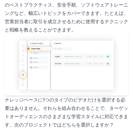
のベストプラクティス、安全手順、ソフトウェアトレーニ
ングなど、幅広いトピックをカバーできます。たとえば、
営業担当者に取引を成立させるために使用するテクニック
と戦略を教えることができます。
ナレッジベースに1つのタイプのビデオだけを選択する必
要はありません。それらを組み合わせることで、ターゲッ
トオーディエンスのさまざまな学習スタイルに対応できま
す。次のプロジェクトではどちらを選択しますか？