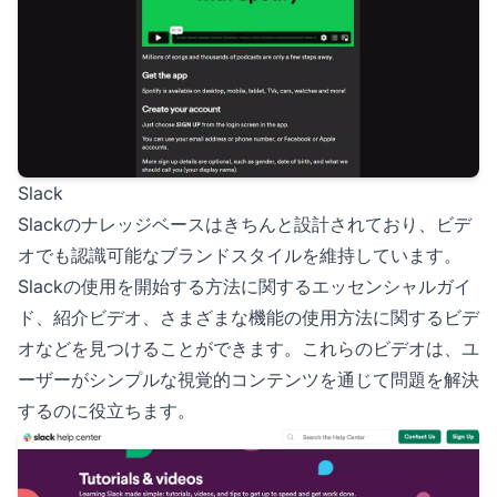
Slack
Slackのナレッジベースはきちんと設計されており、ビデ
オでも認識可能なブランドスタイルを維持しています。
Slackの使用を開始する方法に関するエッセンシャルガイ
ド、紹介ビデオ、さまざまな機能の使用方法に関するビデ
オなどを見つけることができます。これらのビデオは、ユ
ーザーがシンプルな視覚的コンテンツを通じて問題を解決
するのに役立ちます。