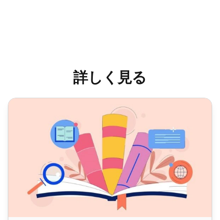
詳しく見る
ナレッジベースを6つの簡単なステップで作成する方法（+