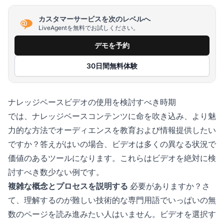
カスタマーサービスを次のレベルへ
LiveAgentを無料でお試しください。
デモを予約
30日間無料体験
ナレッジベースビデオの使用を検討すべき時期
では、ナレッジベースコンテンツに命を吹き込み、より魅
力的な方法でオーディエンスを教育および情報提供したい
ですか？答えがはいの場合、ビデオは多くの異なる状況で
価値のあるツールになります。これらはビデオを絶対に検
討すべき数少ない例です。
複雑な概念とプロセスを説明する
必要がありますか？さ
て、理解するのが難しい技術的な専門用語でいっぱいの無
数のページを読み進みたい人はいません。ビデオを選択す