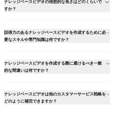
ナレッジベースビデオの理想的な長さはどのくらいで
すか？
説得力のあるナレッジベースビデオを作成するために必
要なスキルや専門知識は何ですか？
ナレッジベースビデオを作成する際に避けるべき一般
的な間違いは何ですか？
ナレッジベースビデオは他のカスタマーサービス戦略を
どのように補完できますか？