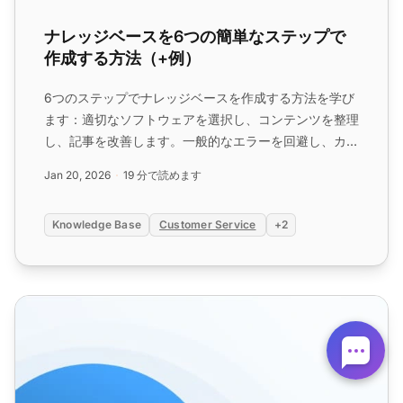
ナレッジベースを6つの簡単なステップで
作成する方法（+例）
6つのステップでナレッジベースを作成する方法を学び
ます：適切なソフトウェアを選択し、コンテンツを整理
し、記事を改善します。一般的なエラーを回避し、カス
タマーサービスを向上させ、セルフサービスを強化しま
Jan 20, 2026
19 分で読めます
す。...
Knowledge Base
Customer Service
+2
ナレッジベーステンプレート