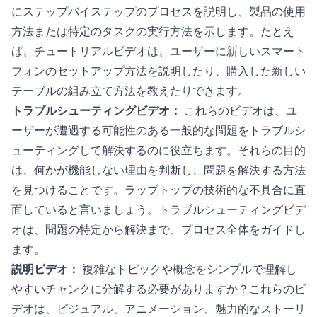
にステップバイステップのプロセスを説明し、製品の使用
方法または特定のタスクの実行方法を示します。たとえ
ば、チュートリアルビデオは、ユーザーに新しいスマート
フォンのセットアップ方法を説明したり、購入した新しい
テーブルの組み立て方法を教えたりできます。
トラブルシューティングビデオ：
これらのビデオは、ユ
ーザーが遭遇する可能性のある一般的な問題をトラブルシ
ューティングして解決するのに役立ちます。それらの目的
は、何かが機能しない理由を判断し、問題を解決する方法
を見つけることです。ラップトップの技術的な不具合に直
面していると言いましょう。トラブルシューティングビデ
オは、問題の特定から解決まで、プロセス全体をガイドし
ます。
説明ビデオ：
複雑なトピックや概念をシンプルで理解し
やすいチャンクに分解する必要がありますか？これらのビ
デオは、ビジュアル、アニメーション、魅力的なストーリ