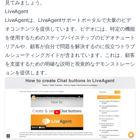
見てみましょう。
LiveAgent
LiveAgentは、LiveAgentサポートポータルで大量のビデ
オコンテンツを提供しています。ビデオには、特定の機能
を使用するためのステップバイステップのビデオチュート
リアルや、顧客が自分で問題を解決するのに役立つトラブ
ルシューティングガイドが含まれています。これは、顧客
を支援するための明確な説明と視覚的なデモンストレーシ
ョンを提供します。