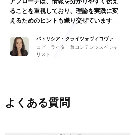
アプローチは、情報を分かりやすく伝え
ることを重視しており、理論を実践に変
えるためのヒントも織り交ぜています。
パトリシア・クライツォヴィコヴァ
コピーライター兼コンテンツスペシャ
リスト
よくある質問