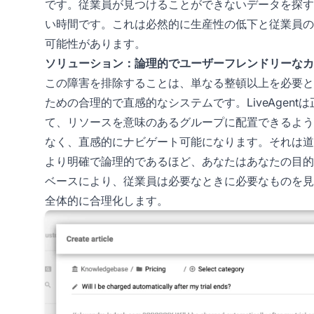
です。従業員が見つけることができないデータを探す
い時間です。これは必然的に生産性の低下と従業員の
可能性があります。
ソリューション：論理的でユーザーフレンドリーなカ
この障害を排除することは、単なる整頓以上を必要と
ための合理的で直感的なシステムです。LiveAgen
て、リソースを意味のあるグループに配置できるよう
なく、直感的にナビゲート可能になります。それは道
より明確で論理的であるほど、あなたはあなたの目的
ベースにより、従業員は必要なときに必要なものを見
全体的に合理化します。