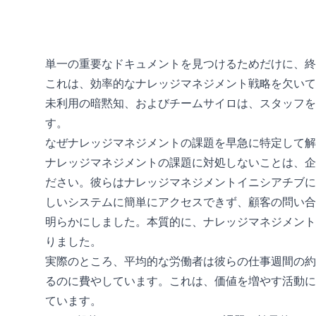
単一の重要なドキュメントを見つけるためだけに、終
これは、効率的なナレッジマネジメント戦略を欠いて
未利用の暗黙知、およびチームサイロは、スタッフを
す。
なぜナレッジマネジメントの課題を早急に特定して解
ナレッジマネジメントの課題に対処しないことは、企
ださい。彼らはナレッジマネジメントイニシアチブに
しいシステムに簡単にアクセスできず、顧客の問い合
明らかにしました。本質的に、ナレッジマネジメント
りました。
実際のところ、平均的な労働者は彼らの仕事週間の約
るのに費やしています。これは、価値を増やす活動に
ています。