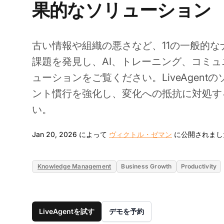
果的なソリューション
古い情報や組織の悪さなど、11の一般的
課題を発見し、AI、トレーニング、コミ
ューションをご覧ください。LiveAgent
ント慣行を強化し、変化への抵抗に対処す
い。
Jan 20, 2026 によって
ヴィクトル・ゼマン
に公開されまし
Knowledge Management
Business Growth
Productivity
LiveAgentを試す
デモを予約