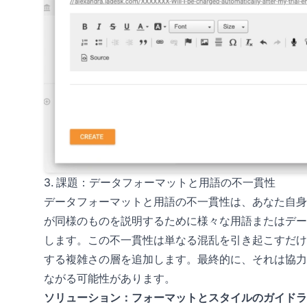
3. 課題：データフォーマットと用語の不一貫性
データフォーマットと用語の不一貫性は、あなた自身
が同様のものを説明するために様々な用語またはデー
します。この不一貫性は単なる混乱を引き起こすだけ
する複雑さの層を追加します。最終的に、それは協力
ながる可能性があります。
ソリューション：フォーマットとスタイルのガイドラ