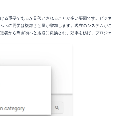
ける重要であるが見落とされることが多い要因です。ビジネ
ムへの需要は複雑さと量が増加します。現在のシステムがこ
進者から障害物へと迅速に変換され、効率を妨げ、プロジェ