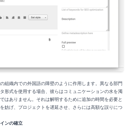
の組織内での外国語の障壁のように作用します。異なる部門
タ形式を使用する場合、彼らはコミュニケーションの水を濁
ではありません。それは解明するために追加の時間を必要と
を妨げ、プロジェクトを遅延させ、さらには高額な誤りにつ
インの確立