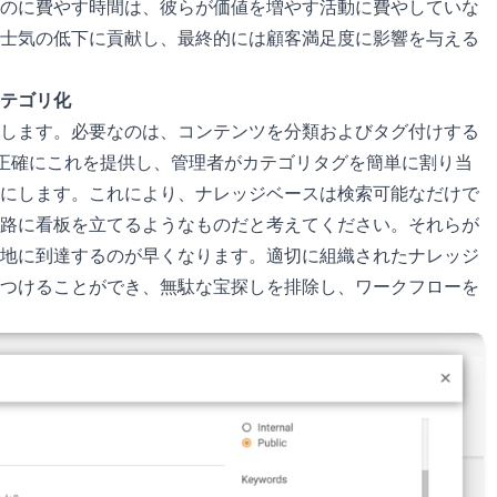
のに費やす時間は、彼らが価値を増やす活動に費やしていな
士気の低下に貢献し、最終的には顧客満足度に影響を与える
テゴリ化
します。必要なのは、コンテンツを分類およびタグ付けする
tは正確にこれを提供し、管理者がカテゴリタグを簡単に割り当
にします。これにより、ナレッジベースは検索可能なだけで
路に看板を立てるようなものだと考えてください。それらが
地に到達するのが早くなります。適切に組織されたナレッジ
つけることができ、無駄な宝探しを排除し、ワークフローを