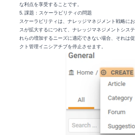
な利点を享受することです。
5. 課題：スケーラビリティの問題
スケーラビリティは、ナレッジマネジメント戦略にお
スが拡大するにつれて、ナレッジマネジメントシステ
れらの増加するニーズに適応できない場合、それは促
クト管理イニシアチブを停止させます。