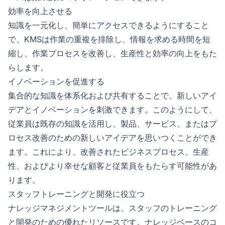
効率を向上させる
知識を一元化し、簡単にアクセスできるようにすること
で、KMSは作業の重複を排除し、情報を求める時間を短
縮し、作業プロセスを改善し、生産性と効率の向上をもた
らします。
イノベーションを促進する
集合的な知識を体系化および共有することで、新しいアイ
デアとイノベーションを刺激できます。このようにして、
従業員は既存の知識を活用し、製品、サービス、またはプ
ロセス改善のための新しいアイデアを思いつくことができ
ます。これにより、改善されたビジネスプロセス、生産
性、およびより幸せな顧客と従業員をもたらす可能性があ
ります。
スタッフトレーニングと開発に役立つ
ナレッジマネジメントツールは、スタッフのトレーニング
と開発のための優れたリソースです。ナレッジベースのコ