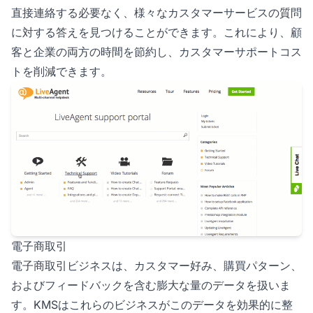
直接連絡する必要なく、様々なカスタマーサービスの質問
に対する答えを見つけることができます。これにより、顧
客と企業の両方の時間を節約し、カスタマーサポートコス
トを削減できます。
電子商取引
電子商取引ビジネスは、カスタマー好み、購買パターン、
およびフィードバックを含む膨大な量のデータを扱いま
す。KMSはこれらのビジネスがこのデータを効果的に整