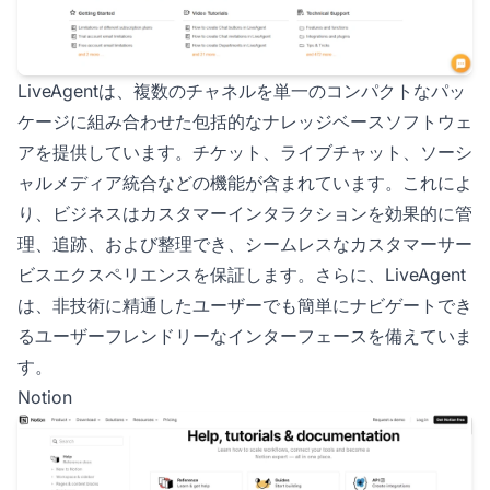
LiveAgentは、複数のチャネルを単一のコンパクトなパッ
ケージに組み合わせた包括的なナレッジベースソフトウェ
アを提供しています。チケット、ライブチャット、ソーシ
ャルメディア統合などの機能が含まれています。これによ
り、ビジネスはカスタマーインタラクションを効果的に管
理、追跡、および整理でき、シームレスなカスタマーサー
ビスエクスペリエンスを保証します。さらに、LiveAgent
は、非技術に精通したユーザーでも簡単にナビゲートでき
るユーザーフレンドリーなインターフェースを備えていま
す。
Notion