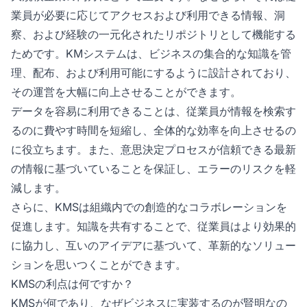
業員が必要に応じてアクセスおよび利用できる情報、洞
察、および経験の一元化されたリポジトリとして機能する
ためです。KMシステムは、ビジネスの集合的な知識を管
理、配布、および利用可能にするように設計されており、
その運営を大幅に向上させることができます。
データを容易に利用できることは、従業員が情報を検索す
るのに費やす時間を短縮し、全体的な効率を向上させるの
に役立ちます。また、意思決定プロセスが信頼できる最新
の情報に基づいていることを保証し、エラーのリスクを軽
減します。
さらに、KMSは組織内での創造的なコラボレーションを
促進します。知識を共有することで、従業員はより効果的
に協力し、互いのアイデアに基づいて、革新的なソリュー
ションを思いつくことができます。
KMSの利点は何ですか？
KMSが何であり、なぜビジネスに実装するのが賢明なの