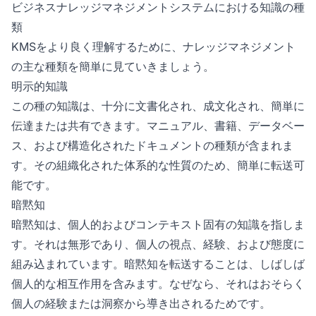
ビジネスナレッジマネジメントシステムにおける知識の種
類
KMSをより良く理解するために、ナレッジマネジメント
の主な種類を簡単に見ていきましょう。
明示的知識
この種の知識は、十分に文書化され、成文化され、簡単に
伝達または共有できます。マニュアル、書籍、データベー
ス、および構造化されたドキュメントの種類が含まれま
す。その組織化された体系的な性質のため、簡単に転送可
能です。
暗黙知
暗黙知は、個人的およびコンテキスト固有の知識を指しま
す。それは無形であり、個人の視点、経験、および態度に
組み込まれています。暗黙知を転送することは、しばしば
個人的な相互作用を含みます。なぜなら、それはおそらく
個人の経験または洞察から導き出されるためです。