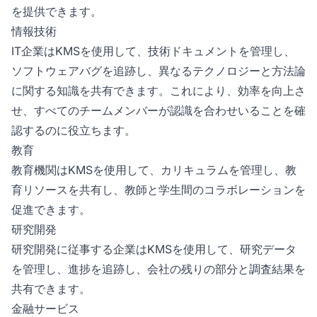
を提供できます。
情報技術
IT企業はKMSを使用して、技術ドキュメントを管理し、
ソフトウェアバグを追跡し、異なるテクノロジーと方法論
に関する知識を共有できます。これにより、効率を向上さ
せ、すべてのチームメンバーが認識を合わせいることを確
認するのに役立ちます。
教育
教育機関はKMSを使用して、カリキュラムを管理し、教
育リソースを共有し、教師と学生間のコラボレーションを
促進できます。
研究開発
研究開発に従事する企業はKMSを使用して、研究データ
を管理し、進捗を追跡し、会社の残りの部分と調査結果を
共有できます。
金融サービス