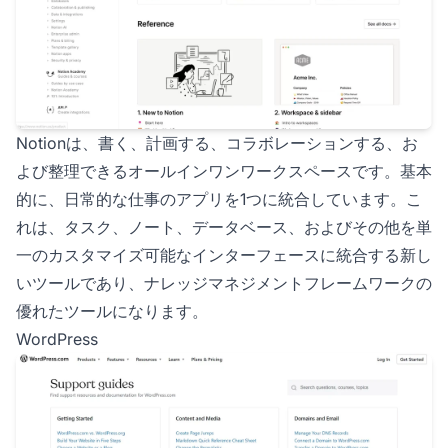
Notionは、書く、計画する、コラボレーションする、お
よび整理できるオールインワンワークスペースです。基本
的に、日常的な仕事のアプリを1つに統合しています。こ
れは、タスク、ノート、データベース、およびその他を単
一のカスタマイズ可能なインターフェースに統合する新し
いツールであり、ナレッジマネジメントフレームワークの
優れたツールになります。
WordPress