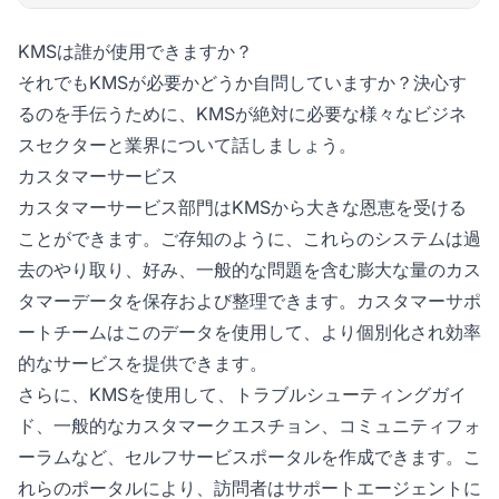
KMSは誰が使用できますか？
それでもKMSが必要かどうか自問していますか？決心す
るのを手伝うために、KMSが絶対に必要な様々なビジネ
スセクターと業界について話しましょう。
カスタマーサービス
カスタマーサービス部門はKMSから大きな恩恵を受ける
ことができます。ご存知のように、これらのシステムは過
去のやり取り、好み、一般的な問題を含む膨大な量のカス
タマーデータを保存および整理できます。カスタマーサポ
ートチームはこのデータを使用して、より個別化され効率
的なサービスを提供できます。
さらに、KMSを使用して、トラブルシューティングガイ
ド、一般的なカスタマークエスチョン、コミュニティフォ
ーラムなど、セルフサービスポータルを作成できます。こ
れらのポータルにより、訪問者はサポートエージェントに