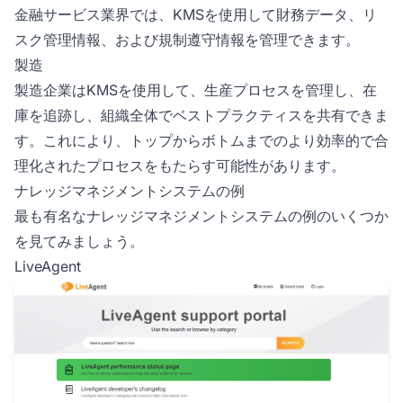
金融サービス業界では、KMSを使用して財務データ、リ
スク管理情報、および規制遵守情報を管理できます。
製造
製造企業はKMSを使用して、生産プロセスを管理し、在
庫を追跡し、組織全体でベストプラクティスを共有できま
す。これにより、トップからボトムまでのより効率的で合
理化されたプロセスをもたらす可能性があります。
ナレッジマネジメントシステムの例
最も有名なナレッジマネジメントシステムの例のいくつか
を見てみましょう。
LiveAgent