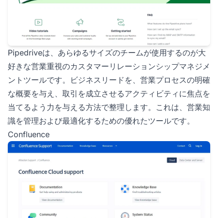
Pipedriveは、あらゆるサイズのチームが使用するのが大
好きな営業重視のカスタマーリレーションシップマネジメ
ントツールです。ビジネスリードを、営業プロセスの明確
な概要を与え、取引を成立させるアクティビティに焦点を
当てるよう力を与える方法で整理します。これは、営業知
識を管理および最適化するための優れたツールです。
Confluence