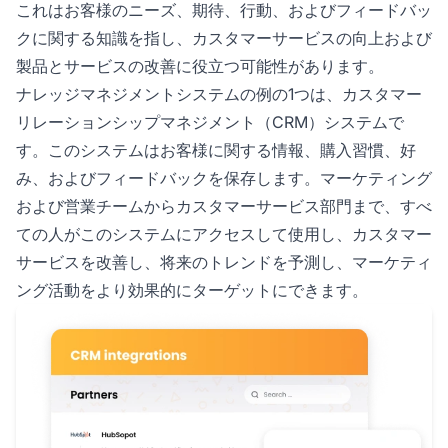
これはお客様のニーズ、期待、行動、およびフィードバッ
クに関する知識を指し、カスタマーサービスの向上および
製品とサービスの改善に役立つ可能性があります。
ナレッジマネジメントシステムの例の1つは、カスタマー
リレーションシップマネジメント（CRM）システムで
す。このシステムはお客様に関する情報、購入習慣、好
み、およびフィードバックを保存します。マーケティング
および営業チームからカスタマーサービス部門まで、すべ
ての人がこのシステムにアクセスして使用し、カスタマー
サービスを改善し、将来のトレンドを予測し、マーケティ
ング活動をより効果的にターゲットにできます。