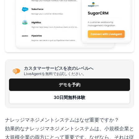
カスタマーサービスを次のレベルへ
LiveAgentを無料でお試しください。
デモを予約
30日間無料体験
ナレッジマネジメントシステムはなぜ重要ですか？
効果的なナレッジマネジメントシステムは、小規模企業と
大規模企業の両方にとって重要です。なぜなら、それは従