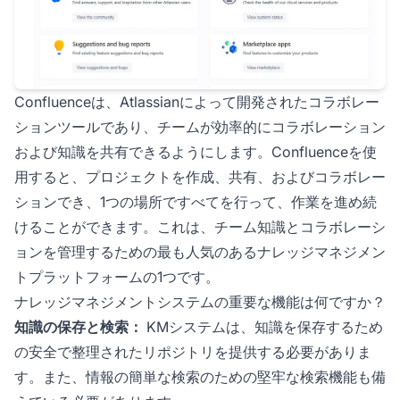
Confluenceは、Atlassianによって開発されたコラボレー
ションツールであり、チームが効率的にコラボレーション
および知識を共有できるようにします。Confluenceを使
用すると、プロジェクトを作成、共有、およびコラボレー
ションでき、1つの場所ですべてを行って、作業を進め続
けることができます。これは、チーム知識とコラボレーシ
ョンを管理するための最も人気のあるナレッジマネジメン
トプラットフォームの1つです。
ナレッジマネジメントシステムの重要な機能は何ですか？
知識の保存と検索：
KMシステムは、知識を保存するため
の安全で整理されたリポジトリを提供する必要がありま
す。また、情報の簡単な検索のための堅牢な検索機能も備