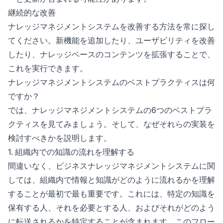
継続的な改善
ナレッジマネジメントシステムを改善する方法を常に探し
てください。新機能を追加したり、ユーザビリティを改善
したり、ナレッジベースのコンテンツを拡張することで、
これを実行できます。
ナレッジマネジメントシステムのベストプラクティスは何
ですか？
では、ナレッジマネジメントシステムの6つのベストプラ
クティスを見てみましょう。そして、なぜそれらの実装を
検討すべきかを説明します。
1. 組織内での知識の流れを理解する
間違いなく、ビジネスナレッジマネジメントシステムに関
しては、組織内で情報と知識がどのように流れるかを理解
することが最初で最も重要です。これには、特定の知識を
保有する人、それを必要とする人、およびそれがどのよう
に転送されるかを特定することが含まれます。このフロー