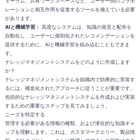
ォーラム、共有ワークスペースなど、ユーザー間のコラボ
レーションと相互作用を促進するツールを備えている必要
があります。
AIと機械学習：
高度なシステムは、知識の発見と配布を
自動化し、ユーザーに個別化されたレコメンデーションを
提供するために、AIと機械学習を組み込むこともできま
す。
ナレッジマネジメントシステムをどのように作成します
か？
ナレッジマネジメントシステムを組織内で効果的に実装す
るには、構造化されたアプローチに従うことが重要です。
包括的なナレッジマネジメントシステムを作成および実装
するための重要なステップを見てみましょう。
ニーズを特定する
管理する必要がある情報の種類、および潜在的な知識ギャ
ップを理解します。これは、カスタマークエリー、製品情