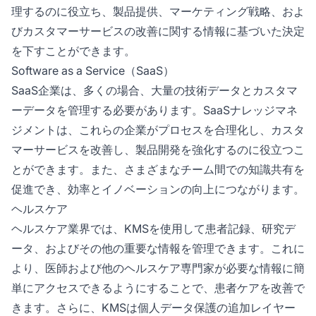
理するのに役立ち、製品提供、マーケティング戦略、およ
びカスタマーサービスの改善に関する情報に基づいた決定
を下すことができます。
Software as a Service（SaaS）
SaaS企業は、多くの場合、大量の技術データとカスタマ
ーデータを管理する必要があります。SaaSナレッジマネ
ジメントは、これらの企業がプロセスを合理化し、カスタ
マーサービスを改善し、製品開発を強化するのに役立つこ
とができます。また、さまざまなチーム間での知識共有を
促進でき、効率とイノベーションの向上につながります。
ヘルスケア
ヘルスケア業界では、KMSを使用して患者記録、研究デ
ータ、およびその他の重要な情報を管理できます。これに
より、医師および他のヘルスケア専門家が必要な情報に簡
単にアクセスできるようにすることで、患者ケアを改善で
きます。さらに、KMSは個人データ保護の追加レイヤー