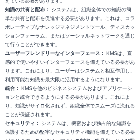
えている必要があります。
知識の共有と配布：
システムは、組織全体での知識の簡
単な共有と配布を促進する必要があります。これは、コラ
ボレーティブなナレッジマネジメントツール、ディスカッ
ションフォーラム、またはソーシャルネットワークを通じ
て行うことができます。
ユーザーフレンドリーなインターフェース：
KMSは、直
感的で使いやすいインターフェースを備えている必要があ
ります。これにより、ユーザーはシステムと相互作用し、
利用可能な知識を最大限に活用するようになります。
統合：
KMSを他のビジネスシステムおよびアプリケーシ
ョンと統合できるようにする必要があります。これによ
り、知識がサイロ化されず、組織全体でスムーズに流れる
ことが保証されます。
セキュリティ：
システムは、機密および独占的な知識を
保護するための堅牢なセキュリティ機能を備えている必要