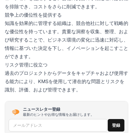
を排除でき、コストをさらに削減できます。
競争上の優位性を提供する
知識を効果的に管理する組織は、競合他社に対して戦略的
な優位性を持っています。貴重な洞察を収集、整理、およ
び研究することで、ビジネス環境の変化に迅速に対応し、
情報に基づいた決定を下し、イノベーションを起こすこと
ができます。
リスク管理に役立つ
過去のプロジェクトからデータをキャプチャおよび使用す
る能力により、KMSを使用して潜在的な問題とリスクを
識別、評価、および管理できます。
ニュースレター登録
最新のヒントやお得な情報をお届けします。
メールアドレス
登録