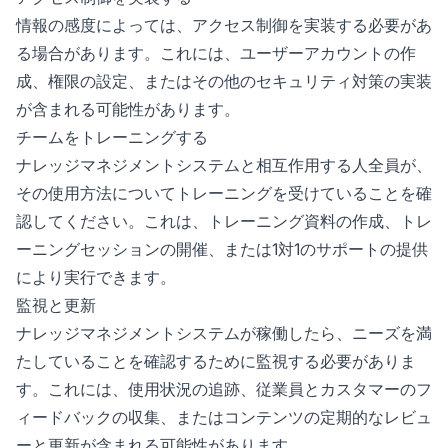
情報の感度によっては、アクセス制御を実装する必要があ
る場合があります。これには、ユーザーアカウントの作
成、権限の設定、またはその他のセキュリティ対策の実装
が含まれる可能性があります。
チームをトレーニングする
ナレッジマネジメントシステムと相互作用する人全員が、
その使用方法についてトレーニングを受けていることを確
認してください。これは、トレーニング資料の作成、トレ
ーニングセッションの開催、または1対1のサポートの提供
により実行できます。
監視と更新
ナレッジマネジメントシステムが稼働したら、ニーズを満
たしていることを確認するために監視する必要がありま
す。これには、使用状況の追跡、従業員とカスタマーのフ
ィードバックの収集、またはコンテンツの定期的なレビュ
ーと更新が含まれる可能性があります。