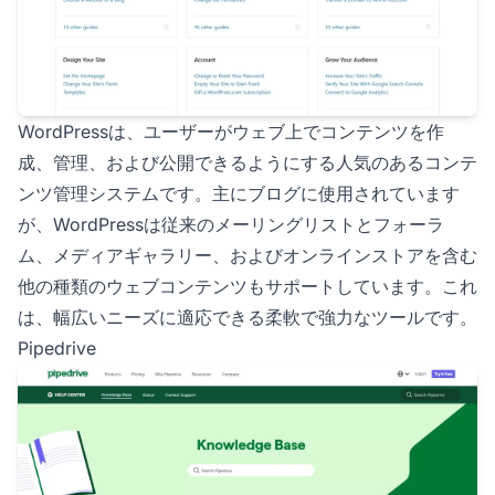
WordPressは、ユーザーがウェブ上でコンテンツを作
成、管理、および公開できるようにする人気のあるコンテ
ンツ管理システムです。主にブログに使用されています
が、WordPressは従来のメーリングリストとフォーラ
ム、メディアギャラリー、およびオンラインストアを含む
他の種類のウェブコンテンツもサポートしています。これ
は、幅広いニーズに適応できる柔軟で強力なツールです。
Pipedrive