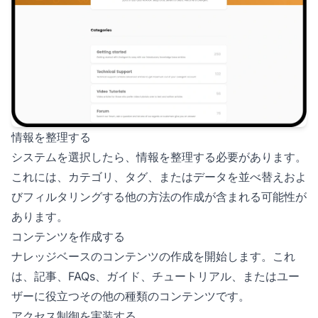
情報を整理する
システムを選択したら、情報を整理する必要があります。
これには、カテゴリ、タグ、またはデータを並べ替えおよ
びフィルタリングする他の方法の作成が含まれる可能性が
あります。
コンテンツを作成する
ナレッジベースのコンテンツの作成を開始します。これ
は、記事、FAQs、ガイド、チュートリアル、またはユー
ザーに役立つその他の種類のコンテンツです。
アクセス制御を実装する