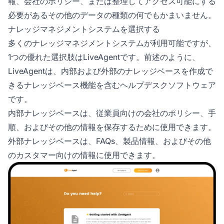
報、会社のポリシー、または整理してアクセス可能にする
必要があるその他のデータの種類の何でもかまいません。
ナレッジマネジメントシステムを選択する
多くのナレッジマネジメントシステムが利用可能ですが、
1つの優れた選択肢はLiveAgentです。前述のように、
LiveAgentは、内部および外部のナレッジベースを作成で
きるナレッジベース機能を含むヘルプデスクソフトウェア
です。
内部ナレッジベースは、従業員向けの会社のポリシー、手
順、およびその他の情報を保存するために使用できます。
外部ナレッジベースは、FAQs、製品情報、およびその他
のカスタマー向けの情報に使用できます。