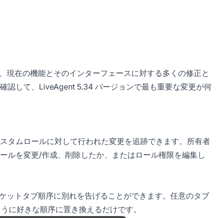
ており、現在の機能とそのインターフェースに対する多くの修正と
て、LiveAgent 5.34 バージョンで最も重要な変更が何
スタムロールに対して行われた変更を追跡できます。所有者
ールを変更/作成、削除したか、またはロール権限を編集し
自動チケットタブ順序に別れを告げることができます。任意のタブ
ように好きな順序に置き換えるだけです。