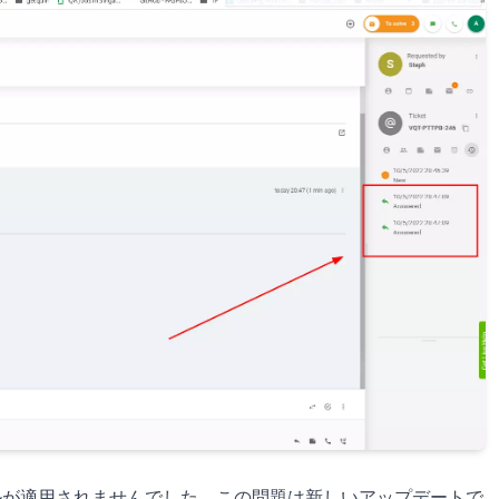
が適用されませんでした。この問題は新しいアップデートで