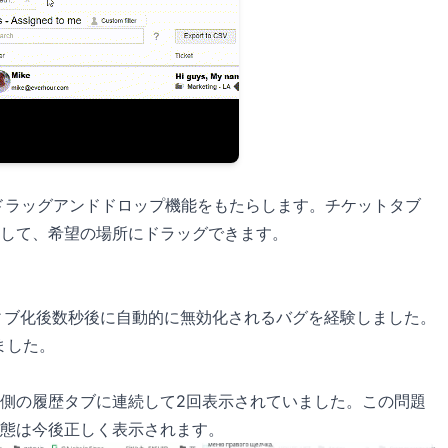
いドラッグアンドドロップ機能をもたらします。チケットタブ
して、希望の場所にドラッグできます。
アクティブ化後数秒後に自動的に無効化されるバグを経験しました。
れました。
側の履歴タブに連続して2回表示されていました。この問題
態は今後正しく表示されます。