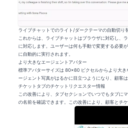
ライブチャットでのライト/ダークテーマの自動切り
これからは、ライブチャットはブラウザに対応し、ラ
に対応します。ユーザーは何も手動で変更する必要が
に自動的に実行されます。
より大きなエージェントアバター
標準アバターサイズは 80×80 ピクセルからより大き
ージェント写真がはるかに目立つようになり、顧客は
チケットタブのチケットリクエスター情報
この改善により、タブセクションでいつでもタブにマ
の名前を確認できます。この改善により、顧客とチ