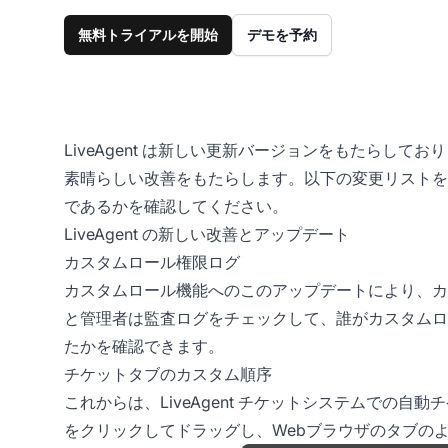
無料トライアルを開始
デモを予約
LiveAgent は新しい更新バージョンをもたらし
素晴らしい改善をもたらします。以下の変更リストを確認し
であるかを確認してください。
LiveAgent の新しい改善とアップデート
カスタムロール権限ログ
カスタムロール機能へのこのアップデートにより、カ
と管理者は監査ログをチェックして、誰がカスタムロ
たかを確認できます。
チケットタブのカスタム順序
これからは、LiveAgent チケットシステムでの
をクリックしてドラッグし、Webブラウザのタブの