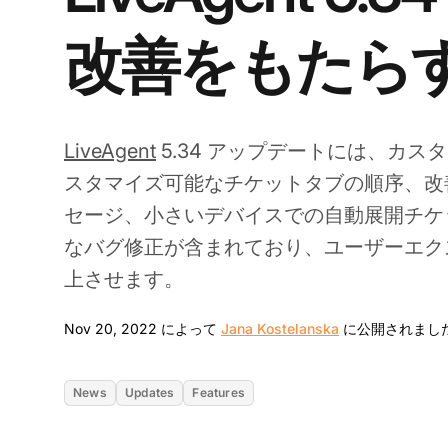
改善をもたら
LiveAgent
5.34 アップデートには、カス
スタマイズ可能なチケットタブの順序、改
セージ、小さいデバイスでの自動展開チケ
なバグ修正が含まれており、ユーザーエク
上させます。
Nov 20, 2022 によって
Jana Kostelanska
に公開されまし
News
Updates
Features