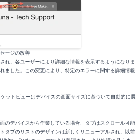
セージの改善
され、各ユーザーにより詳細な情報を表示するようになりま
れました。この変更により、特定のエラーに関する詳細情報
場合、チケットビューはデバイスの画面サイズに基づいて自動的に展
面のデバイスから作業している場合、タブはスクロール可能
トタブのリストのデザインは新しくリニューアルされ、以前