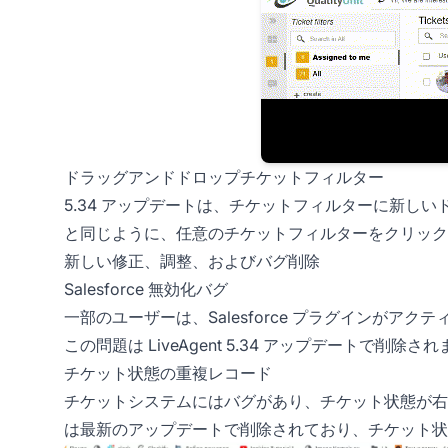
ドラッグアンドドロップチケットフィルター
5.34 アップデートは、チケットフィルターに新し
と同じように、任意のチケットフィルターをクリック
新しい修正、調整、およびバグ削除
Salesforce 無効化バグ
一部のユーザーは、Salesforce プラグインが
この問題は LiveAgent 5.34 アップデートで削除さ
チケット状態の重複レコード
チケットシステムにはバグがあり、チケット状態が右
は最新のアップデートで削除されており、チケット状