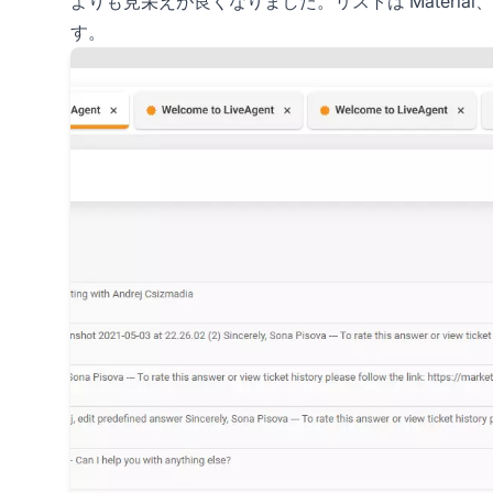
よりも見栄えが良くなりました。リストは Material
す。