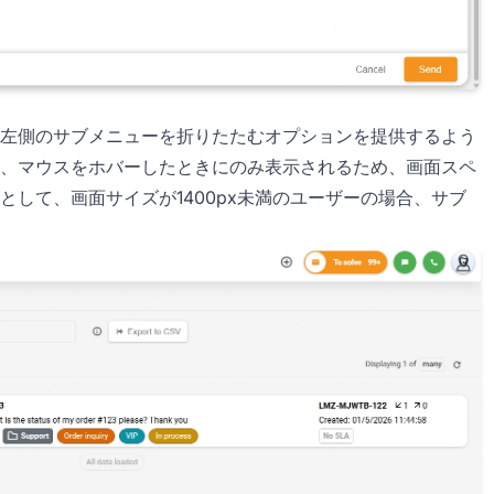
左側のサブメニューを折りたたむオプションを提供するよう
、マウスをホバーしたときにのみ表示されるため、画面スペ
して、画面サイズが1400px未満のユーザーの場合、サブ