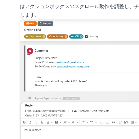
はアクションボックスのスクロール動作を調整し、チ
します。