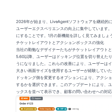
2026年が始まり、LiveAgentソフトウェアを
ユーザーエクスペリエンスの向上に集中しています。目標
にすることです。1月の新機能を詳しく見てみましょ
チケットレイアウトとアクションボックスの強化
当社の勤勉なデザイナーたちがチケットレイアウトと
5.60以降、ユーザーはドッキング位置を切り替えた
うになりました。これらの改善により、ユーザーはイ
大きい画面サイズを使用するユーザーが経験していた
ドッキング側を変更するオプションにより、アクショ
するかを選択できます。このアップデートにより、ユ
ックスを並べて表示でき、顧客の問い合わせへの対応