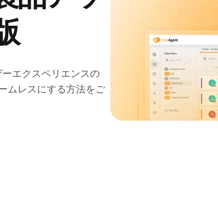
版
ユーザーエクスペリエンスの
ームレスにする方法をご
Jan 16, 2026