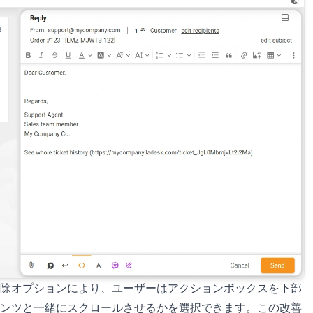
除オプションにより、ユーザーはアクションボックスを下部
ンツと一緒にスクロールさせるかを選択できます。この改善