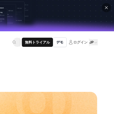
無料トライアル
デモ
ログイン
JP