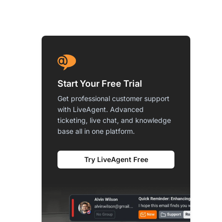
Start Your Free Trial
Get professional customer support
with LiveAgent. Advanced
ticketing, live chat, and knowledge
base all in one platform.
Try LiveAgent Free