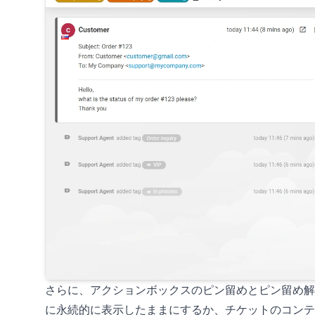
さらに、アクションボックスのピン留めとピン留め解
に永続的に表示したままにするか、チケットのコンテ