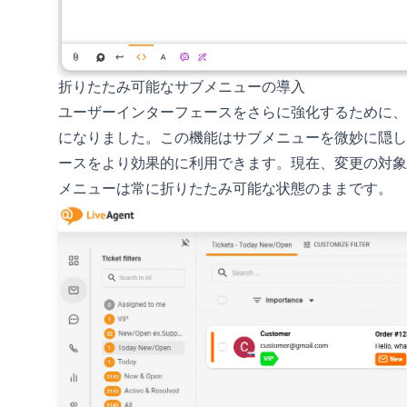
折りたたみ可能なサブメニューの導入
ユーザーインターフェースをさらに強化するために、
になりました。この機能はサブメニューを微妙に隠し
ースをより効果的に利用できます。現在、変更の対象と
メニューは常に折りたたみ可能な状態のままです。