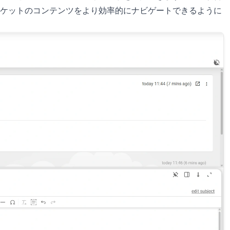
ケットのコンテンツをより効率的にナビゲートできるように