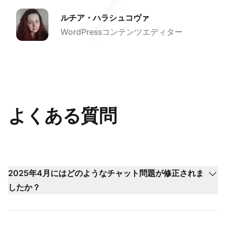
ルチア・ハラシュコヴァ
WordPressコンテンツエディター
よくある質問
2025年4月にはどのようなチャット問題が修正されま
したか？