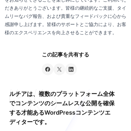
だきありがとうございます。皆様の継続的なご支援、タイ
ムリーなバグ報告、および貴重なフィードバックに心から
感謝申し上げます。皆様のサポートとご協力により、お客
様のエクスペリエンスを向上させることができます。
この記事を共有する
ルチアは、複数のプラットフォーム全体
でコンテンツのシームレスな公開を確保
する才能あるWordPressコンテンツエ
ディターです。