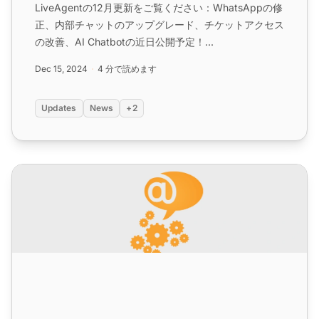
LiveAgentの12月更新をご覧ください：WhatsAppの修
正、内部チャットのアップグレード、チケットアクセス
の改善、AI Chatbotの近日公開予定！...
Dec 15, 2024
4 分で読めます
Updates
News
+2
LiveAgent月次更新：2024年11月版