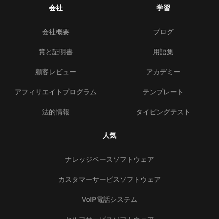
会社
学習
会社概要
ブログ
賞と証明書
用語集
顧客レビュー
アカデミー
アフィリエイトプログラム
テンプレート
法的情報
タイピングテスト
人気
ナレッジベースソフトウェア
カスタマーサービスソフトウェア
VoIP電話システム