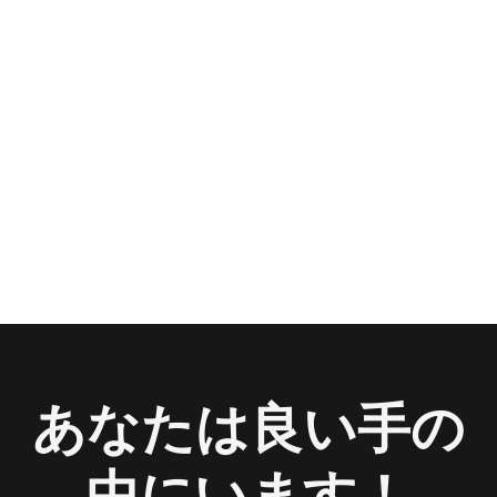
あなたは良い手の
中にいます！