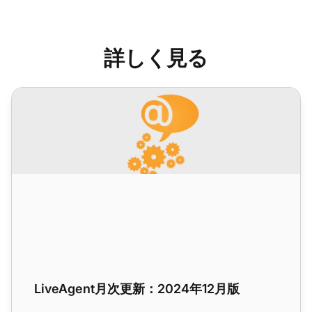
詳しく見る
LiveAgent月次更新：2024年12月版
LiveAgent月次更新：2024年12月版