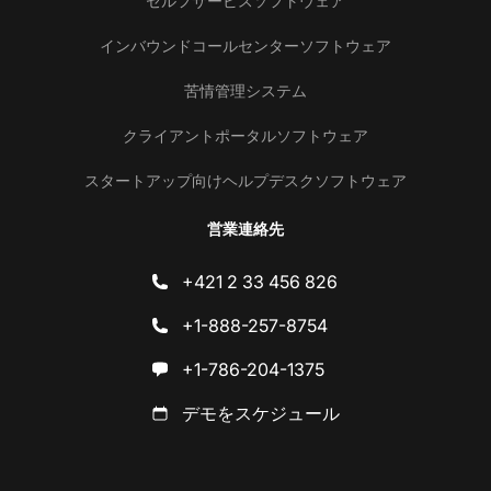
セルフサービスソフトウェア
インバウンドコールセンターソフトウェア
苦情管理システム
クライアントポータルソフトウェア
スタートアップ向けヘルプデスクソフトウェア
営業連絡先
+421 2 33 456 826
+1-888-257-8754
+1-786-204-1375
デモをスケジュール