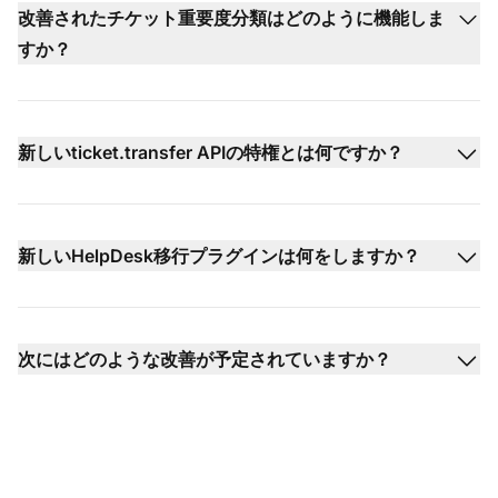
改善されたチケット重要度分類はどのように機能しま
すか？
新しいticket.transfer APIの特権とは何ですか？
新しいHelpDesk移行プラグインは何をしますか？
次にはどのような改善が予定されていますか？