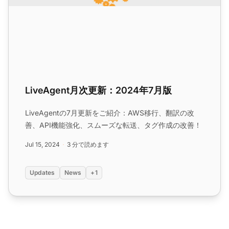
LiveAgent月次更新：2024年7月版
LiveAgentの7月更新をご紹介：AWS移行、翻訳の改
善、API機能強化、スムーズな転送、タグ作成の改善！
Jul 15, 2024
3 分で読めます
Updates
News
+1