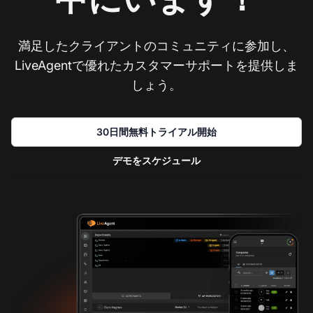
満足したクライアントのコミュニティに参加し、
LiveAgentで優れたカスタマーサポートを提供しま
しょう。
30日間無料トライアル開始
デモをスケジュール