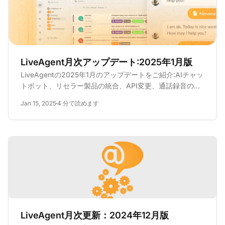
LiveAgent月次アップデート:2025年1月版
LiveAgentの2025年1月のアップデートをご紹介:AIチャッ
トボット、リセラー製品の統合、API変更、通話録音の修
正など。次の展開をご確認ください!
Jan 15, 2025
4 分で読めます
LiveAgent月次更新：2024年12月版