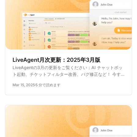
LiveAgent月次更新：2025年3月版
LiveAgentの3月の更新をご覧ください：AI チャットボッ
ト起動、チケットフィルター改善、バグ修正など！ 今す
ぐカスタマーサポートを強化してください。
Mar 15, 2025
5 分で読めます