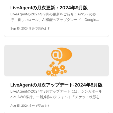
LiveAgentの月次更新：2024年9月版
LiveAgentの2024年9月の更新をご紹介：AWSへの移
行、新しいロール、AI機能のアップグレード、Google
OAuth別名サポート、SIP拡張機能など！
Sep 15, 2024
5 分で読めます
LiveAgentの月次アップデート:2024年8月版
LiveAgentの2024年8月アップデートには、シンガポール
へのAWS移行、一括操作のデフォルト「チケット状態を
保持」、セキュリティ強化、チャットとログアウトの修
Aug 15, 2024
4 分で読めます
正、新しいAPIチケット取得制限、AI機能のプレビューが