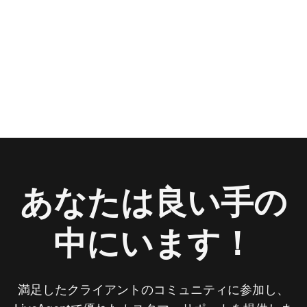
あなたは良い手の
中にいます！
満足したクライアントのコミュニティに参加し、