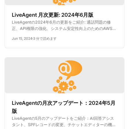
LiveAgent 月次更新: 2024年6月版
LiveAgentの2024年6月の更新をご紹介: 通話問題の修
正、API権限の強化、システム安定性向上のためのAWS移
行。
Jun 15, 2024
3 分で読めます
LiveAgentの月次アップデート：2024年5月
版
LiveAgentの5月のアップデートをご紹介：AI回答アシス
タント、SPFレコードの変更、チケットエディターの機能