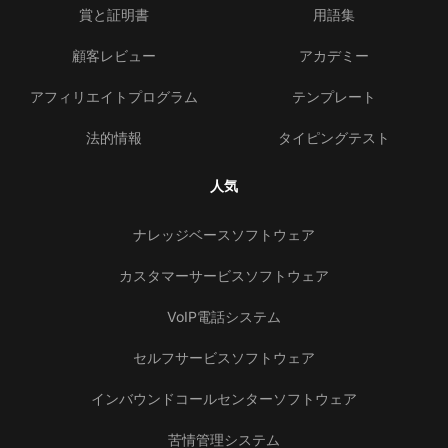
賞と証明書
用語集
顧客レビュー
アカデミー
アフィリエイトプログラム
テンプレート
法的情報
タイピングテスト
人気
ナレッジベースソフトウェア
カスタマーサービスソフトウェア
VoIP電話システム
セルフサービスソフトウェア
インバウンドコールセンターソフトウェア
苦情管理システム