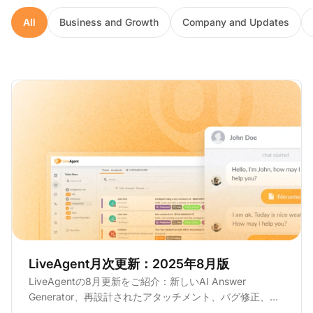
All
Business and Growth
Company and Updates
LiveAgent月次更新：2025年8月版
LiveAgentの8月更新をご紹介：新しいAI Answer
Generator、再設計されたアタッチメント、バグ修正、開
発中のコールアプリ。詳細をご覧ください。