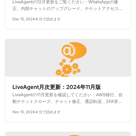
LiveAgentの12月更新をご覧ください：WhatsAppの修
正、内部チャットのアップグレード、チケットアクセスの
改善、AI Chatbotの近日公開予定！
Dec 15, 2024
4 分で読めます
LiveAgent月次更新：2024年11月版
LiveAgentの11月更新を確認してください：AWS移行、自
動チケットクローズ、チャット修正、通話転送、2FA管
理。効率を向上させましょう。
Nov 15, 2024
4 分で読めます