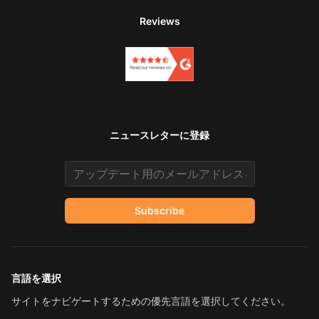
Reviews
ニュースレターに登録
Email address
Subscribe
言語を選択
サイトをナビゲートするための優先言語を選択してください。