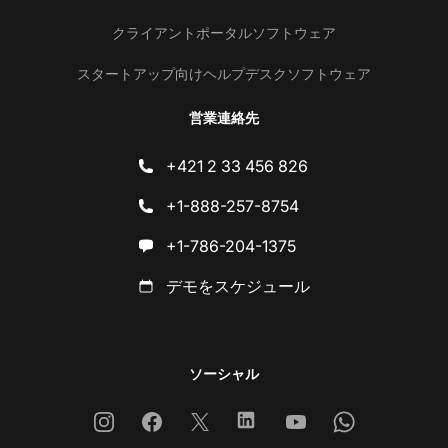
クライアントポータルソフトウェア
スタートアップ向けヘルプデスクソフトウェア
営業連絡先
+421 2 33 456 826
+1-888-257-8754
+1-786-204-1375
デモをスケジュール
ソーシャル
Instagram
Facebook
X
Linkedin
Youtube
Whatsapp