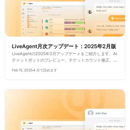
LiveAgent月次アップデート：2025年2月版
LiveAgentの2025年2月アップデートをご紹介します。AI
チャットボットのプレビュー、チケットカウント修正、メ
ールセキュリティ強化、チケットデザインの改良などが含
Feb 15, 2025
4 分で読めます
まれています。