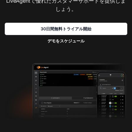
LiveAgentで優れたカスタマーサポートを提供しま
しょう。
30日間無料トライアル開始
デモをスケジュール