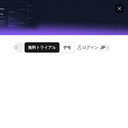
無料トライアル
デモ
ログイン
JP