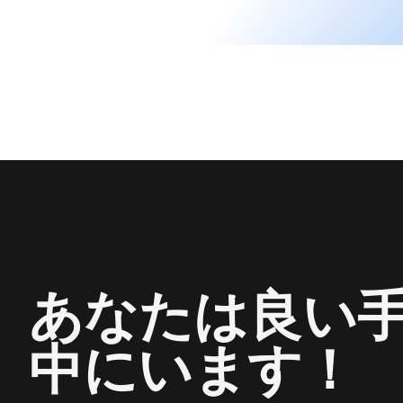
あなたは良い
中にいます！