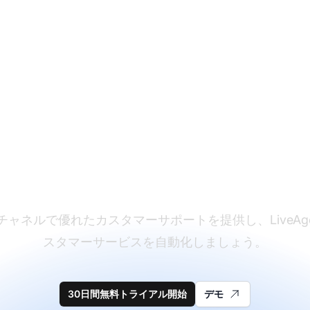
スタマーサポートソフ
ェアのリーダー
チャネルで優れたカスタマーサポートを提供し、LiveAge
スタマーサービスを自動化しましょう。
30日間無料トライアル開始
デモ