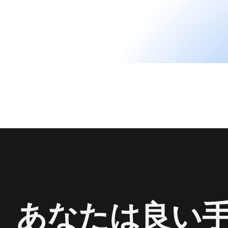
あなたは良い