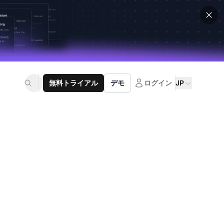
無料トライアル
デモ
ログイン
JP