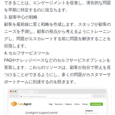
できることは、エンゲージメントを促進し、潜在的な問題
を早期に特定するのに役立ちます。
3. 顧客中心の戦略
顧客を最前線に置く戦略を作成します。スタッフが顧客の
ニーズを予測し、顧客の視点から考えるようにトレーニン
グし、問題がエスカレートする前に問題を解決することを
目指します。
4. セルフサービスツール
FAQやナレッジベースなどのセルフサービスオプションを
実装します。これらのリソースは、顧客が自分で答えを見
つけることができるようにし、多くの問題がカスタマーサ
ポートチームに到達するのを防ぎます。