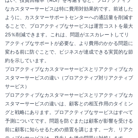
なカスタマーサービスは特に費用対効果的です。前述した
ように、カスタマーサポートセンターへの通話量を削減す
ることで、プロアクティブなサービスは運営コストを最大
25％削減できます。これは、問題がエスカレートしてリ
アクティブなサポートが必要な、より費用のかかる問題に
変わる前に防ぐことで、ビジネスが達成できる実質的な節
約を示しています。
プロアクティブなカスタマーサービスとリアクティブなカ
スタマーサービスの違い（プロアクティブ対リアクティブ
サービス）
プロアクティブなカスタマーサービスとリアクティブなカ
スタマーサービスの違いは、顧客との相互作用のタイミン
グと戦略にあります。プロアクティブなサービスはすべて
予測についてです。問題を防ぐまたは顧客が影響を受ける
前に顧客に知らせるための措置を講じます。一方、リアク
ティブなサービスは、発生した後の問題に対処します。