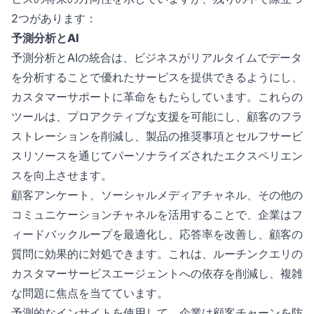
2つがあります：
予測分析とAI
予測分析とAIの統合は、ビジネスがリアルタイムでデータ
を分析することで優れたサービスを提供できるようにし、
カスタマーサポートに革命をもたらしています。これらの
ツールは、プロアクティブな支援を可能にし、顧客のフラ
ストレーションを削減し、製品の推奨事項とセルフサービ
スリソースを通じてパーソナライズされたエクスペリエン
スを向上させます。
顧客アンケート、ソーシャルメディアチャネル、その他の
コミュニケーションチャネルを活用することで、企業はフ
ィードバックループを最適化し、応答率を改善し、顧客の
質問に効果的に対処できます。これは、ルーチンクエリの
カスタマーサービスエージェントへの依存を削減し、複雑
な問題に焦点を当てています。
予測的なインサイトを使用して、企業は顧客チャーンを防