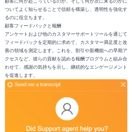
顧客に何が起こっているのか、そして何が次に来るのかに
ついてよく知らせることで信頼を構築し、透明性を強化す
るのに役立ちます。
顧客フィードバックと報酬
アンケートおよび他のカスタマーサポートツールを通じて
フィードバックを定期的に求めて、カスタマー満足度と改
善の領域を測定します。これを、割引や新機能への早期ア
クセスなど、彼らの貢献を認める報酬プログラムと組み合
わせて、感謝の気持ちを示し、継続的なエンゲージメント
を促進します。