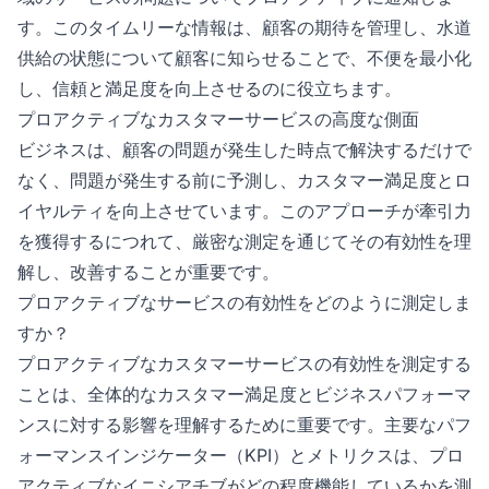
す。このタイムリーな情報は、顧客の期待を管理し、水道
供給の状態について顧客に知らせることで、不便を最小化
し、信頼と満足度を向上させるのに役立ちます。
プロアクティブなカスタマーサービスの高度な側面
ビジネスは、顧客の問題が発生した時点で解決するだけで
なく、問題が発生する前に予測し、カスタマー満足度とロ
イヤルティを向上させています。このアプローチが牽引力
を獲得するにつれて、厳密な測定を通じてその有効性を理
解し、改善することが重要です。
プロアクティブなサービスの有効性をどのように測定しま
すか？
プロアクティブなカスタマーサービスの有効性を測定する
ことは、全体的なカスタマー満足度とビジネスパフォーマ
ンスに対する影響を理解するために重要です。主要なパフ
ォーマンスインジケーター（KPI）とメトリクスは、プロ
アクティブなイニシアチブがどの程度機能しているかを測