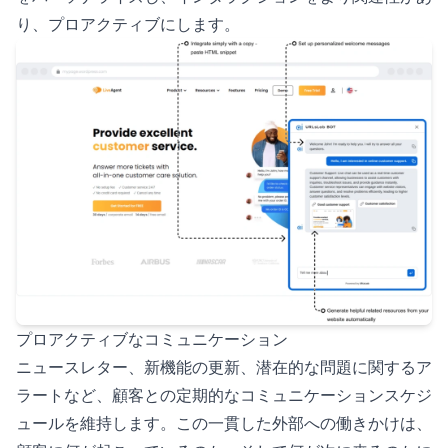
り、プロアクティブにします。
プロアクティブなコミュニケーション
ニュースレター、新機能の更新、潜在的な問題に関するア
ラートなど、顧客との定期的なコミュニケーションスケジ
ュールを維持します。この一貫した外部への働きかけは、