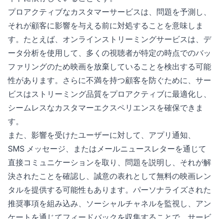
プロアクティブなカスタマーサービスは、問題を予測し、
それが顧客に影響を与える前に対処することを意味しま
す。たとえば、オンラインストリーミングサービスは、デ
ータ分析を使用して、多くの視聴者が特定の時点でのバッ
ファリングのため映画を放棄していることを検出する可能
性があります。さらに不満を持つ顧客を防ぐために、サー
ビスはストリーミング品質をプロアクティブに最適化し、
シームレスなカスタマーエクスペリエンスを確保できま
す。
また、影響を受けたユーザーに対して、アプリ通知、
SMS メッセージ、またはメールニュースレターを通じて
直接コミュニケーションを取り、問題を説明し、それが解
決されたことを確認し、誠意の表れとして無料の映画レン
タルを提供する可能性もあります。パーソナライズされた
推奨事項を組み込み、ソーシャルチャネルを監視し、アン
ケートを通じてフィードバックを収集することで、サービ