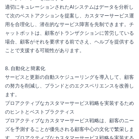
適切にキュレーションされたAIシステムはデータを分析し
て次のベストアクションを提案し、カスタマーサービス運
用を合理化し、潜在的なサービス障害を先制できます。チ
ャットボットは、顧客がトランザクションに苦労している
場合、顧客がそれを要求する前でさえ、ヘルプを提供する
ことで支援する可能性があります。
8. 自動化と簡素化
サービスと更新の自動スケジューリングを導入して、顧客
の努力を削減し、ブランドとのエクスペリエンスを改善し
ます。
プロアクティブなカスタマーサービス戦略を実装するため
のヒントとベストプラクティス
プロアクティブなカスタマーサービス戦略は、顧客のニー
ズを予測することが優先される顧客中心の文化で繁栄しま
す。プロアクティブなカスタマーサービス戦略を実装する