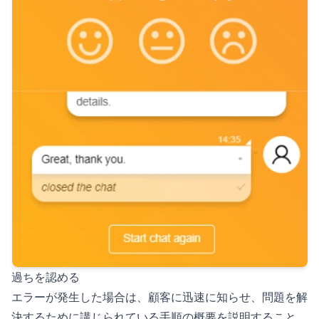
過ちを認める
エラーが発生した場合は、顧客に迅速に知らせ、問題を解
決するために講じられている手順の概要を説明すること