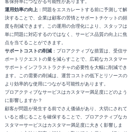
客保持率につながる可能性があります。
運用効率の向上
：問題をエスカレートする前に予測して解
決することで、企業は顧客の苦情とサポートチケットの頻
度を削減できます。この運用の合理化により、スタッフは
単に問題に対応するのではなく、サービス品質の向上に焦
点を当てることができます。
サポートコストの削減
：プロアクティブな措置は、受信サ
ポートリクエストの量を減らすことで、広範なカスタマー
サポートインフラストラクチャの必要性を大幅に削減でき
ます。この需要の削減は、運営コストの低下とリソースの
より効率的な使用につながる可能性があります。
プロアクティブなサービスはカスタマー満足度にどのよう
に影響しますか？
顧客が問題が発生する前でさえ価値があり、大切にされて
いると感じることを確保することで、プロアクティブなカ
スタマーサービスはカスタマー満足度に大きく影響しま