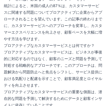
統計によると、米国の成人の87％は、カスタマーサービ
スに関連する問題についてプロアクティブに企業からアプ
ローチされることを望んでいます。この記事の終わりまで
に、カスタマーサービスへのアプローチを変革し、カスタ
マーエクスペリエンスを向上させ、顧客ベースを大幅に増
やす方法を学びます。
プロアクティブなカスタマーサービスとは何ですか？
プロアクティブなカスタマーサービスは、ビジネスが事後
的に対応するのではなく、顧客のニーズと問題を予測して
対処する戦略的なアプローチです。このアプローチは、問
題解決から問題防止へと焦点をシフトし、サービス提供に
おける気配りと配慮を示すことで、顧客満足度とロイヤル
ティを向上させます。
プロアクティブなカスタマーサービスの重要な側面は、潜
在的な問題を予測して解決するためにデータと顧客インサ
イトに依存していることです。