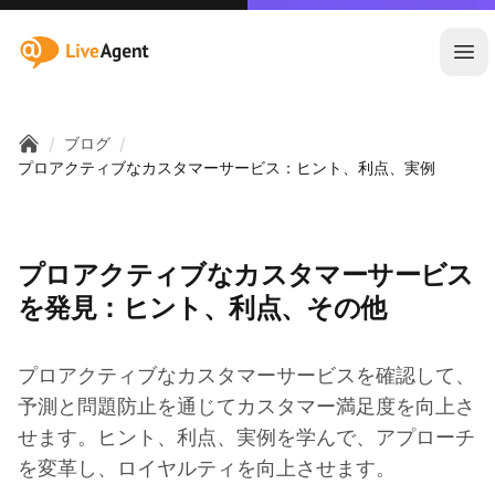
:site.title
メ
/
/
ブログ
Home
プロアクティブなカスタマーサービス：ヒント、利点、実例
プロアクティブなカスタマーサービス
を発見：ヒント、利点、その他
プロアクティブなカスタマーサービスを確認して、
予測と問題防止を通じてカスタマー満足度を向上さ
せます。ヒント、利点、実例を学んで、アプローチ
を変革し、ロイヤルティを向上させます。