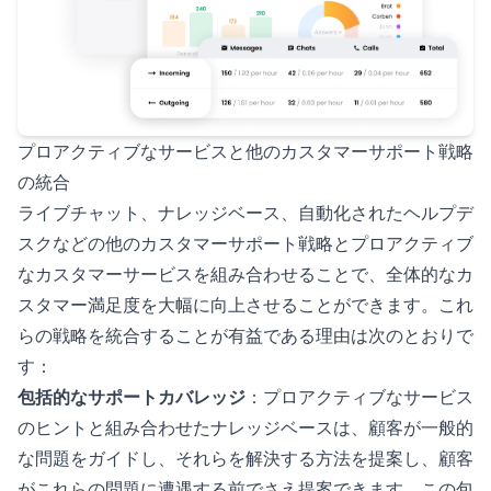
プロアクティブなサービスと他のカスタマーサポート戦略
の統合
ライブチャット、ナレッジベース、自動化されたヘルプデ
スクなどの他のカスタマーサポート戦略とプロアクティブ
なカスタマーサービスを組み合わせることで、全体的なカ
スタマー満足度を大幅に向上させることができます。これ
らの戦略を統合することが有益である理由は次のとおりで
す：
包括的なサポートカバレッジ
：プロアクティブなサービス
のヒントと組み合わせたナレッジベースは、顧客が一般的
な問題をガイドし、それらを解決する方法を提案し、顧客
がこれらの問題に遭遇する前でさえ提案できます。この包