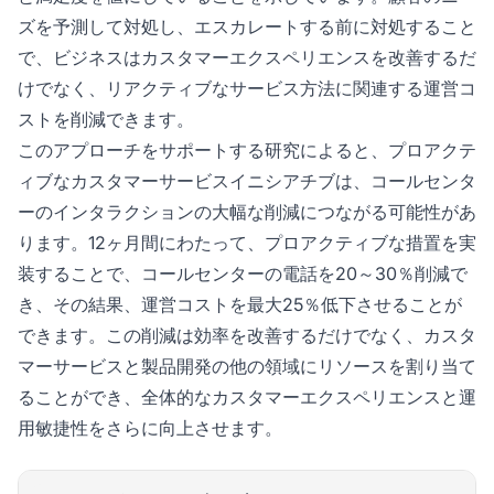
ズを予測して対処し、エスカレートする前に対処すること
で、ビジネスはカスタマーエクスペリエンスを改善するだ
けでなく、リアクティブなサービス方法に関連する運営コ
ストを削減できます。
このアプローチをサポートする研究によると、プロアクテ
ィブなカスタマーサービスイニシアチブは、コールセンタ
ーのインタラクションの大幅な削減につながる可能性があ
ります。12ヶ月間にわたって、プロアクティブな措置を実
装することで、コールセンターの電話を20～30％削減で
き、その結果、運営コストを最大25％低下させることが
できます。この削減は効率を改善するだけでなく、カスタ
マーサービスと製品開発の他の領域にリソースを割り当て
ることができ、全体的なカスタマーエクスペリエンスと運
用敏捷性をさらに向上させます。