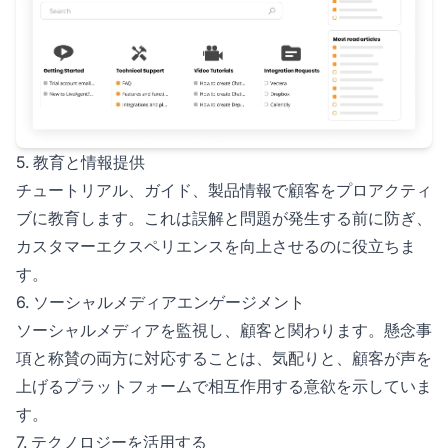
5. 教育と情報提供
チュートリアル、ガイド、製品情報で顧客をプロアクティ
ブに教育します。これは誤解と問題が発生する前に防ぎ、
カスタマーエクスペリエンスを向上させるのに役立ちま
す。
6. ソーシャルメディアエンゲージメント
ソーシャルメディアを監視し、顧客と関わります。懸念事
項と称賛の両方に対応することは、気配りと、顧客が声を
上げるプラットフォームで相互作用する意欲を示していま
す。
7. テクノロジーを活用する