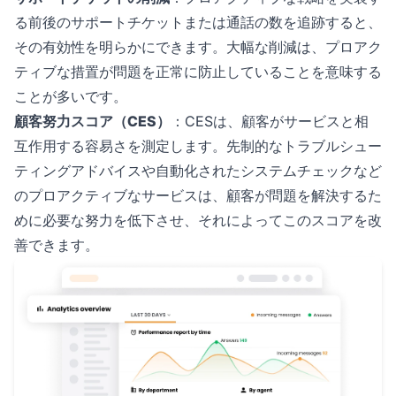
る前後のサポートチケットまたは通話の数を追跡すると、
その有効性を明らかにできます。大幅な削減は、プロアク
ティブな措置が問題を正常に防止していることを意味する
ことが多いです。
顧客努力スコア（CES）
：CESは、顧客がサービスと相
互作用する容易さを測定します。先制的なトラブルシュー
ティングアドバイスや自動化されたシステムチェックなど
のプロアクティブなサービスは、顧客が問題を解決するた
めに必要な努力を低下させ、それによってこのスコアを改
善できます。