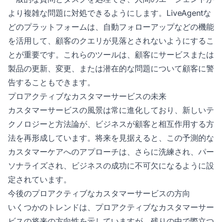
より複雑な問題に対処できるようにします。LiveAgentな
どのプラットフォームは、自動フォローアップなどの機能
を活用して、顧客のクエリが見落とされないようにするこ
とが重要です。これらのツールは、顧客にサービスまたは
製品の更新、変更、または潜在的な問題について顧客に警
告することもできます。
プロアクティブなカスタマーサービスの未来
カスタマーサービスの風景は常に進化しており、新しいテ
クノロジーと方法論が、ビジネスが顧客と相互作用する方
法を再形成しています。将来を見据えると、この予測的な
カスタマーケアへのアプローチは、さらに洗練され、パー
ソナライズされ、ビジネスの成功に不可欠になるように設
定されています。
今後のプロアクティブなカスタマーサービスの方向
いくつかのトレンドは、プロアクティブなカスタマーサー
ビスの将来の方向性を示していますが、残りの中で際立つ