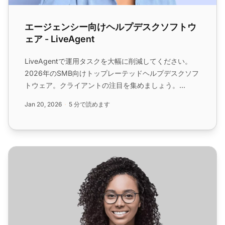
エージェンシー向けヘルプデスクソフトウ
ェア - LiveAgent
LiveAgentで運用タスクを大幅に削減してください。
2026年のSMB向けトップレーテッドヘルプデスクソフ
トウェア。クライアントの注目を集めましょう。...
Jan 20, 2026
5 分で読めます
ソフトウェア・インターネット業界向けヘルプデスクソフト