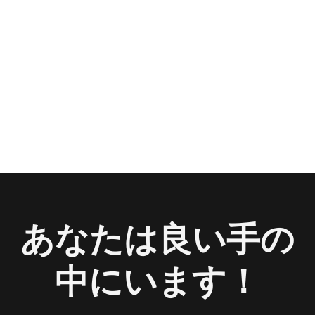
あなたは良い手の
中にいます！