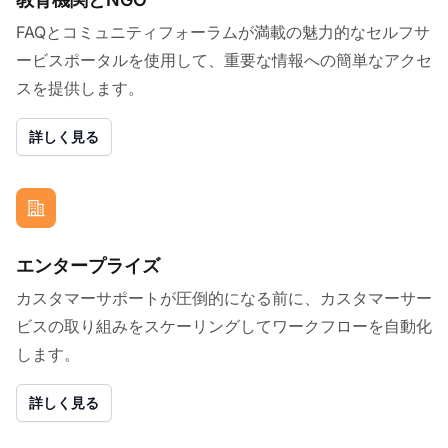
FAQとコミュニティフォーラムが満載の魅力的なセルフサ
ービスポータルを使用して、重要な情報への簡単なアクセ
スを提供します。
詳しく見る
エンタープライズ
カスタマーサポートが圧倒的になる前に、カスタマーサー
ビスの取り組みをスケーリングしてワークフローを自動化
します。
詳しく見る