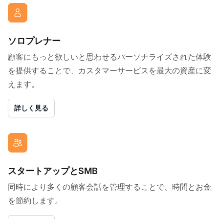
ソロプレナー
顧客にもっと欲しいと思わせるパーソナライズされた体験
を提供することで、カスタマーサービスを最大の資産に変
えます。
詳しく見る
スタートアップとSMB
同時により多くの顧客会話を管理することで、時間とお金
を節約します。