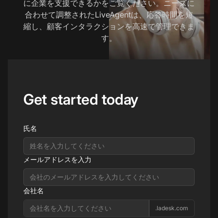
に企業を支援できるかをご覧ください。ニーズに
合わせて調整されたLiveAgentは、応答時間を短
縮し、顧客インタラクションを高速で管理できま
す。
Get started today
氏名
メールアドレスを入力
会社名
.ladesk.com