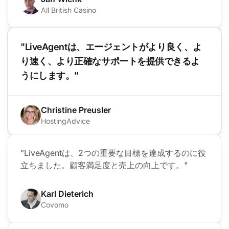
All British Casino
"LiveAgentは、エージェントがより良く、よ
り速く、より正確なサポートを提供できるよ
うにします。"
Christine Preusler
HostingAdvice
"LiveAgentは、2つの重要な目標を達成するのに役
立ちました。顧客満足度と売上の向上です。"
Karl Dieterich
Covomo