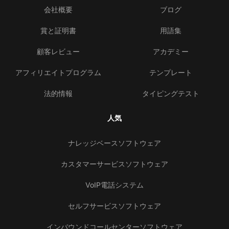
会社概要
ブログ
賞と証明書
用語集
顧客レビュー
アカデミー
アフィリエイトプログラム
テンプレート
法的情報
タイピングテスト
人気
ナレッジベースソフトウェア
カスタマーサービスソフトウェア
VoIP電話システム
セルフサービスソフトウェア
インバウンドコールセンターソフトウェア