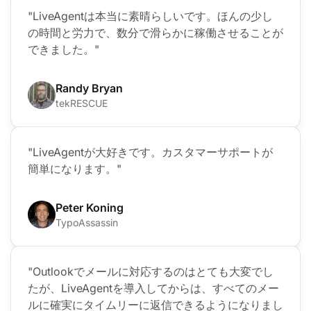
"LiveAgentは本当に素晴らしいです。ほんの少し
の時間と労力で、数分で滑らかに稼働させることが
できました。"
Randy Bryan
tekRESCUE
"LiveAgentが大好きです。カスタマーサポートが
簡単になります。"
Peter Koning
TypoAssassin
"Outlookでメールに対応するのはとても大変でし
たが、LiveAgentを導入してからは、すべてのメー
ルに確実にタイムリーに返信できるようになりまし