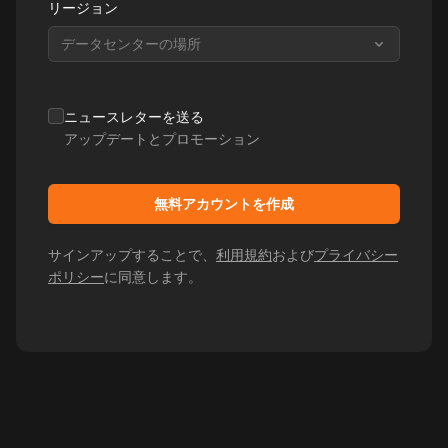
リージョン
データセンターの場所
ニュースレターを送る
アップデートとプロモーション
無料アカウントを作成
サインアップすることで、
利用規約
および
プライバシー
ポリシー
に同意します。