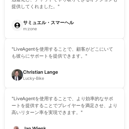
提供してくれました。"
サミュエル・スマーヘル
m:zone
"LiveAgentを使用することで、顧客がどこにいて
も彼らにサポートを提供できます。"
Christian Lange
Lucky-Bike
"LiveAgentを使用することで、より効率的なサポ
ートを提供することでプレイヤーを満足させ、より
高いリターン率を実現できます。"
Jan Wienk