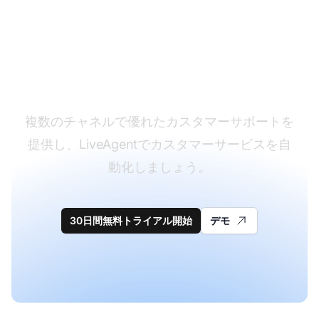
カスタマーサポートソ
フトウェアのリーダー
複数のチャネルで優れたカスタマーサポートを
提供し、LiveAgentでカスタマーサービスを自
動化しましょう。
30日間無料トライアル開始
デモ