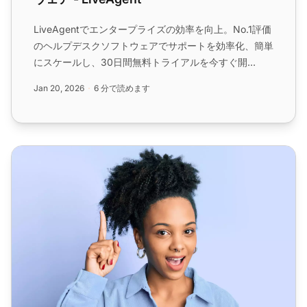
LiveAgentでエンタープライズの効率を向上。No.1評価
のヘルプデスクソフトウェアでサポートを効率化、簡単
にスケールし、30日間無料トライアルを今すぐ開
始！...
Jan 20, 2026
6 分で読めます
エージェンシー向けヘルプデスクソフトウェア - LiveAgent