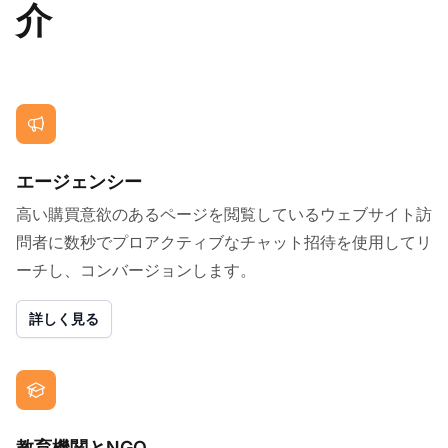
介
エージェンシー
高い購買意欲のあるページを閲覧しているウェブサイト訪
問者に数秒でプロアクティブなチャット招待を使用してリ
ーチし、コンバージョンします。
詳しく見る
教育機関とNGO