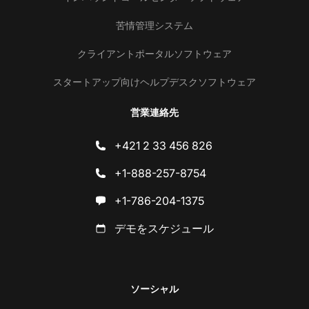
苦情管理システム
クライアントポータルソフトウェア
スタートアップ向けヘルプデスクソフトウェア
営業連絡先
+421 2 33 456 826
+1-888-257-8754
+1-786-204-1375
デモをスケジュール
ソーシャル