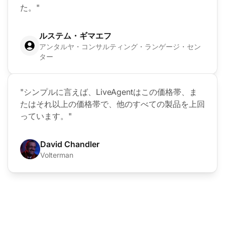
た。"
ルステム・ギマエフ
アンタルヤ・コンサルティング・ランゲージ・セン
ター
"シンプルに言えば、LiveAgentはこの価格帯、ま
たはそれ以上の価格帯で、他のすべての製品を上回
っています。"
David Chandler
Volterman