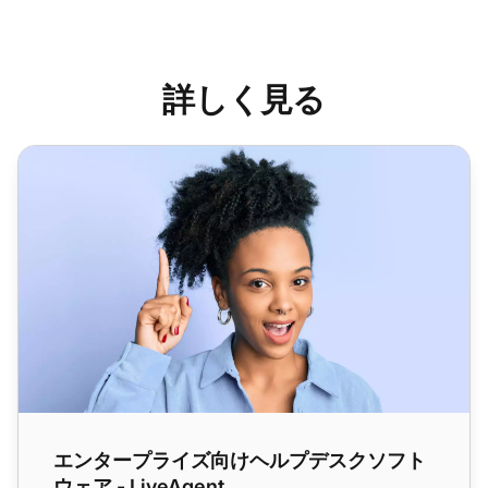
詳しく見る
エンタープライズ向けヘルプデスクソフトウェア - LiveAgen
エンタープライズ向けヘルプデスクソフト
ウェア - LiveAgent