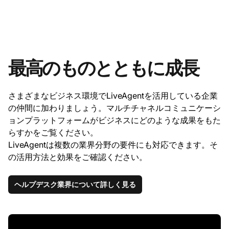
最高のものとともに成長
さまざまなビジネス環境でLiveAgentを活用している企業
の仲間に加わりましょう。マルチチャネルコミュニケーシ
ョンプラットフォームがビジネスにどのような成果をもた
らすかをご覧ください。
LiveAgentは複数の業界分野の要件にも対応できます。そ
の活用方法と効果をご確認ください。
ヘルプデスク業界について詳しく見る