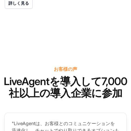
詳しく見る
お客様の声
LiveAgentを導入して7,000
社以上の導入企業に参加
"LiveAgentは、お客様とのコミュニケーションを
迅速化し、チャットでやり取りできるオプションも