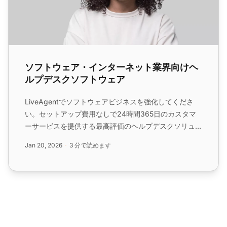
ソフトウェア・インターネット業界向けヘ
ルプデスクソフトウェア
LiveAgentでソフトウェアビジネスを強化してくださ
い。セットアップ費用なしで24時間365日のカスタマ
ーサービスを提供する最高評価のヘルプデスクソリュー
ションです。今すぐ無料トライアルを開始してくださ
Jan 20, 2026
3 分で読めます
い。...