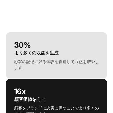
30%
より多くの収益を生成
顧客の記憶に残る体験を創造して収益を増やし
ます。
16x
顧客価値を向上
顧客をブランドに忠実に保つことでより多くの