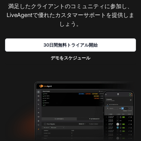
満足したクライアントのコミュニティに参加し、
LiveAgentで優れたカスタマーサポートを提供しま
しょう。
30日間無料トライアル開始
デモをスケジュール