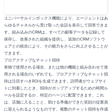
ユニバーサルインボックス機能により、エージェントはあ
らゆるチャネルから受け取った会話を表示して回答できま
す。組み込みのCRMは、すべての顧客データを記録して
保存し、改善された組織を提供し、追加のCRMソフトウ
ェアとの統合により、その能力をさらに向上させることが
できます。
プロアクティブなチャット招待
単独で使用される場合、または他の機能と組み合わせて使
用される場合のいずれでも、プロアクティブなチャット招
待は注目すべきROIを生成できます。訪問者がウェブサイ
トに到着したとき、招待がポップアップするための時間ル
ールを設定するか、特定のページに配置できます。これ
は、店舗に入ることと、助ける準備ができた笑顔の従業員
に迎えられるようなものです。複数のチャット招待を作成