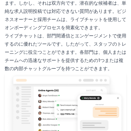
ます。しかし、それは双方向です。潜在的な候補者は、単
純な求人説明投稿では対応できない質問があります。ビジ
ネスオーナーと採用チームは、ライブチャットを使用して
オンボーディングプロセスを簡素化できます。
ライブチャットは、部門間通信とエンゲージメントで使用
するのに優れたツールです。したがって、スタッフのトレ
ーニングに役立つことができます。各部門は、個人または
チームへの迅速なサポートを提供するための1つまたは複
数の内部チャットグループを持つことができます。