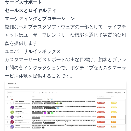
サービスサポート
セールスとロイヤルティ
マーケティングとプロモーション
複雑なヘルプデスクソフトウェアの一部として、ライブチ
ャットはユーザーフレンドリーな機能を通じて実質的な利
点を提供します。
ユニバーサルインボックス
カスタマーサービスサポートの主な目標は、顧客とブラン
ド間の各インタラクションで、ポジティブなカスタマーサ
ービス体験を提供することです。