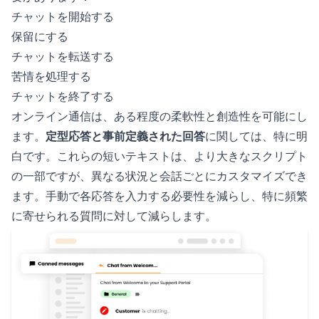
チャットを開始する
保留にする
チャットを転送する
苦情を処理する
チャットを終了する
オンライン通信は、ある程度の柔軟性と創造性を可能にし
ます。
定型応答と事前定義された回答
に関しては、特に明
白です。これらの短いテキストは、より大きなスクリプト
の一部ですが、異なる状況と会話ごとにカスタマイズでき
ます。手動で各応答を入力する必要性を減らし、特に頻繁
に寄せられる質問に対して減らします。