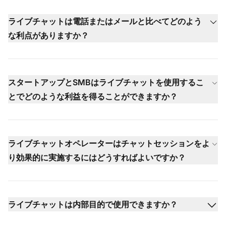
ライブチャットは電話またはメールと比べてどのよう
な利点がありますか？
スタートアップとSMBはライブチャットを使用するこ
とでどのような利益を得ることができますか？
ライブチャットオペレーターはチャットセッションをよ
り効果的に実施するにはどうすればよいですか？
ライブチャットは内部目的で使用できますか？