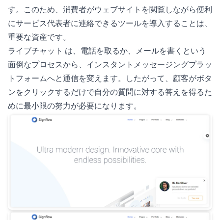
す。このため、消費者がウェブサイトを閲覧しながら便利
にサービス代表者に連絡できるツールを導入することは、
重要な資産です。
ライブチャット
は、電話を取るか、メールを書くという
面倒なプロセスから、インスタントメッセージングプラッ
トフォームへと通信を変えます。したがって、顧客がボタ
ンをクリックするだけで自分の質問に対する答えを得るた
めに最小限の努力が必要になります。