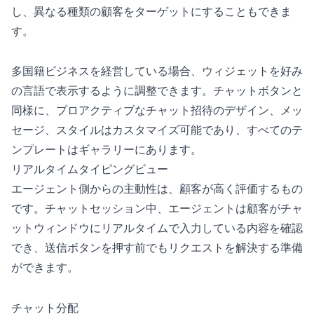
し、異なる種類の顧客をターゲットにすることもできま
す。
多国籍ビジネスを経営している場合、ウィジェットを好み
の言語で表示するように調整できます。チャットボタンと
同様に、プロアクティブなチャット招待のデザイン、メッ
セージ、スタイルはカスタマイズ可能であり、すべてのテ
ンプレートはギャラリーにあります。
リアルタイムタイピングビュー
エージェント側からの主動性は、顧客が高く評価するもの
です。チャットセッション中、エージェントは顧客がチャ
ットウィンドウにリアルタイムで入力している内容を確認
でき、送信ボタンを押す前でもリクエストを解決する準備
ができます。
チャット分配