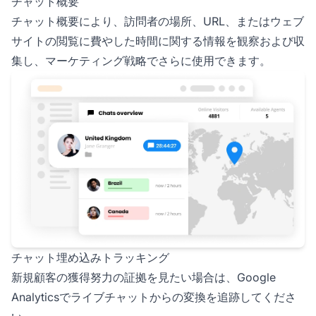
チャット概要
チャット概要により、訪問者の場所、URL、またはウェブ
サイトの閲覧に費やした時間に関する情報を観察および収
集し、マーケティング戦略でさらに使用できます。
チャット埋め込みトラッキング
新規顧客の獲得努力の証拠を見たい場合は、Google
Analyticsでライブチャットからの変換を追跡してくださ