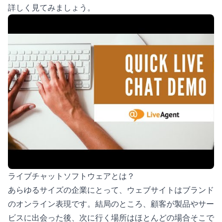
詳しく見てみましょう。
ライブチャットソフトウェアとは？
あらゆるサイズの企業にとって、ウェブサイトはブランド
のオンライン表現です。結局のところ、顧客が製品やサー
ビスに出会った後、次に行く場所はほとんどの場合そこで