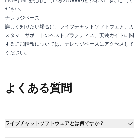
LiveAgentを使用している35,000のビジネスに参加してく
ださい。
ナレッジベース
詳しく知りたい場合は、ライブチャットソフトウェア、カ
スタマーサポートのベストプラクティス、実装ガイドに関
する追加情報については、ナレッジベースにアクセスして
ください。
よくある質問
ライブチャットソフトウェアとは何ですか？