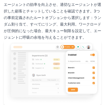
エージェントの効率を向上させ、適切なエージェントが選
択した顧客とチャットしていることを確認できます。3つ
の事前定義されたルートオプションから選択します：ラン
ダム割り当て、すべてにリング、最大利用。ワークロード
が圧倒的になった場合、最大キュー制限を設定して、エー
ジェントに呼吸の余地を与えることができます。