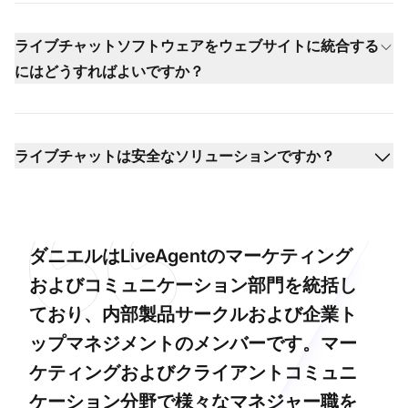
ライブチャットソフトウェアをウェブサイトに統合する
にはどうすればよいですか？
ライブチャットは安全なソリューションですか？
ダニエルはLiveAgentのマーケティング
およびコミュニケーション部門を統括し
ており、内部製品サークルおよび企業ト
ップマネジメントのメンバーです。マー
ケティングおよびクライアントコミュニ
ケーション分野で様々なマネジャー職を