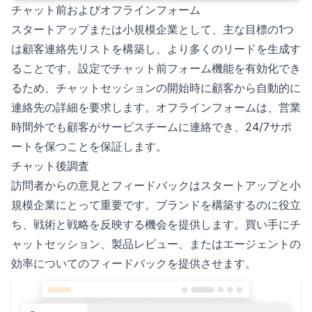
チャット前およびオフラインフォーム
スタートアップまたは小規模企業として、主な目標の1つ
は顧客連絡先リストを構築し、より多くのリードを生成す
ることです。設定でチャット前フォーム機能を有効化でき
るため、チャットセッションの開始時に顧客から自動的に
連絡先の詳細を要求します。オフラインフォームは、営業
時間外でも顧客がサービスチームに連絡でき、24/7サポ
ートを保つことを保証します。
チャット後調査
訪問者からの意見とフィードバックはスタートアップと小
規模企業にとって重要です。ブランドを構築するのに役立
ち、戦術と戦略を反映する機会を提供します。買い手にチ
ャットセッション、製品レビュー、またはエージェントの
効率についてのフィードバックを提供させます。