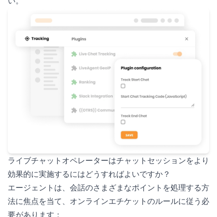
い。
ライブチャットオペレーターはチャットセッションをより
効果的に実施するにはどうすればよいですか？
エージェントは、会話のさまざまなポイントを処理する方
法に焦点を当て、オンラインエチケットのルールに従う必
要があります：