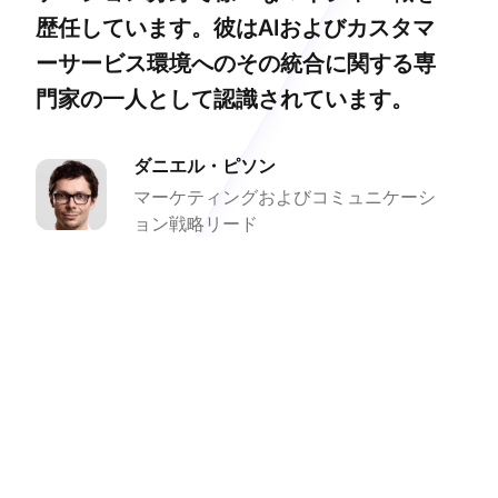
歴任しています。彼はAIおよびカスタマ
ーサービス環境へのその統合に関する専
門家の一人として認識されています。
ダニエル・ピソン
マーケティングおよびコミュニケーシ
ョン戦略リード
カスタマーサポート体