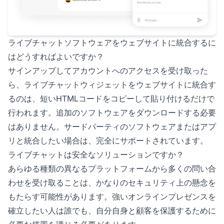
ライブチャットソフトウェアをウェブサイトに統合するに
はどうすればよいですか？
サインアップしてアカウントへのアクセスを受け取った
ら、ライブチャットウィジェットをウェブサイトに統合す
るのは、短いHTMLコードをコピーして貼り付けるだけで
行われます。追加のソフトウェアをダウンロードする必要
はありません。サードパーティのソフトウェアまたはアプ
リと統合したい場合は、完全にサポートされています。
ライブチャットは安全なソリューションですか？
あらゆる種類の異なるプラットフォームから多くの問い合
わせを受け取ることは、かなりのセキュリティ上の懸念を
もたらす可能性があります。強いオンラインプレゼンスを
確立したい人は誰でも、自分自身と顧客を保護するために