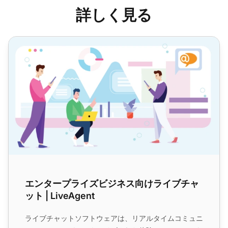
詳しく見る
エンタープライズビジネス向けライブチャット | LiveAgent
エンタープライズビジネス向けライブチャ
ット | LiveAgent
ライブチャットソフトウェアは、リアルタイムコミュニ