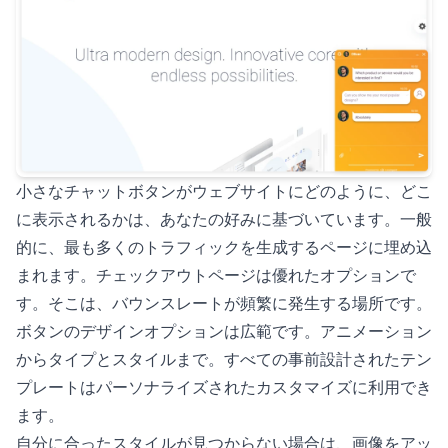
小さなチャットボタンがウェブサイトにどのように、どこ
に表示されるかは、あなたの好みに基づいています。一般
的に、最も多くのトラフィックを生成するページに埋め込
まれます。チェックアウトページは優れたオプションで
す。そこは、バウンスレートが頻繁に発生する場所です。
ボタンのデザインオプションは広範です。アニメーション
からタイプとスタイルまで。すべての事前設計されたテン
プレートはパーソナライズされたカスタマイズに利用でき
ます。
自分に合ったスタイルが見つからない場合は、画像をアッ