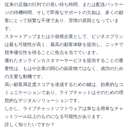
従来の店舗の行列での長い待ち時間、または配送パッケー
ジの待機時間、そして即座なサポートの欠如は、多くの顧
客にとって頻繁な不便であり、苦情の原因となっていま
す。
スタートアップまたは小規模企業として、ビジネスプラン
は最も可能性が高く、最高の顧客体験を提供し、ニッチで
競争優位性を得ることに焦点を当てています。
優れたオンラインカスタマーサービスを提供することの重
要性は、もはや企業の関心の副産物ではなく、成功のため
の主要な動機です。
高い顧客満足度スコアを達成するための鍵は、効果的なコ
ミュニケーションであり、ライブチャットはそのための理
想的なデジタルソリューションです。
しかし、ライブチャットソフトウェアは単なる簡単なチャ
ットツール以上のものになる可能性があります。
詳しく知りたいですか？