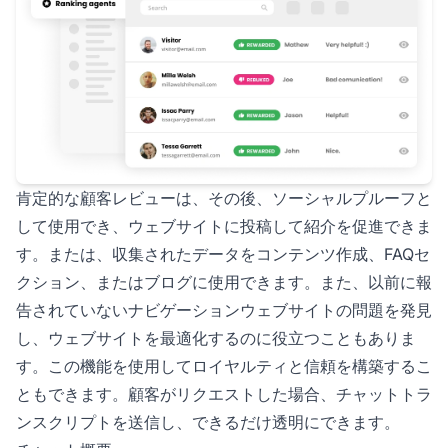
肯定的な顧客レビューは、その後、ソーシャルプルーフと
して使用でき、ウェブサイトに投稿して紹介を促進できま
す。または、収集されたデータをコンテンツ作成、FAQセ
クション、またはブログに使用できます。また、以前に報
告されていないナビゲーションウェブサイトの問題を発見
し、ウェブサイトを最適化するのに役立つこともありま
す。この機能を使用してロイヤルティと信頼を構築するこ
ともできます。顧客がリクエストした場合、チャットトラ
ンスクリプトを送信し、できるだけ透明にできます。