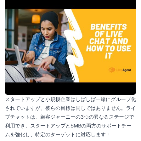
スタートアップと小規模企業はしばしば一緒にグループ化
されていますが、彼らの目標は同じではありません。ライ
ブチャットは、顧客ジャーニーの3つの異なるステージで
利用でき、スタートアップとSMBの両方のサポートチー
ムを強化し、特定のターゲットに対応します：