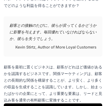
でどのような利益を得ることができますか？
顧客との接触のたびに、彼らが戻ってくるかどうか
に影響を与えます。毎回優れていなければならない
か、彼らを失うでしょう。
Kevin Stirtz, Author of More Loyal Customers
顧客を最初に置くビジネスは、顧客がどれほど価値がある
かを認識するビジネスです。関係マーケティングは、顧客
との長期的な関係を構築することが、より安く、より多く
の収益を生成することを認識しています。しかし、始まっ
たばかりの企業にとって、より重要な要素は、リードと見
込み客を通常の有料顧客に変換することです。