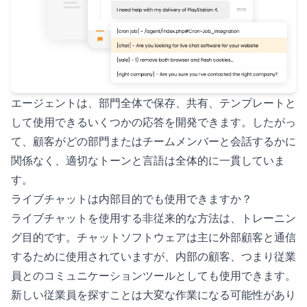
エージェントは、部門全体で保存、共有、テンプレートと
して使用できるいくつかの応答を開発できます。したがっ
て、顧客がどの部門またはチームメンバーと会話するかに
関係なく、適切なトーンと言語は全体的に一貫していま
す。
ライブチャットは内部目的でも使用できますか？
ライブチャットを使用する非従来的な方法は、トレーニン
グ目的です。チャットソフトウェアは主に外部顧客と通信
するために使用されていますが、内部の顧客、つまり従業
員とのコミュニケーションツールとしても使用できます。
新しい従業員を探すことは大変な作業になる可能性があり