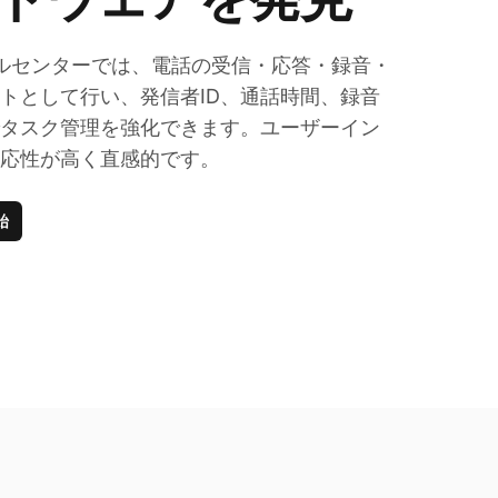
のコールセンターでは、電話の受信・応答・録音・
トとして行い、発信者ID、通話時間、録音
タスク管理を強化できます。ユーザーイン
応性が高く直感的です。
始