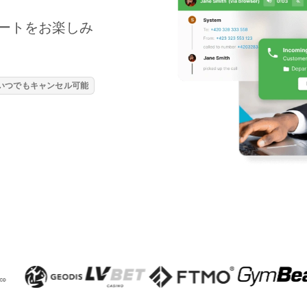
ートをお楽しみ
、いつでもキャンセル可能