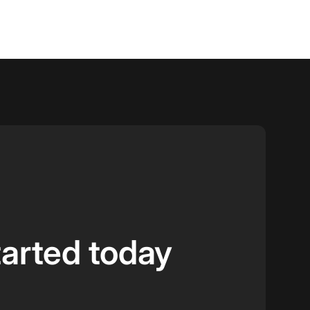
tarted today