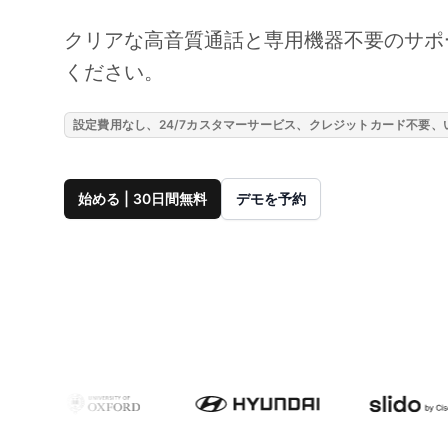
クリアな高音質通話と専用機器不要のサポ
ください。
設定費用なし、24/7カスタマーサービス、クレジットカード不要
始める | 30日間無料
デモを予約