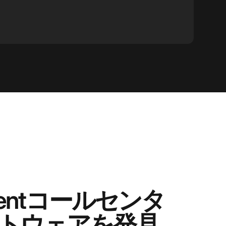
Agentコールセンタ
トウェアを発見