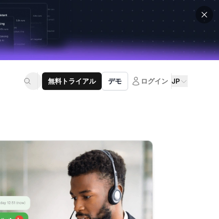
無料トライアル
デモ
ログイン
JP