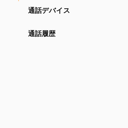
通話デバイス
通話履歴