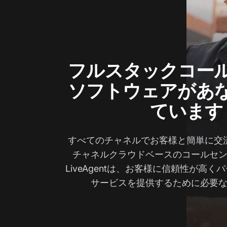
フルスタックコー
ソフトウェアがあ
ています
すべてのチャネルでお客様と簡単に交
チャネルクラウドベースのコールセ
LiveAgentは、お客様に信頼性が高
サービスを提供するために必要