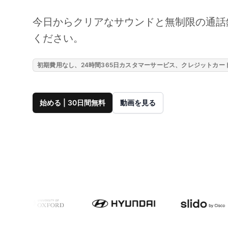
今日からクリアなサウンドと無制限の通話
ください。
初期費用なし、24時間365日カスタマーサービス、クレジットカ
始める | 30日間無料
動画を見る