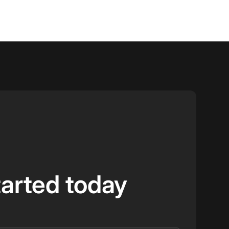
tarted today