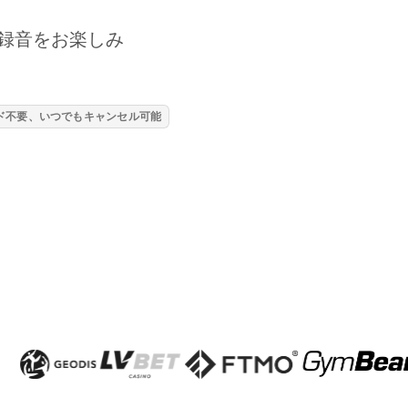
録音をお楽しみ
ード不要、いつでもキャンセル可能