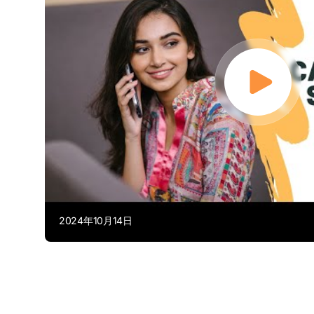
2024年10月14日