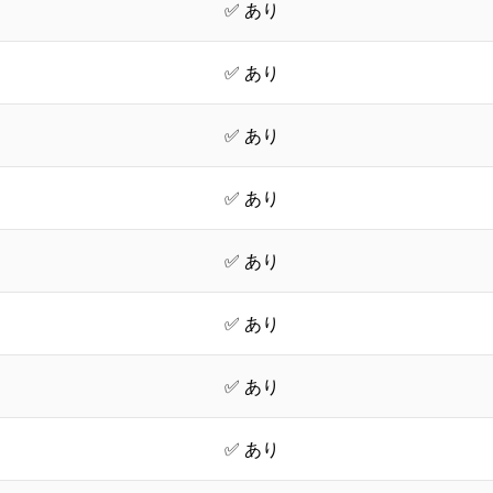
✅ あり
✅ あり
✅ あり
✅ あり
✅ あり
✅ あり
✅ あり
✅ あり