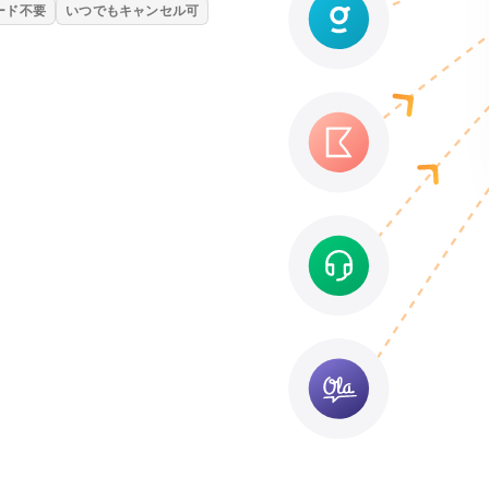
ード不要
いつでもキャンセル可