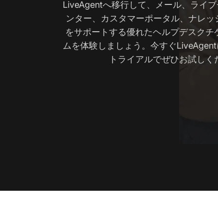
LiveAgentへ移行して、メール、ラ
ンター、カスタマーポータル、ナレッジ
をサポートする優れたヘルプデスクチ
ムを体験しましょう。今すぐLiveAge
トライアルでぜひお試しく