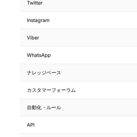
Twitter
Instagram
Viber
WhatsApp
ナレッジベース
カスタマーフォーラム
自動化・ルール
API