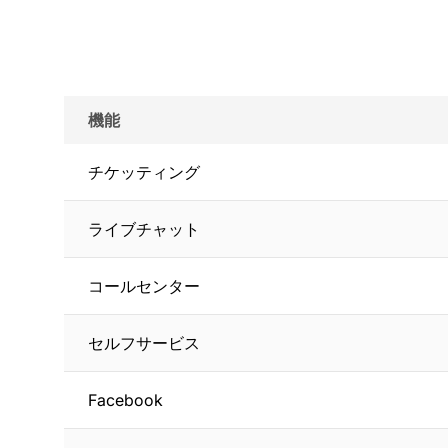
機能
チケッティング
ライブチャット
コールセンター
セルフサービス
Facebook