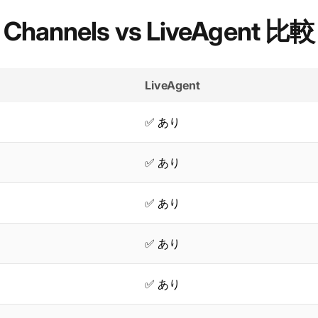
Channels vs LiveAgent 比較
LiveAgent
✅ あり
✅ あり
✅ あり
✅ あり
✅ あり