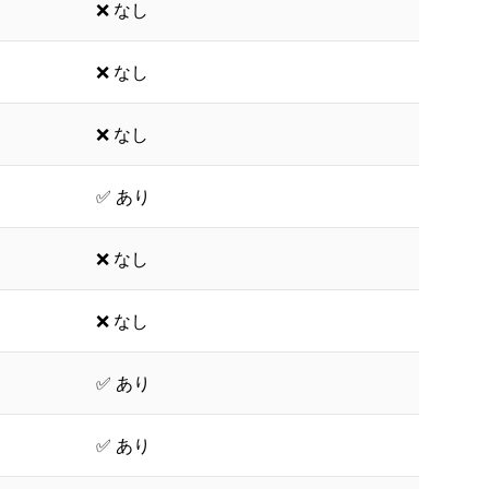
❌ なし
❌ なし
❌ なし
✅ あり
❌ なし
❌ なし
✅ あり
✅ あり