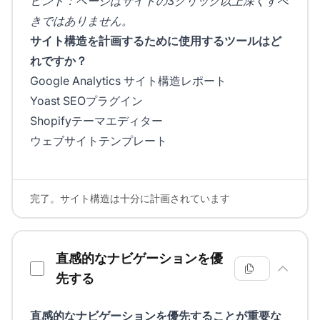
ヒント：ページはサイトの3クリック以上深くすべ
きではありません。
サイト構造を計画するために使用するツールはど
れですか？
Google Analytics サイト構造レポート
Yoast SEOプラグイン
Shopifyテーマエディター
ウェブサイトテンプレート
完了。サイト構造は十分に計画されています
直感的なナビゲーションを優
先する
直感的なナビゲーションを優先することが重要な