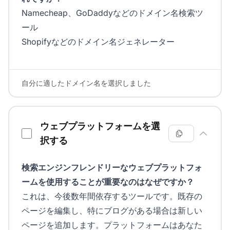
Namecheap、GoDaddyなどのドメイン名検索ツ
ール
Shopifyなどのドメイン名ジェネレーター
自分に適したドメイン名を選択しました
ウェブプラットフォームを選
択する
検索エンジンフレンドリーなウェブプラットフォ
ームを使用することが重要なのはなぜですか？
これは、今後数年間依存するツールです。既存の
ページを編集し、特にブログがある場合は新しい
ページを追加します。プラットフォームはあなた