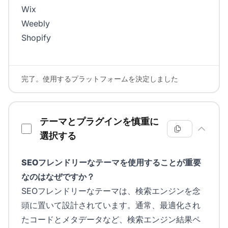
Wix
Weebly
Shopify
完了。使用するプラットフォームを決定しました
テーマとプラグインを慎重に
選択する
SEOフレンドリーなテーマを使用することが重要
なのはなぜですか？
SEOフレンドリーなテーマは、検索エンジンを念
頭に置いて設計されています。通常、最適化され
たコードとメタデータなど、検索エンジン結果ペ