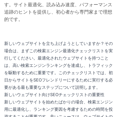
す。サイト最適化、読み込み速度、パフォーマンス
追跡のヒントを提供し、初心者から専門家まで理想
的です。
新しいウェブサイトを立ち上げようとしていますか？その
場合は、まずこの検索エンジン最適化チェックリストを実
行してください。最適化されたウェブサイトを持つこと
は、高い検索エンジンランキングを達成し、トラフィック
を駆動するために重要です。このチェックリストでは、初
日からサイトをSEOフレンドリーにするために実行する必
要がある最も重要なステップについて説明します。
新しいウェブサイト向けSEOチェックリストの重要性
新しいウェブサイトを始めたばかりの場合、検索エンジン
用に最適化し、ランキング要因を考慮するための時間を投
資することが重要です。良いニュースは、ウェブサイトの