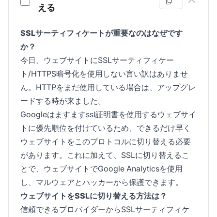
える
SSLサーティフィケートが重要なのはなぜです
か？
今日、ウェブサイトにSSLサーティフィケー
ト/HTTPS暗号化を使用しない言い訳はありませ
ん。HTTPをまだ使用している場合は、アップグレ
ードする時が来ました。
Googleはますますssl証明書を使用するウェブサイ
トに優先順位を付けているため、できるだけ早く
ウェブサイトをこのプロトコルに切り替える必要
があります。これに加えて、SSLに切り替えるこ
とで、ウェブサイトでGoogle Analyticsを使用
し、マルウェアとハッカーから保護できます。
ウェブサイトをSSLに切り替える方法は？
信頼できるプロバイダーからSSLサーティフィケ