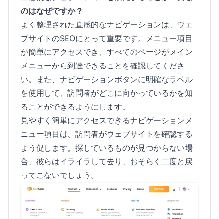
のはなぜですか？
よく整理された直感的なナビゲーションは、ウェ
ブサイトのSEOにとって重要です。メニュー項目
が簡単にアクセスでき、すべてのページがメイン
メニューから到達できることを確認してくださ
い。また、ナビゲーションボタンに明確なラベル
を使用して、訪問者がどこに向かっているかを知
ることができるようにします。
見やすく簡単にアクセスできるナビゲーションメ
ニュー項目は、訪問者がウェブサイトを確認する
よう促します。探しているものが見つからない場
合、彼らはイライラして去り、おそらく二度と戻
ってこないでしょう。