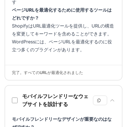
す
ページURLを最適化するために使用するツールは
どれですか？
ShopifyはURL最適化ツールを提供し、URLの構造
を変更してキーワードを含めることができます。
WordPressには、ページURLを最適化するのに役
立つ多くのプラグインがあります。
完了。すべてのURLが最適化されました
モバイルフレンドリーなウェ
ブサイトを設計する
モバイルフレンドリーなデザインが重要なのはな