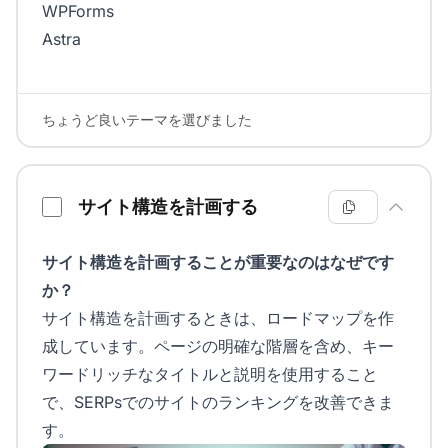
WPForms
Astra
ちょうど良いテーマを選びました
サイト構造を計画する
サイト構造を計画することが重要なのはなぜです
か？
サイト構造を計画するときは、ロードマップを作
成しています。ページの明確な階層を含め、キー
ワードリッチなタイトルと説明を使用すること
で、SERPsでのサイトのランキングを改善できま
す。