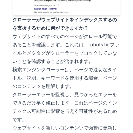
クローラーがウェブサイトをインデックスするの
を支援するために何ができますか？
ウェブサイトのすべてのページがクロール可能で
あることを確認します。これには、robots.txtファ
イルとメタタグがクローラーをブロックしていな
いことを確認することが含まれます。
検索エンジンクローラーは、ページで適切なタイ
トル、説明、キーワードを使用する場合、ページ
のコンテンツを理解します。
クローラーエラーを監視し、見つかったエラーを
できるだけ早く修正します。これはページのイン
デックス可能性に影響を与える可能性があるため
です。
ウェブサイトを新しいコンテンツで頻繁に更新し