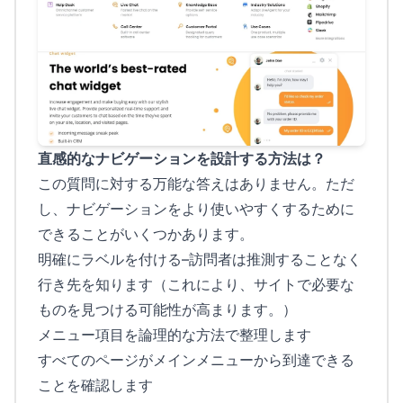
直感的なナビゲーションを設計する方法は？
この質問に対する万能な答えはありません。ただ
し、ナビゲーションをより使いやすくするために
できることがいくつかあります。
明確にラベルを付ける–訪問者は推測することなく
行き先を知ります（これにより、サイトで必要な
ものを見つける可能性が高まります。）
メニュー項目を論理的な方法で整理します
すべてのページがメインメニューから到達できる
ことを確認します