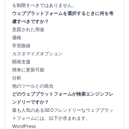
を制限すべきではありません。
ウェブプラットフォームを選択するときに何を考
慮すべきですか？
意図された用途
価格
学習曲線
カスタマイズオプション
開発支援
簡単に更新可能
分析
他のツールとの統合
どのウェブプラットフォームが検索エンジンフレ
ンドリーですか？
最も人気のあるSEOフレンドリーなウェブプラッ
トフォームには、以下が含まれます。
WordPress