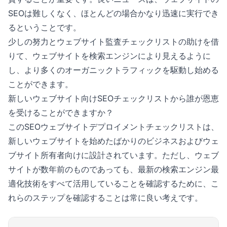
SEOは難しくなく、ほとんどの場合かなり迅速に実行でき
るということです。
少しの努力とウェブサイト監査チェックリストの助けを借
りて、ウェブサイトを検索エンジンにより見えるように
し、より多くのオーガニックトラフィックを駆動し始める
ことができます。
新しいウェブサイト向けSEOチェックリストから誰が恩恵
を受けることができますか？
このSEOウェブサイトデプロイメントチェックリストは、
新しいウェブサイトを始めたばかりのビジネスおよびウェ
ブサイト所有者向けに設計されています。ただし、ウェブ
サイトが数年前のものであっても、最新の検索エンジン最
適化技術をすべて活用していることを確認するために、こ
れらのステップを確認することは常に良い考えです。