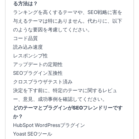
る方法は？
ランキングを高くするテーマや、SEO戦略に害を
与えるテーマは特にありません。代わりに、以下
のような要因を考慮してください。
コード品質
読み込み速度
レスポンシブ性
アップデートの定期性
SEOプラグイン互換性
クロスブラウザテスト済み
決定を下す前に、特定のテーマに関するレビュ
ー、意見、成功事例を確認してください。
どのテーマとプラグインがSEOフレンドリーです
か？
HubSpot WordPressプラグイン
Yoast SEOツール