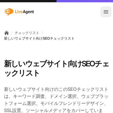
:site.title
メ
/
/
チェックリスト
Home
新しいウェブサイト向けSEOチェックリスト
新しいウェブサイト向けSEOチェ
ックリスト
新しいウェブサイト向けのこのSEOチェックリスト
は、キーワード調査、ドメイン選択、ウェブプラッ
トフォーム選択、モバイルフレンドリーデザイン、
SSL設置、ソーシャルメディアをカバーしていま