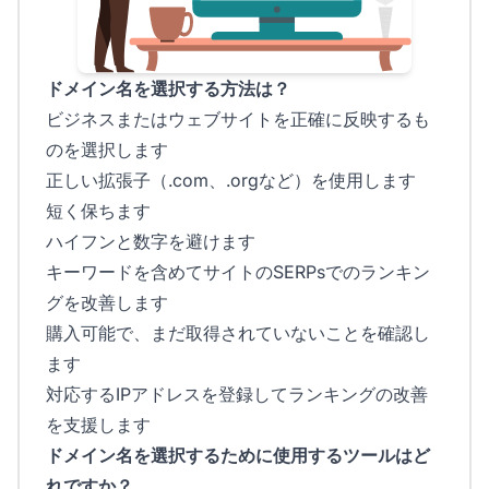
ドメイン名を選択する方法は？
ビジネスまたはウェブサイトを正確に反映するも
のを選択します
正しい拡張子（.com、.orgなど）を使用します
短く保ちます
ハイフンと数字を避けます
キーワードを含めてサイトのSERPsでのランキン
グを改善します
購入可能で、まだ取得されていないことを確認し
ます
対応するIPアドレスを登録してランキングの改善
を支援します
ドメイン名を選択するために使用するツールはど
れですか？