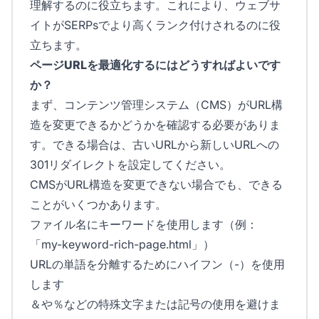
理解するのに役立ちます。これにより、ウェブサ
イトがSERPsでより高くランク付けされるのに役
立ちます。
ページURLを最適化するにはどうすればよいです
か？
まず、コンテンツ管理システム（CMS）がURL構
造を変更できるかどうかを確認する必要がありま
す。できる場合は、古いURLから新しいURLへの
301リダイレクトを設定してください。
CMSがURL構造を変更できない場合でも、できる
ことがいくつかあります。
ファイル名にキーワードを使用します（例：
「my-keyword-rich-page.html」）
URLの単語を分離するためにハイフン（-）を使用
します
＆や％などの特殊文字または記号の使用を避けま