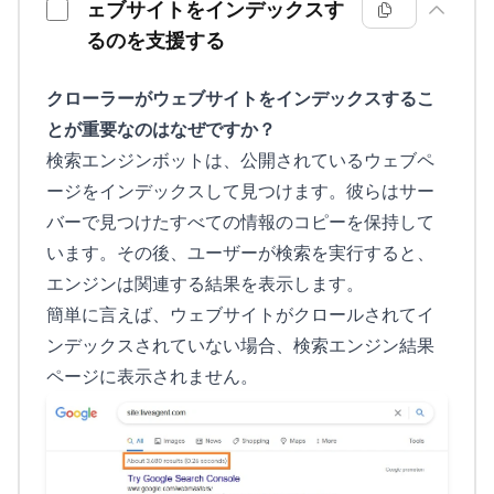
ェブサイトをインデックスす
るのを支援する
クローラーがウェブサイトをインデックスするこ
とが重要なのはなぜですか？
検索エンジンボットは、公開されているウェブペ
ージをインデックスして見つけます。彼らはサー
バーで見つけたすべての情報のコピーを保持して
います。その後、ユーザーが検索を実行すると、
エンジンは関連する結果を表示します。
簡単に言えば、ウェブサイトがクロールされてイ
ンデックスされていない場合、検索エンジン結果
ページに表示されません。