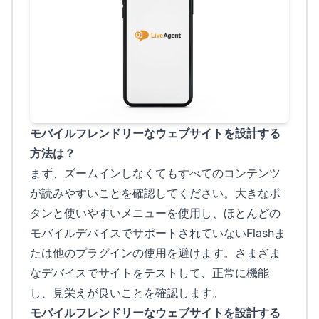
モバイルフレンドリーなウェブサイトを設計する
方法は？
まず、ズームインしなくてもすべてのコンテンツ
が読みやすいことを確認してください。大きなボ
タンと使いやすいメニューを使用し、ほとんどの
モバイルデバイスでサポートされていないFlashま
たは他のプラグインの使用を避けます。さまざま
なデバイスでサイトをテストして、正常に機能
し、見栄えが良いことを確認します。
モバイルフレンドリーなウェブサイトを設計する