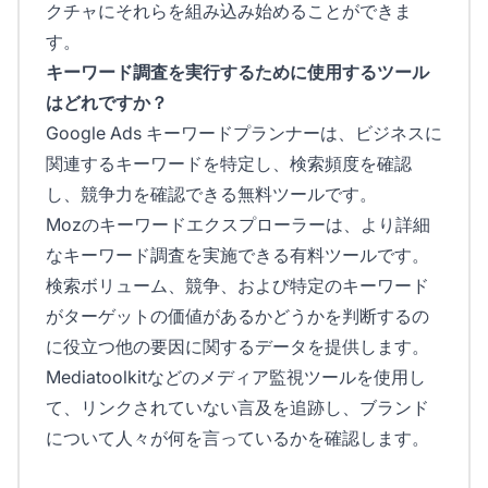
クチャにそれらを組み込み始めることができま
す。
キーワード調査を実行するために使用するツール
はどれですか？
Google Ads キーワードプランナーは、ビジネスに
関連するキーワードを特定し、検索頻度を確認
し、競争力を確認できる無料ツールです。
Mozのキーワードエクスプローラーは、より詳細
なキーワード調査を実施できる有料ツールです。
検索ボリューム、競争、および特定のキーワード
がターゲットの価値があるかどうかを判断するの
に役立つ他の要因に関するデータを提供します。
Mediatoolkitなどのメディア監視ツールを使用し
て、リンクされていない言及を追跡し、ブランド
について人々が何を言っているかを確認します。