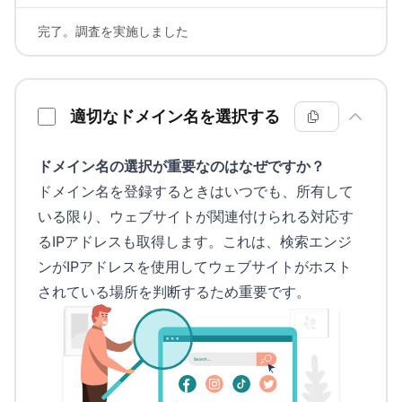
完了。調査を実施しました
適切なドメイン名を選択する
ドメイン名の選択が重要なのはなぜですか？
ドメイン名を登録するときはいつでも、所有して
いる限り、ウェブサイトが関連付けられる対応す
るIPアドレスも取得します。これは、検索エンジ
ンがIPアドレスを使用してウェブサイトがホスト
されている場所を判断するため重要です。