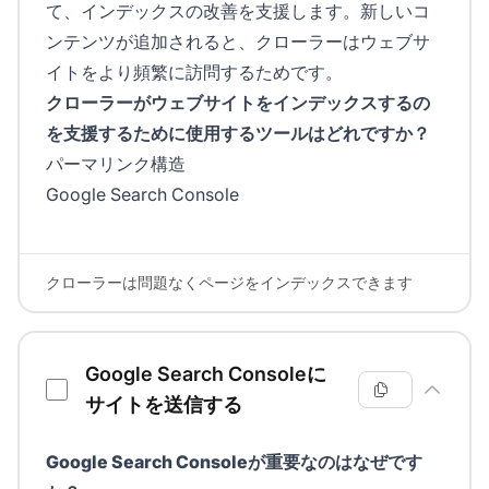
て、インデックスの改善を支援します。新しいコ
ンテンツが追加されると、クローラーはウェブサ
イトをより頻繁に訪問するためです。
クローラーがウェブサイトをインデックスするの
を支援するために使用するツールはどれですか？
パーマリンク構造
Google Search Console
クローラーは問題なくページをインデックスできます
Google Search Consoleに
サイトを送信する
Google Search Consoleが重要なのはなぜです