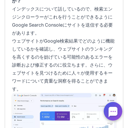
か？
インデックスについて話しているので、検索エン
ジンクローラーがこれを行うことができるように
Google Search Consoleにサイトを送信する必要
があります。
ウェブサイトがGoogle検索結果でどのように機能
しているかを確認し、ウェブサイトのランキング
を高くするのを妨げている可能性のあるエラーを
診断および修正するのに役立ちます。さらに、ウ
ェブサイトを見つけるために人々が使用するキー
ワードについて貴重な洞察を得ることができま
す。