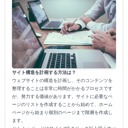
サイト構造を計画する方法は？
ウェブサイトの構造を計画し、そのコンテンツを
整理することは非常に時間がかかるプロセスです
が、努力する価値があります。サイトに必要なペ
ージのリストを作成することから始めて、ホーム
ページから始まり個別のページまで階層を作成し
ます。