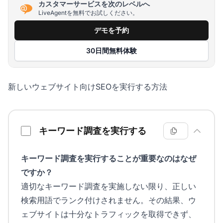
カスタマーサービスを次のレベルへ
LiveAgentを無料でお試しください。
デモを予約
30日間無料体験
新しいウェブサイト向けSEOを実行する方法
新しいウェブサイト向けSEOチェックリスト
キーワード調査を実行する
キーワード調査を実行することが重要なのはなぜ
ですか？
適切なキーワード調査を実施しない限り、正しい
検索用語でランク付けされません。その結果、ウ
ェブサイトは十分なトラフィックを取得できず、