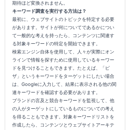
期待ほど変換されません。
キーワード調査を実行する方法は？
最初に、ウェブサイトのトピックを特定する必要
があります。サイトが何についてであるかについ
て一般的な考えを持ったら、コンテンツに関連す
る対象キーワードの特定を開始できます。
検索エンジン自体を使用して、人々が実際にオン
ラインで情報を探すために使用しているキーワー
ドを見つけることもできます。たとえば、「ピ
ザ」というキーワードをターゲットにしたい場合
は、Googleに入力して、結果に表示される他の関
連キーワードを確認する必要があります。
ブランドの言及と競合キーワードを監視して、他
の人がターゲットにしているものについての考え
を得ることもできます。対象キーワードリストを
作成したら、コンテンツとウェブサイトアーキテ