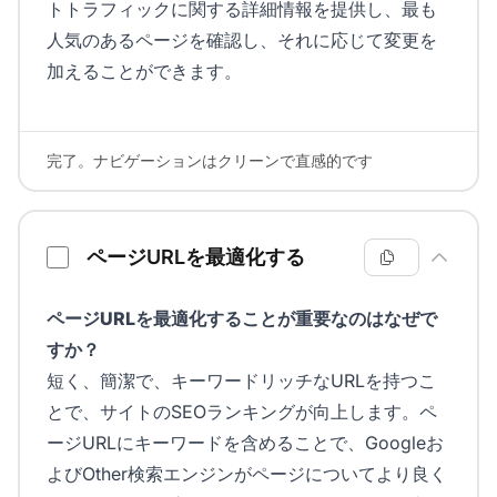
トトラフィックに関する詳細情報を提供し、最も
人気のあるページを確認し、それに応じて変更を
加えることができます。
完了。ナビゲーションはクリーンで直感的です
ページURLを最適化する
ページURLを最適化することが重要なのはなぜで
すか？
短く、簡潔で、キーワードリッチなURLを持つこ
とで、サイトのSEOランキングが向上します。ペ
ージURLにキーワードを含めることで、Googleお
よびOther検索エンジンがページについてより良く