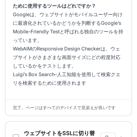
ために使用するツールはどれですか？
Googleは、ウェブサイトがモバイルユーザー向け
に最適化されているかどうかを判断するGoogle’s
Mobile-Friendly Testと呼ばれる独自のツールを持
っています。
WebAIMのResponsive Design Checkerは、ウェ
ブサイトがさまざまな画面サイズにどの程度対応
しているかをテストします。
Luigi’s Box Search–人工知能を使用して検索クエ
リを検索するために使用されます
完了。ページはすべてのデバイスで見栄えが良いです
ウェブサイトをSSLに切り替