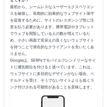
ぜですか？
最初から、シームレスなユーザーエクスペリエン
スを確保し、長期的に効果的なウェブサイト保守
を促進するために、サイトのレスポンシブ性に注
意を払う必要があります。携帯電話やタブレット
でウェブを閲覧している人の数が増えているた
め、小さい画面で見栄えの良くないウェブサイト
を持つことで潜在的なクライアントを失いたくあ
りません。
Googleは、SERPsでモバイルフレンドリーなサイ
トに優先順位を付けると述べています。これは、
ウェブサイトに多目的なデザインがない場合、ペ
ナルティを受け、そうでないサイトよりも低くラ
ンク付けされる可能性があることを意味します。