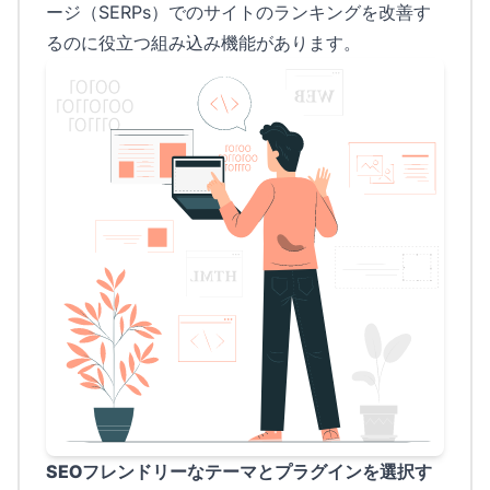
ージ（SERPs）でのサイトのランキングを改善す
るのに役立つ組み込み機能があります。
SEOフレンドリーなテーマとプラグインを選択す