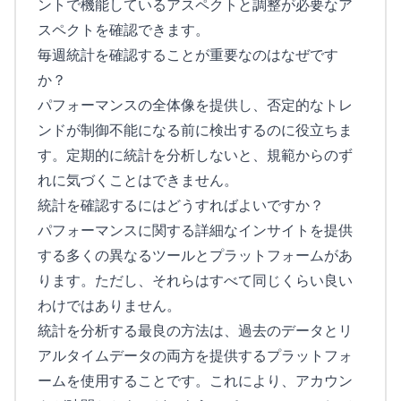
ントで機能しているアスペクトと調整が必要なア
スペクトを確認できます。
毎週統計を確認することが重要なのはなぜです
か？
パフォーマンスの全体像を提供し、否定的なトレ
ンドが制御不能になる前に検出するのに役立ちま
す。定期的に統計を分析しないと、規範からのず
れに気づくことはできません。
統計を確認するにはどうすればよいですか？
パフォーマンスに関する詳細なインサイトを提供
する多くの異なるツールとプラットフォームがあ
ります。ただし、それらはすべて同じくらい良い
わけではありません。
統計を分析する最良の方法は、過去のデータとリ
アルタイムデータの両方を提供するプラットフォ
ームを使用することです。これにより、アカウン