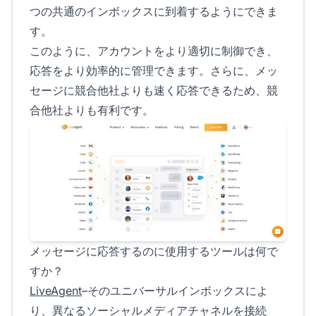
つの共通のインボックスに到着するようにできま
す。
このように、アカウントをより適切に制御でき、
応答をより効率的に管理できます。さらに、メッ
セージに競合他社よりも速く応答できるため、競
合他社よりも有利です。
メッセージに応答するのに使用するツールは何で
すか？
LiveAgent
–そのユニバーサルインボックスによ
り、異なるソーシャルメディアチャネルを接続