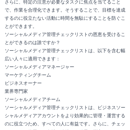
さらに、特定の注意が必要なタスクに焦点を当てること
で、作業を合理化できます。そうすることで、目標を達成
するのに役立たない活動に時間を無駄にすることを防ぐこ
とができます。
ソーシャルメディア管理チェックリストの恩恵を受けるこ
とができるのは誰ですか？
ソーシャルメディア管理チェックリストは、以下を含む幅
広い人々に適用できます：
ソーシャルメディアマネージャー
マーケティングチーム
ビジネスオーナー
業界専門家
ソーシャルメディアチーム
ソーシャルメディア管理チェックリストは、ビジネスソー
シャルメディアアカウントをより効果的に管理・運営する
のに役立つため、すべての人に有益です。さらに、チェッ