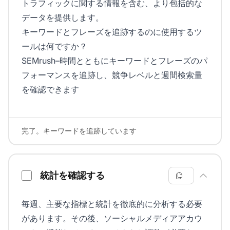
トラフィックに関する情報を含む、より包括的な
データを提供します。
キーワードとフレーズを追跡するのに使用するツ
ールは何ですか？
SEMrush–時間とともにキーワードとフレーズのパ
フォーマンスを追跡し、競争レベルと週間検索量
を確認できます
完了。キーワードを追跡しています
統計を確認する
毎週、主要な指標と統計を徹底的に分析する必要
があります。その後、ソーシャルメディアアカウ