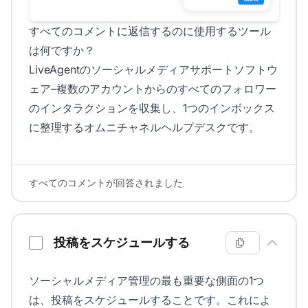
すべてのコメントに返信するのに使用するツール
は何ですか？
LiveAgentのソーシャルメディアサポートソフトウ
ェア–複数のアカウントからのすべてのフォロワー
のインタラクションを収集し、1つのインボックス
に整理するオムニチャネルヘルプデスクです。
すべてのコメントが回答されました
投稿をスケジュールする
ソーシャルメディア管理の最も重要な側面の1つ
は、投稿をスケジュールすることです。これによ