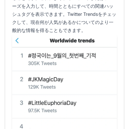
ーズを入力して、時間とともにすべての関連ハッ
シュタグを表示できます。Twitter Trendsをチェッ
クして、現在何が人気があるかについてのより一
般的な情報を得ることもできます。