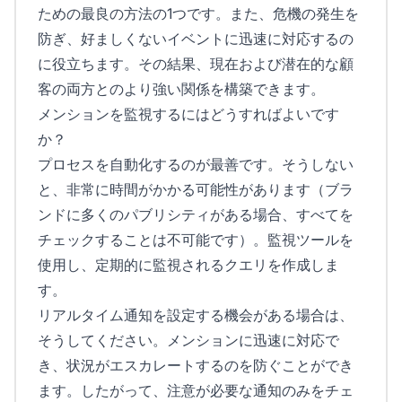
ための最良の方法の1つです。また、危機の発生を
防ぎ、好ましくないイベントに迅速に対応するの
に役立ちます。その結果、現在および潜在的な顧
客の両方とのより強い関係を構築できます。
メンションを監視するにはどうすればよいです
か？
プロセスを自動化するのが最善です。そうしない
と、非常に時間がかかる可能性があります（ブラ
ンドに多くのパブリシティがある場合、すべてを
チェックすることは不可能です）。監視ツールを
使用し、定期的に監視されるクエリを作成しま
す。
リアルタイム通知を設定する機会がある場合は、
そうしてください。メンションに迅速に対応で
き、状況がエスカレートするのを防ぐことができ
ます。したがって、注意が必要な通知のみをチェ