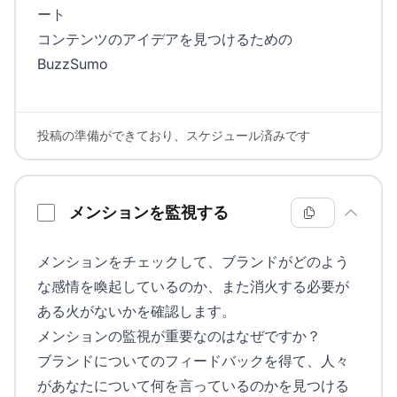
ート
コンテンツのアイデアを見つけるための
BuzzSumo
投稿の準備ができており、スケジュール済みです
メンションを監視する
メンションをチェックして、ブランドがどのよう
な感情を喚起しているのか、また消火する必要が
ある火がないかを確認します。
メンションの監視が重要なのはなぜですか？
ブランドについてのフィードバックを得て、人々
があなたについて何を言っているのかを見つける