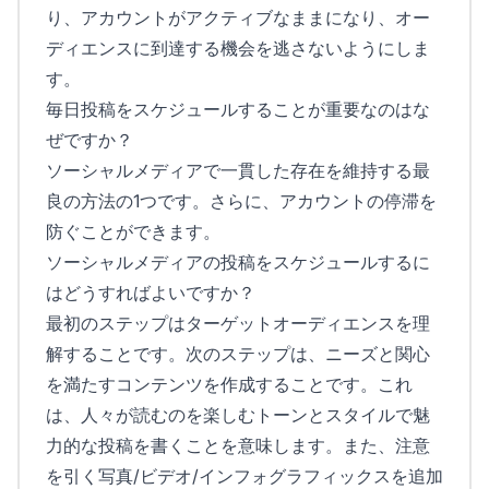
り、アカウントがアクティブなままになり、オー
ディエンスに到達する機会を逃さないようにしま
す。
毎日投稿をスケジュールすることが重要なのはな
ぜですか？
ソーシャルメディアで一貫した存在を維持する最
良の方法の1つです。さらに、アカウントの停滞を
防ぐことができます。
ソーシャルメディアの投稿をスケジュールするに
はどうすればよいですか？
最初のステップはターゲットオーディエンスを理
解することです。次のステップは、ニーズと関心
を満たすコンテンツを作成することです。これ
は、人々が読むのを楽しむトーンとスタイルで魅
力的な投稿を書くことを意味します。また、注意
を引く写真/ビデオ/インフォグラフィックスを追加