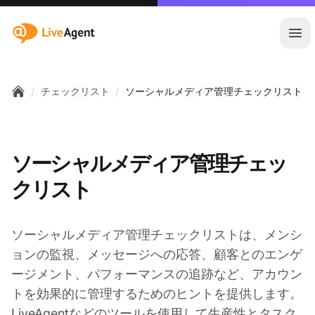
:site.title
メ
/
/
チェックリスト
ソーシャルメディア管理チェックリスト
Home
ソーシャルメディア管理チェッ
クリスト
ソーシャルメディア管理チェックリストは、メンシ
ョンの監視、メッセージへの応答、顧客とのエンゲ
ージメント、パフォーマンスの追跡など、アカウン
トを効果的に管理するためのヒントを提供します。
LiveAgentなどのツールを使用して生産性とタスク