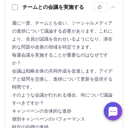
チームとの会議を実施する
週に一度、チームとも会い、ソーシャルメディア
の進捗について議論する必要があります。これに
より、全員が認識を合わせいるようになり、潜在
的な問題や改善の領域を特定できます。
毎週会議を実施することが重要なのはなぜです
か？
会議は戦略全体の共同作成を促進します。アイデ
アと疑問を交換し、進捗について更新を提供する
時間です。
そのような会議が行われる場合、何について議論
すべきですか？
キャンペーンの全体的な進捗
個別キャンペーンのパフォーマンス
特定の目標の進捗