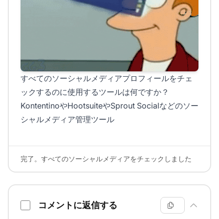
すべてのソーシャルメディアプロフィールをチェ
ックするのに使用するツールは何ですか？
KontentinoやHootsuiteやSprout Socialなどのソー
シャルメディア管理ツール
完了。すべてのソーシャルメディアをチェックしました
コメントに返信する