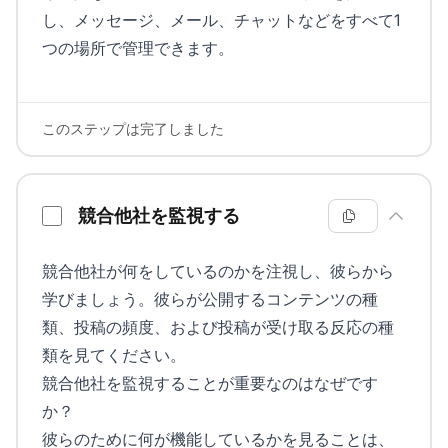
し、メッセージ、メール、チャットなどをすべて1
つの場所で管理できます。
このステップは完了しました
競合他社を監視する
競合他社が何をしているのかを注視し、彼らから
学びましょう。彼らが公開するコンテンツの種
類、投稿の頻度、および投稿が受け取る反応の種
類を見てください。
競合他社を監視することが重要なのはなぜです
か？
彼らのために何が機能しているかを見ることは、