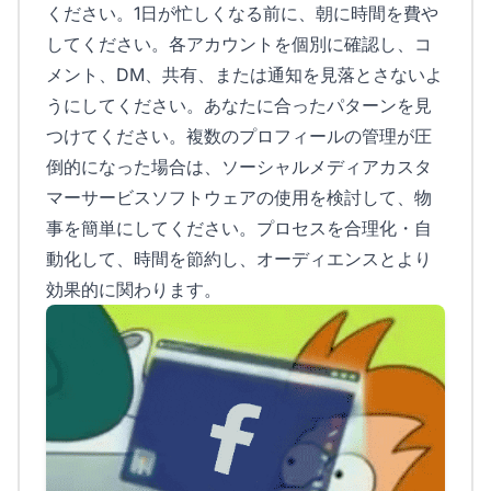
ください。1日が忙しくなる前に、朝に時間を費や
してください。各アカウントを個別に確認し、コ
メント、DM、共有、または通知を見落とさないよ
うにしてください。あなたに合ったパターンを見
つけてください。複数のプロフィールの管理が圧
倒的になった場合は、ソーシャルメディアカスタ
マーサービスソフトウェアの使用を検討して、物
事を簡単にしてください。プロセスを合理化・自
動化して、時間を節約し、オーディエンスとより
効果的に関わります。