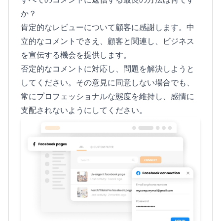
か？
肯定的なレビューについて顧客に感謝します。中
立的なコメントでさえ、顧客と関連し、ビジネス
を宣伝する機会を提供します。
否定的なコメントに対応し、問題を解決しようと
してください。その意見に同意しない場合でも、
常にプロフェッショナルな態度を維持し、感情に
支配されないようにしてください。