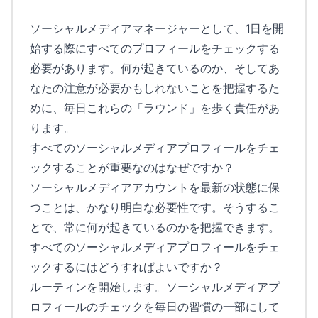
ソーシャルメディアマネージャーとして、1日を開
始する際にすべてのプロフィールをチェックする
必要があります。何が起きているのか、そしてあ
なたの注意が必要かもしれないことを把握するた
めに、毎日これらの「ラウンド」を歩く責任があ
ります。
すべてのソーシャルメディアプロフィールをチェ
ックすることが重要なのはなぜですか？
ソーシャルメディアアカウントを最新の状態に保
つことは、かなり明白な必要性です。そうするこ
とで、常に何が起きているのかを把握できます。
すべてのソーシャルメディアプロフィールをチェ
ックするにはどうすればよいですか？
ルーティンを開始します。ソーシャルメディアプ
ロフィールのチェックを毎日の習慣の一部にして