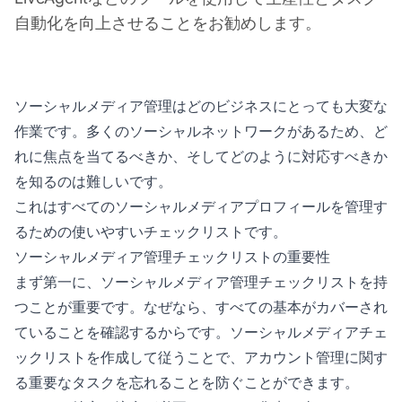
自動化を向上させることをお勧めします。
ソーシャルメディア管理はどのビジネスにとっても大変な
作業です。多くのソーシャルネットワークがあるため、ど
れに焦点を当てるべきか、そしてどのように対応すべきか
を知るのは難しいです。
これはすべてのソーシャルメディアプロフィールを管理す
るための使いやすいチェックリストです。
ソーシャルメディア管理チェックリストの重要性
まず第一に、ソーシャルメディア管理チェックリストを持
つことが重要です。なぜなら、すべての基本がカバーされ
ていることを確認するからです。ソーシャルメディアチェ
ックリストを作成して従うことで、アカウント管理に関す
る重要なタスクを忘れることを防ぐことができます。