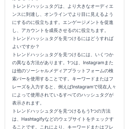
トレンドハッシュタグは、より大きなオーディエ
ンスに到達し、オンラインでより目に見えるよう
にするのに役立ちます。エンゲージメントを促進
し、アカウントを成長させるのに役立ちます。
トレンドハッシュタグを見つけるにはどうすれば
よいですか？
トレンドハッシュタグを見つけるには、いくつか
の異なる方法があります。1つは、Instagramまた
は他のソーシャルメディアプラットフォームの検
索バーを使用することです。キーワードまたはフ
レーズを入力すると、例えばInstagramで現在人々
によって使用されているすべてのハッシュタグが
表示されます。
トレンドハッシュタグを見つけるもう1つの方法
は、Hashtagifyなどのウェブサイトをチェックす
ることです。これにより、キーワードまたはフレ