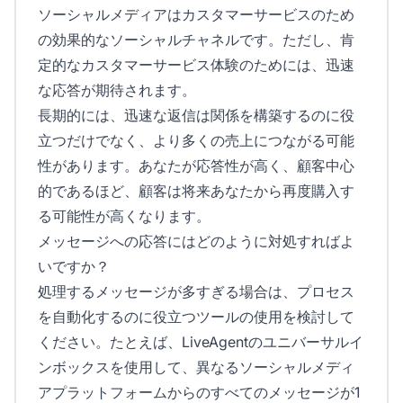
ソーシャルメディアはカスタマーサービスのため
の効果的なソーシャルチャネルです。ただし、肯
定的なカスタマーサービス体験のためには、迅速
な応答が期待されます。
長期的には、迅速な返信は関係を構築するのに役
立つだけでなく、より多くの売上につながる可能
性があります。あなたが応答性が高く、顧客中心
的であるほど、顧客は将来あなたから再度購入す
る可能性が高くなります。
メッセージへの応答にはどのように対処すればよ
いですか？
処理するメッセージが多すぎる場合は、プロセス
を自動化するのに役立つツールの使用を検討して
ください。たとえば、LiveAgentのユニバーサルイ
ンボックスを使用して、異なるソーシャルメディ
アプラットフォームからのすべてのメッセージが1