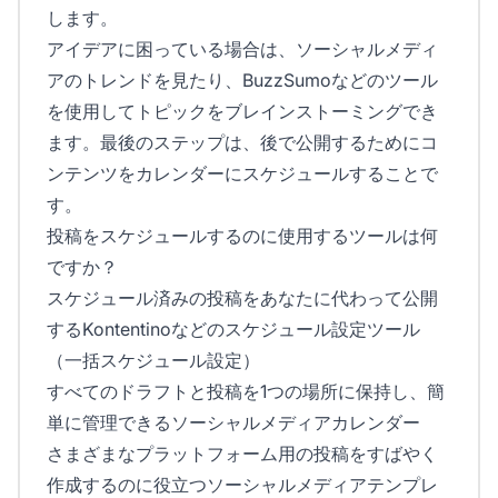
します。
アイデアに困っている場合は、ソーシャルメディ
アのトレンドを見たり、BuzzSumoなどのツール
を使用してトピックをブレインストーミングでき
ます。最後のステップは、後で公開するためにコ
ンテンツをカレンダーにスケジュールすることで
す。
投稿をスケジュールするのに使用するツールは何
ですか？
スケジュール済みの投稿をあなたに代わって公開
するKontentinoなどのスケジュール設定ツール
（一括スケジュール設定）
すべてのドラフトと投稿を1つの場所に保持し、簡
単に管理できるソーシャルメディアカレンダー
さまざまなプラットフォーム用の投稿をすばやく
作成するのに役立つソーシャルメディアテンプレ