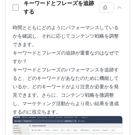
キーワードとフレーズを追跡
する
時間とともにどのようにパフォーマンスしている
かを確認し、それに応じてコンテンツ戦略を調整
できます。
キーワードとフレーズの追跡が重要なのはなぜで
すか？
キーワードとフレーズのパフォーマンスを追跡す
ると、どのキーワードがあなたのために機能して
いるか、どのキーワードがより注意が必要かを発
見できます。さらに、コンテンツ戦略を微調整
し、マーケティング活動からより良い結果を達成
するのに役立ちます。