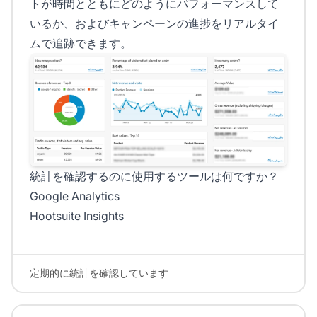
トが時間とともにどのようにパフォーマンスして
いるか、およびキャンペーンの進捗をリアルタイ
ムで追跡できます。
統計を確認するのに使用するツールは何ですか？
Google Analytics
Hootsuite Insights
定期的に統計を確認しています