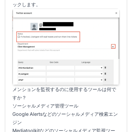
ックします。
メンションを監視するのに使用するツールは何で
すか？
ソーシャルメディア管理ツール
Google Alertsなどのソーシャルメディア検索エン
ジン
Mediatoolkitなどのソーシャルメディア監視ツー