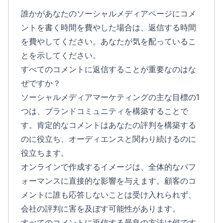
誰かがあなたのソーシャルメディアページにコメ
ントを書く時間を費やした場合は、返信する時間
を費やしてください。あなたが気を配っているこ
とを示してください。
すべてのコメントに返信することが重要なのはな
ぜですか？
ソーシャルメディアマーケティングの主な目標の1
つは、ブランドコミュニティを構築することで
す。肯定的なコメントはあなたの評判を構築する
のに役立ち、オーディエンスと関わり続けるのに
役立ちます。
オンラインで作成するイメージは、全体的なパフ
ォーマンスに直接的な影響を与えます。顧客のコ
メントに誰も応答しないことは受け入れられず、
会社の評判に害を及ぼす可能性があります。
すべてのコメントに返信する最良の方法は何です