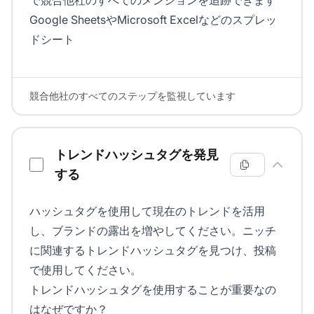
で競合他社のすべてのメンションを追跡できます
Google SheetsやMicrosoft Excelなどのスプレッ
ドシート
競合他社のすべてのステップを監視しています
トレンドハッシュタグを発見
する
ハッシュタグを使用して現在のトレンドを活用
し、ブランドの露出を増やしてください。ニッチ
に関連するトレンドハッシュタグを見つけ、投稿
で使用してください。
トレンドハッシュタグを使用することが重要なの
はなぜですか？