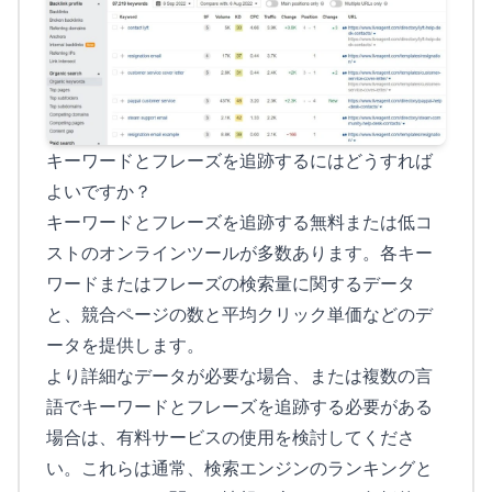
キーワードとフレーズを追跡するにはどうすれば
よいですか？
キーワードとフレーズを追跡する無料または低コ
ストのオンラインツールが多数あります。各キー
ワードまたはフレーズの検索量に関するデータ
と、競合ページの数と平均クリック単価などのデ
ータを提供します。
より詳細なデータが必要な場合、または複数の言
語でキーワードとフレーズを追跡する必要がある
場合は、有料サービスの使用を検討してくださ
い。これらは通常、検索エンジンのランキングと