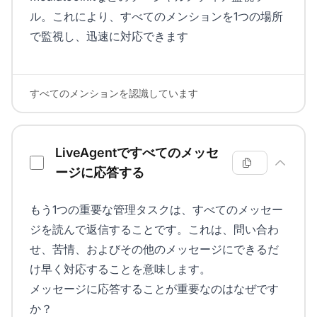
ル。これにより、すべてのメンションを1つの場所
で監視し、迅速に対応できます
すべてのメンションを認識しています
LiveAgentですべてのメッセ
ージに応答する
もう1つの重要な管理タスクは、すべてのメッセー
ジを読んで返信することです。これは、問い合わ
せ、苦情、およびその他のメッセージにできるだ
け早く対応することを意味します。
メッセージに応答することが重要なのはなぜです
か？