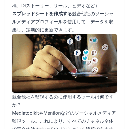
稿、IGストーリー、リール、ビデオなど）
スプレッドシートを作成する
競合他社のソーシャ
ルメディアプロフィールを使用して、データを収
集し、定期的に更新できます。
競合他社を監視するのに使用するツールは何です
か？
MediatoolkitやMentionなどのソーシャルメディア
監視ツール。これにより、すべてのチャネル全体