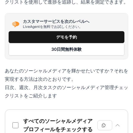
クリストを使用して進捗を追跡し、結果を測定できます。
カスタマーサービスを次のレベルへ
LiveAgentを無料でお試しください。
デモを予約
30日間無料体験
あなたのソーシャルメディアを輝かせたいですか？それを
実現する方法は次のとおりです。
日次、週次、月次タスクのソーシャルメディア管理チェッ
クリストをご紹介します
ソーシャルメディア管理チェックリスト
すべてのソーシャルメディア
プロフィールをチェックする