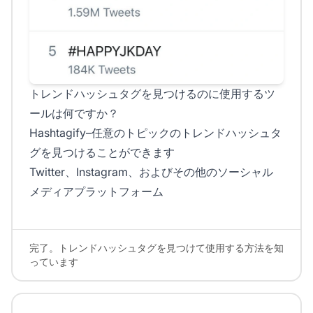
トレンドハッシュタグを見つけるのに使用するツ
ールは何ですか？
Hashtagify–任意のトピックのトレンドハッシュタ
グを見つけることができます
Twitter、Instagram、およびその他のソーシャル
メディアプラットフォーム
完了。トレンドハッシュタグを見つけて使用する方法を知
っています