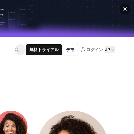
無料トライアル
デモ
ログイン
JP