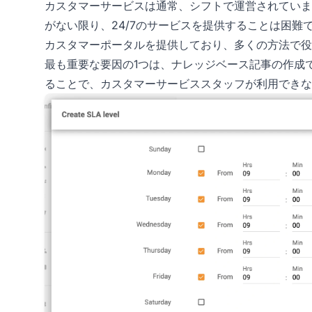
カスタマーサービスは通常、シフトで運営されていま
がない限り、24/7のサービスを提供することは困難で
カスタマーポータルを提供しており、多くの方法で役
最も重要な要因の1つは、ナレッジベース記事の作成
ることで、カスタマーサービススタッフが利用できな