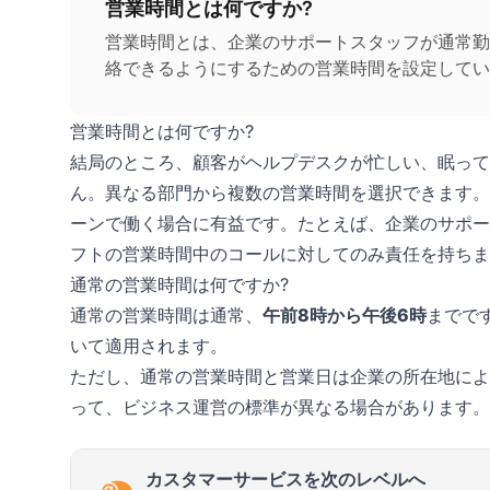
営業時間とは何ですか?
営業時間とは、企業のサポートスタッフが通常勤
絡できるようにするための営業時間を設定してい
営業時間とは何ですか?
結局のところ、顧客がヘルプデスクが忙しい、眠って
ん。異なる部門から複数の営業時間を選択できます。
ーンで働く場合に有益です。たとえば、企業のサポー
フトの営業時間中のコールに対してのみ責任を持ちま
通常の営業時間は何ですか?
通常の営業時間は通常、
午前8時から午後6時
までで
いて適用されます。
ただし、通常の営業時間と営業日は企業の所在地によ
って、ビジネス運営の標準が異なる場合があります。
カスタマーサービスを次のレベルへ