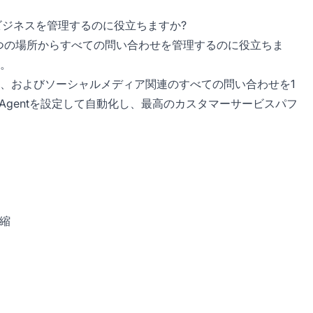
ビジネスを管理するのに役立ちますか?
つの場所からすべての問い合わせを管理するのに役立ちま
。
、およびソーシャルメディア関連のすべての問い合わせを1
Agentを設定して自動化し、最高のカスタマーサービスパフ
縮