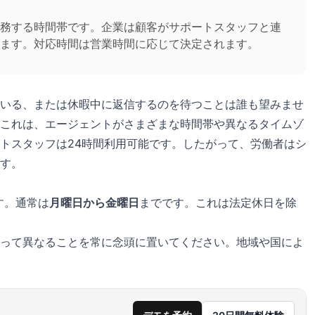
務する時間帯です。企業は顧客がサポートスタッフと連
ます。対応時間は営業時間に応じて決定されます。
いる、または休暇中に返信するのを待つことは誰も望みませ
これは、エージェントがさまざまな時間帯や異なるタイムゾ
トスタッフは24時間利用可能です。したがって、労働者はシ
す。
す。通常は
月曜日から金曜日
までです。これは法定休日を除
って異なることを常に念頭に置いてください。地域や国によ