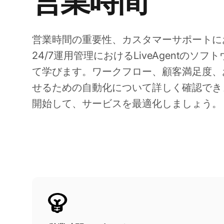
営業時間
営業時間の重要性、カスタマーサポートに
24/7運用管理におけるLiveAgentのソ
て学びます。ワークフロー、顧客満足度、
せるための自動化について詳しく確認でき
開始して、サービスを最適化しましょう。