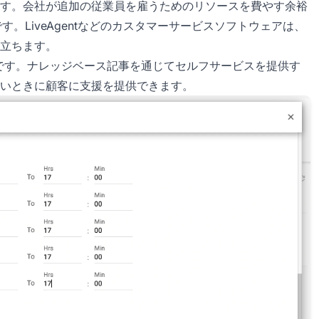
す。会社が追加の従業員を雇うためのリソースを費やす余裕
す。LiveAgentなどのカスタマーサービスソフトウェアは、
立ちます。
です。ナレッジベース記事を通じてセルフサービスを提供す
いときに顧客に支援を提供できます。