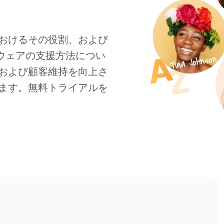
おけるその役割、および
フトウェアの支援方法につい
および顧客維持を向上さ
ます。無料トライアルを