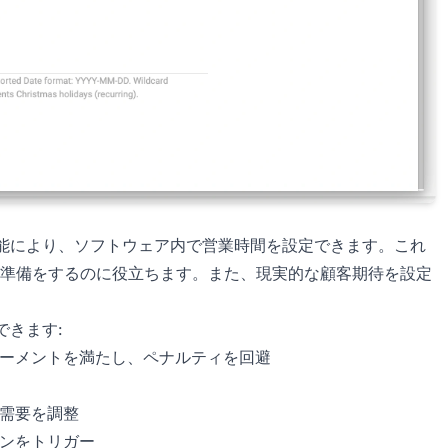
能により、ソフトウェア内で営業時間を設定できます。これ
準備をするのに役立ちます。また、現実的な顧客期待を設定
できます:
リーメントを満たし、ペナルティを回避
と需要を調整
ョンをトリガー