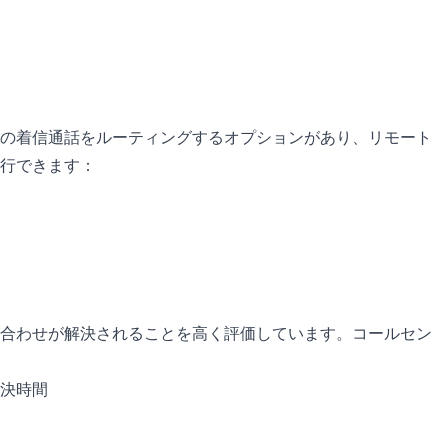
の着信通話をルーティングするオプションがあり、リモート
行できます：
合わせが解決されることを高く評価しています。コールセン
決時間