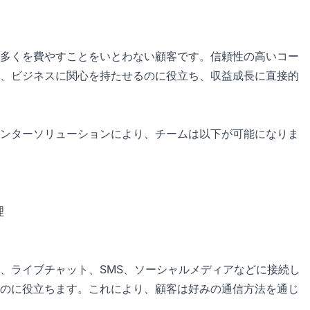
多くを費やすことをいとわない顧客です。信頼性の高いコー
、ビジネスに関心を持たせるのに役立ち、収益成長に直接的
ンターソリューションにより、チームは以下が可能になりま
理
、ライブチャット、SMS、ソーシャルメディアなどに接続し
のに役立ちます。これにより、顧客は好みの通信方法を通じ