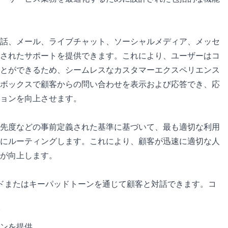
話、メール、ライブチャット、ソーシャルメディア、メッセ
されたサポートを提供できます。これにより、ユーザーはコ
とができるため、シームレスなカスタマーエクスペリエンス
ボックスで顧客からの問い合わせを表示および応答でき、応
ョンを向上させます。
先度などの事前定義された基準に基づいて、最も適切な利用
にルーティングします。これにより、顧客が迅速に適切な人
が向上します。
ンドまたはキーパッドトーンを通じて顧客と対話できます。コ
ンを提供