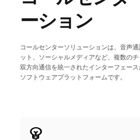
ーション
コールセンターソリューションは、音声通
ット、ソーシャルメディアなど、複数のチ
双方向通信を統一されたインターフェース
ソフトウェアプラットフォームです。