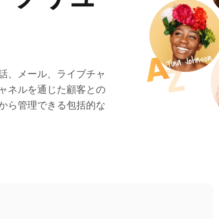
話、メール、ライブチャ
ャネルを通じた顧客との
から管理できる包括的な