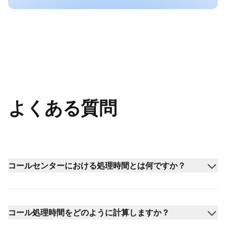
よくある質問
コールセンターにおける処理時間とは何ですか？
コール処理時間をどのように計算しますか？