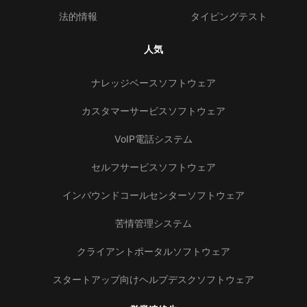
法的情報
タイピングテスト
人気
ナレッジベースソフトウェア
カスタマーサービスソフトウェア
VoIP電話システム
セルフサービスソフトウェア
インバウンドコールセンターソフトウェア
苦情管理システム
クライアントポータルソフトウェア
スタートアップ向けヘルプデスクソフトウェア