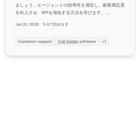
ましょう。エージェントの効率性を測定し、顧客満足度
を向上させ、KPIを強化する方法を学びます。...
Jan 20, 2026
5 分で読めます
Customer support
Call Center
software
+1