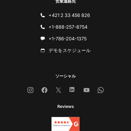
営業連絡先
+421 2 33 456 826
+1-888-257-8754
+1-786-204-1375
デモをスケジュール
ソーシャル
Instagram
Facebook
X
Linkedin
Youtube
Whatsapp
Reviews