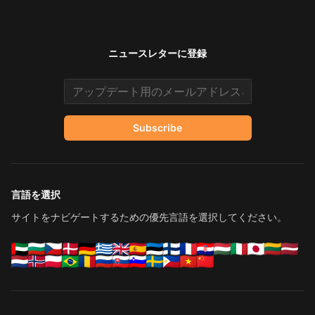
ニュースレターに登録
Email address
Subscribe
言語を選択
サイトをナビゲートするための優先言語を選択してください。