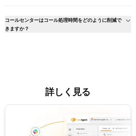
コールセンターはコール処理時間をどのように削減で
きますか？
詳しく見る
平均処理時間（AHT）