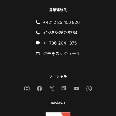
営業連絡先
+421 2 33 456 826
+1-888-257-8754
+1-786-204-1375
デモをスケジュール
ソーシャル
Instagram
Facebook
X
Linkedin
Youtube
Whatsapp
Reviews