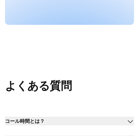
よくある質問
コール時間とは？