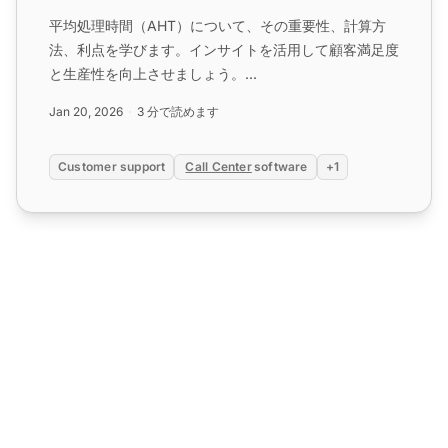
平均処理時間（AHT）について、その重要性、計算方
法、利点を学びます。インサイトを活用して顧客満足度
と生産性を向上させましょう。...
Jan 20, 2026
3 分で読めます
Customer support
Call Center
software
+1