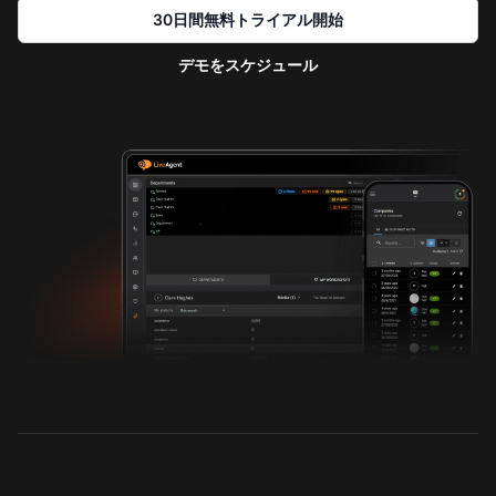
30日間無料トライアル開始
デモをスケジュール