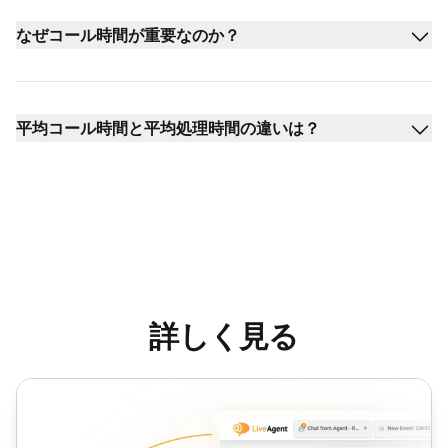
なぜコール時間が重要なのか？
平均コール時間と平均処理時間の違いは？
詳しく見る
トークタイム