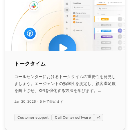
トークタイム
コールセンターにおけるトークタイムの重要性を発見し
ましょう。エージェントの効率性を測定し、顧客満足度
を向上させ、KPIを強化する方法を学びます。...
Jan 20, 2026
5 分で読めます
Customer support
Call Center software
+1