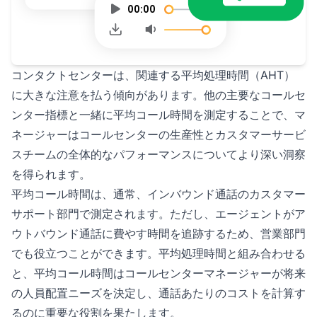
コンタクトセンターは、関連する平均処理時間（AHT）
に大きな注意を払う傾向があります。他の主要なコールセ
ンター指標と一緒に平均コール時間を測定することで、マ
ネージャーはコールセンターの生産性とカスタマーサービ
スチームの全体的なパフォーマンスについてより深い洞察
を得られます。
平均コール時間は、通常、インバウンド通話のカスタマー
サポート部門で測定されます。ただし、エージェントがア
ウトバウンド通話に費やす時間を追跡するため、営業部門
でも役立つことができます。平均処理時間と組み合わせる
と、平均コール時間はコールセンターマネージャーが将来
の人員配置ニーズを決定し、通話あたりのコストを計算す
るのに重要な役割を果たします。