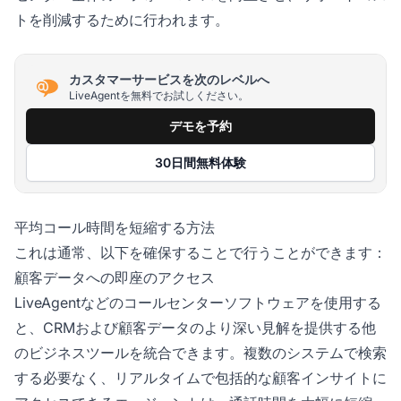
トを削減するために行われます。
カスタマーサービスを次のレベルへ
LiveAgentを無料でお試しください。
デモを予約
30日間無料体験
平均コール時間を短縮する方法
これは通常、以下を確保することで行うことができます：
顧客データへの即座のアクセス
LiveAgentなどのコールセンターソフトウェアを使用する
と、CRMおよび顧客データのより深い見解を提供する他
のビジネスツールを統合できます。複数のシステムで検索
する必要なく、リアルタイムで包括的な顧客インサイトに