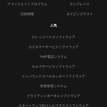
アフィリエイトプログラム
テンプレート
法的情報
タイピングテスト
人気
ナレッジベースソフトウェア
カスタマーサービスソフトウェア
VoIP電話システム
セルフサービスソフトウェア
インバウンドコールセンターソフトウェア
苦情管理システム
クライアントポータルソフトウェア
スタートアップ向けヘルプデスクソフトウェア