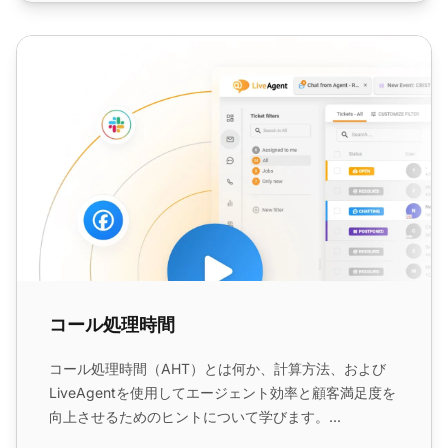
コール処理時間
コール処理時間
コール処理時間（AHT）とは何か、計算方法、および
LiveAgentを使用してエージェント効率と顧客満足度を
向上させるためのヒントについて学びます。...