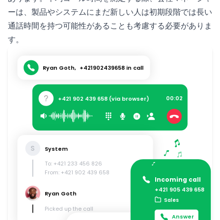
ーは、製品やシステムにまだ新しい人は初期段階では長い
通話時間を持つ可能性があることも考慮する必要がありま
す。