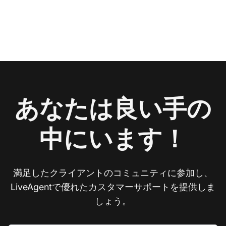
あなたは良い手の
中にいます！
満足したクライアントのコミュニティに参加し、
LiveAgentで優れたカスタマーサポートを提供しま
しょう。