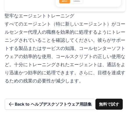
堅牢なエージェントトレーニング
すべてのエージェント（特に新しいエージェント）がコー
ルセンター代理人の職務を効果的に処理するようにトレー
ニングされていることを確認してください。彼らがサポー
トする製品またはサービスの知識、コールセンターソフト
ウェアの効率的な使用、コールスクリプトの正しい使用な
ど。十分にトレーニングされたエージェントは、通話をよ
り迅速かつ効率的に処理できます。さらに、目標を達成す
るための残業の必要性が減少します。
Back to ヘルプデスクソフトウェア用語集
無料で試す