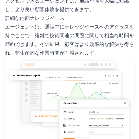
アクセスできるエージェントは、通話時間を大幅に短縮
し、より良い顧客体験を提供できます。
詳細な内部ナレッジベース
エージェントは、通話中にナレッジベースへのアクセスを
持つことで、複雑で技術関連の問題に関して相当な時間を
節約できます。その結果、顧客はより効率的な解決を得ら
れ、非生産的な作業時間が削減されます。