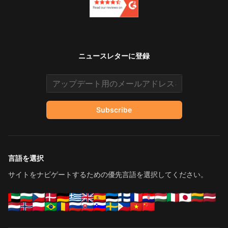
ニュースレターに登録
Email address
Subscribe
言語を選択
サイトをナビゲートするための優先言語を選択してください。