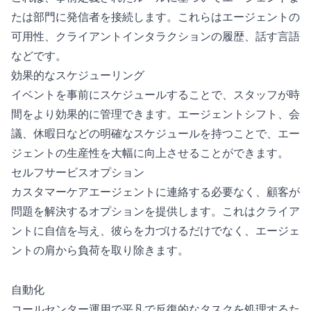
たは部門に発信者を接続します。これらはエージェントの
可用性、クライアントインタラクションの履歴、話す言語
などです。
効果的なスケジューリング
イベントを事前にスケジュールすることで、スタッフが時
間をより効果的に管理できます。エージェントシフト、会
議、休暇日などの明確なスケジュールを持つことで、エー
ジェントの生産性を大幅に向上させることができます。
セルフサービスオプション
カスタマーケアエージェントに連絡する必要なく、顧客が
問題を解決するオプションを提供します。これはクライア
ントに自信を与え、彼らを力づけるだけでなく、エージェ
ントの肩から負荷を取り除きます。
自動化
コールセンター運用で平凡で反復的なタスクを処理するた