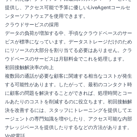
提供し、アクセス可能で予算に優しいLiveAgentコールセ
ンターソフトウェアを使用できます。
クラウドサービスの採用
データの負荷が増加する中、手頃なクラウドベースのサー
ビスが標準になっています。データストレージだけのため
にリソースの大部分を割り当てる必要はありません。クラ
ウドベースのサービスは月額料金でこれを処理します。
初回接触解決率の向上
複数回の通話が必要な顧客に関連する相当なコストが発生
する可能性があります。したがって、最初のコンタクト時
に顧客の問題を解決することができれば、処理時間とコー
ルあたりのコストを削減するのに役立ちます。初回接触解
決を改善するには、スタッフにトレーニングを提供してエ
ージェントの専門知識を増やしたり、アクセス可能な内部
ナレッジベースを提供したりするなどの方法があります。
VoIP電話