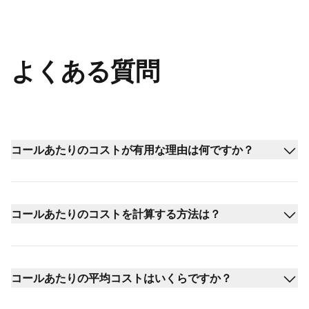
よくある質問
コールあたりのコストが有用な理由は何ですか？
コールあたりのコストを計算する方法は？
コールあたりの平均コストはいくらですか？