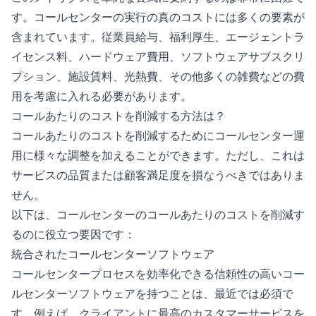
す。コールセンターの実行の真のコストには多くの要素が
含まれています。従業員給与、福利厚生、エージェントラ
イセンス料、ハードウェア費用、ソフトウェアサブスクリ
プション、施設賃料、光熱費、その他多くの雑費などの費
用を考慮に入れる必要があります。
コールあたりのコストを削減する方法は？
コールあたりのコストを削減するためにコールセンター運
用に様々な調整を加えることができます。ただし、これは
サービスの品質または顧客満足度を損なうべきではありま
せん。
以下は、コールセンターのコールあたりのコストを削減す
るのに役立つ要因です：
統合されたコールセンターソフトウェア
コールセンタープロセスを効率化できる信頼性の高いコー
ルセンターソフトウェアを持つことは、最近では必須で
す。例えば、クライアントに最高のカスタマーサービスを