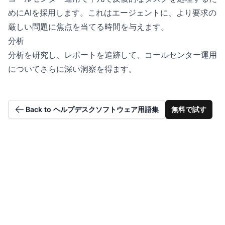
めにAIを採用します。これはエージェントに、より要求の
厳しい問題に焦点を当てる時間を与えます。
分析
分析を研究し、レポートを追跡して、コールセンター運用
についてさらに深い洞察を得ます。
Back to ヘルプデスクソフトウェア用語集
無料で試す