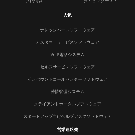
法的情報
タイピングテスト
人気
ナレッジベースソフトウェア
カスタマーサービスソフトウェア
VoIP電話システム
セルフサービスソフトウェア
インバウンドコールセンターソフトウェア
苦情管理システム
クライアントポータルソフトウェア
スタートアップ向けヘルプデスクソフトウェア
営業連絡先