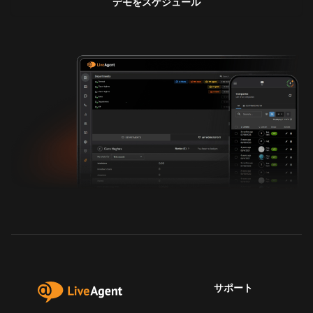
デモをスケジュール
サポート