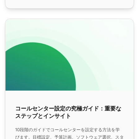
コールセンター設定の究極ガイド：重要なステップとインサ
コールセンター設定の究極ガイド：重要な
ステップとインサイト
10段階のガイドでコールセンターを設定する方法を学
びます。目標設定、予算計画、ソフトウェア選択、スタ