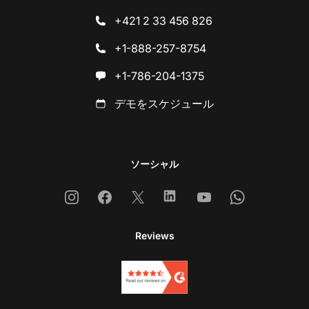
+421 2 33 456 826
+1-888-257-8754
+1-786-204-1375
デモをスケジュール
ソーシャル
Instagram
Facebook
X
Linkedin
Youtube
Whatsapp
Reviews