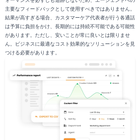
主要なフィードバックとして使用すべきではありません。
結果が高すぎる場合、カスタマーケア代表者が行う各通話
は予算に負担をかけ、長期的には持続不可能である可能性
があります。ただし、安いことが常に良いとは限りませ
ん。ビジネスに最適なコスト効果的なソリューションを見
つける必要があります。