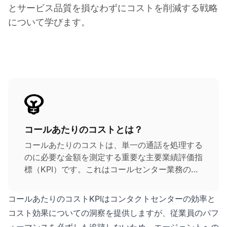
とサービス品質を損なわずにコストを削減する戦略
について学びます。
コールあたりのコストとは？
コールあたりのコストは、単一の通話を処理する
のに必要な金額を測定する重要な主要業績評価指
標（KPI）です。これはコールセンター業務の有
効性を示しています。これはカスタマーサービス
の満足度レベルに関連する重要なコールセンター
コールあたりのコストKPIはコンタクトセンターの効率と
指標です。
コスト効果についての洞察を提供しますが、従業員のパフ
ォーマンスを必ずしも追跡しないため、エージェントへの