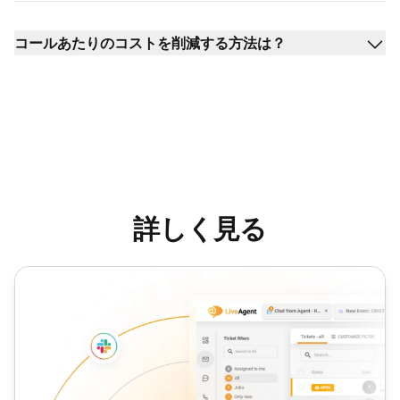
コールあたりのコストを削減する方法は？
詳しく見る
コンタクトあたりのコスト