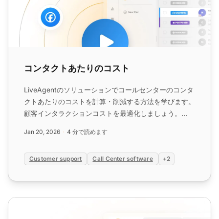
コンタクトあたりのコスト
LiveAgentのソリューションでコールセンターのコンタ
クトあたりのコストを計算・削減する方法を学びます。
顧客インタラクションコストを最適化しましょう。...
Jan 20, 2026
4 分で読めます
Customer support
Call Center software
+2
コール時間