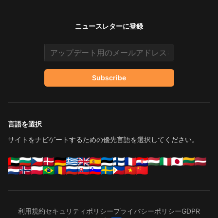
ニュースレターに登録
Email address
Subscribe
言語を選択
サイトをナビゲートするための優先言語を選択してください。
利用規約
セキュリティポリシー
プライバシーポリシー
GDPR