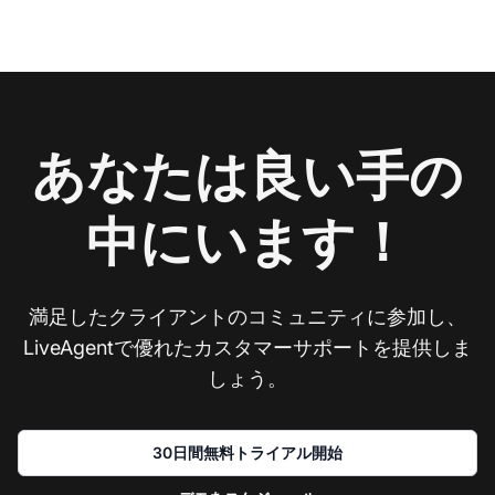
あなたは良い手の
中にいます！
満足したクライアントのコミュニティに参加し、
LiveAgentで優れたカスタマーサポートを提供しま
しょう。
30日間無料トライアル開始