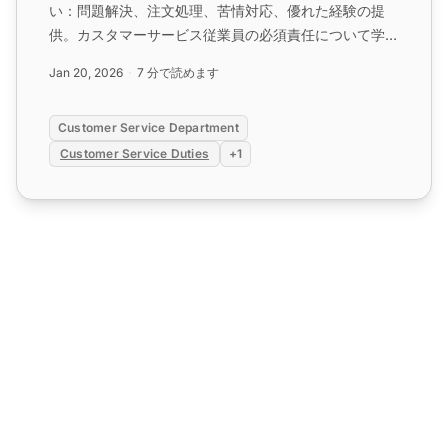
い：問題解決、注文処理、苦情対応、優れた経験の提
供。カスタマーサービス従業員の必須責任について学び
ます。...
Jan 20, 2026
7 分で読めます
Customer Service Department
Customer Service Duties
+1