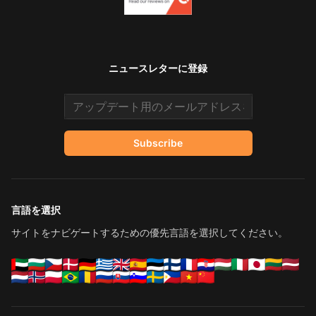
ニュースレターに登録
Email address
Subscribe
言語を選択
サイトをナビゲートするための優先言語を選択してください。