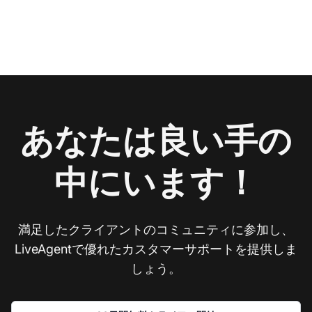
あなたは良い手の
中にいます！
満足したクライアントのコミュニティに参加し、
LiveAgentで優れたカスタマーサポートを提供しま
しょう。