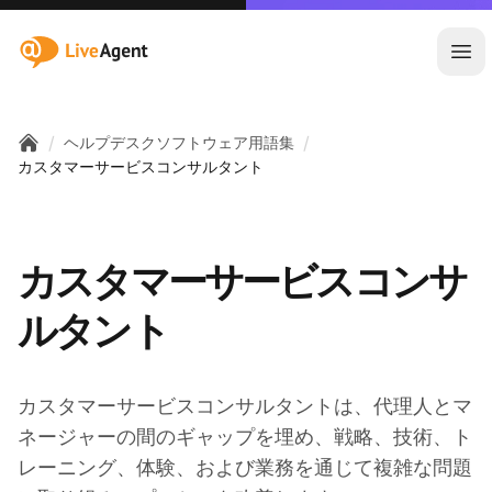
:site.title
メ
/
/
ヘルプデスクソフトウェア用語集
Home
カスタマーサービスコンサルタント
カスタマーサービスコンサ
ルタント
カスタマーサービスコンサルタントは、代理人とマ
ネージャーの間のギャップを埋め、戦略、技術、ト
レーニング、体験、および業務を通じて複雑な問題