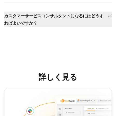
カスタマーサービスコンサルタントになるにはどうす
ればよいですか？
詳しく見る
カスタマーサポート担当者