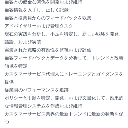
顧客との健全な関係を開発および維持
顧客情報を入手し、正しく記録
顧客と従業員からのフィードバックを収集
アドバイザリーおよび管理タスク
現在の実践を分析し、不足を特定し、新しい戦略を開発、
議論、および実装
実装された戦略の有効性を監視および評価
顧客フィードバックとデータを分析して、トレンドと改善
領域を特定
カスタマーサービス代理人にトレーニングとガイダンスを
提供
従業員のパフォーマンスを追跡
ポリシーと手順を特定、開発、および文書化して、効果的
な情報管理システムを作成および維持
カスタマーサービス業界の最新トレンドに最新の状態を保
つ