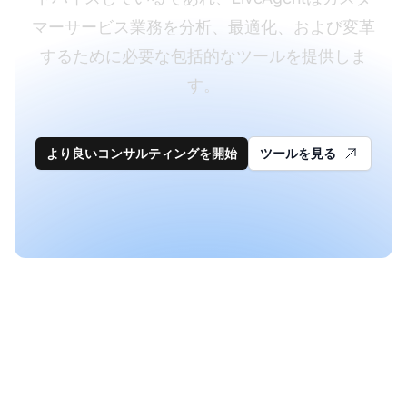
マーサービス業務を分析、最適化、および変革
するために必要な包括的なツールを提供しま
す。
より良いコンサルティングを開始
ツールを見る