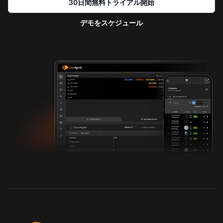
30日間無料トライアル開始
デモをスケジュール