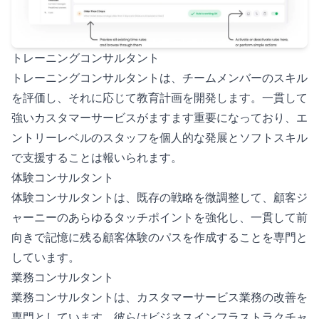
トレーニングコンサルタント
トレーニングコンサルタントは、チームメンバーのスキル
を評価し、それに応じて教育計画を開発します。一貫して
強いカスタマーサービスがますます重要になっており、エ
ントリーレベルのスタッフを個人的な発展とソフトスキル
で支援することは報いられます。
体験コンサルタント
体験コンサルタントは、既存の戦略を微調整して、顧客ジ
ャーニーのあらゆるタッチポイントを強化し、一貫して前
向きで記憶に残る顧客体験のパスを作成することを専門と
しています。
業務コンサルタント
業務コンサルタントは、カスタマーサービス業務の改善を
専門としています。彼らはビジネスインフラストラクチャ