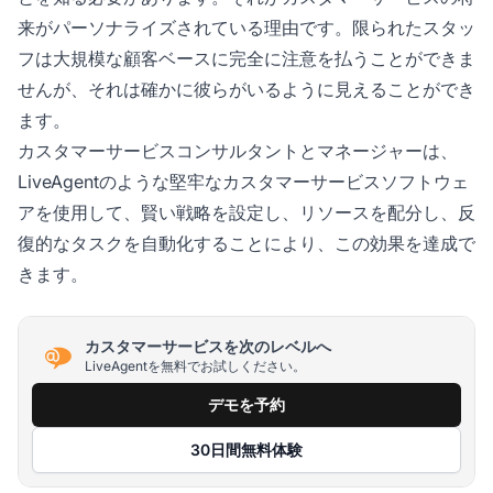
来がパーソナライズされている理由です。限られたスタッ
フは大規模な顧客ベースに完全に注意を払うことができま
せんが、それは確かに彼らがいるように見えることができ
ます。
カスタマーサービスコンサルタントとマネージャーは、
LiveAgentのような堅牢なカスタマーサービスソフトウェ
アを使用して、賢い戦略を設定し、リソースを配分し、反
復的なタスクを自動化することにより、この効果を達成で
きます。
カスタマーサービスを次のレベルへ
LiveAgentを無料でお試しください。
デモを予約
30日間無料体験