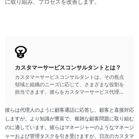
に取り組み、プロセスを改善します。
カスタマーサービスコンサルタントとは？
カスタマーサービスコンサルタントは、その焦点
領域と組織のニーズに応じて、さまざまな役割を
担当できます。彼らをカスタマーサービス代理人
とマネージャーの中間と考えてください。
彼らは代理人のように顧客通話に応答し、顧客と直接対応
しますが、より知識が豊富で、複雑な顧客問題に取り組む
のに適しています。彼らはマネージャーのようなマネージ
ャーおよび管理タスクを引き受けますが、日次のカスタマ