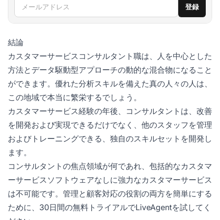
メールアドレス
登録
結論
カスタマーサービスコンサルタント職は、人を中心とした
方法とデータ駆動型アプローチの動的な混合物になること
ができます。優れた分析スキルを備えた真の人々の人は、
この地域で本当に繁栄するでしょう。
カスタマーサービス経験の年後、コンサルタントは、改善
を開発および実現できるだけでなく、他のスタッフを管理
およびトレーニングできる、独自のスキルセットを開発し
ます。
コンサルタントの焦点領域が何であれ、包括的なカスタマ
ーサービスソフトウェアなしに強力なカスタマーサービス
は不可能です。管理と顧客対応の役割の両方を簡単にする
ために、30日間の無料トライアルでLiveAgentを試してく