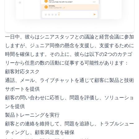
一日中、彼らはシニアスタッフとの議論と経営会議に参加
しますが、ジュニア同僚の懸念を支援し、支援するために
時間を確保します。その上に、彼らは以下の2つのカテゴ
リーから任意の数の活動に従事する可能性があります：
顧客対応タスク
通話、メール、ライブチャットを通じて顧客に製品と技術
サポートを提供
顧客の問い合わせに応答し、問題を評価し、ソリューショ
ンを提供
製品トレーニングを実行
顧客との連絡を維持して、問題を追跡し、トラブルシュー
ティングし、顧客満足度を確保