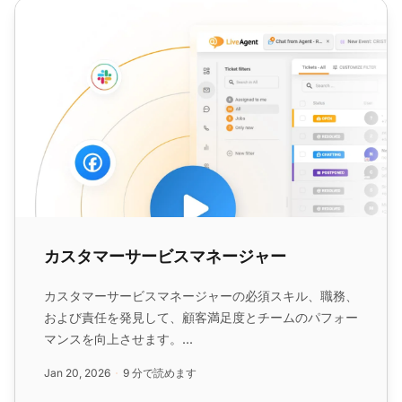
カスタマーサービスマネージャー
カスタマーサービスマネージャー
カスタマーサービスマネージャーの必須スキル、職務、
および責任を発見して、顧客満足度とチームのパフォー
マンスを向上させます。...
Jan 20, 2026
9 分で読めます