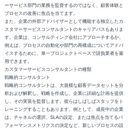
ーサービス部門の業務を監督するのではなく、顧客体験と
プロセスの改善に焦点を当てます。
また、企業の外部アドバイザーとして機能する独立したカ
スタマーサービスコンサルタントのキャリアパスもありま
す。企業は、コンサルティング会社にアプローチするか、
例えば、プロセスの自動化や部門の再構成についてアドバ
イスするために、単一プロジェクトベースで請負業者を雇
用できます。
カスタマーサービスコンサルタントの種類
戦略的コンサルタント
戦略的コンサルタントは、大規模な顧客データセットを分
析および解釈し、戦略を作成し、企業に詳細な計画を提供
し、その実装を監督します。彼らはしばしばスタッフをト
レーニングすることもあります。例として、成長中の企業
は、チャネルの選択、SLAの設定、または焦点を当てるパ
フォーマンスメトリクスの決定など、新しいプロセスの設