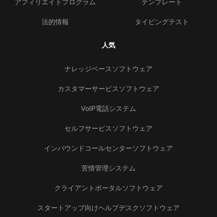
アフィリエイトプログラム
テンプレート
法的情報
タイピングテスト
人気
ナレッジベースソフトウェア
カスタマーサービスソフトウェア
VoIP電話システム
セルフサービスソフトウェア
インバウンドコールセンターソフトウェア
苦情管理システム
クライアントポータルソフトウェア
スタートアップ向けヘルプデスクソフトウェア