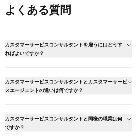
よくある質問
カスタマーサービスコンサルタントを雇うにはどうす
ればよいですか？
カスタマーサービスコンサルタントとカスタマーサービ
スエージェントの違いは何ですか？
カスタマーサービスコンサルタントと同様の職業は何
ですか？