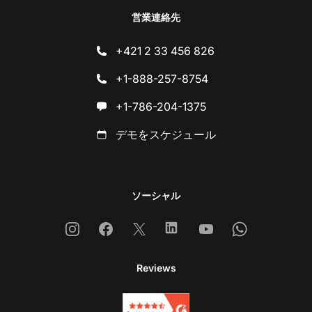
営業連絡先
+421 2 33 456 826
+1-888-257-8754
+1-786-204-1375
デモをスケジュール
ソーシャル
Instagram
Facebook
X
Linkedin
Youtube
Whatsapp
Reviews