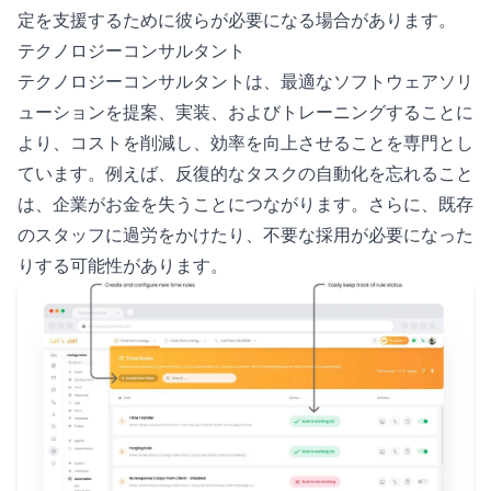
定を支援するために彼らが必要になる場合があります。
テクノロジーコンサルタント
テクノロジーコンサルタントは、最適なソフトウェアソリ
ューションを提案、実装、およびトレーニングすることに
より、コストを削減し、効率を向上させることを専門とし
ています。例えば、反復的なタスクの自動化を忘れること
は、企業がお金を失うことにつながります。さらに、既存
のスタッフに過労をかけたり、不要な採用が必要になった
りする可能性があります。