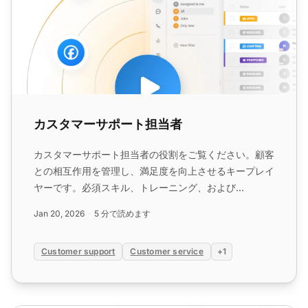
カスタマーサポート担当者
カスタマーサポート担当者の役割をご覧ください。顧客
との相互作用を管理し、満足度を向上させるキープレイ
ヤーです。必須スキル、トレーニング、および
LiveAgentなどのカスタマーサービスソフトウェアが問
Jan 20, 2026
5 分で読めます
い合わせを効率化し、応答時間を短縮し、顧客関係を改
善する方法について学びます。...
Customer support
Customer service
+1