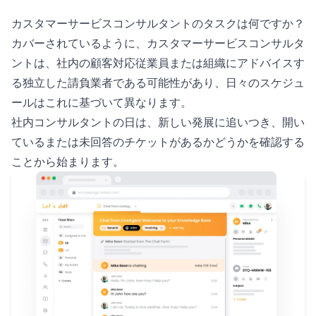
カスタマーサービスコンサルタントのタスクは何ですか？
カバーされているように、カスタマーサービスコンサルタ
ントは、社内の顧客対応従業員または組織にアドバイスす
る独立した請負業者である可能性があり、日々のスケジュ
ールはこれに基づいて異なります。
社内コンサルタントの日は、新しい発展に追いつき、開い
ているまたは未回答のチケットがあるかどうかを確認する
ことから始まります。