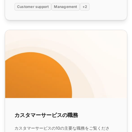
Customer support
Management
+2
カスタマーサービスの職務
カスタマーサービスの職務
カスタマーサービスの10の主要な職務をご覧くださ