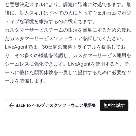
と意思決定スキルにより、課題に迅速に対処できます。最
後に、対人スキルはすべての人にとってウェルカムでポジ
ティブな環境を維持するのに役立ちます。
カスタマーサービスチームの生活を簡単にするための優れ
たカスタマーサービスソフトウェアを試してください。
LiveAgentでは、30日間の無料トライアルを提供してお
り、その多くの機能を確認し、カスタマーサービス運用を
シームレスに強化できます。LiveAgentを使用すると、チ
ームに優れた顧客体験を一貫して提供するために必要なツ
ールを装備します。
Back to ヘルプデスクソフトウェア用語集
無料で試す