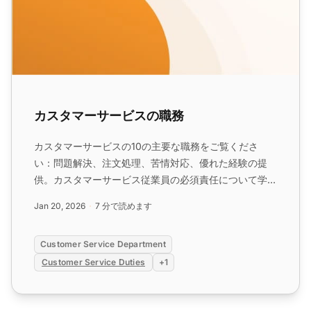
カスタマーサービスの職務
カスタマーサービスの10の主要な職務をご覧くださ
い：問題解決、注文処理、苦情対応、優れた経験の提
供。カスタマーサービス従業員の必須責任について学び
ます。...
Jan 20, 2026
7 分で読めます
Customer Service Department
Customer Service Duties
+1