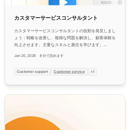
カスタマーサービスコンサルタント
カスタマーサービスコンサルタントの役割を発見しまし
ょう：戦略を改善し、複雑な問題を解決し、顧客体験を
向上させます。主要なスキルと責任を学びます。...
Jan 20, 2026
8 分で読めます
Customer support
Customer service
+1
カスタマーサービスの職務