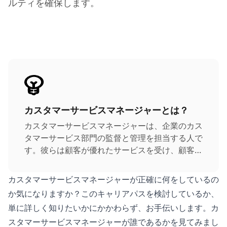
ルティを確保します。
カスタマーサービスマネージャーとは？
カスタマーサービスマネージャーは、企業のカス
タマーサービス部門の監督と管理を担当する人で
す。彼らは顧客が優れたサービスを受け、顧客の
ニーズと懸念が適切かつ効果的に対処されること
を確保し、顧客満足度とロイヤルティを向上させ
カスタマーサービスマネージャーが正確に何をしているの
ることを主な目標とします。
か気になりますか？このキャリアパスを検討しているか、
単に詳しく知りたいかにかかわらず、お手伝いします。カ
スタマーサービスマネージャーが誰であるかを見てみまし