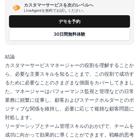
カスタマーサービスを次のレベルへ
LiveAgentを無料でお試しください。
デモを予約
30日間無料体験
結論
カスタマーサービスマネージャーの役割を理解することか
ら、必要な主要スキルを知ることまで、この役割で成功す
るために必要なことのさまざまな側面をカバーしてきまし
た。マネージャーはパフォーマンス監視と管理などの日常
業務に頻繁に従事し、顧客およびステークホルダーとのポ
ジティブな関係を維持し、必要に応じて複雑な顧客問題に
対処します。
リーダーシップとチーム管理スキルのおかげで、チームを
成功に向かって効果的に導くことができます。戦略的思考