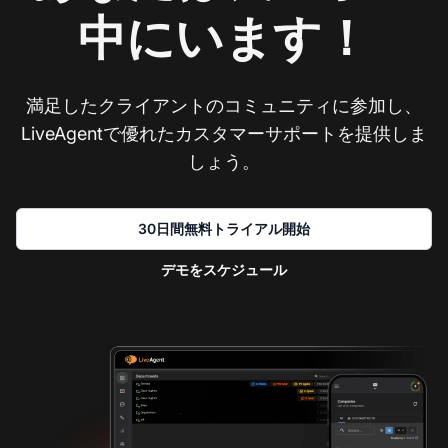
中にいます！
満足したクライアントのコミュニティに参加し、
LiveAgentで優れたカスタマーサポートを提供しま
しょう。
30日間無料トライアル開始
デモをスケジュール