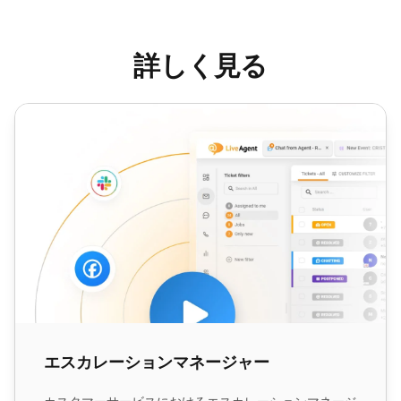
詳しく見る
エスカレーションマネージャー
エスカレーションマネージャー