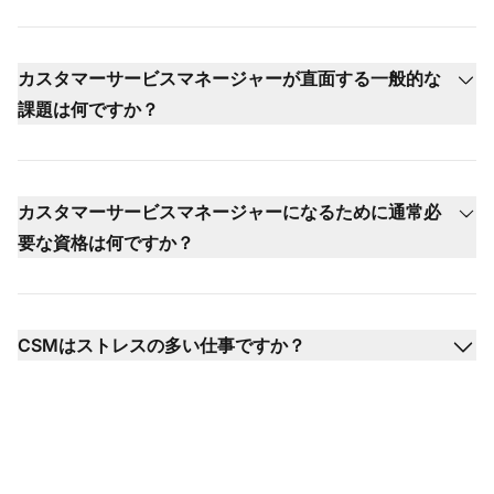
カスタマーサービスマネージャーが直面する一般的な
課題は何ですか？
カスタマーサービスマネージャーになるために通常必
要な資格は何ですか？
CSMはストレスの多い仕事ですか？