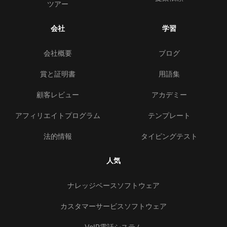
ツアー
会社
学習
会社概要
ブログ
賞と証明書
用語集
顧客レビュー
アカデミー
アフィリエイトプログラム
テンプレート
法的情報
タイピングテスト
人気
ナレッジベースソフトウェア
カスタマーサービスソフトウェア
VoIP電話システム