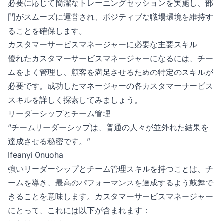
必要に応じて簡潔なトレーニングセッションを実施し、部
門がスムーズに運営され、ポジティブな職場環境を維持す
ることを確保します。
カスタマーサービスマネージャーに必要な主要スキル
優れたカスタマーサービスマネージャーになるには、チー
ムをよく管理し、顧客を満足させるための特定のスキルが
必要です。成功したマネージャーの各カスタマーサービス
スキルを詳しく探索してみましょう。
リーダーシップとチーム管理
“チームリーダーシップは、普通の人々が並外れた結果を
達成させる秘密です。”
Ifeanyi Onuoha
強いリーダーシップとチーム管理スキルを持つことは、チ
ームを導き、最高のパフォーマンスを達成するよう鼓舞で
きることを意味します。カスタマーサービスマネージャー
にとって、これには以下が含まれます：