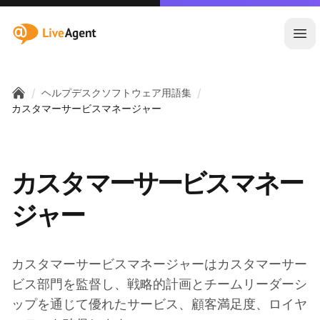
:site.title
メ
/
/
ヘルプデスクソフトウェア用語集
Home
カスタマーサービスマネージャー
カスタマーサービスマネー
ジャー
カスタマーサービスマネージャーはカスタマーサー
ビス部門を監督し、戦略的計画とチームリーダーシ
ップを通じて優れたサービス、顧客満足度、ロイヤ