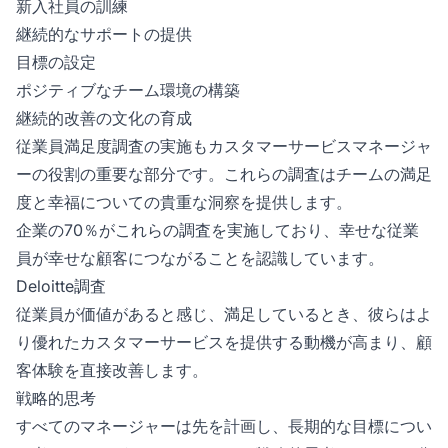
新入社員の訓練
継続的なサポートの提供
目標の設定
ポジティブなチーム環境の構築
継続的改善の文化の育成
従業員満足度調査の実施もカスタマーサービスマネージャ
ーの役割の重要な部分です。これらの調査はチームの満足
度と幸福についての貴重な洞察を提供します。
企業の70％がこれらの調査を実施しており、幸せな従業
員が幸せな顧客につながることを認識しています。
Deloitte調査
従業員が価値があると感じ、満足しているとき、彼らはよ
り優れたカスタマーサービスを提供する動機が高まり、顧
客体験を直接改善します。
戦略的思考
すべてのマネージャーは先を計画し、長期的な目標につい