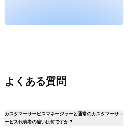
よくある質問
カスタマーサービスマネージャーと通常のカスタマーサ
ービス代表者の違いは何ですか？