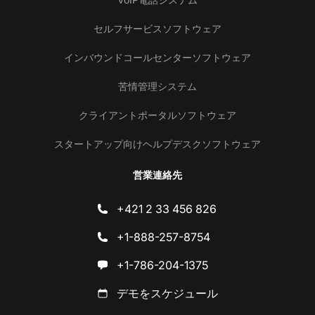
セルフサービスソフトウェア
インバウンドコールセンターソフトウェア
苦情管理システム
クライアントポータルソフトウェア
スタートアップ向けヘルプデスクソフトウェア
営業連絡先
+421 2 33 456 826
+1-888-257-8754
+1-786-204-1375
デモをスケジュール