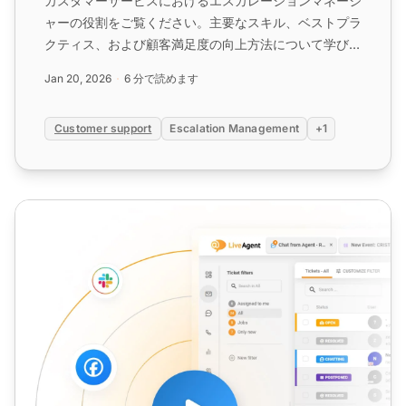
カスタマーサービスにおけるエスカレーションマネージ
ャーの役割をご覧ください。主要なスキル、ベストプラ
クティス、および顧客満足度の向上方法について学びま
す。...
Jan 20, 2026
6 分で読めます
Customer support
Escalation Management
+1
カスタマーサービスコンサルタント