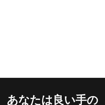
あなたは良い手の