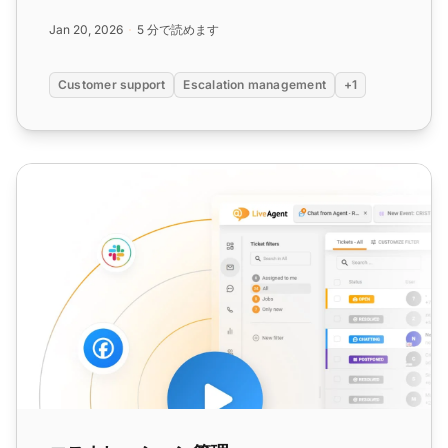
Jan 20, 2026
5 分で読めます
Customer support
Escalation management
+1
エスカレーション管理