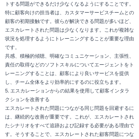
トする問題ができるだけ少なくなるようにすることです。
特に顧客向けの担当者は、カスタマーサービスチームとの
顧客の初期接触です。彼らが解決できる問題が多いほど、
エスカレートされた問題は少なくなります。これが複雑な
状況を処理するようにトレーニングすることが重要な理由
です。
共感、積極的傾聴、明確なコミュニケーション、主張性、
責任の取得などのソフトスキルについてエージェントをト
レーニングすることは、顧客により良いサービスを提供
し、チーム全体をより効率的にするのに役立ちます。
5. エスカレーションからの結果を使用して顧客インタラ
クションを改善する
エスカレートされた問題につながる同じ問題を回避するに
は、継続的な改善が重要です。これが、エスカレートされ
たシナリオをすべて追跡および記録する必要がある理由で
す。そうすることで、エスカレートされた顧客問題につな