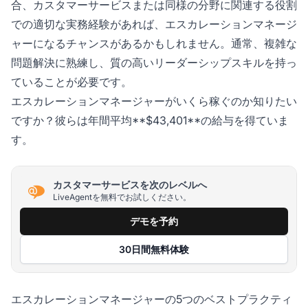
合、カスタマーサービスまたは同様の分野に関連する役割
での適切な実務経験があれば、エスカレーションマネージ
ャーになるチャンスがあるかもしれません。通常、複雑な
問題解決に熟練し、質の高いリーダーシップスキルを持っ
ていることが必要です。
エスカレーションマネージャーがいくら稼ぐのか知りたい
ですか？彼らは年間平均**$43,401**の給与を得ていま
す。
カスタマーサービスを次のレベルへ
LiveAgentを無料でお試しください。
デモを予約
30日間無料体験
エスカレーションマネージャーの5つのベストプラクティ