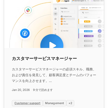
カスタマーサービスマネージャー
カスタマーサービスマネージャーの必須スキル、職務、
および責任を発見して、顧客満足度とチームのパフォー
マンスを向上させます。...
Jan 20, 2026
9 分で読めます
Customer support
Management
+2