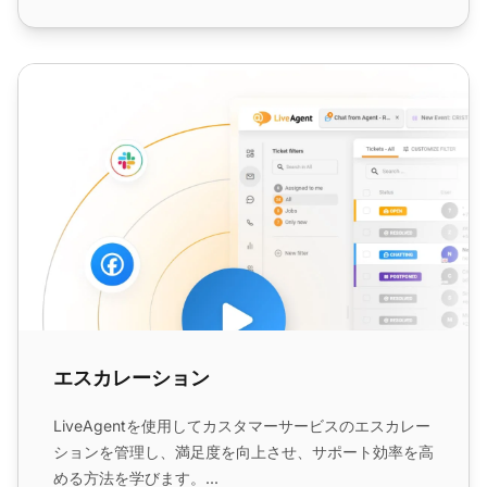
エスカレーション
エスカレーション
LiveAgentを使用してカスタマーサービスのエスカレー
ションを管理し、満足度を向上させ、サポート効率を高
める方法を学びます。...