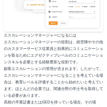
エスカレーションマネージャーになるには
エスカレーションマネージャーの役割は、経営陣やその他
のカスタマーサービス従業員と効果的にコミュニケーショ
ンを取るためにエグゼクティブレベルのコミュニケーショ
ンスキルを必要とする経験豊富な役割です。
顧客エスカレーションの管理が含まれます。したがって、
エスカレーションマネージャーになることを考えている場
合は、教育レベルを評価することから始めたいと考えてい
ます。ほとんどの企業では、関連分野の学士号を取得して
いる必要があります。
高校の卒業証書またはGEDを持っている場合。その場