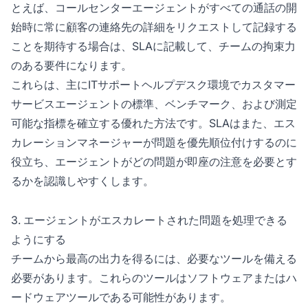
とえば、コールセンターエージェントがすべての通話の開
始時に常に顧客の連絡先の詳細をリクエストして記録する
ことを期待する場合は、SLAに記載して、チームの拘束力
のある要件になります。
これらは、主にITサポートヘルプデスク環境でカスタマー
サービスエージェントの標準、ベンチマーク、および測定
可能な指標を確立する優れた方法です。SLAはまた、エス
カレーションマネージャーが問題を優先順位付けするのに
役立ち、エージェントがどの問題が即座の注意を必要とす
るかを認識しやすくします。
3. エージェントがエスカレートされた問題を処理できる
ようにする
チームから最高の出力を得るには、必要なツールを備える
必要があります。これらのツールはソフトウェアまたはハ
ードウェアツールである可能性があります。