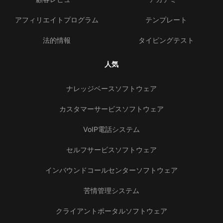
アフィリエイトプログラム
テンプレート
法的情報
タイピングテスト
人気
ナレッジベースソフトウェア
カスタマーサービスソフトウェア
VoIP電話システム
セルフサービスソフトウェア
インバウンドコールセンターソフトウェア
苦情管理システム
クライアントポータルソフトウェア