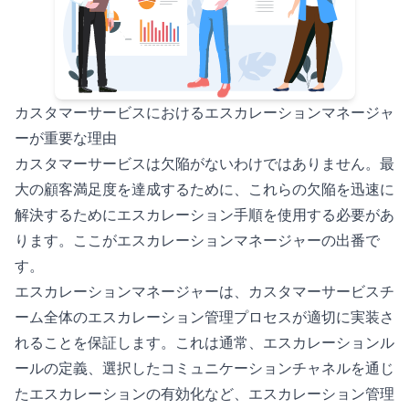
カスタマーサービスにおけるエスカレーションマネージャ
ーが重要な理由
カスタマーサービスは欠陥がないわけではありません。最
大の顧客満足度を達成するために、これらの欠陥を迅速に
解決するためにエスカレーション手順を使用する必要があ
ります。ここがエスカレーションマネージャーの出番で
す。
エスカレーションマネージャーは、カスタマーサービスチ
ーム全体のエスカレーション管理プロセスが適切に実装さ
れることを保証します。これは通常、エスカレーションル
ールの定義、選択したコミュニケーションチャネルを通じ
たエスカレーションの有効化など、エスカレーション管理