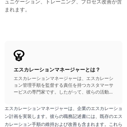
ュニケーション、トレーニング、プロセス改善が含
まれます。
エスカレーションマネージャーとは？
エスカレーションマネージャーは、エスカレーシ
ョン管理手順を監督する責任を持つカスタマーサ
ービスの専門家です。したがって、彼らの活動は
カスタマーサービスを通じて顧客満足度を向上さ
せることに焦点を当てています。
エスカレーションマネージャーは、企業のエスカレーショ
ン計画を実装します。彼らの職務記述書には、既存のエス
カレーション手順の維持および改善も含まれます。これら