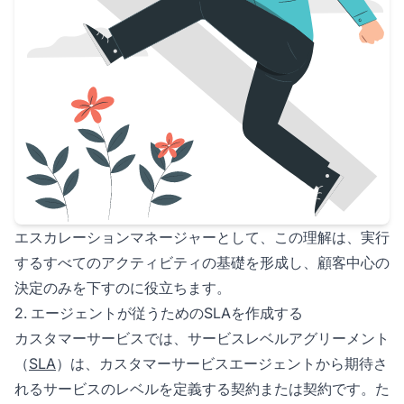
エスカレーションマネージャーとして、この理解は、実行
するすべてのアクティビティの基礎を形成し、顧客中心の
決定のみを下すのに役立ちます。
2. エージェントが従うためのSLAを作成する
カスタマーサービスでは、サービスレベルアグリーメント
（
SLA
）は、カスタマーサービスエージェントから期待さ
れるサービスのレベルを定義する契約または契約です。た