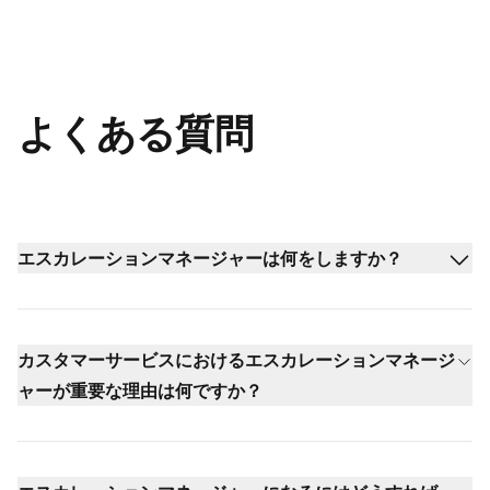
よくある質問
エスカレーションマネージャーは何をしますか？
カスタマーサービスにおけるエスカレーションマネージ
ャーが重要な理由は何ですか？