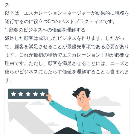
ス
以下は、エスカレーションマネージャーが効果的に職務を
遂行するのに役立つ5つのベストプラクティスです。
1. 顧客のビジネスへの価値を理解する
満足した顧客は成功したビジネスを作ります。したがっ
て、顧客を満足させることが最優先事項である必要があり
ます。これが最初の場所でエスカレーション手順が必要な
理由です。ただし、顧客を満足させることには、ニーズと
彼らがビジネスにもたらす価値を理解することも含まれま
す。