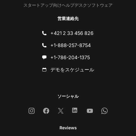
スタートアップ向けヘルプデスクソフトウェア
営業連絡先
+421 2 33 456 826
+1-888-257-8754
+1-786-204-1375
デモをスケジュール
ソーシャル
Instagram
Facebook
X
Linkedin
Youtube
Whatsapp
Reviews