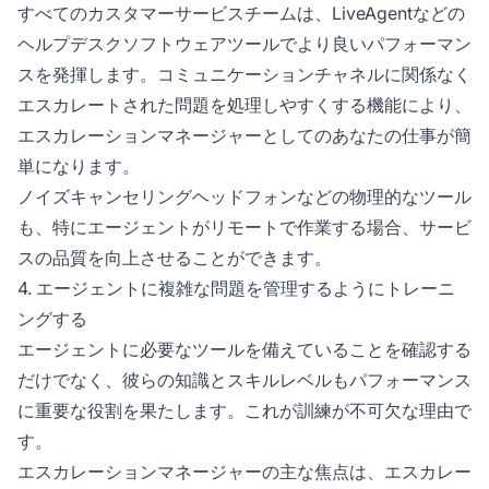
すべてのカスタマーサービスチームは、LiveAgentなどの
ヘルプデスクソフトウェアツールでより良いパフォーマン
スを発揮します。コミュニケーションチャネルに関係なく
エスカレートされた問題を処理しやすくする機能により、
エスカレーションマネージャーとしてのあなたの仕事が簡
単になります。
ノイズキャンセリングヘッドフォンなどの物理的なツール
も、特にエージェントがリモートで作業する場合、サービ
スの品質を向上させることができます。
4. エージェントに複雑な問題を管理するようにトレーニ
ングする
エージェントに必要なツールを備えていることを確認する
だけでなく、彼らの知識とスキルレベルもパフォーマンス
に重要な役割を果たします。これが訓練が不可欠な理由で
す。
エスカレーションマネージャーの主な焦点は、エスカレー