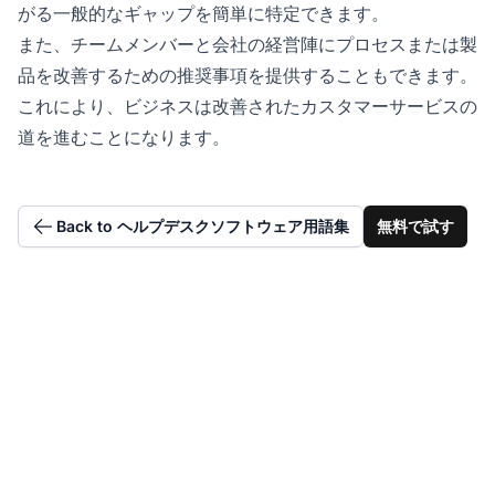
がる一般的なギャップを簡単に特定できます。
また、チームメンバーと会社の経営陣にプロセスまたは製
品を改善するための推奨事項を提供することもできます。
これにより、ビジネスは改善されたカスタマーサービスの
道を進むことになります。
Back to ヘルプデスクソフトウェア用語集
無料で試す
複雑な問題エスカレー