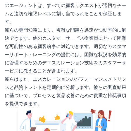
のエージェントは、すべての顧客リクエストが適切なチー
ムと適切な権限レベルに割り当てられることを保証しま
す。
彼らの専門知識により、複雑な問題を迅速かつ効率的に解
決できます。他のカスタマーサービス従業員にとって困難
な可能性のある顧客紛争に対処できます。適切なカスタマ
ーサポートトレーニングの提供には、困難な状況を効果的
に管理するためのデエスカレーション技術をカスタマーサ
ービスに教えることが含まれます。
彼らはまた、エスカレーションのパフォーマンスメトリク
スと品質トレンドを定期的に分析します。彼らの調査結果
に基づいて、プロセスと製品改善のための貴重な推奨事項
を提供できます。