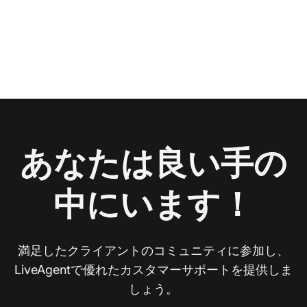
あなたは良い手の
中にいます！
満足したクライアントのコミュニティに参加し、
LiveAgentで優れたカスタマーサポートを提供しま
しょう。