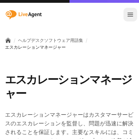
:site.title
メ
/
/
ヘルプデスクソフトウェア用語集
Home
エスカレーションマネージャー
エスカレーションマネージ
ャー
エスカレーションマネージャーはカスタマーサービ
スのエスカレーションを監督し、問題が迅速に解決
されることを保証します。主要なスキルには、コミ