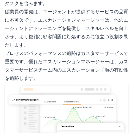
タスクを含みます。
従業員の開発は、エージェントが提供するサービスの品質
に不可欠です。エスカレーションマネージャーは、他のエ
ージェントにトレーニングを提供し、スキルレベルを向上
させ、より複雑な顧客問題に対処するのに役立つ役割を果
たします。
プロセスのパフォーマンスの追跡はカスタマーサービスで
重要です。優れたエスカレーションマネージャーは、カス
タマーサービスチーム内のエスカレーション手順の有効性
を追跡します。