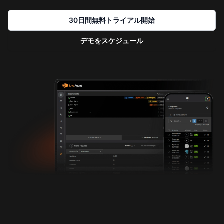
30日間無料トライアル開始
デモをスケジュール