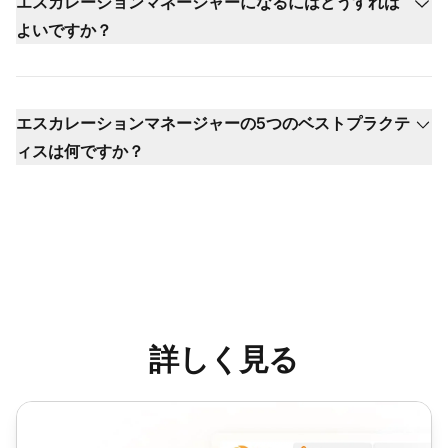
エスカレーションマネージャーになるにはどうすれば
よいですか？
エスカレーションマネージャーの5つのベストプラクテ
ィスは何ですか？
詳しく見る
カスタマーサービスマネージャー