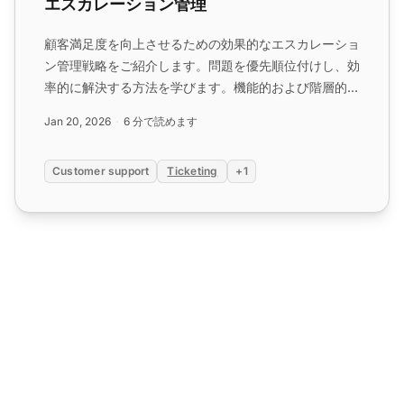
エスカレーション管理
顧客満足度を向上させるための効果的なエスカレーショ
ン管理戦略をご紹介します。問題を優先順位付けし、効
率的に解決する方法を学びます。機能的および階層的エ
スカレーションタイプについて説明します。...
Jan 20, 2026
6 分で読めます
Customer support
Ticketing
+1