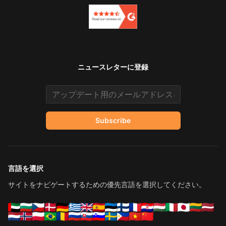
ニュースレターに登録
Email address
Subscribe
言語を選択
サイトをナビゲートするための優先言語を選択してください。