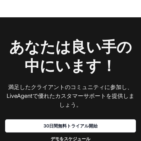
あなたは良い手の
中にいます！
満足したクライアントのコミュニティに参加し、
LiveAgentで優れたカスタマーサポートを提供しま
しょう。
30日間無料トライアル開始
デモをスケジュール