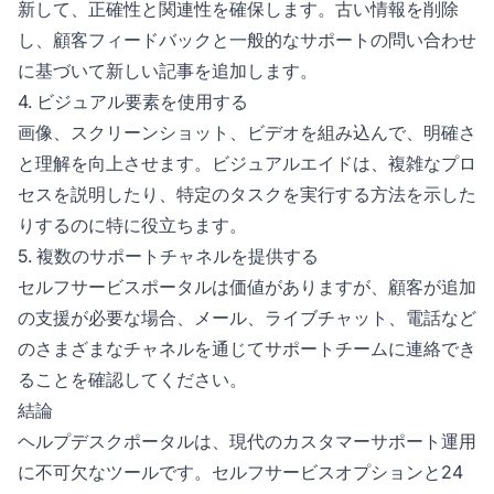
新して、正確性と関連性を確保します。古い情報を削除
し、顧客フィードバックと一般的なサポートの問い合わせ
に基づいて新しい記事を追加します。
4. ビジュアル要素を使用する
画像、スクリーンショット、ビデオを組み込んで、明確さ
と理解を向上させます。ビジュアルエイドは、複雑なプロ
セスを説明したり、特定のタスクを実行する方法を示した
りするのに特に役立ちます。
5. 複数のサポートチャネルを提供する
セルフサービスポータルは価値がありますが、顧客が追加
の支援が必要な場合、メール、ライブチャット、電話など
のさまざまなチャネルを通じてサポートチームに連絡でき
ることを確認してください。
結論
ヘルプデスクポータルは、現代のカスタマーサポート運用
に不可欠なツールです。セルフサービスオプションと24