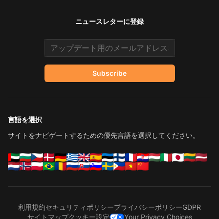
ニュースレターに登録
Email address
Subscribe
言語を選択
サイトをナビゲートするための優先言語を選択してください。
利用規約
セキュリティポリシー
プライバシーポリシー
GDPR
サイトマップ
クッキー設定
Your Privacy Choices