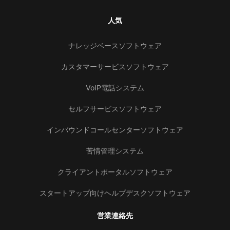
人気
ナレッジベースソフトウェア
カスタマーサービスソフトウェア
VoIP電話システム
セルフサービスソフトウェア
インバウンドコールセンターソフトウェア
苦情管理システム
クライアントポータルソフトウェア
スタートアップ向けヘルプデスクソフトウェア
営業連絡先