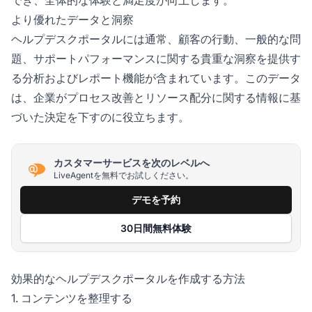
より優れたデータと洞察
ヘルプデスクポータルには通常、顧客の行動、一般的な問
題、サポートパフォーマンスに関する貴重な洞察を提供す
る分析およびレポート機能が含まれています。このデータ
は、企業がプロセス改善とリソース配分に関する情報に基
づいた決定を下すのに役立ちます。
カスタマーサービスを次のレベルへ
LiveAgentを無料でお試しください。
デモを予約
30日間無料体験
効果的なヘルプデスクポータルを作成する方法
1. コンテンツを整理する