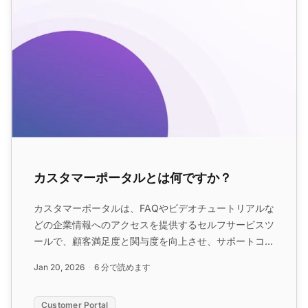
カスタマーポータルとは何ですか？
カスタマーポータルは、FAQやビデオチュートリアルな
どの企業情報へのアクセスを提供するセルフサービスツ
ールで、顧客満足度と関与度を向上させ、サポートコス
トを削減します。顧客が独立して問題を解決できるよう
Jan 20, 2026
6 分で読めます
にし、効率を向上させ、ワークロードを削減します。...
Customer Portal