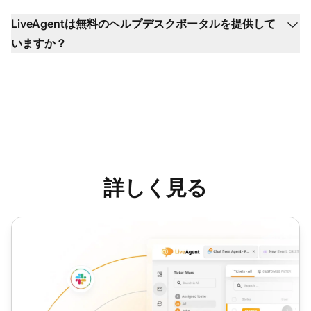
LiveAgentは無料のヘルプデスクポータルを提供して
いますか？
詳しく見る
デスクサポート