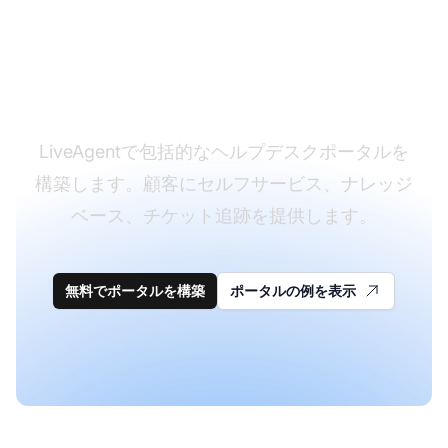
今日からカスタマーポ
ータルを作成しましょ
う
LiveAgentで包括的なヘルプデスクポータルを
構築します。顧客にセルフサービス、ナレッジ
ベース、チケット追跡を提供します。
無料でポータルを構築
ポータルの例を表示