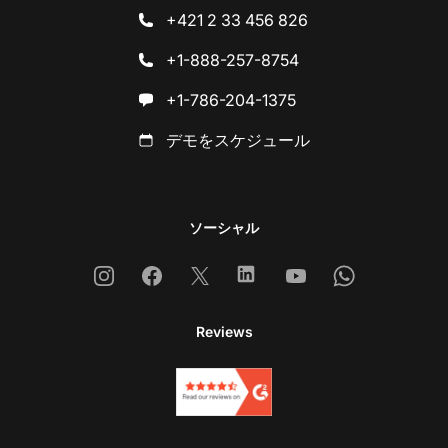
+421 2 33 456 826
+1-888-257-8754
+1-786-204-1375
デモをスケジュール
ソーシャル
Instagram
Facebook
X
Linkedin
Youtube
Whatsapp
Reviews