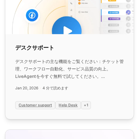
デスクサポート
デスクサポートの主な機能をご覧ください：チケット管
理、ワークフロー自動化、サービス品質の向上。
LiveAgentを今すぐ無料で試してください。...
Jan 20, 2026
4 分で読めます
Customer support
Help Desk
+1
カスタマーポータルとは何ですか？