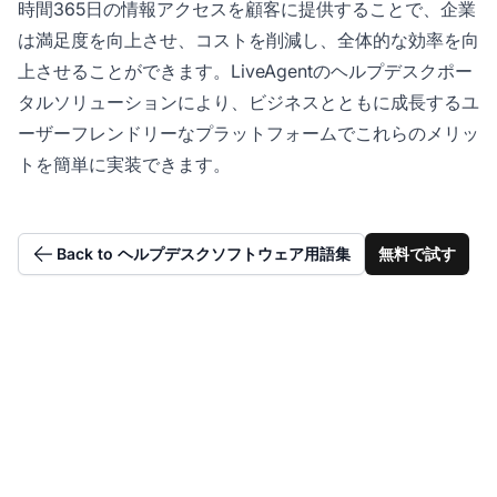
時間365日の情報アクセスを顧客に提供することで、企業
は満足度を向上させ、コストを削減し、全体的な効率を向
上させることができます。LiveAgentのヘルプデスクポー
タルソリューションにより、ビジネスとともに成長するユ
ーザーフレンドリーなプラットフォームでこれらのメリッ
トを簡単に実装できます。
Back to ヘルプデスクソフトウェア用語集
無料で試す