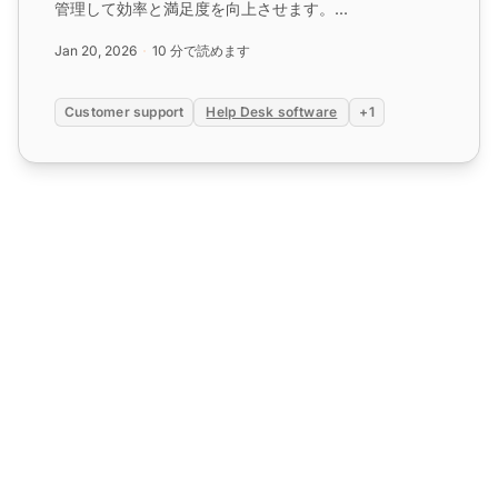
管理して効率と満足度を向上させます。...
Jan 20, 2026
10 分で読めます
Customer support
Help Desk software
+1