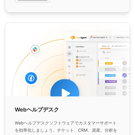
Webヘルプデスク
Webヘルプデスク
Webヘルプデスクソフトウェアでカスタマーサポート
を効率化しましょう。チケット、CRM、資産、分析を