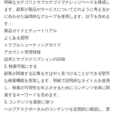
明確なカテゴリとサブカテゴリでナレッジベースを構成し
ます。顧客が製品やサービスについてどのように考えるか
に合わせた論理的なグループを使用します。以下を含めま
す：
製品ガイドとチュートリアル
よくある質問
トラブルシューティングガイド
アカウント管理情報
請求とサブスクリプションの詳細
2. 検索可能にする
顧客が関連する記事をすばやく見つけることができる堅牢
な検索機能を実装します。明確で説明的なタイトルを使用
し、検索の可視性を向上させるためにコンテンツ全体に関
連するキーワードを含めます。
3. コンテンツを最新に保つ
ヘルプデスクポータルのコンテンツを定期的に確認し、更