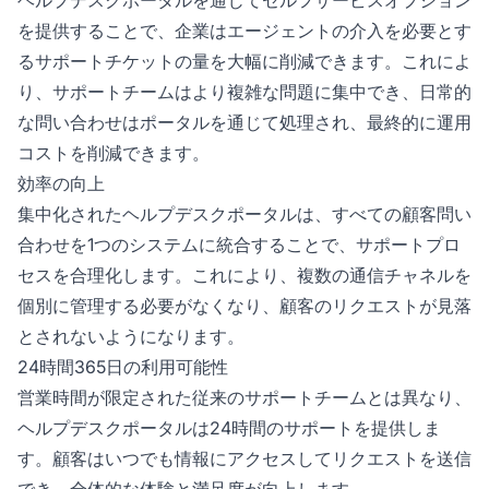
を提供することで、企業はエージェントの介入を必要とす
るサポートチケットの量を大幅に削減できます。これによ
り、サポートチームはより複雑な問題に集中でき、日常的
な問い合わせはポータルを通じて処理され、最終的に運用
コストを削減できます。
効率の向上
集中化されたヘルプデスクポータルは、すべての顧客問い
合わせを1つのシステムに統合することで、サポートプロ
セスを合理化します。これにより、複数の通信チャネルを
個別に管理する必要がなくなり、顧客のリクエストが見落
とされないようになります。
24時間365日の利用可能性
営業時間が限定された従来のサポートチームとは異なり、
ヘルプデスクポータルは24時間のサポートを提供しま
す。顧客はいつでも情報にアクセスしてリクエストを送信
でき、全体的な体験と満足度が向上します。