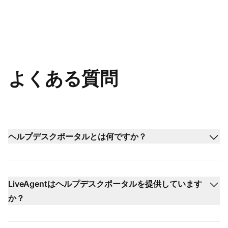
よくある質問
ヘルプデスクポータルとは何ですか？
LiveAgentはヘルプデスクポータルを提供しています
か？