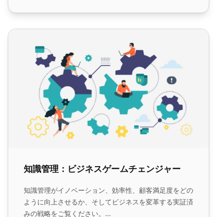
知識管理：ビジネスゲームチェンジャー
知識管理：ビジネスゲームチェンジャー
知識管理がイノベーション、効率性、顧客満足度をどの
ように向上させるか、そしてビジネスを変革する実証済
みの戦略をご覧ください。...