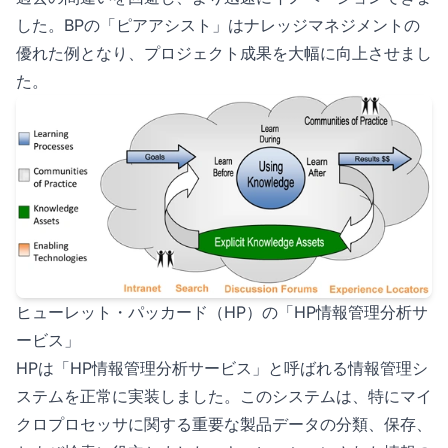
した。BPの「ピアアシスト」はナレッジマネジメントの
優れた例となり、プロジェクト成果を大幅に向上させまし
た。
ヒューレット・パッカード（HP）の「HP情報管理分析サ
ービス」
HPは「HP情報管理分析サービス」と呼ばれる情報管理シ
ステムを正常に実装しました。このシステムは、特にマイ
クロプロセッサに関する重要な製品データの分類、保存、