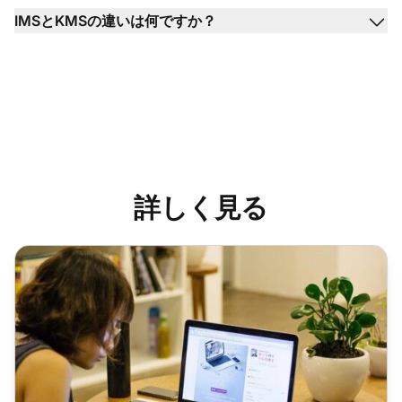
IMSとKMSの違いは何ですか？
詳しく見る
2025年のナレッジマネジメントの上位20ビジネス利点