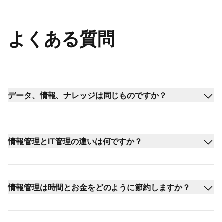
よくある質問
データ、情報、ナレッジは同じものですか？
情報管理とIT管理の違いは何ですか？
情報管理は時間とお金をどのように節約しますか？