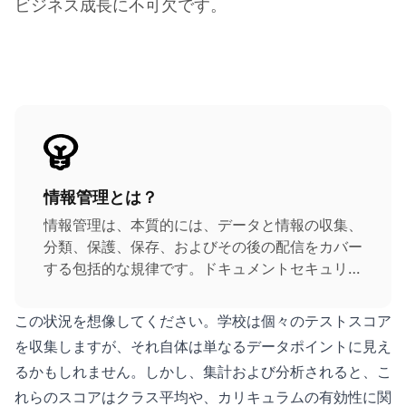
ビジネス成長に不可欠です。
情報管理とは？
情報管理は、本質的には、データと情報の収集、
分類、保護、保存、およびその後の配信をカバー
する包括的な規律です。ドキュメントセキュリテ
ィの確保は、すべてのキュレーションされた情報
の完全性と安全性を保証するため、最も重要で
この状況を想像してください。学校は個々のテストスコア
す。
を収集しますが、それ自体は単なるデータポイントに見え
るかもしれません。しかし、集計および分析されると、こ
れらのスコアはクラス平均や、カリキュラムの有効性に関