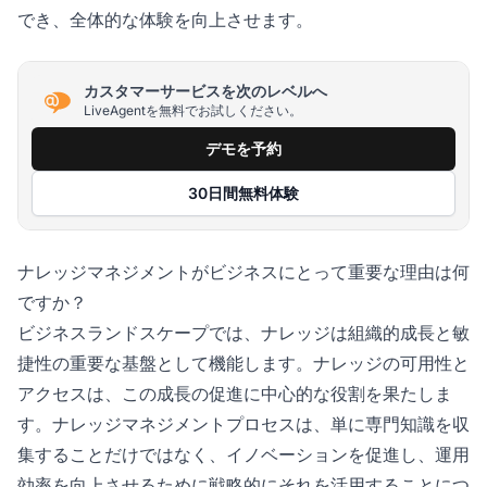
でき、全体的な体験を向上させます。
カスタマーサービスを次のレベルへ
LiveAgentを無料でお試しください。
デモを予約
30日間無料体験
ナレッジマネジメントがビジネスにとって重要な理由は何
ですか？
ビジネスランドスケープでは、ナレッジは組織的成長と敏
捷性の重要な基盤として機能します。ナレッジの可用性と
アクセスは、この成長の促進に中心的な役割を果たしま
す。ナレッジマネジメントプロセスは、単に専門知識を収
集することだけではなく、イノベーションを促進し、運用
効率を向上させるために戦略的にそれを活用することにつ