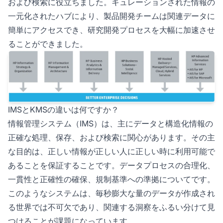
および検索に役立ちました。キュレーションされた情報の
一元化されたハブにより、製品開発チームは関連データに
簡単にアクセスでき、研究開発プロセスを大幅に加速させ
ることができました。
IMSとKMSの違いは何ですか？
情報管理システム（IMS）は、主にデータと構造化情報の
正確な処理、保存、および検索に関心があります。その主
な目的は、正しい情報が正しい人に正しい時に利用可能で
あることを保証することです。データプロセスの合理化、
一貫性と正確性の確保、規制基準への準拠についてです。
このようなシステムは、毎秒膨大な量のデータが作成され
る世界では不可欠であり、関連する洞察をふるい分けて見
つけることが課題になっています。