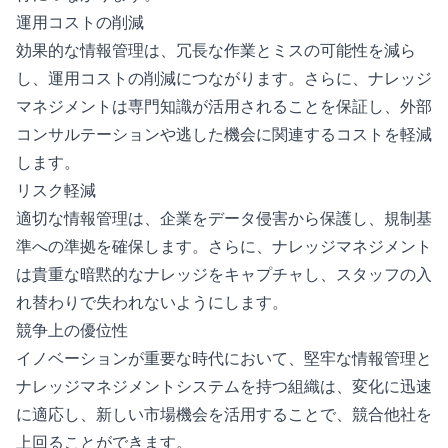
運用コストの削減
効果的な情報管理は、冗長な作業とミスの可能性を減ら
し、運用コストの削減につながります。さらに、ナレッジ
マネジメントは専門知識が活用されることを保証し、外部
コンサルテーションや逃した機会に関連するコストを軽減
します。
リスク軽減
適切な情報管理は、企業をデータ侵害から保護し、規制基
準への準拠を確保します。さらに、ナレッジマネジメント
は貴重な暗黙的なナレッジをキャプチャし、スタッフの入
れ替わりで失われないようにします。
競争上の優位性
イノベーションが重要な時代において、堅牢な情報管理と
ナレッジマネジメントシステムを持つ組織は、変化に迅速
に適応し、新しい市場機会を活用することで、競合他社を
上回ることができます。