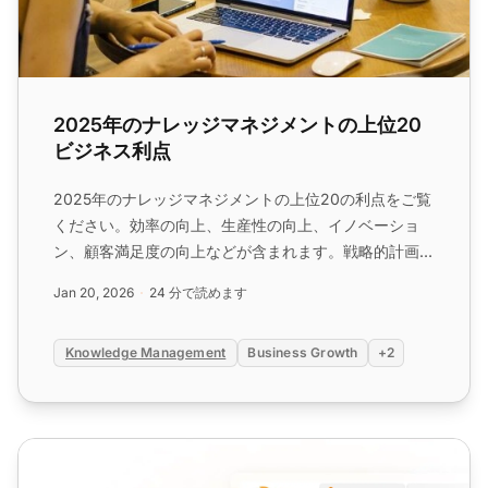
2025年のナレッジマネジメントの上位20
ビジネス利点
2025年のナレッジマネジメントの上位20の利点をご覧
ください。効率の向上、生産性の向上、イノベーショ
ン、顧客満足度の向上などが含まれます。戦略的計画の
促進、コスト削減、ビジネス成長のための正のROIを提
Jan 20, 2026
24 分で読めます
供する方法を学びましょう。...
Knowledge Management
Business Growth
+2
コンテンツ管理 vs ナレッジマネジメント