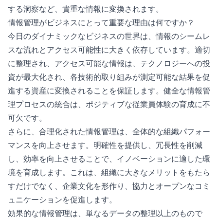
する洞察など、貴重な情報に変換されます。
情報管理がビジネスにとって重要な理由は何ですか？
今日のダイナミックなビジネスの世界は、情報のシームレ
スな流れとアクセス可能性に大きく依存しています。適切
に整理され、アクセス可能な情報は、テクノロジーへの投
資が最大化され、各技術的取り組みが測定可能な結果を促
進する資産に変換されることを保証します。健全な情報管
理プロセスの統合は、ポジティブな従業員体験の育成に不
可欠です。
さらに、合理化された情報管理は、全体的な組織パフォー
マンスを向上させます。明確性を提供し、冗長性を削減
し、効率を向上させることで、イノベーションに適した環
境を育成します。これは、組織に大きなメリットをもたら
すだけでなく、企業文化を形作り、協力とオープンなコミ
ュニケーションを促進します。
効果的な情報管理は、単なるデータの整理以上のもので