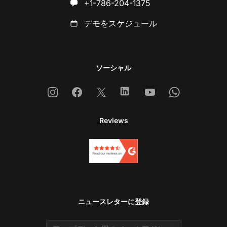
+1-786-204-1375
デモをスケジュール
ソーシャル
Instagram
Facebook
X
Linkedin
Youtube
Whatsapp
Reviews
ニュースレターに登録
Email address