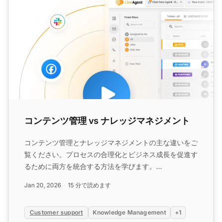
コンテンツ管理 vs ナレッジマネジメント
コンテンツ管理とナレッジマネジメントの主な違いをご
覧ください。プロセスの合理化とビジネス成長を促進す
るために両方を統合する方法を学びます。...
Jan 20, 2026
15 分で読めます
Customer support
Knowledge Management
+1