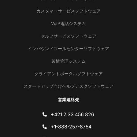
カスタマーサービスソフトウェア
VoIP電話システム
セルフサービスソフトウェア
インバウンドコールセンターソフトウェア
苦情管理システム
クライアントポータルソフトウェア
スタートアップ向けヘルプデスクソフトウェア
営業連絡先
+421 2 33 456 826
+1-888-257-8754