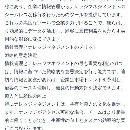
線にあり、企業に情報管理からナレッジマネジメントへの
シームレスな移行を行うためのツールを提供しています。
これらの高度なツールで企業を力づけることで、彼らはよ
り効果的にデータを活用し、顧客に直接利益をもたらす実
用的な洞察に変換できます。
情報管理とナレッジマネジメントのメリット
戦略的意思決定
情報管理とナレッジマネジメントの最も重要な利点の1つ
は、情報に基づいた戦略的な意思決定を行う能力です。適
切な情報と洞察があれば、企業は市場トレンドを予測し、
顧客のニーズを理解し、最良の行動方針を決定できます。
協力と生産性の向上
特にナレッジマネジメントは、共有と協力の文化を促進し
ます。ナレッジがアクセス可能な場合、チームはより相乗
的に働くことができ、生産性の向上とタスクの効率的な実
行につながります。