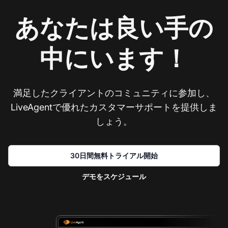
あなたは良い手の
中にいます！
満足したクライアントのコミュニティに参加し、
LiveAgentで優れたカスタマーサポートを提供しま
しょう。
30日間無料トライアル開始
デモをスケジュール