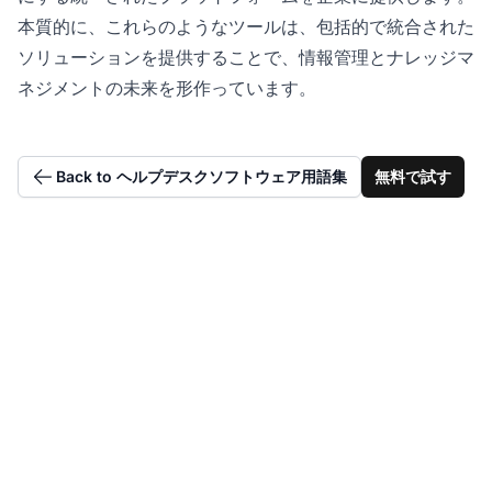
本質的に、これらのようなツールは、包括的で統合された
ソリューションを提供することで、情報管理とナレッジマ
ネジメントの未来を形作っています。
Back to ヘルプデスクソフトウェア用語集
無料で試す
データを実用的な洞察
に変換する