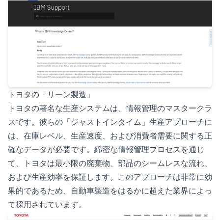
トヨタの「リーン製造」
トヨタの著名な生産システムは、情報管理のマスタークラ
スです。彼らの「ジャストインタイム」生産アプローチに
は、在庫レベル、生産速度、および消費者需要に関する正
確なデータが必要です。綿密な情報管理プロセスを通じ
て、トヨタは最小限の廃棄物、部品のシームレスな流れ、
および生産効率を保証します。このアプローチは非常に効
果的であるため、自動車製造をはるかに超えた業界によっ
て採用されています。