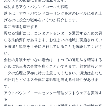
成功するアウトバウンドコールの戦略
以下は、アウトバウンドコーリングを次のレベルに引き上
げるのに役立つ戦略をいくつか紹介します。
常に法律を遵守する
異なる場所には、コンタクトセンターを運営するための異
なる法的要件があります。お住まいの地域に実施されてい
る法律と規制を十分に理解していることを確認してくださ
い。
会社の弁護士がいない場合は、すべての適用法を確認する
ために第三者の企業を雇うことができます。顧客情報とデ
ータの処理と保存に特に注意してください。漏洩はあなた
の評判とビジネス全体に悪影響を与える可能性がありま
す。
アウトバウンドコールセンター管理ソフトウェアを実装す
る
優れたアウトバウンドコーリング機能を備えた信頼性の高