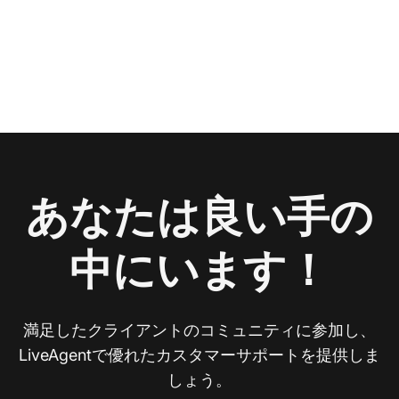
あなたは良い手の
中にいます！
満足したクライアントのコミュニティに参加し、
LiveAgentで優れたカスタマーサポートを提供しま
しょう。