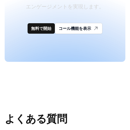
エンゲージメントを実現します。
無料で開始
コール機能を表示
よくある質問