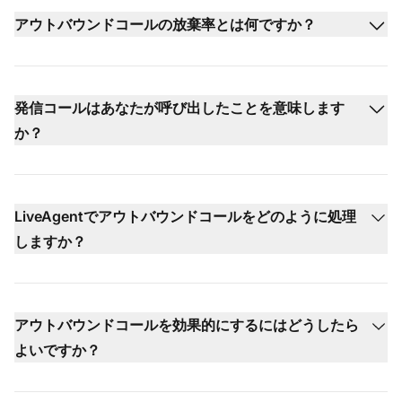
アウトバウンドコールの放棄率とは何ですか？
発信コールはあなたが呼び出したことを意味します
か？
LiveAgentでアウトバウンドコールをどのように処理
しますか？
アウトバウンドコールを効果的にするにはどうしたら
よいですか？