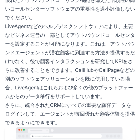
いコールセンターソフトウェアの重要性を過小評価しない
でください。
LiveAgentなどのヘルプデスクソフトウェアにより、主要
なビジネス運営の一部としてアウトバウンドコールセンタ
ーを設定することが可能になります。これは、アウトバウ
ンドエージェントが潜在顧客に到達する方法を提供するだ
けでなく、後で顧客インタラクションを研究してKPIをさ
らに改善することもできます。CallHubやCallPageなどの
別のソフトウェアソリューションを既に使用している場
合、LiveAgentはこれらおよび多くの他のプラットフォー
ムからのデータ移行をサポートしています。
さらに、統合されたCRMにすべての重要な顧客データを
ログインして、エージェントが毎回優れた顧客体験を提供
できるようにできます。