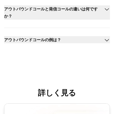
アウトバウンドコールと発信コールの違いは何です
か？
アウトバウンドコールの例は？
詳しく見る
アウトバウンドコールセンター