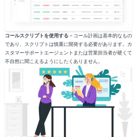
コールスクリプトを使用する
– コール計画は基本的なもの
であり、スクリプトは慎重に開発する必要があります。カ
スタマーサポートエージェントまたは営業担当者が硬くて
不自然に聞こえるようにしたくありません。