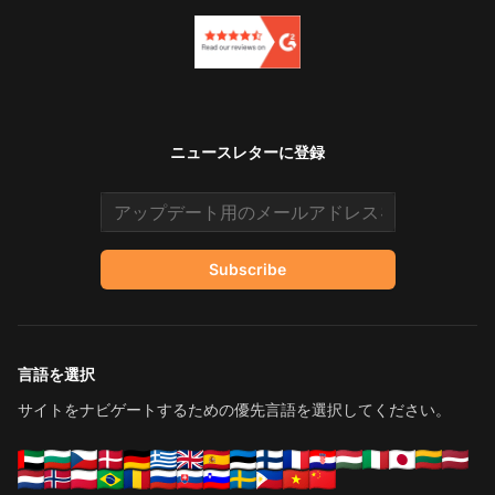
ニュースレターに登録
Email address
Subscribe
言語を選択
サイトをナビゲートするための優先言語を選択してください。