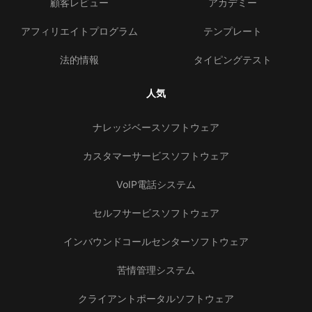
顧客レビュー
アカデミー
アフィリエイトプログラム
テンプレート
法的情報
タイピングテスト
人気
ナレッジベースソフトウェア
カスタマーサービスソフトウェア
VoIP電話システム
セルフサービスソフトウェア
インバウンドコールセンターソフトウェア
苦情管理システム
クライアントポータルソフトウェア