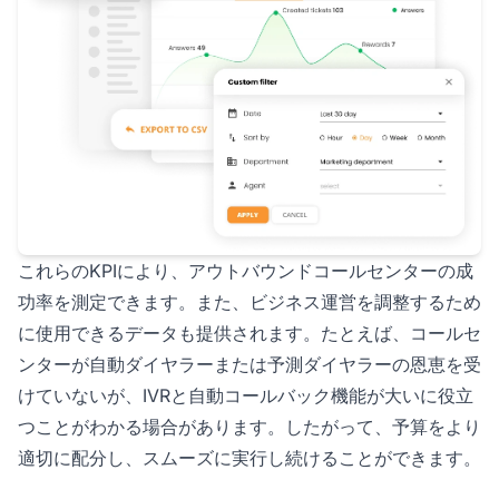
これらのKPIにより、アウトバウンドコールセンターの成
功率を測定できます。また、ビジネス運営を調整するため
に使用できるデータも提供されます。たとえば、コールセ
ンターが自動ダイヤラーまたは予測ダイヤラーの恩恵を受
けていないが、IVRと自動コールバック機能が大いに役立
つことがわかる場合があります。したがって、予算をより
適切に配分し、スムーズに実行し続けることができます。