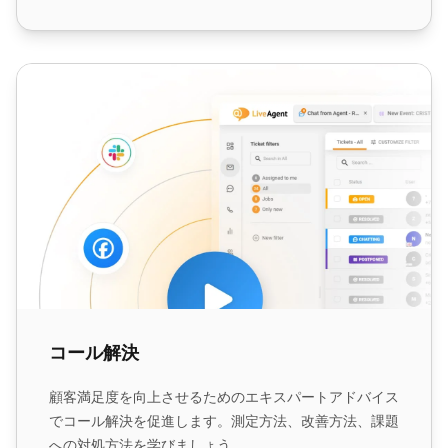
コール解決
コール解決
顧客満足度を向上させるためのエキスパートアドバイス
でコール解決を促進します。測定方法、改善方法、課題
への対処方法を学びましょう。...