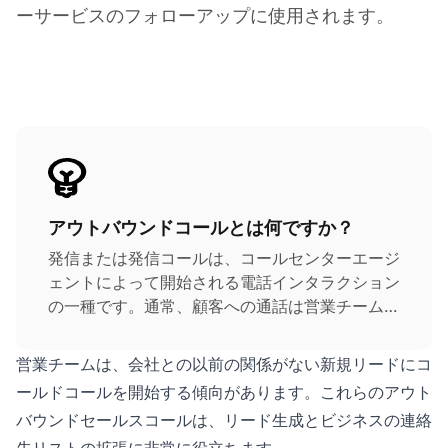
ーサービスのフォローアップに使用されます。
アウトバウンドコールとは何ですか？
発信または発信コールは、コールセンターエージ
ェントによって開始される電話インタラクション
の一種です。通常、顧客への通話は営業チームの
メンバーまたはカスタマーサービス担当者によっ
て行われます。
営業チームは、会社との以前の関係がない新規リードにコ
ールドコールを開始する傾向があります。これらのアウト
バウンドセールスコールは、リード生成とビジネスの連絡
先リストの拡張に非常に役立ちます。