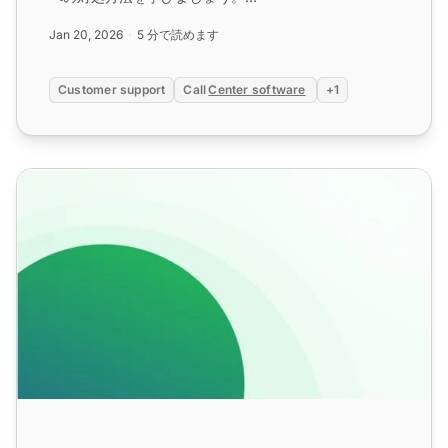
Jan 20, 2026
5 分で読めます
Customer support
Call
Center software
+1
コールセンター監査チェックリスト