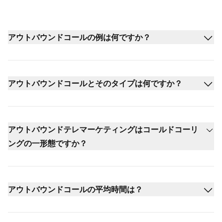
アウトバウンドコールの例は何ですか？
アウトバウンドコールとそのタイプは何ですか？
アウトバウンドテレマーケティングはコールドコーリ
ングの一形態ですか？
アウトバウンドコールの平均時間は？