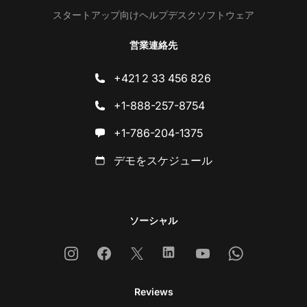
スタートアップ向けヘルプデスクソフトウェア
営業連絡先
+421 2 33 456 826
+1-888-257-8754
+1-786-204-1375
デモをスケジュール
ソーシャル
Instagram
Facebook
X
Linkedin
Youtube
Whatsapp
Reviews