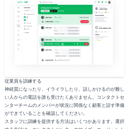
従業員を訓練する
神経質になったり、イライラしたり、話しかけるのが難し
い人からの電話を誰も受けたくありません。コンタクトセ
ンターチームのメンバーが状況に関係なく顧客と話す準備
ができていることを確認してください。
スタッフに訓練を提供する方法はいくつかあります。選択