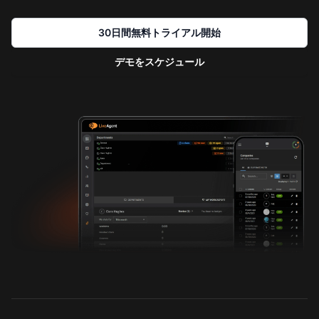
30日間無料トライアル開始
デモをスケジュール