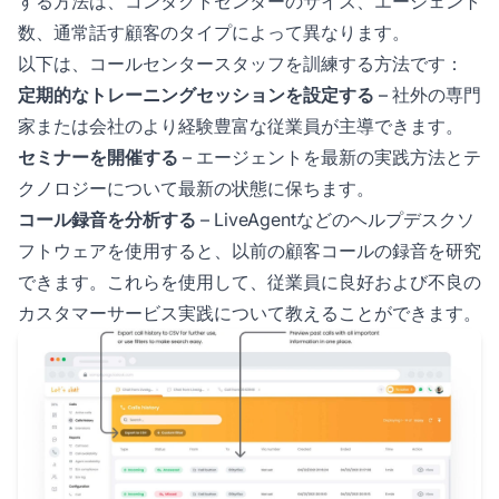
する方法は、コンタクトセンターのサイズ、エージェント
数、通常話す顧客のタイプによって異なります。
以下は、コールセンタースタッフを訓練する方法です：
定期的なトレーニングセッションを設定する
– 社外の専門
家または会社のより経験豊富な従業員が主導できます。
セミナーを開催する
– エージェントを最新の実践方法とテ
クノロジーについて最新の状態に保ちます。
コール録音を分析する
– LiveAgentなどのヘルプデスクソ
フトウェアを使用すると、以前の顧客コールの録音を研究
できます。これらを使用して、従業員に良好および不良の
カスタマーサービス実践について教えることができます。