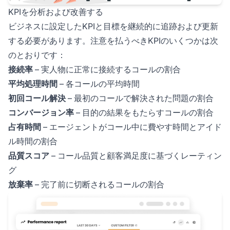
KPIを分析および改善する
ビジネスに設定したKPIと目標を継続的に追跡および更新
する必要があります。注意を払うべきKPIのいくつかは次
のとおりです：
接続率
– 実人物に正常に接続するコールの割合
平均処理時間
– 各コールの平均時間
初回コール解決
– 最初のコールで解決された問題の割合
コンバージョン率
– 目的の結果をもたらすコールの割合
占有時間
– エージェントがコール中に費やす時間とアイド
ル時間の割合
品質スコア
– コール品質と顧客満足度に基づくレーティン
グ
放棄率
– 完了前に切断されるコールの割合