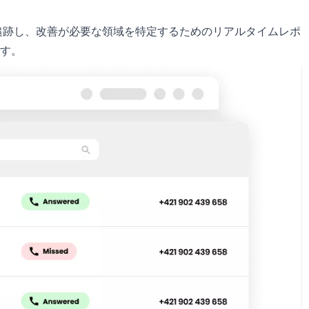
追跡し、改善が必要な領域を特定するためのリアルタイムレポ
す。