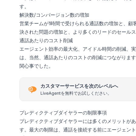
す。
解決数/コンバージョン数の増加
営業チームが1時間で受けられる通話数の増加と、顧
決された問題の増加と、より多くのリードのセールス
通話あたりのコスト削減
エージェント効率の最大化、アイドル時間の削減、実
は、当然、通話あたりのコストの削減につながります
関心事でした。
カスタマーサービスを次のレベルへ
LiveAgentを無料でお試しください。
プレディクティブダイヤラーの制限事項
プレディクティブダイヤラーには多くのメリットがあ
す。最大の制限は、通話を接続する前にエージェント