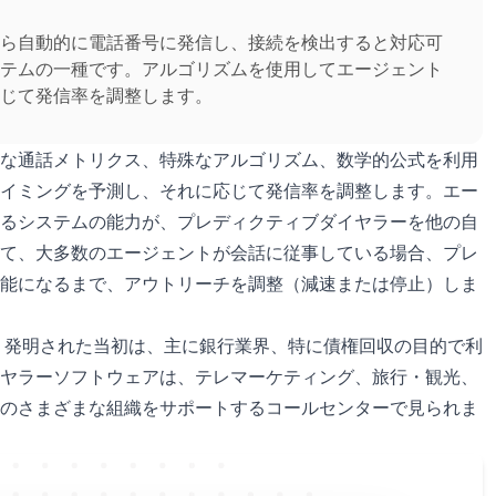
ら自動的に電話番号に発信し、接続を検出すると対応可
テムの一種です。アルゴリズムを使用してエージェント
じて発信率を調整します。
な通話メトリクス、特殊なアルゴリズム、数学的公式を利用
イミングを予測し、それに応じて発信率を調整します。エー
るシステムの能力が、プレディクティブダイヤラーを他の自
て、大多数のエージェントが会話に従事している場合、プレ
能になるまで、アウトリーチを調整（減速または停止）しま
。発明された当初は、主に銀行業界、特に債権回収の目的で利
ヤラーソフトウェアは、テレマーケティング、旅行・観光、
のさまざまな組織をサポートするコールセンターで見られま