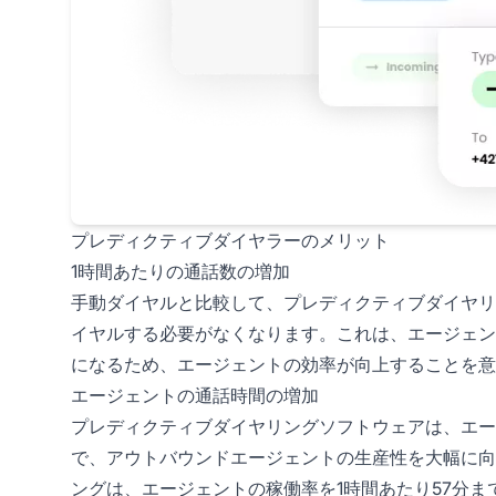
プレディクティブダイヤラーのメリット
1時間あたりの通話数の増加
手動ダイヤルと比較して、プレディクティブダイヤリ
イヤルする必要がなくなります。これは、エージェン
になるため、エージェントの効率が向上することを意
エージェントの通話時間の増加
プレディクティブダイヤリングソフトウェアは、エー
で、アウトバウンドエージェントの生産性を大幅に向
ングは、エージェントの稼働率を1時間あたり57分