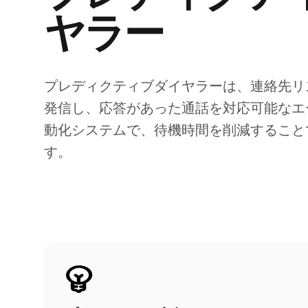
ヤラー
プレディクティブダイヤラーは、連絡先リ
発信し、応答があった通話を対応可能なエ
動化システムで、待機時間を削減すること
す。