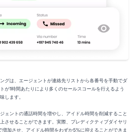
ングは、エージェントが連絡先リストから各番号を手動でダ
トが1時間あたりにより多くのセールスコールを行えるよう
味します。
ジェントの通話時間を増やし、アイドル時間を削減すること
上させることができます。実際、プレディクティブダイヤリ
まで増加させ、アイドル時間をわずか5%に抑えることができま