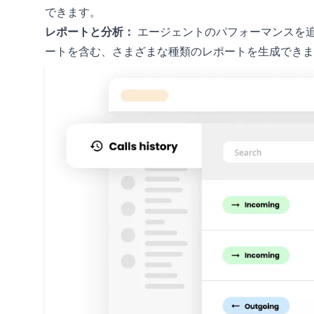
できます。
レポートと分析：
エージェントのパフォーマンスを
ートを含む、さまざまな種類のレポートを生成できま