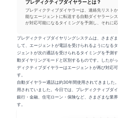
プレディクティブダイヤラーとは？
プレディクティブダイヤラーは、連絡先リストか
能なエージェントに転送する自動ダイヤラーシス
が対応可能になるタイミングを予測し、それに応
プレディクティブダイヤリングシステムは、さまざま
して、エージェントが電話を受けられるようになるタ
ジェントが次の通話を受けられるタイミングを予測す
動ダイヤリングモードと区別するものです。したがっ
ディクティブダイヤラーはエージェントが再び対応可
す。
自動ダイヤラー通話は約30年間使用されてきました
用されていました。今日では、プレディクティブダイ
銀行・金融、住宅ローン・保険など、さまざまな業界
す。