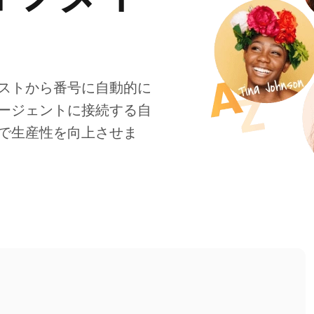
ストから番号に自動的に
ージェントに接続する自
で生産性を向上させま