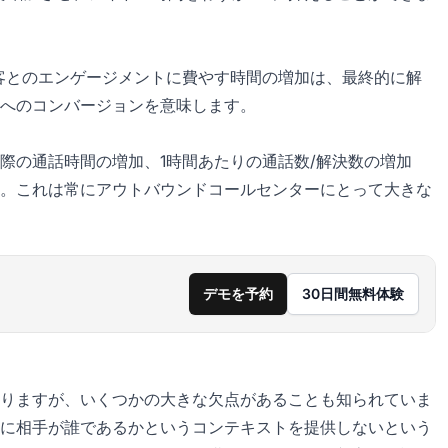
客とのエンゲージメントに費やす時間の増加は、最終的に解
へのコンバージョンを意味します。
際の通話時間の増加、1時間あたりの通話数/解決数の増加
。これは常にアウトバウンドコールセンターにとって大きな
デモを予約
30日間無料体験
りますが、いくつかの大きな欠点があることも知られていま
に相手が誰であるかというコンテキストを提供しないという