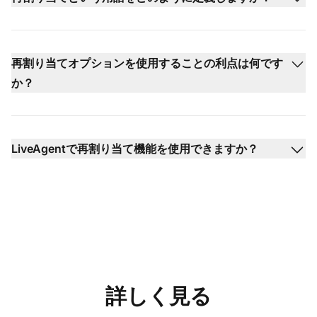
再割り当てオプションを使用することの利点は何です
か？
LiveAgentで再割り当て機能を使用できますか？
詳しく見る