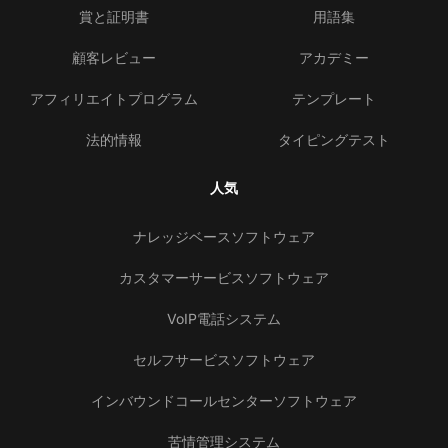
賞と証明書
用語集
顧客レビュー
アカデミー
アフィリエイトプログラム
テンプレート
法的情報
タイピングテスト
人気
ナレッジベースソフトウェア
カスタマーサービスソフトウェア
VoIP電話システム
セルフサービスソフトウェア
インバウンドコールセンターソフトウェア
苦情管理システム