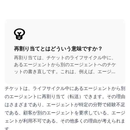
再割り当てとはどういう意味ですか？
再割り当ては、チケットのライフサイクル中に、
あるエージェントから別のエージェントへのチケ
ットの書き直しです。これは、例えば、エージェ
ントの特定のトピックに関する知識や経験の不
足、エージェントの利用不可、またはエージェン
チケットは、ライフサイクル中にあるエージェントから別
ト変更の要求によって引き起こされることがあり
のエージェントに再割り当て（転送）できます。その理由
ます。
はさまざまであり、エージェントが特定の分野で経験不足
である、顧客が別のエージェントを要求している、エージ
ェントが利用不可である、その他多くの理由が考えられま
す。