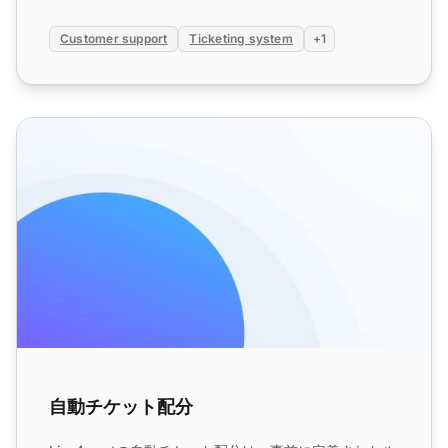
Customer support
Ticketing system
+1
自動チケット配分
自動チケット配分