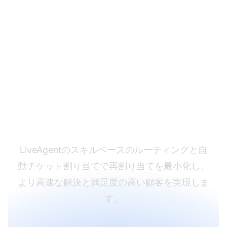
チケットルーティング
効率の最適化
LiveAgentのスキルベースのルーティングと自
動チケット割り当てで再割り当てを最小化し、
より高速な解決と満足度の高い顧客を実現しま
す。