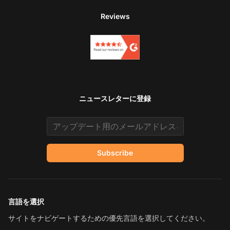
Reviews
ニュースレターに登録
Email address
Subscribe
言語を選択
サイトをナビゲートするための優先言語を選択してください。