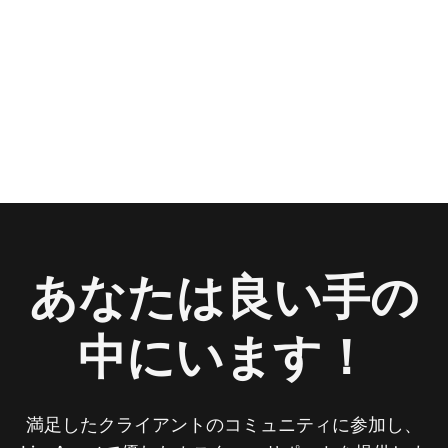
あなたは良い手の
中にいます！
満足したクライアントのコミュニティに参加し、