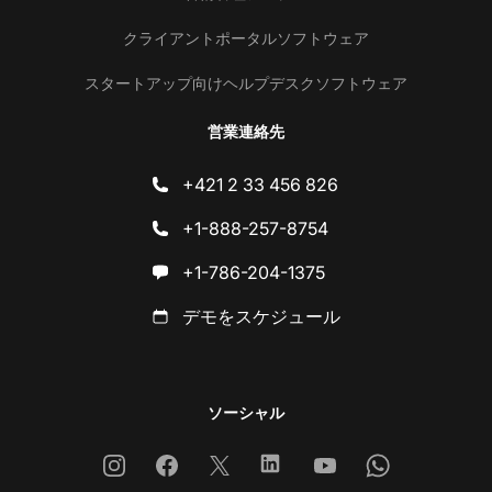
クライアントポータルソフトウェア
スタートアップ向けヘルプデスクソフトウェア
営業連絡先
+421 2 33 456 826
+1-888-257-8754
+1-786-204-1375
デモをスケジュール
ソーシャル
Instagram
Facebook
X
Linkedin
Youtube
Whatsapp