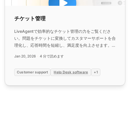
チケット管理
LiveAgentで効率的なチケット管理の力をご覧くださ
い。問題をチケットに変換してカスタマーサポートを合
理化し、応答時間を短縮し、満足度を向上させます。...
Jan 20, 2026
4 分で読めます
Customer support
Help Desk software
+1