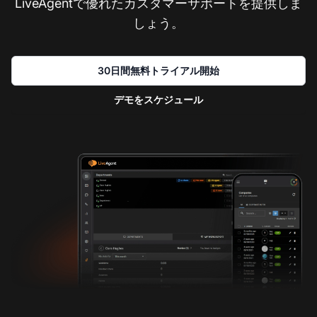
LiveAgentで優れたカスタマーサポートを提供しま
しょう。
30日間無料トライアル開始
デモをスケジュール