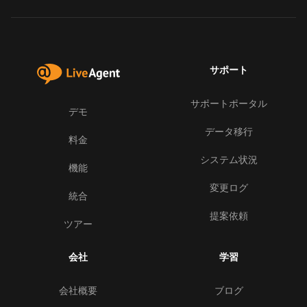
サポート
サポートポータル
デモ
データ移行
料金
システム状況
機能
変更ログ
統合
提案依頼
ツアー
会社
学習
会社概要
ブログ