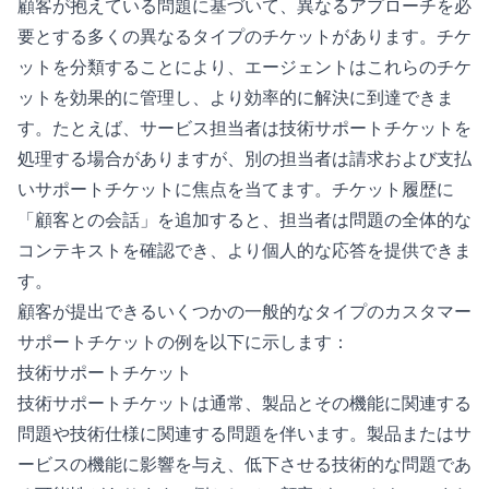
顧客が抱えている問題に基づいて、異なるアプローチを必
要とする多くの異なるタイプのチケットがあります。チケ
ットを分類することにより、エージェントはこれらのチケ
ットを効果的に管理し、より効率的に解決に到達できま
す。たとえば、サービス担当者は技術サポートチケットを
処理する場合がありますが、別の担当者は請求および支払
いサポートチケットに焦点を当てます。チケット履歴に
「顧客との会話」を追加すると、担当者は問題の全体的な
コンテキストを確認でき、より個人的な応答を提供できま
す。
顧客が提出できるいくつかの一般的なタイプのカスタマー
サポートチケットの例を以下に示します：
技術サポートチケット
技術サポートチケットは通常、製品とその機能に関連する
問題や技術仕様に関連する問題を伴います。製品またはサ
ービスの機能に影響を与え、低下させる技術的な問題であ