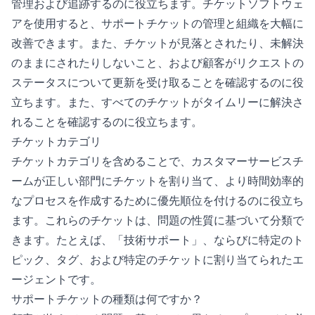
管理および追跡するのに役立ちます。チケットソフトウェ
アを使用すると、サポートチケットの管理と組織を大幅に
改善できます。また、チケットが見落とされたり、未解決
のままにされたりしないこと、および顧客がリクエストの
ステータスについて更新を受け取ることを確認するのに役
立ちます。また、すべてのチケットがタイムリーに解決さ
れることを確認するのに役立ちます。
チケットカテゴリ
チケットカテゴリを含めることで、カスタマーサービスチ
ームが正しい部門にチケットを割り当て、より時間効率的
なプロセスを作成するために優先順位を付けるのに役立ち
ます。これらのチケットは、問題の性質に基づいて分類で
きます。たとえば、「技術サポート」、ならびに特定のト
ピック、タグ、および特定のチケットに割り当てられたエ
ージェントです。
サポートチケットの種類は何ですか？