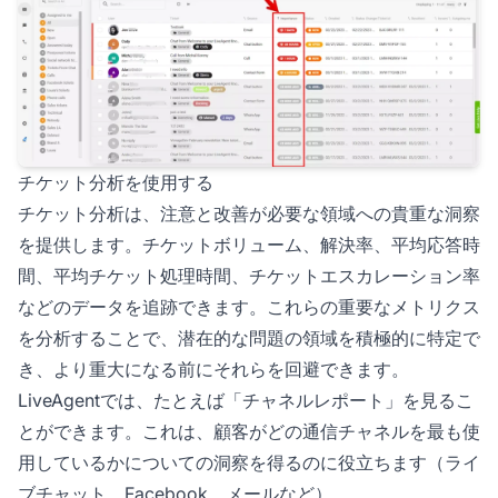
チケット分析を使用する
チケット分析は、注意と改善が必要な領域への貴重な洞察
を提供します。チケットボリューム、解決率、平均応答時
間、平均チケット処理時間、チケットエスカレーション率
などのデータを追跡できます。これらの重要なメトリクス
を分析することで、潜在的な問題の領域を積極的に特定で
き、より重大になる前にそれらを回避できます。
LiveAgentでは、たとえば「チャネルレポート」を見るこ
とができます。これは、顧客がどの通信チャネルを最も使
用しているかについての洞察を得るのに役立ちます（ライ
ブチャット、Facebook、メールなど）