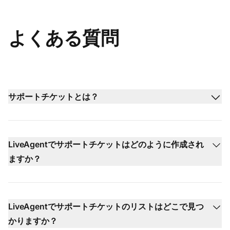
よくある質問
サポートチケットとは？
LiveAgentでサポートチケットはどのように作成され
ますか？
LiveAgentでサポートチケットのリストはどこで見つ
かりますか？