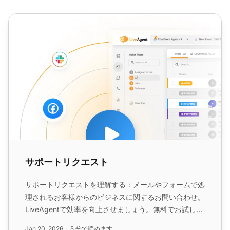
サポートリクエスト
サポートリクエスト
サポートリクエストを理解する：メールやフォームで処
理されるお客様からのビジネスに関するお問い合わせ。
LiveAgentで効率を向上させましょう。無料でお試しく
ださい。...
Jan 20, 2026
5 分で読めます