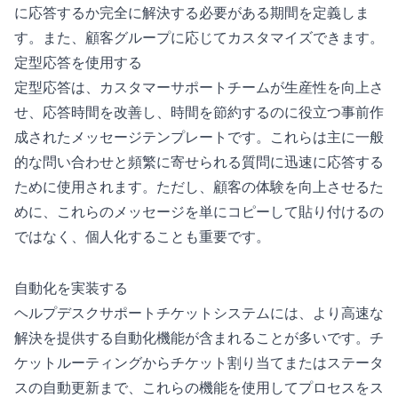
に応答するか完全に解決する必要がある期間を定義しま
す。また、顧客グループに応じてカスタマイズできます。
定型応答を使用する
定型応答は、カスタマーサポートチームが生産性を向上さ
せ、応答時間を改善し、時間を節約するのに役立つ事前作
成されたメッセージテンプレートです。これらは主に一般
的な問い合わせと頻繁に寄せられる質問に迅速に応答する
ために使用されます。ただし、顧客の体験を向上させるた
めに、これらのメッセージを単にコピーして貼り付けるの
ではなく、個人化することも重要です。
自動化を実装する
ヘルプデスクサポートチケットシステムには、より高速な
解決を提供する自動化機能が含まれることが多いです。チ
ケットルーティングからチケット割り当てまたはステータ
スの自動更新まで、これらの機能を使用してプロセスをス