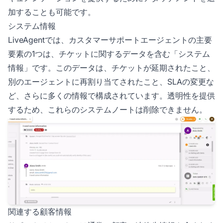
加することも可能です。
システム情報
LiveAgentでは、カスタマーサポートエージェントの主要
要素の1つは、チケットに関するデータを含む「システム
情報」です。このデータは、チケットが延期されたこと、
別のエージェントに再割り当てされたこと、SLAの変更な
ど、さらに多くの情報で構成されています。透明性を提供
するため、これらのシステムノートは削除できません。
関連する顧客情報