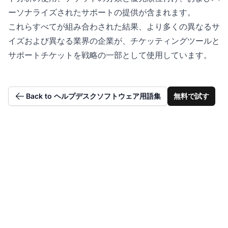
ーソナライズされたサポートの提供が含まれます。
これらすべてが組み合わされた結果、より多くの異なるサ
イズおよび異なる業界の企業が、チケッティングツールと
サポートチケットを戦略の一部として使用しています。
Back to ヘルプデスクソフトウェア用語集
無料で試す
チケット管理の効率性