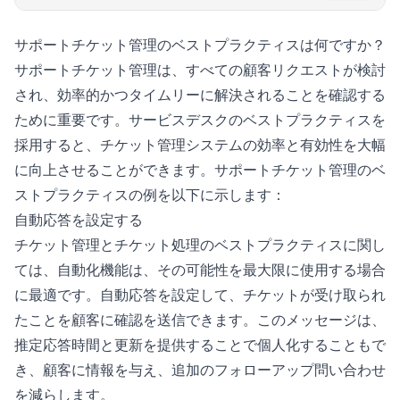
サポートチケット管理のベストプラクティスは何ですか？
サポートチケット管理は、すべての顧客リクエストが検討
され、効率的かつタイムリーに解決されることを確認する
ために重要です。サービスデスクのベストプラクティスを
採用すると、チケット管理システムの効率と有効性を大幅
に向上させることができます。サポートチケット管理のベ
ストプラクティスの例を以下に示します：
自動応答を設定する
チケット管理とチケット処理のベストプラクティスに関し
ては、自動化機能は、その可能性を最大限に使用する場合
に最適です。自動応答を設定して、チケットが受け取られ
たことを顧客に確認を送信できます。このメッセージは、
推定応答時間と更新を提供することで個人化することもで
き、顧客に情報を与え、追加のフォローアップ問い合わせ
を減らします。