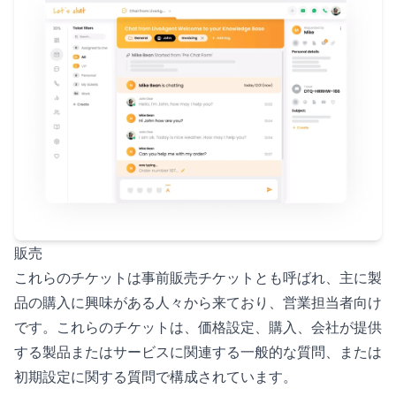
販売
これらのチケットは事前販売チケットとも呼ばれ、主に製
品の購入に興味がある人々から来ており、営業担当者向け
です。これらのチケットは、価格設定、購入、会社が提供
する製品またはサービスに関連する一般的な質問、または
初期設定に関する質問で構成されています。