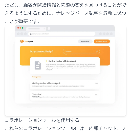
ただし、顧客が関連情報と問題の答えを見つけることがで
きるようにするために、ナレッジベース記事を最新に保つ
ことが重要です。
コラボレーションツールを使用する
これらのコラボレーションツールには、内部チャット、ノ