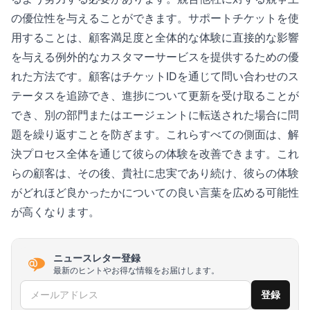
の優位性を与えることができます。サポートチケットを使
用することは、顧客満足度と全体的な体験に直接的な影響
を与える例外的なカスタマーサービスを提供するための優
れた方法です。顧客はチケットIDを通じて問い合わせのス
テータスを追跡でき、進捗について更新を受け取ることが
でき、別の部門またはエージェントに転送された場合に問
題を繰り返すことを防ぎます。これらすべての側面は、解
決プロセス全体を通じて彼らの体験を改善できます。これ
らの顧客は、その後、貴社に忠実であり続け、彼らの体験
がどれほど良かったかについての良い言葉を広める可能性
が高くなります。
ニュースレター登録
最新のヒントやお得な情報をお届けします。
メールアドレス
登録