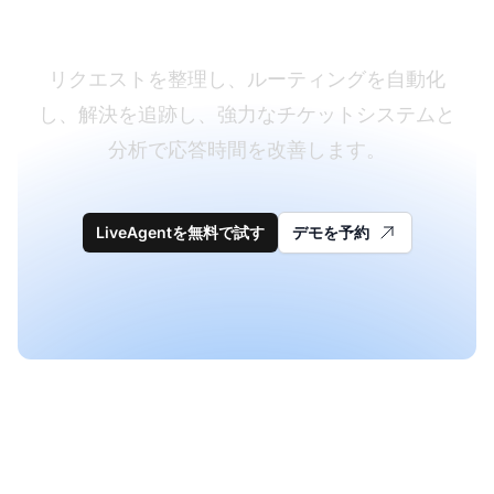
をマスターする
リクエストを整理し、ルーティングを自動化
し、解決を追跡し、強力なチケットシステムと
分析で応答時間を改善します。
LiveAgentを無料で試す
デモを予約