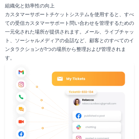
組織化と効率性の向上
カスタマーサポートチケットシステムを使用すると、すべ
ての受信カスタマーサポート問い合わせを管理するための
一元化された場所が提供されます。メール、ライブチャッ
ト、ソーシャルメディアの会話など、顧客とのすべてのイ
ンタラクションが1つの場所から整理および管理されま
す。