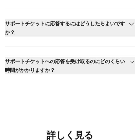
サポートチケットに応答するにはどうしたらよいです
か？
サポートチケットへの応答を受け取るのにどのくらい
時間がかかりますか？
詳しく見る