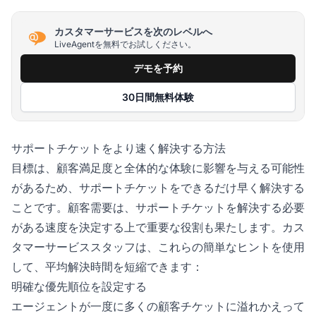
カスタマーサービスを次のレベルへ
LiveAgentを無料でお試しください。
デモを予約
30日間無料体験
サポートチケットをより速く解決する方法
目標は、顧客満足度と全体的な体験に影響を与える可能性
があるため、サポートチケットをできるだけ早く解決する
ことです。顧客需要は、サポートチケットを解決する必要
がある速度を決定する上で重要な役割も果たします。カス
タマーサービススタッフは、これらの簡単なヒントを使用
して、平均解決時間を短縮できます：
明確な優先順位を設定する
エージェントが一度に多くの顧客チケットに溢れかえって