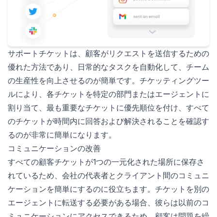
サポートチケットは、顧客がリクエストを送信するための
優れた方法であり、日常的なタスクを自動化して、チーム
の生産性を向上させるのが簡単です。チケッティングツー
ルにより、各チケットを特定の部門またはエージェントに
割り当て、最も重要なチケットに優先順位を付け、すべて
のチケットが時間内に回答および解決されることを確認す
るのが非常に簡単になります。
コミュニケーションの改善
すべての顧客チケットが1つの一元化された場所に保存さ
れているため、会社の代表者とクライアント間のコミュニ
ケーションを簡単にするのに役立ちます。チケットを別の
エージェントに転送する必要がある場合、彼らは以前のコ
ミュニケーションにアクセスできるため、顧客は問題を繰