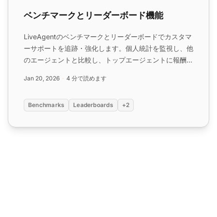
ベンチマークとリーダーボード機能
LiveAgentのベンチマークとリーダーボードでカスタマ
ーサポートを追跡・強化します。個人統計を監視し、他
のエージェントと比較し、トップエージェントに報酬を
与えます。多様なメトリクスを使用して目標を設定しま
Jan 20, 2026
4 分で読めます
す。クレジットカード不要で無料でお試しください。...
Benchmarks
Leaderboards
+2