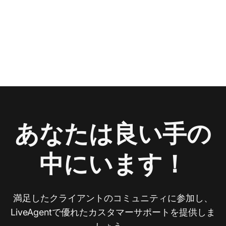
あなたは良い手の
中にいます！
満足したクライアントのコミュニティに参加し、
LiveAgentで優れたカスタマーサポートを提供しま