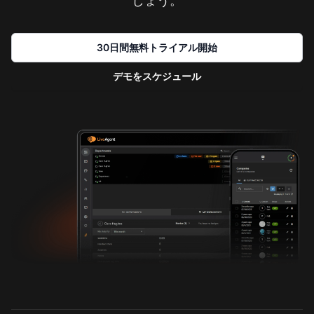
しょう。
30日間無料トライアル開始
デモをスケジュール