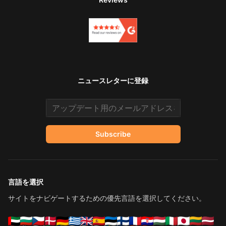
ニュースレターに登録
Email address
Subscribe
言語を選択
サイトをナビゲートするための優先言語を選択してください。