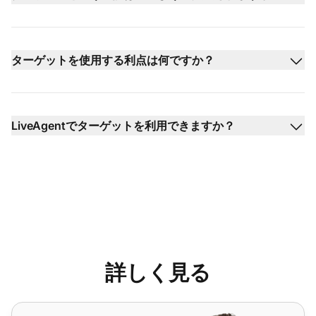
ターゲットを使用する利点は何ですか？
LiveAgentでターゲットを利用できますか？
詳しく見る
チケッティングシステムの機能