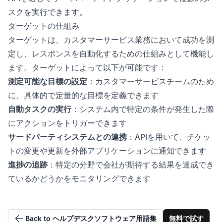
スクを実行できます。
ターゲットの仕組み
ターゲットは、カスタマーサービス業務において成功を測
定し、レスポンスを自動化するための仕組みとして機能し
ます。ターゲットによって以下が可能です：
測定可能な目標の設定
：カスタマーサービスチームのため
に、具体的で定量的な目標を定義できます
自動タスクの実行
：システム内で特定の条件が発生した際
にアクションをトリガーできます
サードパーティシステムとの連携
：APIを用いて、チケッ
トの変更や更新を外部アプリケーションに通知できます
進捗の追跡
：特定の分野で会社が期待する結果を達成でき
ているかどうかをモニタリングできます
Back to ヘルプデスクソフトウェア用語集
無料で試す