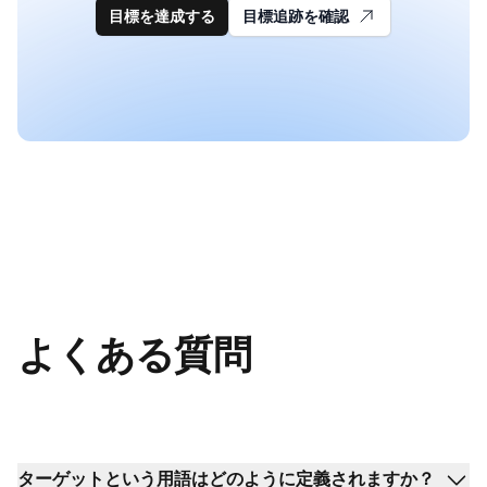
目標を達成する
目標追跡を確認
よくある質問
ターゲットという用語はどのように定義されますか？