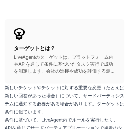
ターゲットとは？
LiveAgentのターゲットは、プラットフォーム内
やAPIを通じて条件に基づいたタスク実行で成功
を測定します。会社の進捗や成功を評価する測定
可能な目標設定をサポートし、効果的なカスタマ
ーサービス戦略を支えます。
新しいチケットやチケットに対する重要な変更（たとえば
新しい回答があった場合）について、サードパーティシス
テムに通知する必要がある場合があります。ターゲットは
条件に似ています。
条件に基づいて、LiveAgent内でルールを実行したり、
APIを通じてサードパーティアプリケーションで複数のタ