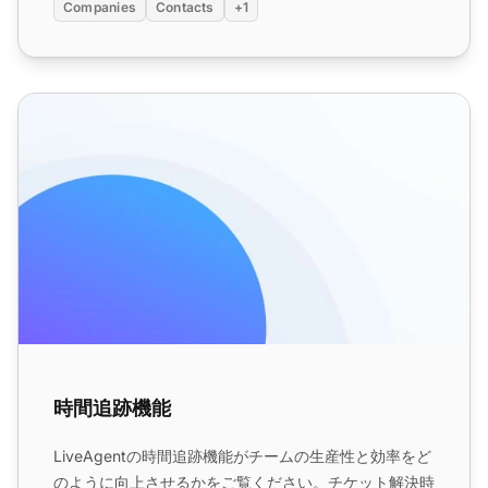
Companies
Contacts
+1
時間追跡機能
時間追跡機能
LiveAgentの時間追跡機能がチームの生産性と効率をど
のように向上させるかをご覧ください。チケット解決時