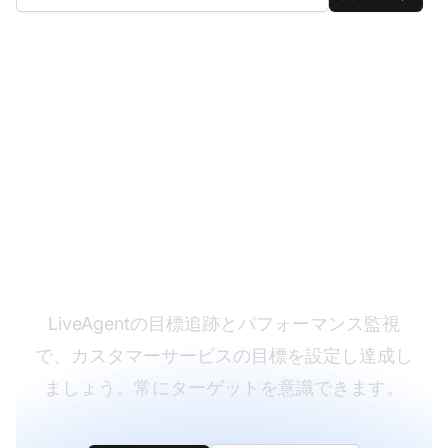
サポートターゲットを
確実に達成しましょう
LiveAgentの目標追跡とパフォーマンス監視
で、カスタマーサービスの目標を設定し達成し
ましょう。常にターゲットを意識できます。