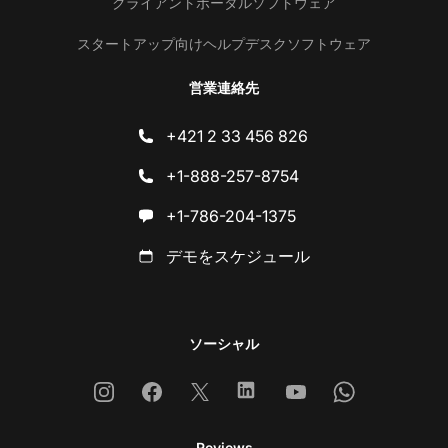
クライアントポータルソフトウェア
スタートアップ向けヘルプデスクソフトウェア
営業連絡先
+421 2 33 456 826
+1-888-257-8754
+1-786-204-1375
デモをスケジュール
ソーシャル
Instagram
Facebook
X
Linkedin
Youtube
Whatsapp
Reviews