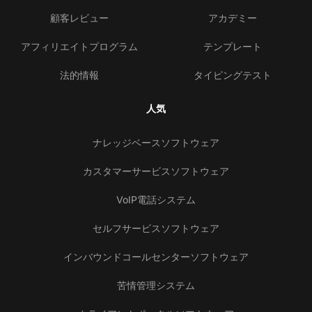
顧客レビュー
アカデミー
アフィリエイトプログラム
テンプレート
法的情報
タイピングテスト
人気
ナレッジベースソフトウェア
カスタマーサービスソフトウェア
VoIP電話システム
セルフサービスソフトウェア
インバウンドコールセンターソフトウェア
苦情管理システム