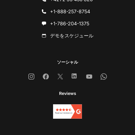
+1-888-257-8754
+1-786-204-1375
デモをスケジュール
ソーシャル
Instagram
Facebook
X
Linkedin
Youtube
Whatsapp
Reviews