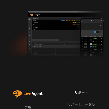
サポート
サポートポータル
デモ