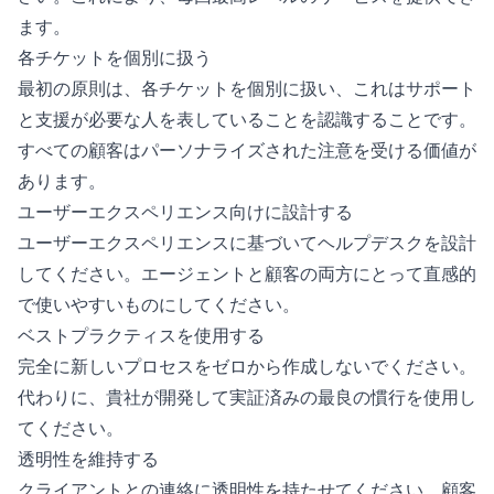
ます。
各チケットを個別に扱う
最初の原則は、各チケットを個別に扱い、これはサポート
と支援が必要な人を表していることを認識することです。
すべての顧客はパーソナライズされた注意を受ける価値が
あります。
ユーザーエクスペリエンス向けに設計する
ユーザーエクスペリエンスに基づいてヘルプデスクを設計
してください。エージェントと顧客の両方にとって直感的
で使いやすいものにしてください。
ベストプラクティスを使用する
完全に新しいプロセスをゼロから作成しないでください。
代わりに、貴社が開発して実証済みの最良の慣行を使用し
てください。
透明性を維持する
クライアントとの連絡に透明性を持たせてください。顧客