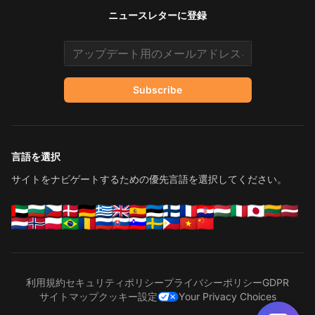
ニュースレターに登録
Email address
Subscribe
言語を選択
サイトをナビゲートするための優先言語を選択してください。
利用規約
セキュリティポリシー
プライバシーポリシー
GDPR
サイトマップ
クッキー設定
Your Privacy Choices