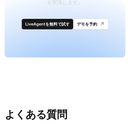
を実現します。
LiveAgentを無料で試す
デモを予約
よくある質問