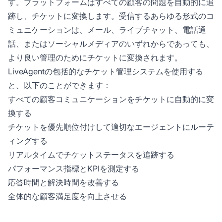
す。プラットフォームはすべての顧客の問題を自動的に追
跡し、チケットに変換します。受信するあらゆる形式のコ
ミュニケーションは、メール、ライブチャット、電話通
話、またはソーシャルメディアのいずれからであっても、
より良い管理のためにチケットに変換されます。
LiveAgentの包括的なチケット管理システムを使用する
と、以下のことができます：
すべての顧客コミュニケーションをチケットに自動的に変
換する
チケットを優先順位付けして適切なエージェントにルーテ
ィングする
リアルタイムでチケットステータスを追跡する
パフォーマンス指標とKPIを測定する
応答時間と解決時間を改善する
全体的な顧客満足度を向上させる