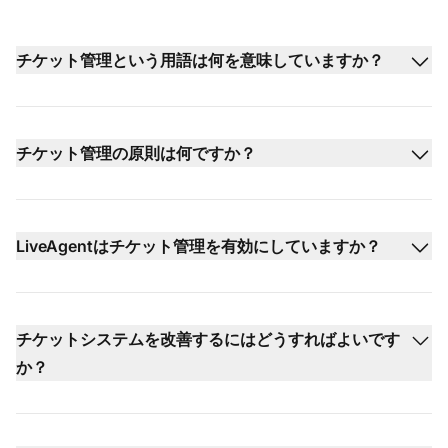
チケット管理という用語は何を意味していますか？
チケット管理の原則は何ですか？
LiveAgentはチケット管理を有効にしていますか？
チケットシステムを改善するにはどうすればよいです
か？