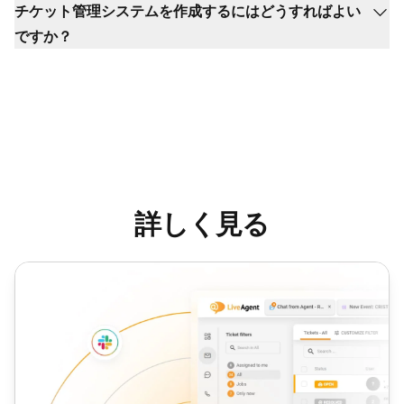
チケット管理システムを作成するにはどうすればよい
ですか？
詳しく見る
チケットの割り当て