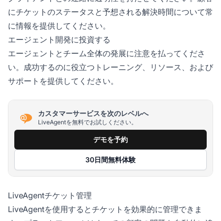
にチケットのステータスと予想される解決時間について常
に情報を提供してください。
エージェント開発に投資する
エージェントとチーム全体の発展に注意を払ってくださ
い。成功するのに役立つトレーニング、リソース、および
サポートを提供してください。
カスタマーサービスを次のレベルへ
LiveAgentを無料でお試しください。
デモを予約
30日間無料体験
LiveAgentチケット管理
LiveAgentを使用するとチケットを効果的に管理できま