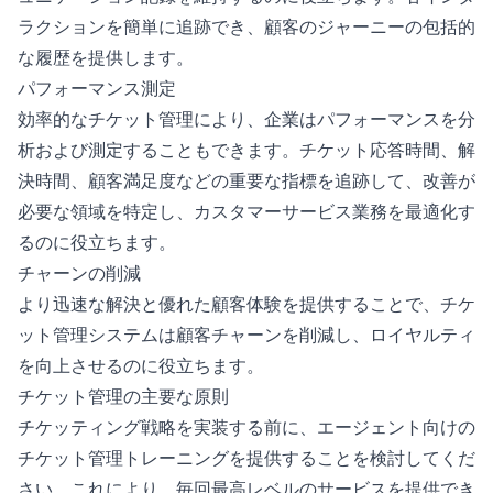
ラクションを簡単に追跡でき、顧客のジャーニーの包括的
な履歴を提供します。
パフォーマンス測定
効率的なチケット管理により、企業はパフォーマンスを分
析および測定することもできます。チケット応答時間、解
決時間、顧客満足度などの重要な指標を追跡して、改善が
必要な領域を特定し、カスタマーサービス業務を最適化す
るのに役立ちます。
チャーンの削減
より迅速な解決と優れた顧客体験を提供することで、チケ
ット管理システムは顧客チャーンを削減し、ロイヤルティ
を向上させるのに役立ちます。
チケット管理の主要な原則
チケッティング戦略を実装する前に、エージェント向けの
チケット管理トレーニングを提供することを検討してくだ
さい。これにより、毎回最高レベルのサービスを提供でき