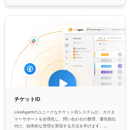
チケットID
チケットID
LiveAgentのユニークなチケットIDシステムが、カスタ
マーサポートを合理化し、問い合わせの整理、優先順位
付け、効率的な管理を実現する方法を学びます。...