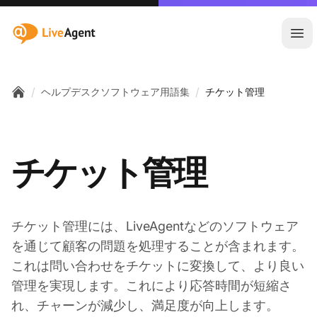
:site.title
メ
/
/
ヘルプデスクソフトウェア用語集
チケット管理
Home
チケット管理
チケット管理には、LiveAgentなどのソフトウェア
を通じて顧客の問題を処理することが含まれます。
これは問い合わせをチケットに変換して、より良い
管理を実現します。これにより応答時間が短縮さ
れ、チャーンが減少し、満足度が向上します。