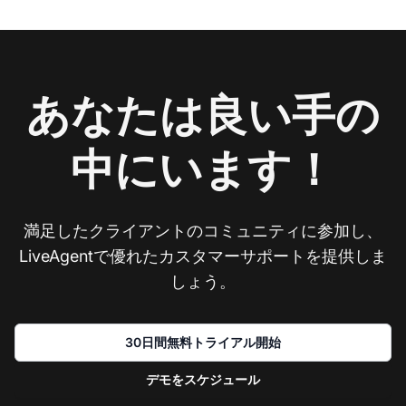
あなたは良い手の
中にいます！
満足したクライアントのコミュニティに参加し、
LiveAgentで優れたカスタマーサポートを提供しま
しょう。
30日間無料トライアル開始
デモをスケジュール