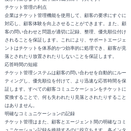
チケット管理の利点
企業はチケット管理機能を使用して、顧客の要求にすぐに
対応し、顧客体験を向上させることができます。また、顧
客の問い合わせと問題が適切に記録、整理、優先順位付け
されることを保証します。これにより、サポートエージェ
ントはチケットを体系的かつ効率的に処理でき、顧客が見
落とされたり放置されたりしないことを保証します。
応答時間の短縮
チケット管理システムは顧客の問い合わせを自動的にルー
ティングし、優先順位を付けて、より迅速な応答時間を保
証します。すべての顧客コミュニケーションをチケットに
変換することで、何も失われたり見落とされたりすること
はありません。
明確なコミュニケーションの記録
チケット管理はまた、顧客とエージェント間の明確なコミ
ュニケーション記録を維持するのに役立ちます。各インタ