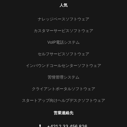
人気
ナレッジベースソフトウェア
カスタマーサービスソフトウェア
VoIP電話システム
セルフサービスソフトウェア
インバウンドコールセンターソフトウェア
苦情管理システム
クライアントポータルソフトウェア
スタートアップ向けヘルプデスクソフトウェア
営業連絡先
+421 2 33 456 826