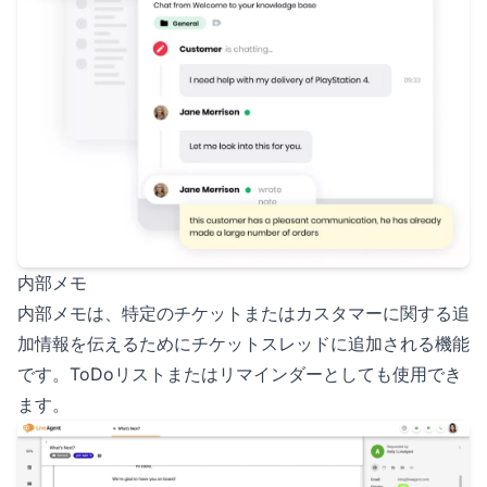
内部メモ
内部メモは、特定のチケットまたはカスタマーに関する追
加情報を伝えるためにチケットスレッドに追加される機能
です。ToDoリストまたはリマインダーとしても使用でき
ます。