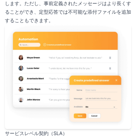
します。ただし、事前定義されたメッセージはより長くす
ることができ、定型応答では不可能な添付ファイルを追加
することもできます。
サービスレベル契約（SLA）