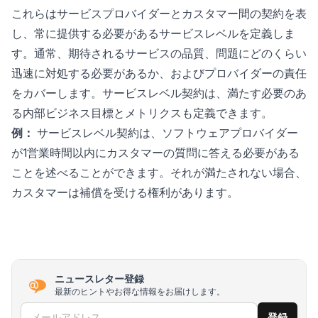
これらはサービスプロバイダーとカスタマー間の契約を表
し、常に提供する必要があるサービスレベルを定義しま
す。通常、期待されるサービスの品質、問題にどのくらい
迅速に対処する必要があるか、およびプロバイダーの責任
をカバーします。サービスレベル契約は、満たす必要のあ
る内部ビジネス目標とメトリクスも定義できます。
例：
サービスレベル契約は、ソフトウェアプロバイダー
が1営業時間以内にカスタマーの質問に答える必要がある
ことを述べることができます。それが満たされない場合、
カスタマーは補償を受ける権利があります。
ニュースレター登録
最新のヒントやお得な情報をお届けします。
メールアドレス
登録