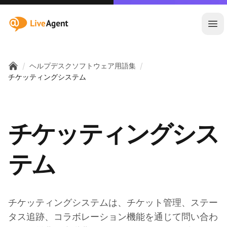
:site.title
メ
/
/
ヘルプデスクソフトウェア用語集
Home
チケッティングシステム
チケッティングシス
テム
チケッティングシステムは、チケット管理、ステー
タス追跡、コラボレーション機能を通じて問い合わ