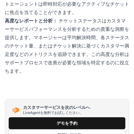
トエージェントは即時対応が必要なアクティブなチケット
に焦点を当てることができます。
高度なレポートと分析：
チケットステータスはカスタマ
ーサービスパフォーマンスを分析するための貴重な洞察を
提供します。マネージャーは平均解決時間、各ステータス
のチケット量、またはチケット解決に基づくカスタマー満
足度などのメトリクスを追跡できます。この高度な分析は
サポートプロセスで改善が必要な領域を特定するのに役立
ちます。
カスタマーサービスを次のレベルへ
LiveAgentを無料でお試しください。
デモを予約