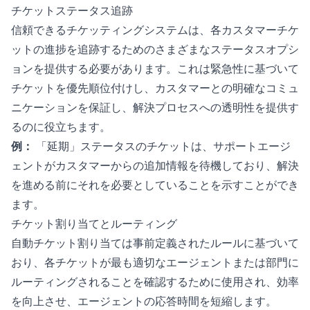
チケットステータス追跡
信頼できるチケッティングシステムは、各カスタマーチケ
ットの進捗を追跡するためのさまざまなステータスオプシ
ョンを提供する必要があります。これは緊急性に基づいて
チケットを優先順位付けし、カスタマーとの明確なコミュ
ニケーションを保証し、解決プロセスへの透明性を提供す
るのに役立ちます。
例：
「延期」ステータスのチケットは、サポートエージ
ェントがカスタマーからの追加情報を待機しており、解決
を進める前にそれを必要としていることを示すことができ
ます。
チケット割り当てとルーティング
自動チケット割り当ては事前定義されたルールに基づいて
おり、各チケットが最も適切なエージェントまたは部門に
ルーティングされることを確認するために使用され、効率
を向上させ、エージェントの応答時間を短縮します。