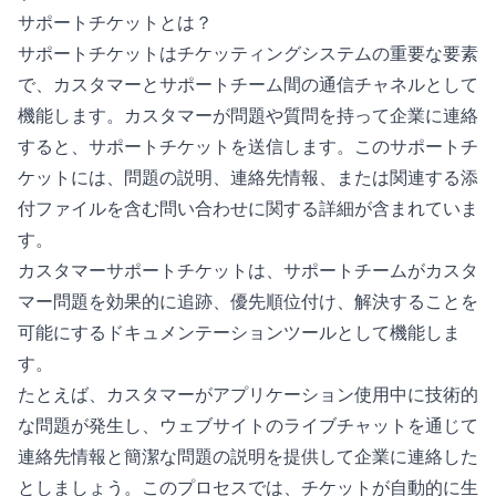
サポートチケットとは？
サポートチケットはチケッティングシステムの重要な要素
で、カスタマーとサポートチーム間の通信チャネルとして
機能します。カスタマーが問題や質問を持って企業に連絡
すると、サポートチケットを送信します。このサポートチ
ケットには、問題の説明、連絡先情報、または関連する添
付ファイルを含む問い合わせに関する詳細が含まれていま
す。
カスタマーサポートチケットは、サポートチームがカスタ
マー問題を効果的に追跡、優先順位付け、解決することを
可能にするドキュメンテーションツールとして機能しま
す。
たとえば、カスタマーがアプリケーション使用中に技術的
な問題が発生し、ウェブサイトのライブチャットを通じて
連絡先情報と簡潔な問題の説明を提供して企業に連絡した
としましょう。このプロセスでは、チケットが自動的に生