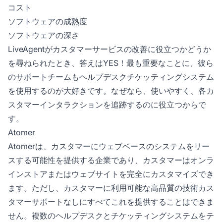
コスト
ソフトウェアの成熟度
ソフトウェアの深さ
LiveAgentがカスタマーサービスの改善に役立つかどうか
を尋ねられたとき、答えはYES！最も重要なことに、彼ら
のサポートチームもヘルプデスクチケッティングシステム
を使用するのが大好きです。なぜなら、使いやすく、各カ
スタマーインタラクションを追跡するのに役立つからで
す。
Atomer
Atomerは、カスタマーにウェブベースのシステムをリー
スする可能性を提供する企業であり、カスタマーはオンラ
インストアまたはウェブサイトを完全にカスタマイズでき
ます。ただし、カスタマーに利用可能な高品質の技術カス
タマーサポートなしにすべてこれを提供することはできま
せん。複数のヘルプデスクとチケッティングシステムをテ