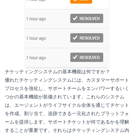
チケッティングシステムの基本機能は何ですか？
優れたチケッティングシステムには、カスタマーサポート
プロセスを強化し、サポートチームをエンパワーするいく
つかの基本機能が装備されています。これらのシステム
は、エージェントがライフサイクル全体を通じてチケット
を作成、割り当て、追跡できる一元化されたプラットフォ
ームを提供します。サポートチケットが何であるかを理解
することが重要です。それらはチケッティングシステム内