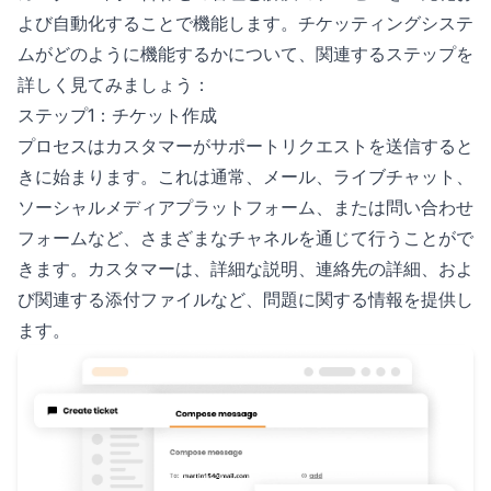
よび自動化することで機能します。チケッティングシステ
ムがどのように機能するかについて、関連するステップを
詳しく見てみましょう：
ステップ1：チケット作成
プロセスはカスタマーがサポートリクエストを送信すると
きに始まります。これは通常、メール、ライブチャット、
ソーシャルメディアプラットフォーム、または問い合わせ
フォームなど、さまざまなチャネルを通じて行うことがで
きます。カスタマーは、詳細な説明、連絡先の詳細、およ
び関連する添付ファイルなど、問題に関する情報を提供し
ます。