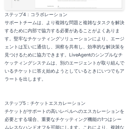
ステップ4：コラボレーション
サポートチームは、より複雑な問題と複雑なタスクを解決
するために内部で協力する必要があることがよくありま
す。堅牢なチケッティングソリューションにより、エージ
ェントは互いに通信し、洞察を共有し、効率的な解決策を
見つけるために協力できます。LiveAgentのシンプルなチ
ケッティングシステムは、別のエージェントが取り組んで
いるチケットに答え始めようとしているときにいつでもア
ラートを出します。
ステップ5：チケットエスカレーション
チケットがサポートの高いレベルへのエスカレーションを
必要とする場合、重要なチケッティング機能の1つはシー
ムレスなハンドオフを可能にします。これにより、複雑な