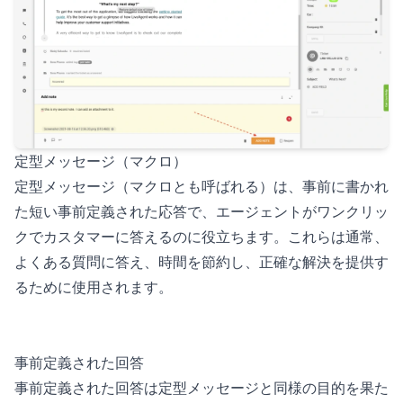
定型メッセージ（マクロ）
定型メッセージ（マクロとも呼ばれる）は、事前に書かれ
た短い事前定義された応答で、エージェントがワンクリッ
クでカスタマーに答えるのに役立ちます。これらは通常、
よくある質問に答え、時間を節約し、正確な解決を提供す
るために使用されます。
事前定義された回答
事前定義された回答は定型メッセージと同様の目的を果た