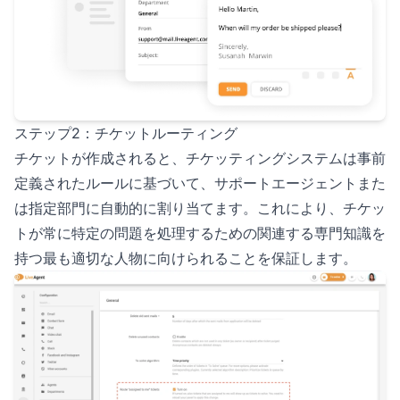
ステップ2：チケットルーティング
チケットが作成されると、チケッティングシステムは事前
定義されたルールに基づいて、サポートエージェントまた
は指定部門に自動的に割り当てます。これにより、チケッ
トが常に特定の問題を処理するための関連する専門知識を
持つ最も適切な人物に向けられることを保証します。