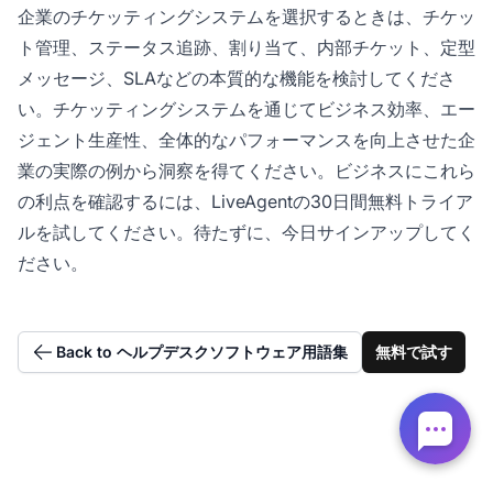
企業のチケッティングシステムを選択するときは、チケッ
ト管理、ステータス追跡、割り当て、内部チケット、定型
メッセージ、SLAなどの本質的な機能を検討してくださ
い。チケッティングシステムを通じてビジネス効率、エー
ジェント生産性、全体的なパフォーマンスを向上させた企
業の実際の例から洞察を得てください。ビジネスにこれら
の利点を確認するには、LiveAgentの30日間無料トライア
ルを試してください。待たずに、今日サインアップしてく
ださい。
Back to ヘルプデスクソフトウェア用語集
無料で試す