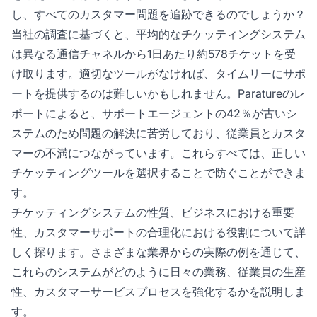
し、すべてのカスタマー問題を追跡できるのでしょうか？
当社の調査に基づくと、平均的なチケッティングシステム
は異なる通信チャネルから1日あたり約578チケットを受
け取ります。適切なツールがなければ、タイムリーにサポ
ートを提供するのは難しいかもしれません。Paratureのレ
ポートによると、サポートエージェントの42％が古いシ
ステムのため問題の解決に苦労しており、従業員とカスタ
マーの不満につながっています。これらすべては、正しい
チケッティングツールを選択することで防ぐことができま
す。
チケッティングシステムの性質、ビジネスにおける重要
性、カスタマーサポートの合理化における役割について詳
しく探ります。さまざまな業界からの実際の例を通じて、
これらのシステムがどのように日々の業務、従業員の生産
性、カスタマーサービスプロセスを強化するかを説明しま
す。