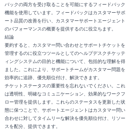
バックの両方を受け取ることを可能にするフィードバック
機能を使用しています。フィードバックはカスタマーサポ
ート品質の改善を行い、カスタマーサポートエージェント
のパフォーマンスの概要を提供するのに役立ちます。
結論
要約すると、カスタマー問い合わせとサポートチケットを
管理するのに役立つツールとしてのヘルプデスクチケッテ
ィングシステムの目的と機能について、包括的な理解を得
ました。これにより、サポートチームがカスタマー問題を
効率的に追跡、優先順位付け、解決できます。
チケットステータスの重要性を忘れないでください。これ
は透明性、明確なコミュニケーション、効果的なワークフ
ロー管理を提供します。これらのステータスを更新した状
態に保つことで、サポートエージェントはカスタマー問い
合わせに対してタイムリーな解決を優先順位付け、リソー
スを配分、提供できます。