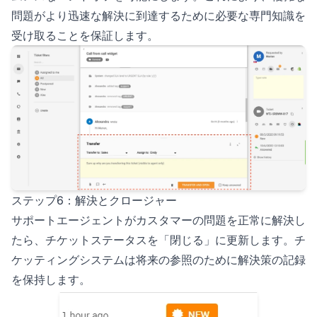
問題がより迅速な解決に到達するために必要な専門知識を
受け取ることを保証します。
ステップ6：解決とクロージャー
サポートエージェントがカスタマーの問題を正常に解決し
たら、チケットステータスを「閉じる」に更新します。チ
ケッティングシステムは将来の参照のために解決策の記録
を保持します。