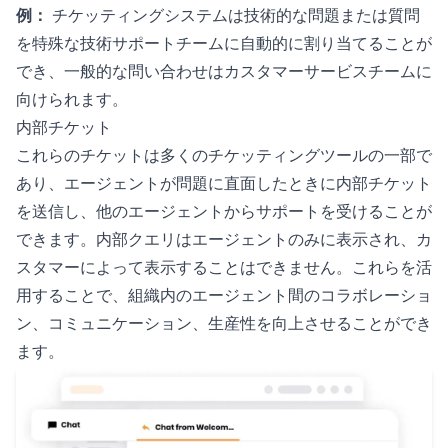
例：
チケッティングシステムは技術的な問題または質問
を特殊な技術サポートチームに自動的に割り当てることが
でき、一般的な問い合わせはカスタマーサービスチームに
向けられます。
内部チケット
これらのチケットは多くのチケッティングツールの一部で
あり、エージェントが問題に直面したときに内部チケット
を送信し、他のエージェントからサポートを受けることが
できます。内部クエリはエージェントのみに表示され、カ
スタマーによって表示することはできません。これらを活
用することで、組織内のエージェント間のコラボレーショ
ン、コミュニケーション、生産性を向上させることができ
ます。