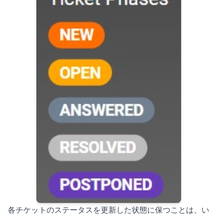
各チケットのステータスを更新した状態に保つことは、い