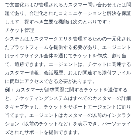
で文書化および管理されるカスタマー問い合わせまたは問
題であり、合理化されたコミュニケーションと解決を保証
します。探すべき主要な機能は次のとおりです：
チケット管理
システムはカスタマークエリを管理するための一元化され
たプラットフォームを提供する必要があり、エージェント
はライフサイクル全体を通じてチケットを作成、割り当
て、追跡できます。エージェントは、チケットに関連する
カスタマー情報、会話履歴、および関連する添付ファイル
に簡単にアクセスできる必要があります。
例：
カスタマーが請求問題に関するチケットを送信する
と、チケッティングシステムはすべてのカスタマーの詳細
をキャプチャし、チケットをサポートエージェントに割り
当てます。エージェントはカスタマーの以前のインタラク
ション（以前のチケットなど）を表示でき、パーソナライ
ズされたサポートを提供できます。