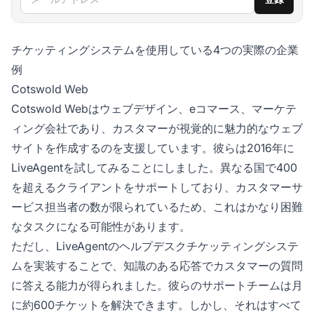
チケッティングシステムを使用している4つの実際の企業
例
Cotswold Web
Cotswold Webはウェブデザイン、eコマース、マーケテ
ィング会社であり、カスタマーが視覚的に魅力的なウェブ
サイトを作成するのを支援しています。彼らは2016年に
LiveAgentを試してみることにしました。異なる国で400
を超えるクライアントをサポートしており、カスタマーサ
ービス担当者の数が限られているため、これはかなり困難
なタスクになる可能性があります。
ただし、LiveAgentのヘルプデスクチケッティングシステ
ムを実装することで、知識のある応答でカスタマーの質問
に答える能力が得られました。彼らのサポートチームは月
に約600チケットを解決できます。しかし、それはすべて