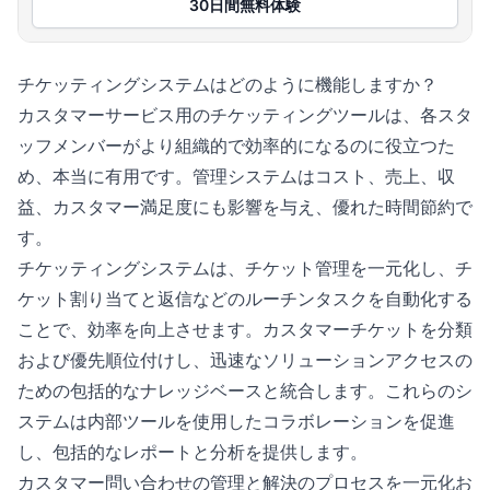
30日間無料体験
チケッティングシステムはどのように機能しますか？
カスタマーサービス用のチケッティングツールは、各スタ
ッフメンバーがより組織的で効率的になるのに役立つた
め、本当に有用です。管理システムはコスト、売上、収
益、カスタマー満足度にも影響を与え、優れた時間節約で
す。
チケッティングシステムは、チケット管理を一元化し、チ
ケット割り当てと返信などのルーチンタスクを自動化する
ことで、効率を向上させます。カスタマーチケットを分類
および優先順位付けし、迅速なソリューションアクセスの
ための包括的なナレッジベースと統合します。これらのシ
ステムは内部ツールを使用したコラボレーションを促進
し、包括的なレポートと分析を提供します。
カスタマー問い合わせの管理と解決のプロセスを一元化お