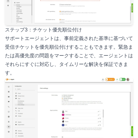
ステップ3：チケット優先順位付け
サポートエージェントは、事前定義された基準に基づいて
受信チケットを優先順位付けすることもできます。緊急ま
たは高優先度の問題をマークすることで、エージェントは
それらにすぐに対応し、タイムリーな解決を保証できま
す。