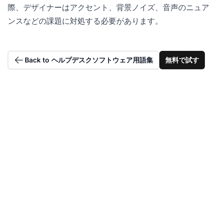
際、デザイナーはアクセント、背景ノイズ、音声のニュア
ンスなどの課題に対処する必要があります。
Back to ヘルプデスクソフトウェア用語集
無料で試す
高度なIVR音声ソリュ
ーションをデプロイす
る