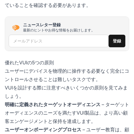
ていることを確認する必要があります。
ニュースレター登録
最新のヒントやお得な情報をお届けします。
メールアドレス
登録
優れたVUIの5つの原則
ユーザーにデバイスを物理的に操作する必要なく完全にコ
ントロールさせることは難しいタスクです。
VUIを設計する際に注意すべきいくつかの原則を見てみま
しょう。
明確に定義されたターゲットオーディエンス
– ターゲット
オーディエンスのニーズを満たすVUI製品は、より高い顧
客エンゲージメントと保持を達成します。
ユーザーオンボーディングプロセス
– ユーザー教育は、顧