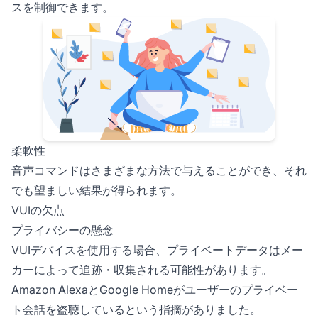
スを制御できます。
柔軟性
音声コマンドはさまざまな方法で与えることができ、それ
でも望ましい結果が得られます。
VUIの欠点
プライバシーの懸念
VUIデバイスを使用する場合、プライベートデータはメー
カーによって追跡・収集される可能性があります。
Amazon AlexaとGoogle Homeがユーザーのプライベー
ト会話を盗聴しているという指摘がありました。