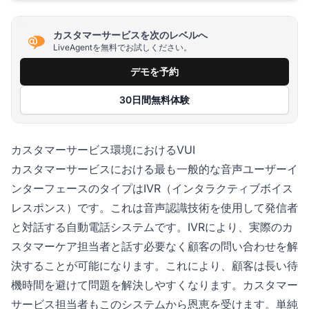
カスタマーサービスを次のレベルへ
LiveAgentを無料でお試しください。
デモを予約
30日間無料体験
カスタマーサービス環境におけるVUI
カスタマーサービスにおける最も一般的な音声ユーザーイ
ンターフェースのタイプはIVR（インタラクティブボイス
レスポンス）です。これは音声認識技術を使用して発信者
と対話する自動電話システムです。IVRにより、実際のカ
スタマーケア担当者と話す必要なく顧客の問い合わせを解
決することが可能になります。これにより、顧客は長い待
機時間を避けて問題を解決しやすくなります。カスタマー
サービス担当者もこのシステムから恩恵を受けます。単純