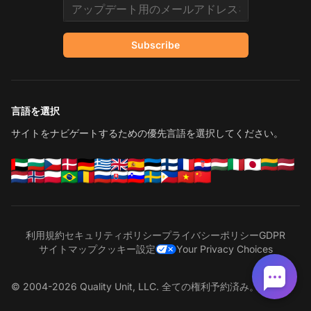
Email address
Subscribe
言語を選択
サイトをナビゲートするための優先言語を選択してください。
利用規約
セキュリティポリシー
プライバシーポリシー
GDPR
サイトマップ
クッキー設定
Your Privacy Choices
© 2004-2026 Quality Unit, LLC. 全ての権利予約済み。