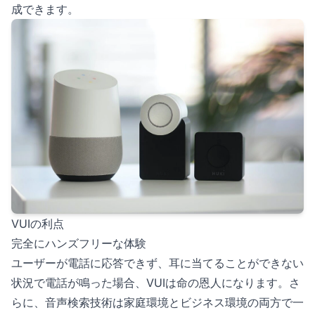
成できます。
VUIの利点
完全にハンズフリーな体験
ユーザーが電話に応答できず、耳に当てることができない
状況で電話が鳴った場合、VUIは命の恩人になります。さ
らに、音声検索技術は家庭環境とビジネス環境の両方で一