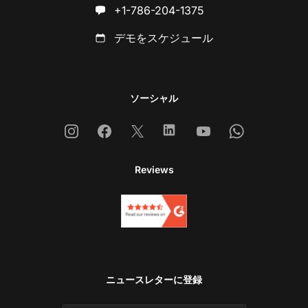
+1-786-204-1375
デモをスケジュール
ソーシャル
Instagram
Facebook
X
Linkedin
Youtube
Whatsapp
Reviews
ニュースレターに登録