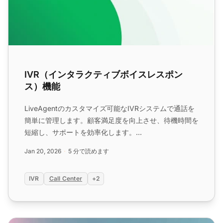
IVR（インタラクティブボイスレスポン
ス）機能
LiveAgentのカスタマイズ可能なIVRシステムで通話を
簡単に管理します。顧客満足度を向上させ、待機時間を
短縮し、サポートを効率化します。...
Jan 20, 2026
5 分で読めます
IVR
Call Center
+2