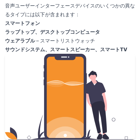
音声ユーザーインターフェースデバイスのいくつかの異な
るタイプには以下が含まれます：
スマートフォン
ラップトップ、デスクトップコンピュータ
ウェアラブル
– スマートリストウォッチ
サウンドシステム、スマートスピーカー、スマートTV