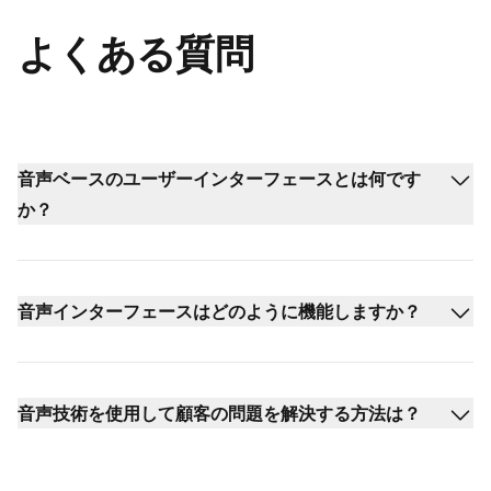
よくある質問
音声ベースのユーザーインターフェースとは何です
か？
音声インターフェースはどのように機能しますか？
音声技術を使用して顧客の問題を解決する方法は？