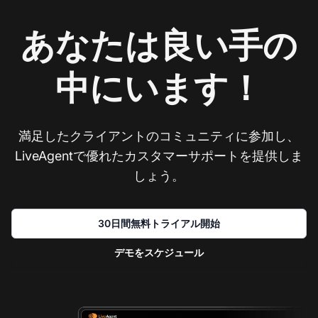
あなたは良い手の
中にいます！
満足したクライアントのコミュニティに参加し、
LiveAgentで優れたカスタマーサポートを提供しま
しょう。
30日間無料トライアル開始
デモをスケジュール