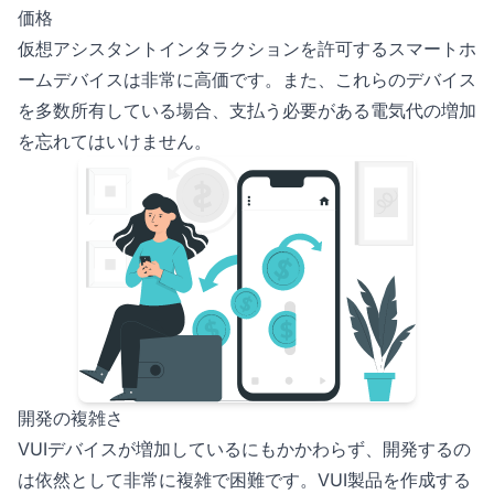
価格
仮想アシスタントインタラクションを許可するスマートホ
ームデバイスは非常に高価です。また、これらのデバイス
を多数所有している場合、支払う必要がある電気代の増加
を忘れてはいけません。
開発の複雑さ
VUIデバイスが増加しているにもかかわらず、開発するの
は依然として非常に複雑で困難です。VUI製品を作成する