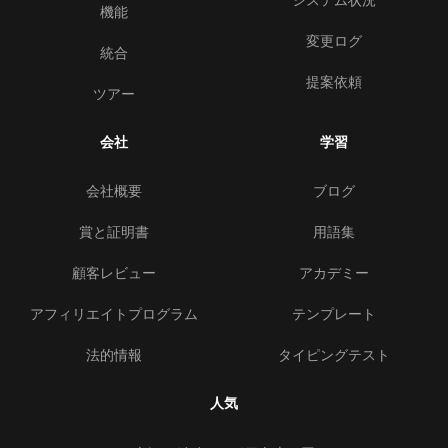
機能
変更ログ
統合
提案依頼
ツアー
会社
学習
会社概要
ブログ
賞と証明書
用語集
顧客レビュー
アカデミー
アフィリエイトプログラム
テンプレート
法的情報
タイピングテスト
人気