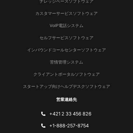
ナレッジベースソフトウェア
カスタマーサービスソフトウェア
VoIP電話システム
セルフサービスソフトウェア
インバウンドコールセンターソフトウェア
苦情管理システム
クライアントポータルソフトウェア
スタートアップ向けヘルプデスクソフトウェア
営業連絡先
+421 2 33 456 826
+1-888-257-8754