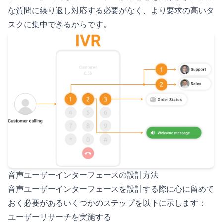
な質問に繰り返し対応する必要がなく、より要求の高いタ
スクに集中できるからです。
音声ユーザーインターフェースの設計方法
音声ユーザーインターフェースを設計する際に心に留めて
おく必要があるいくつかのステップを以下に示します：
ユーザーリサーチを実施する