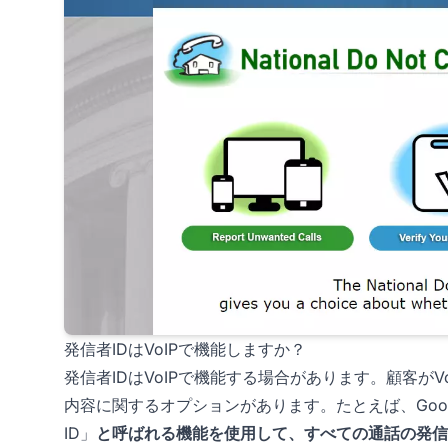
発信者IDはVoIPで機能しますか？
発信者IDはVoIPで機能する場合があります。顧客がVo
内容に関するオプションがあります。たとえば、Google
ID」
と呼ばれる機能を使用して、すべての通話の発信