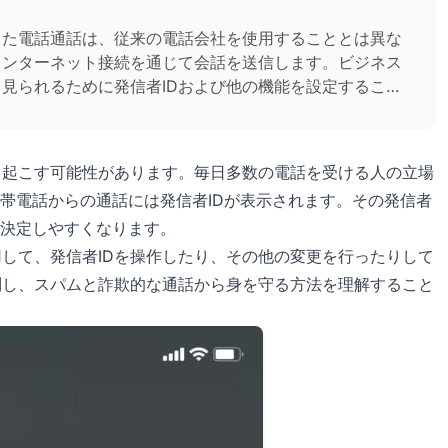
用した電話通話は、従来の電話会社を使用することとは異な
てインターネット接続を通じて会話を送信します。ビジネス
て見られるために発信者IDおよび他の機能を設定すること
引き起こす可能性があります。毎日多数の電話を受ける人の立場
帯電話からの通話には発信者IDが表示されます。その発信者
を決定しやすくなります。
用して、発信者IDを操作したり、その他の変更を行ったりして
識別し、スパムと詐欺的な通話から身を守る方法を理解すること