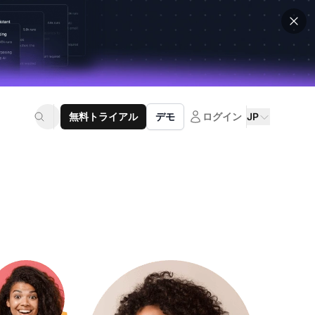
無料トライアル
デモ
ログイン
JP