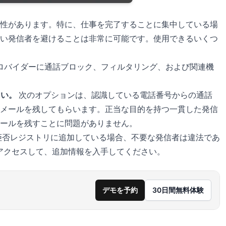
性があります。特に、仕事を完了することに集中している場
い発信者を避けることは非常に可能です。使用できるいくつ
ロバイダーに通話ブロック、フィルタリング、および関連機
さい。
次のオプションは、認識している電話番号からの通話
メールを残してもらいます。正当な目的を持つ一貫した発信
ールを残すことに問題がありません。
拒否レジストリに追加している場合、不要な発信者は違法であ
イトにアクセスして、追加情報を入手してください。
デモを予約
30日間無料体験