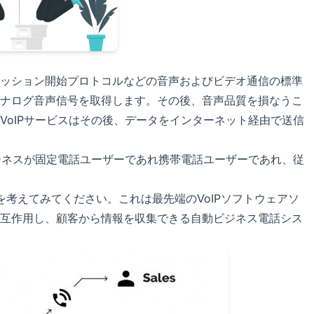
3とセッション開始プロトコルなどの音声およびビデオ通信の標準
ナログ音声信号を取得します。その後、音声品質を損なうこ
VoIPサービスはその後、データをインターネット経由で送信
ビジネスが固定電話ユーザーであれ携帯電話ユーザーであれ、従
を考えてみてください。これは最先端のVoIPソフトウェアソ
互作用し、顧客から情報を収集できる自動ビジネス電話シス