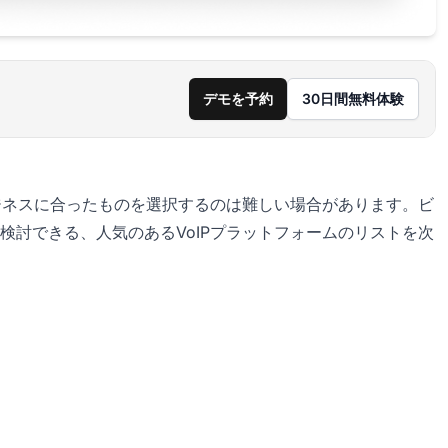
デモを予約
30日間無料体験
ビジネスに合ったものを選択するのは難しい場合があります。ビ
検討できる、人気のあるVoIPプラットフォームのリストを次