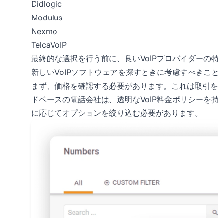
Didlogic
Modulus
Nexmo
TelcaVoIP
最終的な選択を行う前に、良いVoIPプロバイダーの
新しいVoIPソフトウェアを探すときに考慮すべきこ
まず、価格を確認する必要があります。これは取引を
ドベースの電話会社は、透明なVoIP料金ポリシーを
に応じてオプションを絞り込む必要があります。