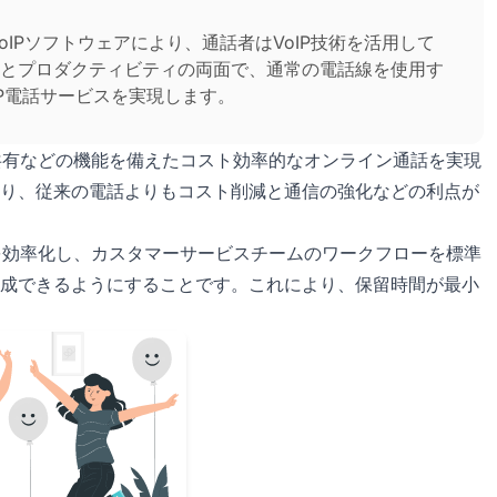
olの略です。VoIPソフトウェアにより、通話者はVoIP技術を活用して
とプロダクティビティの両面で、通常の電話線を使用す
IP電話サービスを実現します。
面共有などの機能を備えたコスト効率的なオンライン通話を実現
り、従来の電話よりもコスト削減と通信の強化などの利点が
ンを効率化し、カスタマーサービスチームのワークフローを標準
成できるようにすることです。これにより、保留時間が最小