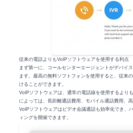
従来の電話よりもVoIPソフトウェアを使用する利点
まず第一に、コールセンターエージェントがデバイス
ます。最高の無料ソフトフォンを使用すると、従来の
けることができます。
VoIPソフトウェアは、通常の電話線を使用するよ
によっては、長距離通話費用、モバイル通話費用、高
VoIPソフトウェアはビデオ会議通話も効率化でき
ィングを開催できます。