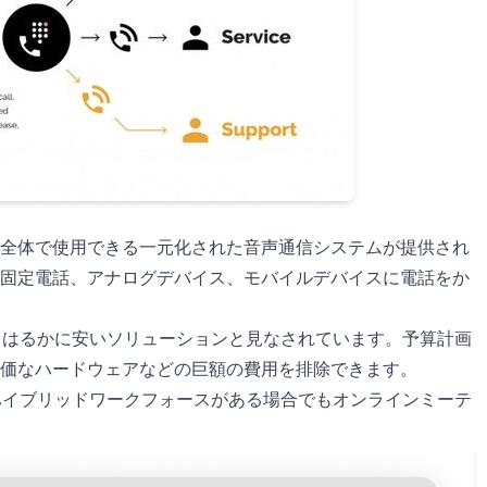
全体で使用できる一元化された音声通信システムが提供され
固定電話、アナログデバイス、モバイルデバイスに電話をか
りもはるかに安いソリューションと見なされています。予算計画
価なハードウェアなどの巨額の費用を排除できます。
、ハイブリッドワークフォースがある場合でもオンラインミーテ