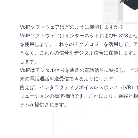
VoIPソフトウェアはどのように機能しますか？
VoIPソフトウェアはインターネットおよびH.32
を使用します。これらのテクノロジーを活用して、ア
となく、これらの信号をデジタル信号に変換します。
します。
VoIPはデジタル信号を通常の電話信号に変換し、
来の電話通話を送受信できるようにします。
例えば、インタラクティブボイスレスポンス（IVR）
リューションの標準機能です。これにより、顧客と相
テムが提供されます。