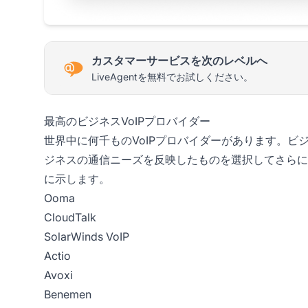
カスタマーサービスを次のレベルへ
LiveAgentを無料でお試しください。
最高のビジネスVoIPプロバイダー
世界中に何千ものVoIPプロバイダーがあります。
ジネスの通信ニーズを反映したものを選択してさらに
に示します。
Ooma
CloudTalk
SolarWinds VoIP
Actio
Avoxi
Benemen