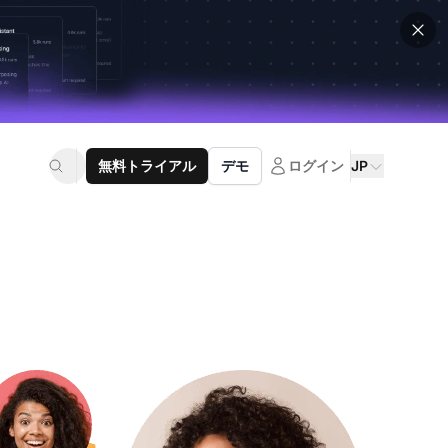
無料トライアル
デモ
ログイン
JP