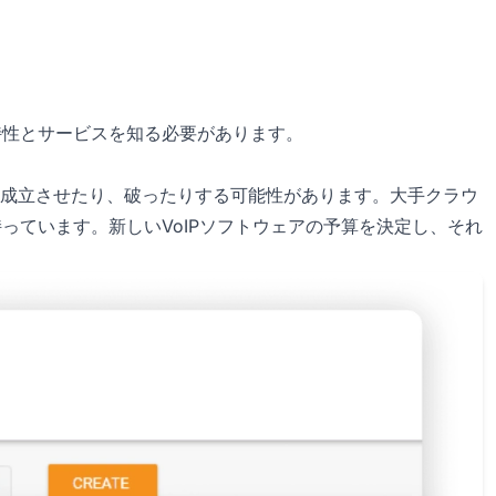
特性とサービスを知る必要があります。
と
成立させたり、破ったりする可能性があります。大手クラウ
持っています。新しいVoIPソフトウェアの予算を決定し、それ