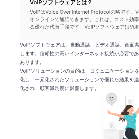
VoIPソフトウェアとは？
VoIPはVoice Over Internet Protoc
オンラインで通話できます。これは、コスト効率
る優れた代替手段です。VoIPソフトウェアはVo
VoIPソフトウェアは、自動通話、ビデオ通話、画
します。信頼性の高いインターネット接続が必要であ
あります。
VoIPソリューションの目的は、コミュニケーショ
化し、一元化されたソリューションで優れた結果を達
化され、顧客満足度に影響します。