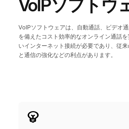
VoIPソフトウ
VoIPソフトウェアは、自動通話、ビデオ
を備えたコスト効率的なオンライン通話を
いインターネット接続が必要であり、従来
と通信の強化などの利点があります。