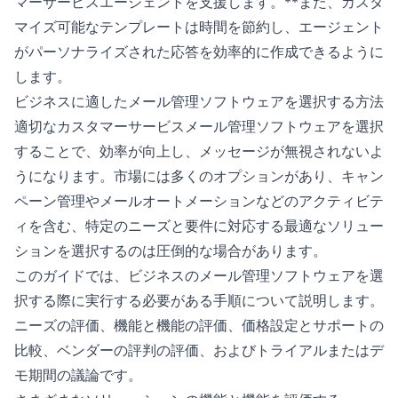
マーサービスエージェントを支援します。**また、カスタ
マイズ可能なテンプレートは時間を節約し、エージェント
がパーソナライズされた応答を効率的に作成できるように
します。
ビジネスに適したメール管理ソフトウェアを選択する方法
適切なカスタマーサービスメール管理ソフトウェアを選択
することで、効率が向上し、メッセージが無視されないよ
うになります。市場には多くのオプションがあり、キャン
ペーン管理やメールオートメーションなどのアクティビテ
ィを含む、特定のニーズと要件に対応する最適なソリュー
ションを選択するのは圧倒的な場合があります。
このガイドでは、ビジネスのメール管理ソフトウェアを選
択する際に実行する必要がある手順について説明します。
ニーズの評価、機能と機能の評価、価格設定とサポートの
比較、ベンダーの評判の評価、およびトライアルまたはデ
モ期間の議論です。