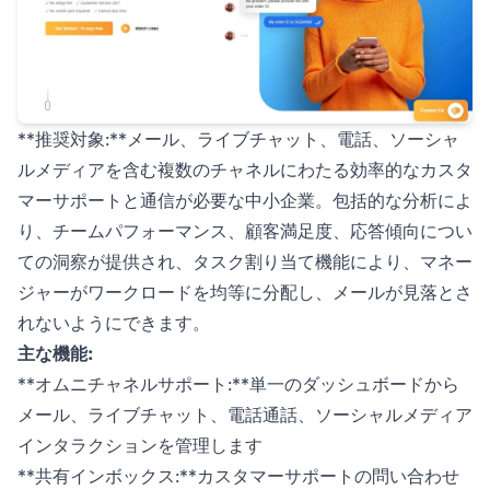
**推奨対象:**メール、ライブチャット、電話、ソーシャ
ルメディアを含む複数のチャネルにわたる効率的なカスタ
マーサポートと通信が必要な中小企業。包括的な分析によ
り、チームパフォーマンス、顧客満足度、応答傾向につい
ての洞察が提供され、タスク割り当て機能により、マネー
ジャーがワークロードを均等に分配し、メールが見落とさ
れないようにできます。
主な機能:
**オムニチャネルサポート:**単一のダッシュボードから
メール、ライブチャット、電話通話、ソーシャルメディア
インタラクションを管理します
**共有インボックス:**カスタマーサポートの問い合わせ