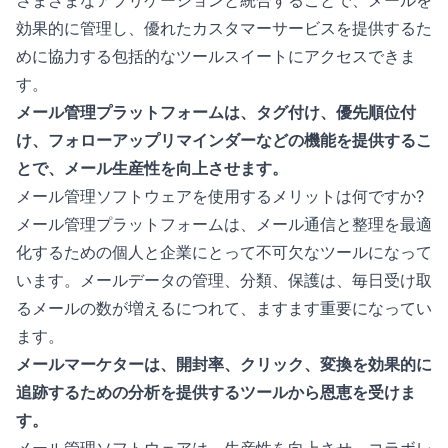
効果的に管理し、優れたカスタマーサービスを提供するた
めに協力する包括的なツールスイートにアクセスできま
す。
メール管理プラットフォームは、タグ付け、優先順位付
け、フォローアップリマインダーなどの機能を提供するこ
とで、メール生産性を向上させます。
メール管理ソフトウェアを使用するメリットは何ですか?
メール管理プラットフォームは、メール通信と整理を最適
化するための個人と企業にとって不可欠なツールになって
います。メールデータの管理、分類、保護は、毎日受け取
るメールの数が増えるにつれて、ますます重要になってい
ます。
メールマーケターは、開封率、クリック、変換を効果的に
追跡するための分析を提供するツールから恩恵を受けま
す。
メール管理ソフトウェアは、生産性を向上させ、コラボレ