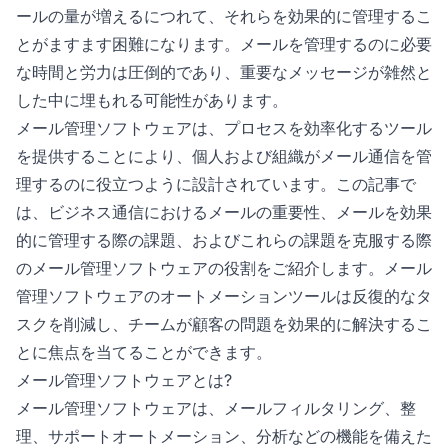
ールの量が増えるにつれて、それらを効果的に管理するこ
とがますます困難になります。メールを管理するのに必要
な時間と労力は圧倒的であり、重要なメッセージが雑然と
した中に埋もれる可能性があります。
メール管理ソフトウェアは、プロセスを効率化するツール
を提供することにより、個人および組織がメール通信を管
理するのに役立つように設計されています。この記事で
は、ビジネス通信におけるメールの重要性、メールを効果
的に管理する際の課題、およびこれらの課題を克服する際
のメール管理ソフトウェアの役割をご紹介します。メール
管理ソフトウェアのオートメーションツールは反復的なタ
スクを削減し、チームが顧客の問題を効果的に解決するこ
とに焦点を当てることができます。
メール管理ソフトウェアとは?
メール管理ソフトウェアは、メールフィルタリング、整
理、サポートオートメーション、分析などの機能を備えた