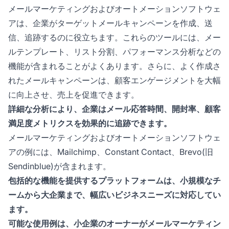
メールマーケティングおよびオートメーションソフトウェ
アは、企業がターゲットメールキャンペーンを作成、送
信、追跡するのに役立ちます。これらのツールには、メー
ルテンプレート、リスト分割、パフォーマンス分析などの
機能が含まれることがよくあります。さらに、よく作成さ
れたメールキャンペーンは、顧客エンゲージメントを大幅
に向上させ、売上を促進できます。
詳細な分析により、企業はメール応答時間、開封率、顧客
満足度メトリクスを効果的に追跡できます。
メールマーケティングおよびオートメーションソフトウェ
アの例には、Mailchimp、Constant Contact、Brevo(旧
Sendinblue)が含まれます。
包括的な機能を提供するプラットフォームは、小規模なチ
ームから大企業まで、幅広いビジネスニーズに対応してい
ます。
可能な使用例は、小企業のオーナーがメールマーケティン