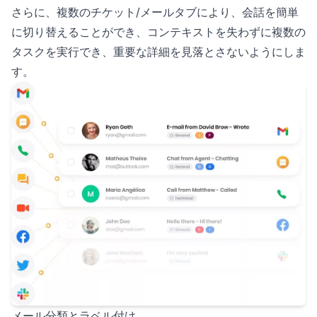
さらに、複数のチケット/メールタブにより、会話を簡単
に切り替えることができ、コンテキストを失わずに複数の
タスクを実行でき、重要な詳細を見落とさないようにしま
す。
メール分類とラベル付け