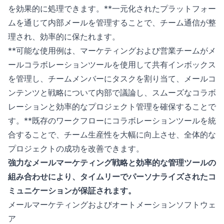
を効果的に処理できます。**一元化されたプラットフォー
ムを通じて内部メールを管理することで、チーム通信が整
理され、効率的に保たれます。
**可能な使用例は、マーケティングおよび営業チームがメ
ールコラボレーションツールを使用して共有インボックス
を管理し、チームメンバーにタスクを割り当て、メールコ
ンテンツと戦略について内部で議論し、スムーズなコラボ
レーションと効率的なプロジェクト管理を確保することで
す。**既存のワークフローにコラボレーションツールを統
合することで、チーム生産性を大幅に向上させ、全体的な
プロジェクトの成功を改善できます。
強力なメールマーケティング戦略と効率的な管理ツールの
組み合わせにより、タイムリーでパーソナライズされたコ
ミュニケーションが保証されます。
メールマーケティングおよびオートメーションソフトウェ
ア