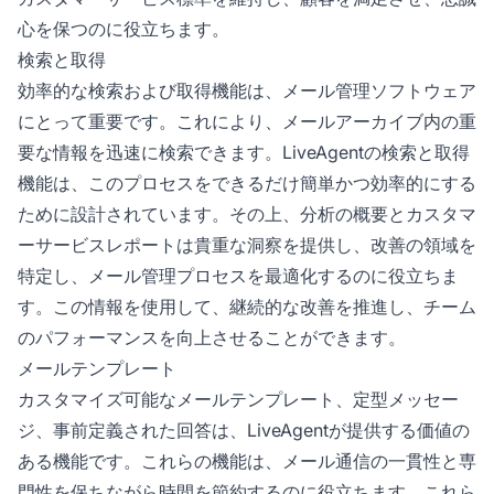
心を保つのに役立ちます。
検索と取得
効率的な検索および取得機能は、メール管理ソフトウェア
にとって重要です。これにより、メールアーカイブ内の重
要な情報を迅速に検索できます。LiveAgentの検索と取得
機能は、このプロセスをできるだけ簡単かつ効率的にする
ために設計されています。その上、分析の概要とカスタマ
ーサービスレポートは貴重な洞察を提供し、改善の領域を
特定し、メール管理プロセスを最適化するのに役立ちま
す。この情報を使用して、継続的な改善を推進し、チーム
のパフォーマンスを向上させることができます。
メールテンプレート
カスタマイズ可能なメールテンプレート、定型メッセー
ジ、事前定義された回答は、LiveAgentが提供する価値の
ある機能です。これらの機能は、メール通信の一貫性と専
門性を保ちながら時間を節約するのに役立ちます。これら