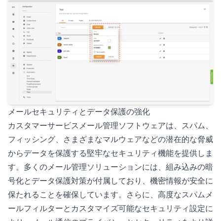
メールセキュリティとデータ保護の強化
カスタマーサービスメール管理ソフトウェアは、スパム、
フィッシング、さまざまなマルウェアなどの潜在的な脅威
からデータを保護する堅牢なセキュリティ機能を提供しま
す。多くのメール管理ソリューションには、組み込みの暗
号化とデータ保護対策が付属しており、機密情報が安全に
保たれることを確保しています。さらに、高度なスパムメ
ールフィルターとカスタマイズ可能なセキュリティ設定に