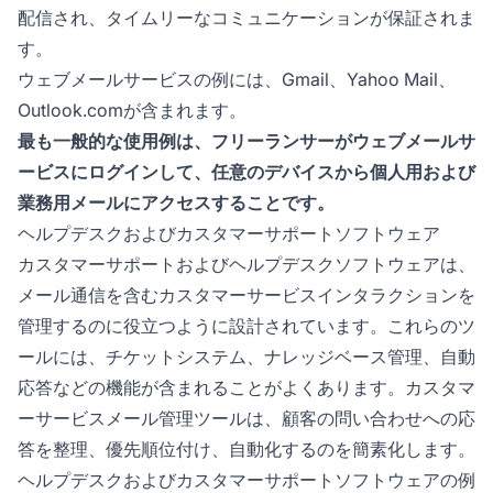
配信され、タイムリーなコミュニケーションが保証されま
す。
ウェブメールサービスの例には、Gmail、Yahoo Mail、
Outlook.comが含まれます。
最も一般的な使用例は、フリーランサーがウェブメールサ
ービスにログインして、任意のデバイスから個人用および
業務用メールにアクセスすることです。
ヘルプデスクおよびカスタマーサポートソフトウェア
カスタマーサポートおよびヘルプデスクソフトウェアは、
メール通信を含むカスタマーサービスインタラクションを
管理するのに役立つように設計されています。これらのツ
ールには、チケットシステム、ナレッジベース管理、自動
応答などの機能が含まれることがよくあります。カスタマ
ーサービスメール管理ツールは、顧客の問い合わせへの応
答を整理、優先順位付け、自動化するのを簡素化します。
ヘルプデスクおよびカスタマーサポートソフトウェアの例