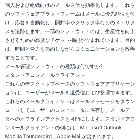
個人および組織向けのメール通信を効率化します。これら
のソフトウェアプラットフォームはメールに優先順位を付
け、応答を自動化し、開封率やクリック率などのメトリク
スを追跡します。一部のソフトウェアには、生産性を向上
させるための高度なチケット機能が含まれています。目的
は、時間と労力を節約しながらコミュニケーションを改善
することです。
メール管理ソフトウェアの種類は何ですか?
スタンドアロンメールクライアント
これらのデスクトップベースのソフトウェアアプリケーシ
ョンは、ユーザーがメールを送受信および整理できます。
これらのメールクライアントはメールメッセージをダウン
ロードしてユーザーのコンピュータに保存し、メールデー
タへのオフラインアクセスを可能にします。スタンドアロ
ンメールクライアントの例には、Microsoft Outlook、
Mozilla Thunderbird、Apple Mailが含まれます。