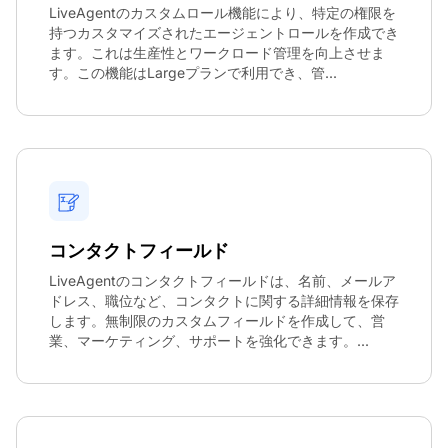
LiveAgentのカスタムロール機能により、特定の権限を
持つカスタマイズされたエージェントロールを作成でき
ます。これは生産性とワークロード管理を向上させま
す。この機能はLargeプランで利用でき、管...
コンタクトフィールド
LiveAgentのコンタクトフィールドは、名前、メールア
ドレス、職位など、コンタクトに関する詳細情報を保存
します。無制限のカスタムフィールドを作成して、営
業、マーケティング、サポートを強化できます。...