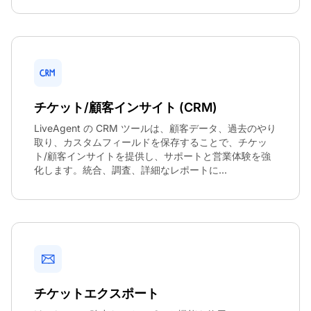
チケット/顧客インサイト (CRM)
LiveAgent の CRM ツールは、顧客データ、過去のやり
取り、カスタムフィールドを保存することで、チケッ
ト/顧客インサイトを提供し、サポートと営業体験を強
化します。統合、調査、詳細なレポートに...
チケットエクスポート