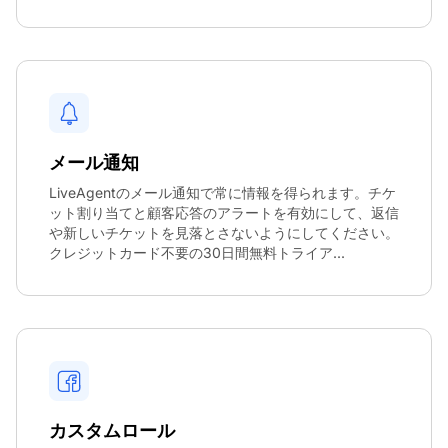
メール通知
LiveAgentのメール通知で常に情報を得られます。チケ
ット割り当てと顧客応答のアラートを有効にして、返信
や新しいチケットを見落とさないようにしてください。
クレジットカード不要の30日間無料トライア...
カスタムロール