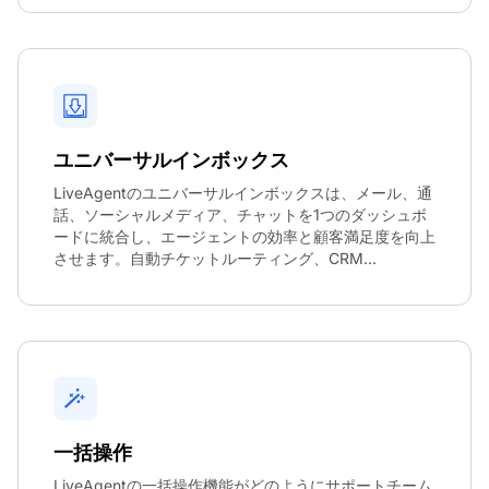
ユニバーサルインボックス
LiveAgentのユニバーサルインボックスは、メール、通
話、ソーシャルメディア、チャットを1つのダッシュボ
ードに統合し、エージェントの効率と顧客満足度を向上
させます。自動チケットルーティング、CRM...
一括操作
LiveAgentの一括操作機能がどのようにサポートチーム