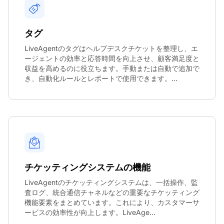
タグ
LiveAgentのタグはヘルプデスクチケットを整理し、エ
ージェントの効率と応答時間を向上させ、顧客満足度と
収益を高めるのに役立ちます。手動または自動で追加で
き、自動化ルールとレポートで使用できます。...
チケッティングシステムの機能
LiveAgentのチケッティングシステムは、一括操作、監
査ログ、統合通信チャネルなどの重要なチケッティング
機能要素をまとめています。これにより、カスタマーサ
ービスの効率性が向上します。LiveAge...