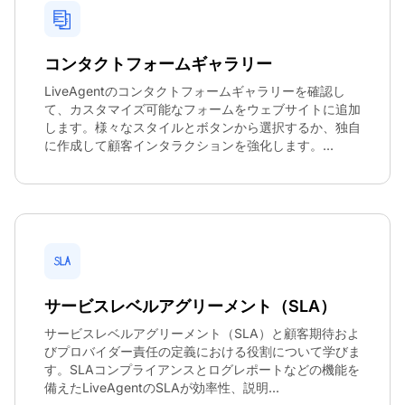
コンタクトフォームギャラリー
LiveAgentのコンタクトフォームギャラリーを確認し
て、カスタマイズ可能なフォームをウェブサイトに追加
します。様々なスタイルとボタンから選択するか、独自
に作成して顧客インタラクションを強化します。...
サービスレベルアグリーメント（SLA）
サービスレベルアグリーメント（SLA）と顧客期待およ
びプロバイダー責任の定義における役割について学びま
す。SLAコンプライアンスとログレポートなどの機能を
備えたLiveAgentのSLAが効率性、説明...