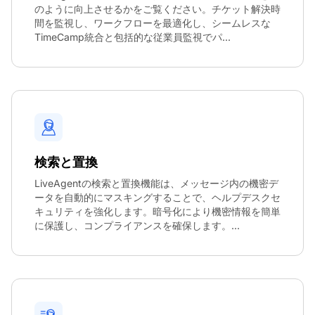
のように向上させるかをご覧ください。チケット解決時
間を監視し、ワークフローを最適化し、シームレスな
TimeCamp統合と包括的な従業員監視でパ...
検索と置換
LiveAgentの検索と置換機能は、メッセージ内の機密デ
ータを自動的にマスキングすることで、ヘルプデスクセ
キュリティを強化します。暗号化により機密情報を簡単
に保護し、コンプライアンスを確保します。...