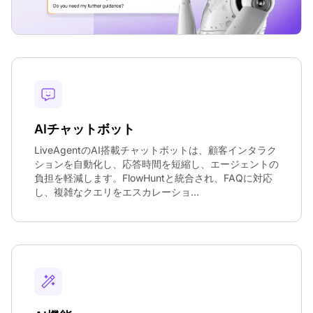
AIチャットボット
LiveAgentのAI搭載チャットボットは、顧客インタラク
ションを自動化し、応答時間を短縮し、エージェントの
負担を軽減します。FlowHuntと統合され、FAQに対応
し、複雑なクエリをエスカレーショ...