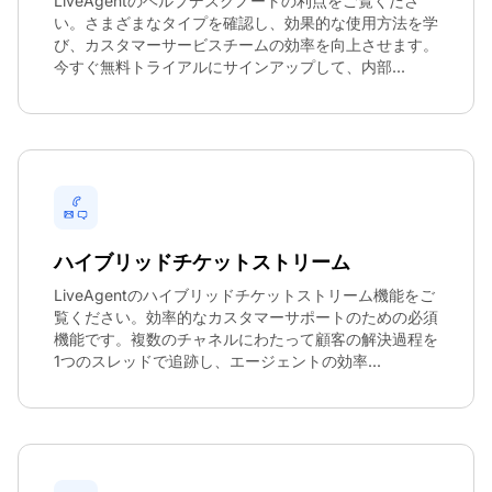
LiveAgentのヘルプデスクノートの利点をご覧くださ
い。さまざまなタイプを確認し、効果的な使用方法を学
び、カスタマーサービスチームの効率を向上させます。
今すぐ無料トライアルにサインアップして、内部...
ハイブリッドチケットストリーム
LiveAgentのハイブリッドチケットストリーム機能をご
覧ください。効率的なカスタマーサポートのための必須
機能です。複数のチャネルにわたって顧客の解決過程を
1つのスレッドで追跡し、エージェントの効率...