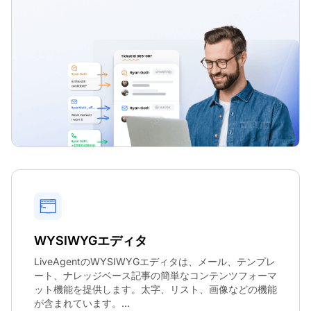
WYSIWYGエディタ
LiveAgentのWYSIWYGエディタは、メール、テンプレ
ート、ナレッジベース記事の簡単なコンテンツフォーマ
ット機能を提供します。太字、リスト、画像などの機能
が含まれています。...