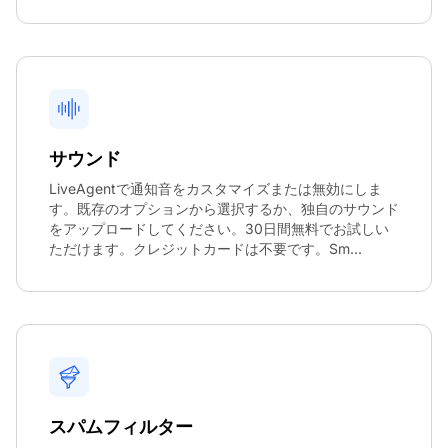
サウンド
LiveAgentで通知音をカスタマイズまたは無効にしま
す。既存のオプションから選択するか、独自のサウンド
をアップロードしてください。30日間無料でお試しい
ただけます。クレジットカードは不要です。Sm...
スパムフィルター