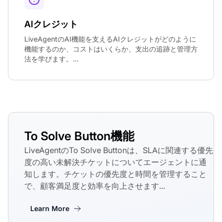
AIクレジット
LiveAgentのAI機能を支えるAIクレジットがどのように
機能するのか、コストはいくらか、支出の追跡と管理方
法を学びます。...
To Solve Button機能
LiveAgentのTo Solve Buttonは、SLAに関連する優先
度の高い未解決チケットについてエージェントに通
知します。チケットの優先度と時間を管理すること
で、顧客満足度と効率を向上させます...
Learn More