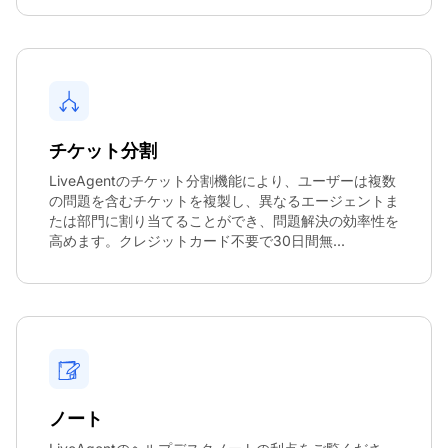
チケット分割
LiveAgentのチケット分割機能により、ユーザーは複数
の問題を含むチケットを複製し、異なるエージェントま
たは部門に割り当てることができ、問題解決の効率性を
高めます。クレジットカード不要で30日間無...
ノート