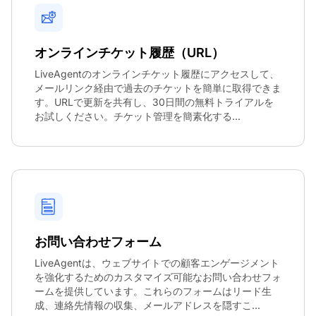
オンラインチケット履歴（URL）
LiveAgentのオンラインチケット履歴にアクセスして、
メールリンク経由で過去のチケットを簡単に取得できま
す。URLで更新を共有し、30日間の無料トライアルを
お試しください。チケット管理を簡素化する...
お問い合わせフォーム
LiveAgentは、ウェブサイトでの顧客エンゲージメント
を強化するためのカスタマイズ可能なお問い合わせフォ
ームを提供しています。これらのフォームはリード生
成、連絡先情報の収集、メールアドレスを隠すこ...