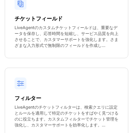
チケットフィールド
LiveAgentのカスタムチケットフィールドは、重要なデ
ータを保存し、応答時間を短縮し、サービス品質を向上
させることで、カスタマーサポートを強化します。さま
ざまな入力形式で無制限のフィールドを作成し...
フィルター
LiveAgentのチケットフィルターは、検索クエリに設定
とルールを適用して特定のチケットをすばやく見つける
のに役立ちます。カスタムフィルターでチケット管理を
強化し、カスタマーサポートを効率化します。...