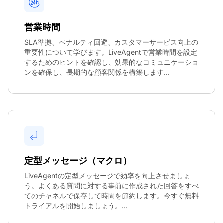
営業時間
SLA準拠、ペナルティ回避、カスタマーサービス向上の
重要性について学びます。LiveAgentで営業時間を設定
するためのヒントを確認し、効果的なコミュニケーショ
ンを確保し、長期的な顧客関係を構築します...
定型メッセージ（マクロ）
LiveAgentの定型メッセージで効率を向上させましょ
う。よくある質問に対する事前に作成された回答をすべ
てのチャネルで保存して時間を節約します。今すぐ無料
トライアルを開始しましょう。...