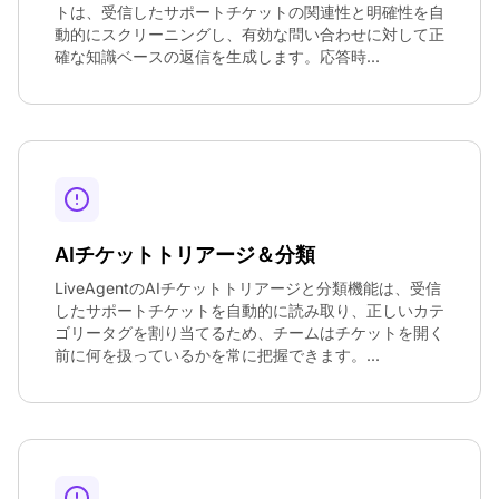
トは、受信したサポートチケットの関連性と明確性を自
動的にスクリーニングし、有効な問い合わせに対して正
確な知識ベースの返信を生成します。応答時...
AIチケットトリアージ＆分類
LiveAgentのAIチケットトリアージと分類機能は、受信
したサポートチケットを自動的に読み取り、正しいカテ
ゴリータグを割り当てるため、チームはチケットを開く
前に何を扱っているかを常に把握できます。...