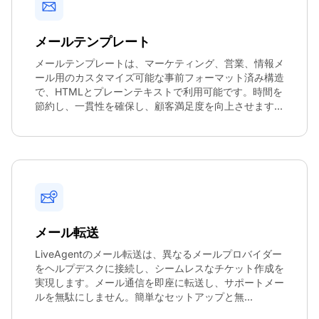
メールテンプレート
メールテンプレートは、マーケティング、営業、情報メ
ール用のカスタマイズ可能な事前フォーマット済み構造
で、HTMLとプレーンテキストで利用可能です。時間を
節約し、一貫性を確保し、顧客満足度を向上させます...
メール転送
LiveAgentのメール転送は、異なるメールプロバイダー
をヘルプデスクに接続し、シームレスなチケット作成を
実現します。メール通信を即座に転送し、サポートメー
ルを無駄にしません。簡単なセットアップと無...