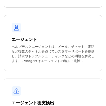
エージェント
ヘルプデスクエージェントは、メール、チャット、電話
など複数のチャネルを通じてカスタマーサポートを提供
し、請求やトラブルシューティングなどの問題を解決し
ます。LiveAgentはエージェントの追加・削除...
エージェント衝突検出