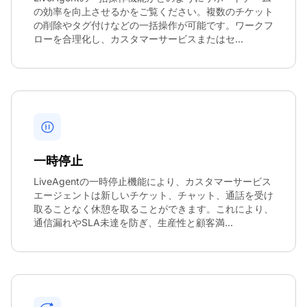
の効率を向上させるかをご覧ください。複数のチケット
の削除やタグ付けなどの一括操作が可能です。ワークフ
ローを合理化し、カスタマーサービスまたはセ...
一時停止
LiveAgentの一時停止機能により、カスタマーサービス
エージェントは新しいチケット、チャット、通話を受け
取ることなく休憩を取ることができます。これにより、
通信漏れやSLA未達を防ぎ、生産性と顧客満...