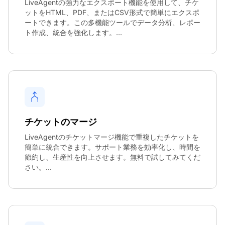
LiveAgentの強力なエクスポート機能を使用して、チケ
ットをHTML、PDF、またはCSV形式で簡単にエクスポ
ートできます。この多機能ツールでデータ分析、レポー
ト作成、統合を強化します。...
チケットのマージ
LiveAgentのチケットマージ機能で重複したチケットを
簡単に統合できます。サポート業務を効率化し、時間を
節約し、生産性を向上させます。無料で試してみてくだ
さい。...