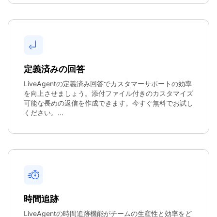
定義済みの回答
LiveAgentの定義済み回答でカスタマーサポートの効率
を向上させましょう。添付ファイル付きのカスタマイズ
可能な長めの返信を作成できます。今すぐ無料でお試し
ください。...
時間追跡
LiveAgentの時間追跡機能がチームの生産性と効率をど