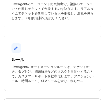
LiveAgentのエージェント衝突検出で、複数のエージェ
ントが同じチケットで作業するのを防ぎます。リアルタ
イムでチケットを処理している人を把握し、混乱を減ら
します。30日間無料でお試しください。...
ルール
LiveAgentのオートメーションルールは、チケット転
送、タグ付け、問題解決などのタスクを自動化すること
で、カスタマーサポートを効率化します。アクションル
ール、時間ルール、SLAルールを含むこれらの...