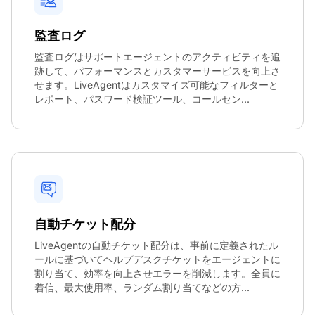
監査ログ
監査ログはサポートエージェントのアクティビティを追
跡して、パフォーマンスとカスタマーサービスを向上さ
せます。LiveAgentはカスタマイズ可能なフィルターと
レポート、パスワード検証ツール、コールセン...
自動チケット配分
LiveAgentの自動チケット配分は、事前に定義されたル
ールに基づいてヘルプデスクチケットをエージェントに
割り当て、効率を向上させエラーを削減します。全員に
着信、最大使用率、ランダム割り当てなどの方...