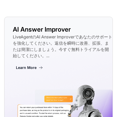
AI Answer Improver
LiveAgentのAI Answer Improverであなたのサポート
を強化してください。返信を瞬時に改善、拡張、ま
たは簡潔にしましょう。今すぐ無料トライアルを開
始してください。...
Learn More