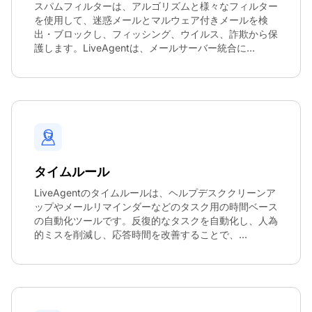
スパムフィルターは、アルゴリズムと様々なフィルター
を使用して、迷惑メールとマルウェア付きメールを検
出・ブロックし、フィッシング、ウイルス、詐欺から保
護します。LiveAgentは、メールサーバー統合に...
タイムルール
LiveAgentのタイムルールは、ヘルプデスククリーンア
ップやメールリマインダーなどのタスク用の時間ベース
の自動化ツールです。反復的なタスクを自動化し、人為
的ミスを削減し、応答時間を改善することで、...