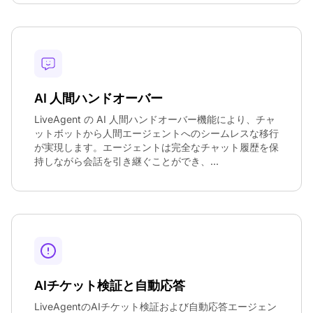
AI 人間ハンドオーバー
LiveAgent の AI 人間ハンドオーバー機能により、チャ
ットボットから人間エージェントへのシームレスな移行
が実現します。エージェントは完全なチャット履歴を保
持しながら会話を引き継ぐことができ、...
AIチケット検証と自動応答
LiveAgentのAIチケット検証および自動応答エージェン